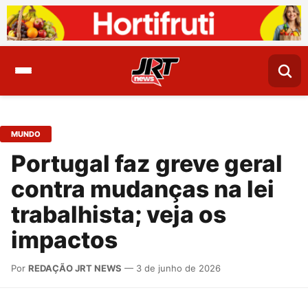
MUNDO
Portugal faz greve geral
contra mudanças na lei
trabalhista; veja os
impactos
Por
REDAÇÃO JRT NEWS
— 3 de junho de 2026