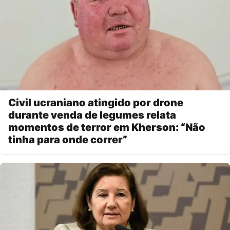
Civil ucraniano atingido por drone
durante venda de legumes relata
momentos de terror em Kherson: “Não
tinha para onde correr”