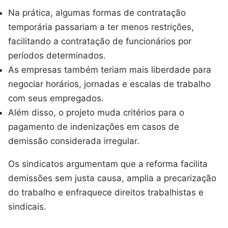
Na prática, algumas formas de contratação
temporária passariam a ter menos restrições,
facilitando a contratação de funcionários por
períodos determinados.
As empresas também teriam mais liberdade para
negociar horários, jornadas e escalas de trabalho
com seus empregados.
Além disso, o projeto muda critérios para o
pagamento de indenizações em casos de
demissão considerada irregular.
Os sindicatos argumentam que a reforma facilita
demissões sem justa causa, amplia a precarização
do trabalho e enfraquece direitos trabalhistas e
sindicais.