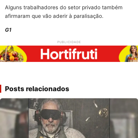
Alguns trabalhadores do setor privado também
afirmaram que vão aderir à paralisação.
G1
PUBLICIDADE
Posts relacionados