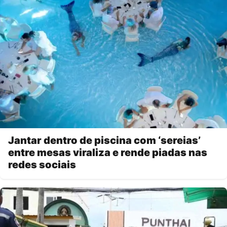
Jantar dentro de piscina com ‘sereias’
entre mesas viraliza e rende piadas nas
redes sociais