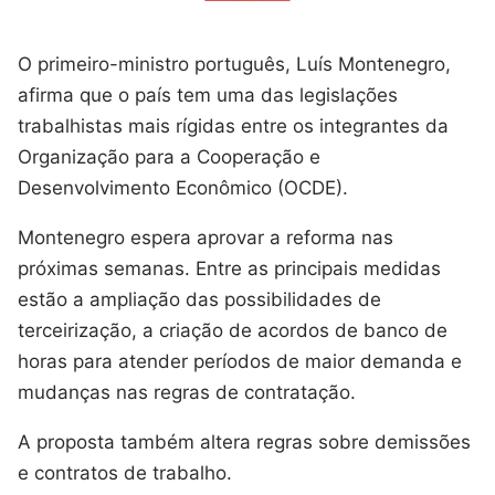
O primeiro-ministro português, Luís Montenegro,
afirma que o país tem uma das legislações
trabalhistas mais rígidas entre os integrantes da
Organização para a Cooperação e
Desenvolvimento Econômico (OCDE).
Montenegro espera aprovar a reforma nas
próximas semanas. Entre as principais medidas
estão a ampliação das possibilidades de
terceirização, a criação de acordos de banco de
horas para atender períodos de maior demanda e
mudanças nas regras de contratação.
A proposta também altera regras sobre demissões
e contratos de trabalho.