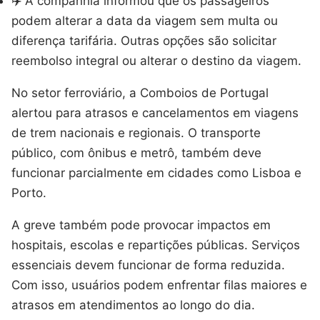
✈️ A companhia informou que os passageiros
podem alterar a data da viagem sem multa ou
diferença tarifária. Outras opções são solicitar
reembolso integral ou alterar o destino da viagem.
No setor ferroviário, a Comboios de Portugal
alertou para atrasos e cancelamentos em viagens
de trem nacionais e regionais. O transporte
público, com ônibus e metrô, também deve
funcionar parcialmente em cidades como Lisboa e
Porto.
A greve também pode provocar impactos em
hospitais, escolas e repartições públicas. Serviços
essenciais devem funcionar de forma reduzida.
Com isso, usuários podem enfrentar filas maiores e
atrasos em atendimentos ao longo do dia.