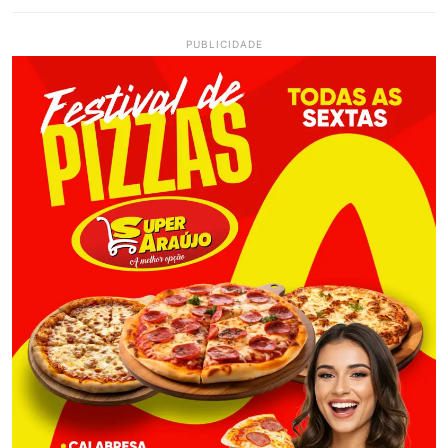
PUBLICIDADE