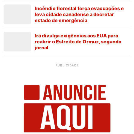
Incêndio florestal força evacuações e
leva cidade canadense a decretar
estado de emergência
Irã divulga exigências aos EUA para
reabrir o Estreito de Ormuz, segundo
jornal
PUBLICIDADE