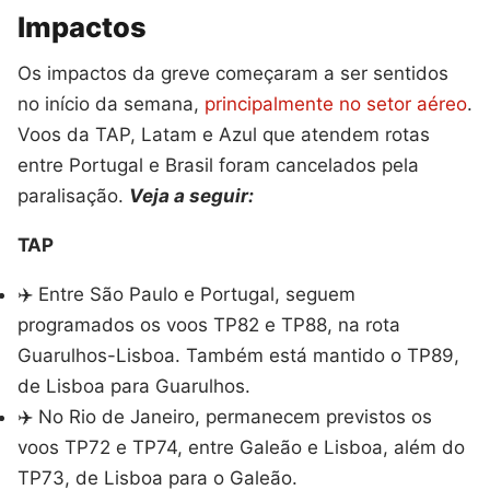
Impactos
Os impactos da greve começaram a ser sentidos
no início da semana,
principalmente no setor aéreo
.
Voos da TAP, Latam e Azul que atendem rotas
entre Portugal e Brasil foram cancelados pela
paralisação.
Veja a seguir:
TAP
✈️ Entre São Paulo e Portugal, seguem
programados os voos TP82 e TP88, na rota
Guarulhos-Lisboa. Também está mantido o TP89,
de Lisboa para Guarulhos.
✈️ No Rio de Janeiro, permanecem previstos os
voos TP72 e TP74, entre Galeão e Lisboa, além do
TP73, de Lisboa para o Galeão.