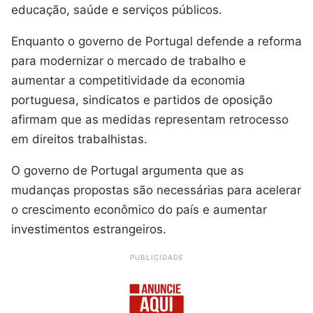
educação, saúde e serviços públicos.
Enquanto o governo de Portugal defende a reforma
para modernizar o mercado de trabalho e
aumentar a competitividade da economia
portuguesa, sindicatos e partidos de oposição
afirmam que as medidas representam retrocesso
em direitos trabalhistas.
O governo de Portugal argumenta que as
mudanças propostas são necessárias para acelerar
o crescimento econômico do país e aumentar
investimentos estrangeiros.
PUBLICIDADE