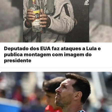
Deputado dos EUA faz ataques a Lula e
publica montagem com imagem do
presidente