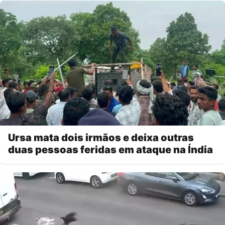
Ursa mata dois irmãos e deixa outras
duas pessoas feridas em ataque na Índia