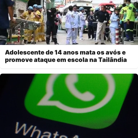
Adolescente de 14 anos mata os avós e
promove ataque em escola na Tailândia