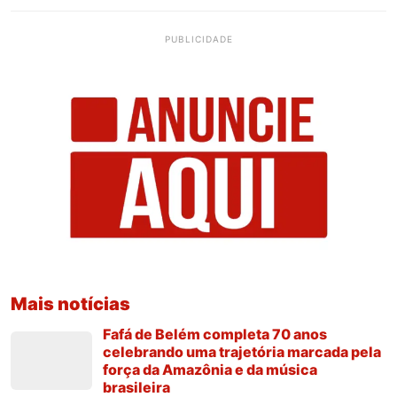
PUBLICIDADE
Mais notícias
Fafá de Belém completa 70 anos
celebrando uma trajetória marcada pela
força da Amazônia e da música
brasileira