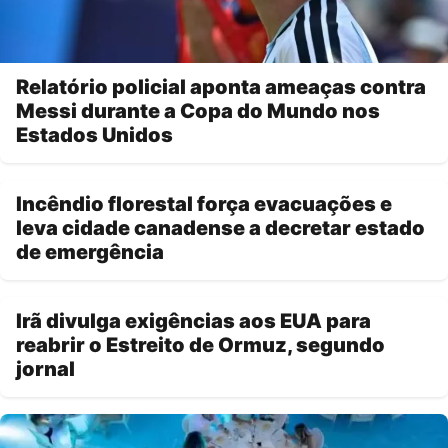
Relatório policial aponta ameaças contra
Messi durante a Copa do Mundo nos
Estados Unidos
Incêndio florestal força evacuações e
leva cidade canadense a decretar estado
de emergência
Irã divulga exigências aos EUA para
reabrir o Estreito de Ormuz, segundo
jornal