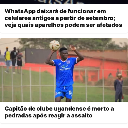
WhatsApp deixará de funcionar em
celulares antigos a partir de setembro;
veja quais aparelhos podem ser afetados
Capitão de clube ugandense é morto a
pedradas após reagir a assalto