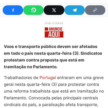
PUBLICIDADE
Voos e transporte público devem ser afetados
em todo o país nesta quarta-feira (3). Sindicatos
protestam contra proposta que está em
tramitação no Parlamento.
Trabalhadores de
Portugal
entraram em uma greve
geral nesta quarta-feira (3) para protestar contra
uma reforma trabalhista que está em tramitação no
Parlamento. Convocada pelas principais centrais
sindicais do país, a paralisação afeta transporte,