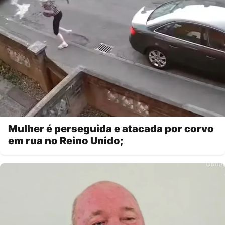
Mulher é perseguida e atacada por corvo
em rua no Reino Unido;