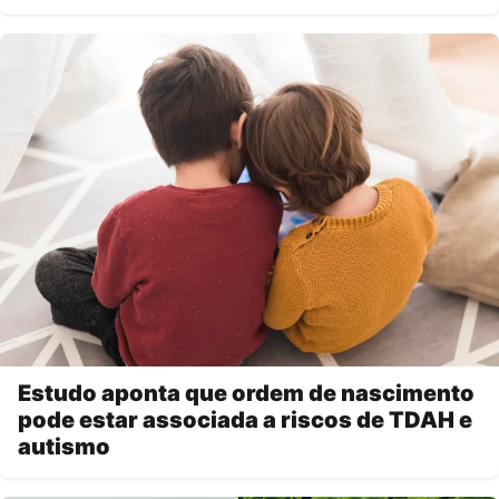
Estudo aponta que ordem de nascimento
pode estar associada a riscos de TDAH e
autismo