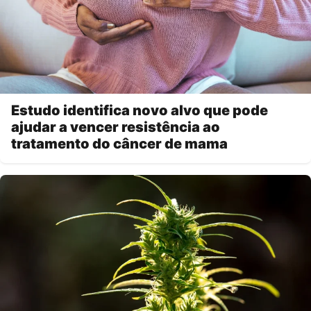
Estudo identifica novo alvo que pode
ajudar a vencer resistência ao
tratamento do câncer de mama