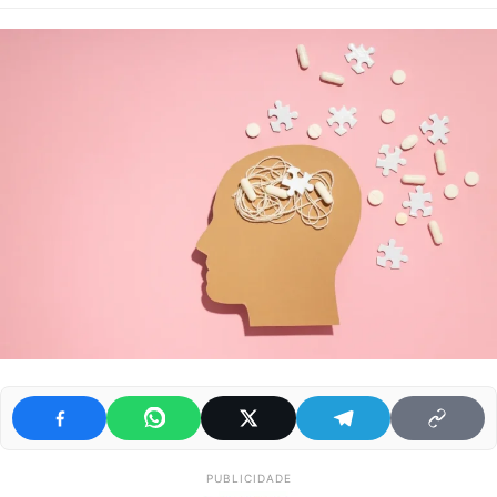
PUBLICIDADE