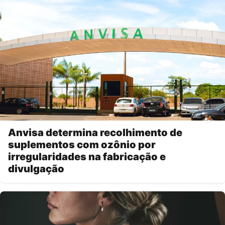
Anvisa determina recolhimento de
suplementos com ozônio por
irregularidades na fabricação e
divulgação