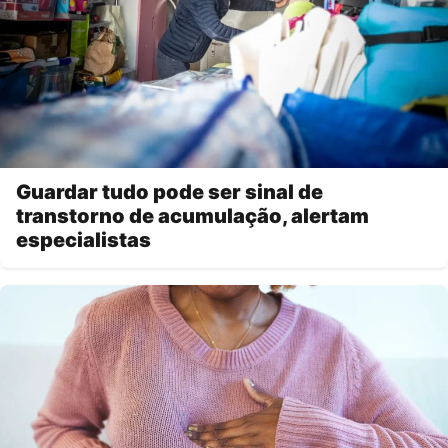
Guardar tudo pode ser sinal de
transtorno de acumulação, alertam
especialistas