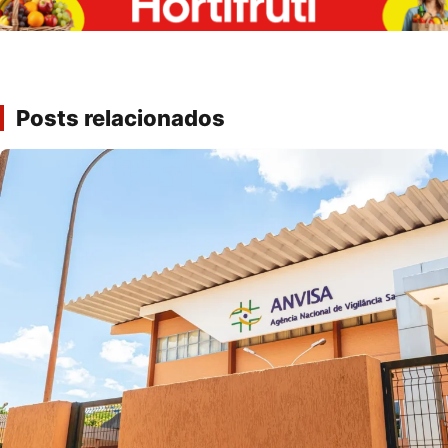
Posts relacionados