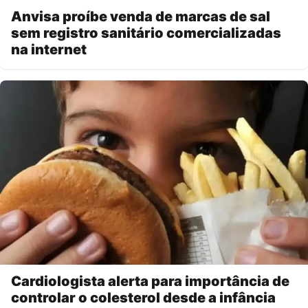
Anvisa proíbe venda de marcas de sal
sem registro sanitário comercializadas
na internet
Cardiologista alerta para importância de
controlar o colesterol desde a infância