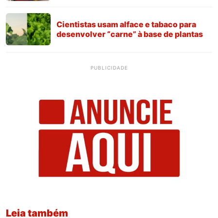
Cientistas usam alface e tabaco para
desenvolver “carne” à base de plantas
PUBLICIDADE
Leia também