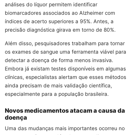
análises do líquor permitem identificar
biomarcadores associados ao Alzheimer com
índices de acerto superiores a 95%. Antes, a
precisão diagnóstica girava em torno de 80%.
Além disso, pesquisadores trabalham para tornar
os exames de sangue uma ferramenta viável para
detectar a doença de forma menos invasiva.
Embora já existam testes disponíveis em algumas
clínicas, especialistas alertam que esses métodos
ainda precisam de mais validação científica,
especialmente para a população brasileira.
Novos medicamentos atacam a causa da
doença
Uma das mudanças mais importantes ocorreu no