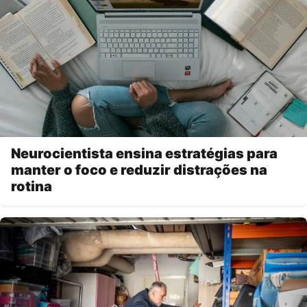
Neurocientista ensina estratégias para
manter o foco e reduzir distrações na
rotina