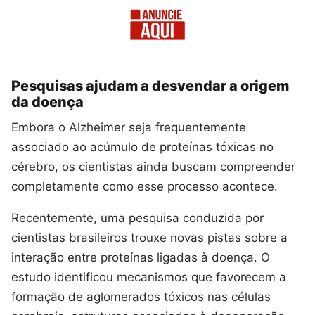
Pesquisas ajudam a desvendar a origem
da doença
Embora o Alzheimer seja frequentemente
associado ao acúmulo de proteínas tóxicas no
cérebro, os cientistas ainda buscam compreender
completamente como esse processo acontece.
Recentemente, uma pesquisa conduzida por
cientistas brasileiros trouxe novas pistas sobre a
interação entre proteínas ligadas à doença. O
estudo identificou mecanismos que favorecem a
formação de aglomerados tóxicos nas células