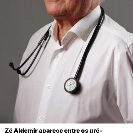
Zé Aldemir aparece entre os pré-