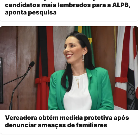
candidatos mais lembrados para a ALPB,
aponta pesquisa
Vereadora obtém medida protetiva após
denunciar ameaças de familiares