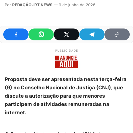
Por
REDAÇÃO JRT NEWS
— 9 de junho de 2026
PUBLICIDADE
Proposta deve ser apresentada nesta terça-feira
(9) no Conselho Nacional de Justiça (CNJ), que
discute a autorização para que menores
participem de atividades remuneradas na
internet.