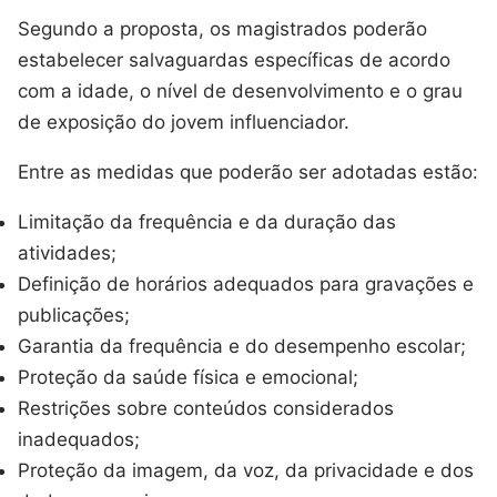
Segundo a proposta, os magistrados poderão
estabelecer salvaguardas específicas de acordo
com a idade, o nível de desenvolvimento e o grau
de exposição do jovem influenciador.
Entre as medidas que poderão ser adotadas estão:
Limitação da frequência e da duração das
atividades;
Definição de horários adequados para gravações e
publicações;
Garantia da frequência e do desempenho escolar;
Proteção da saúde física e emocional;
Restrições sobre conteúdos considerados
inadequados;
Proteção da imagem, da voz, da privacidade e dos