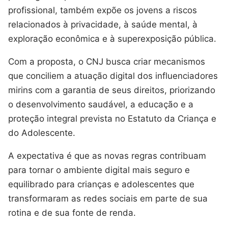
profissional, também expõe os jovens a riscos
relacionados à privacidade, à saúde mental, à
exploração econômica e à superexposição pública.
Com a proposta, o CNJ busca criar mecanismos
que conciliem a atuação digital dos influenciadores
mirins com a garantia de seus direitos, priorizando
o desenvolvimento saudável, a educação e a
proteção integral prevista no Estatuto da Criança e
do Adolescente.
A expectativa é que as novas regras contribuam
para tornar o ambiente digital mais seguro e
equilibrado para crianças e adolescentes que
transformaram as redes sociais em parte de sua
rotina e de sua fonte de renda.