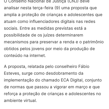
O Conselho Nacional de Justiça (CNJ) deve
analisar nesta terça-feira (9) uma proposta que
amplia a proteção de crianças e adolescentes que
atuam como influenciadores digitais nas redes
sociais. Entre as medidas previstas está a
possibilidade de os juízes determinarem
mecanismos para preservar a renda e o patrimônio
obtidos pelos jovens por meio da produção de
conteúdo na internet.
A proposta, relatada pelo conselheiro Fábio
Esteves, surge como desdobramento da
implementação do chamado ECA Digital, conjunto
de normas que passou a vigorar em março e que
reforça a proteção de crianças e adolescentes no
ambiente virtual.