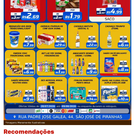
Recomendações