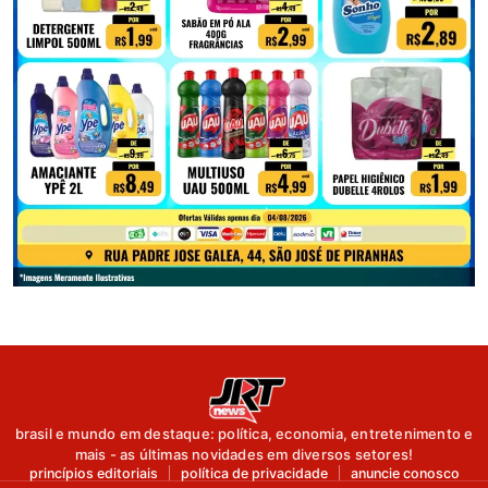
brasil e mundo em destaque: política, economia, entretenimento e
mais - as últimas novidades em diversos setores!
princípios editoriais
política de privacidade
anuncie conosco