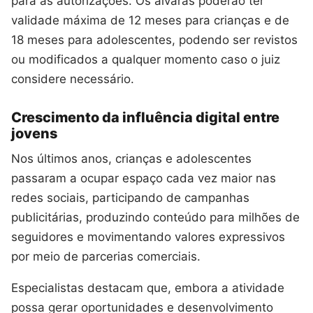
para as autorizações. Os alvarás poderão ter
validade máxima de 12 meses para crianças e de
18 meses para adolescentes, podendo ser revistos
ou modificados a qualquer momento caso o juiz
considere necessário.
Crescimento da influência digital entre
jovens
Nos últimos anos, crianças e adolescentes
passaram a ocupar espaço cada vez maior nas
redes sociais, participando de campanhas
publicitárias, produzindo conteúdo para milhões de
seguidores e movimentando valores expressivos
por meio de parcerias comerciais.
Especialistas destacam que, embora a atividade
possa gerar oportunidades e desenvolvimento