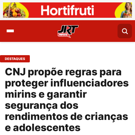
DESTAQUES
CNJ propõe regras para
proteger influenciadores
mirins e garantir
segurança dos
rendimentos de crianças
e adolescentes