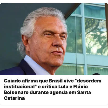
Caiado afirma que Brasil vive “desordem
institucional” e critica Lula e Flávio
Bolsonaro durante agenda em Santa
Catarina