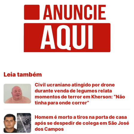
Leia também
Civil ucraniano atingido por drone
durante venda de legumes relata
momentos de terror em Kherson: “Não
tinha para onde correr”
Homem é morto a tiros na porta de casa
após se despedir de colega em São José
dos Campos