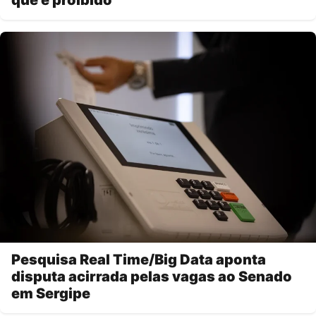
que é proibido
Pesquisa Real Time/Big Data aponta
disputa acirrada pelas vagas ao Senado
em Sergipe