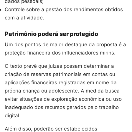
dados pessoais;
Controle sobre a gestão dos rendimentos obtidos
com a atividade.
Patrimônio poderá ser protegido
Um dos pontos de maior destaque da proposta é a
proteção financeira dos influenciadores mirins.
O texto prevê que juízes possam determinar a
criação de reservas patrimoniais em contas ou
aplicações financeiras registradas em nome da
própria criança ou adolescente. A medida busca
evitar situações de exploração econômica ou uso
inadequado dos recursos gerados pelo trabalho
digital.
Além disso, poderão ser estabelecidos