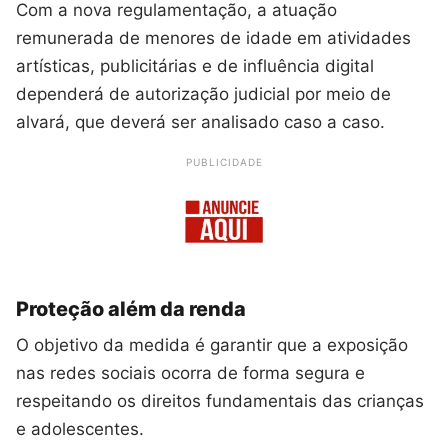
Com a nova regulamentação, a atuação
remunerada de menores de idade em atividades
artísticas, publicitárias e de influência digital
dependerá de autorização judicial por meio de
alvará, que deverá ser analisado caso a caso.
PUBLICIDADE
Proteção além da renda
O objetivo da medida é garantir que a exposição
nas redes sociais ocorra de forma segura e
respeitando os direitos fundamentais das crianças
e adolescentes.