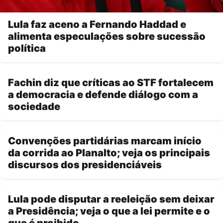
Lula faz aceno a Fernando Haddad e
alimenta especulações sobre sucessão
política
Fachin diz que críticas ao STF fortalecem
a democracia e defende diálogo com a
sociedade
Convenções partidárias marcam início
da corrida ao Planalto; veja os principais
discursos dos presidenciáveis
Lula pode disputar a reeleição sem deixar
a Presidência; veja o que a lei permite e o