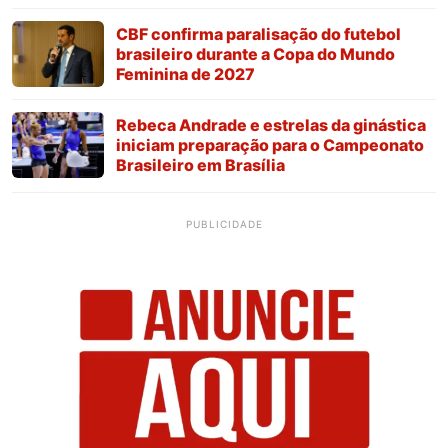
CBF confirma paralisação do futebol
brasileiro durante a Copa do Mundo
Feminina de 2027
Rebeca Andrade e estrelas da ginástica
iniciam preparação para o Campeonato
Brasileiro em Brasília
PUBLICIDADE