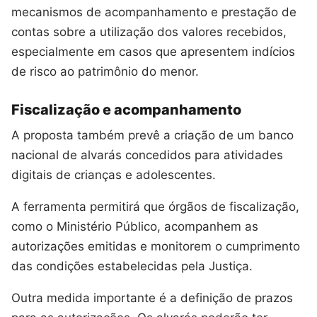
mecanismos de acompanhamento e prestação de
contas sobre a utilização dos valores recebidos,
especialmente em casos que apresentem indícios
de risco ao patrimônio do menor.
Fiscalização e acompanhamento
A proposta também prevê a criação de um banco
nacional de alvarás concedidos para atividades
digitais de crianças e adolescentes.
A ferramenta permitirá que órgãos de fiscalização,
como o Ministério Público, acompanhem as
autorizações emitidas e monitorem o cumprimento
das condições estabelecidas pela Justiça.
Outra medida importante é a definição de prazos