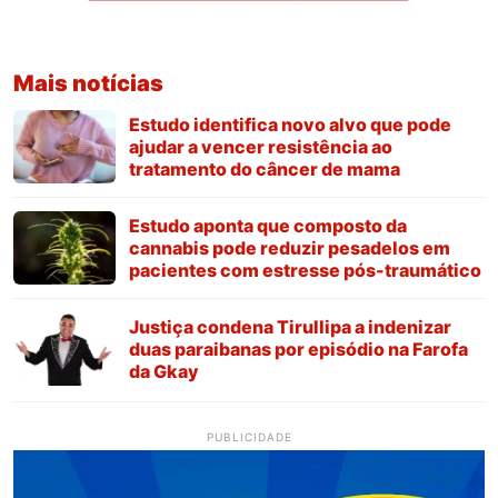
Mais notícias
Estudo identifica novo alvo que pode
ajudar a vencer resistência ao
tratamento do câncer de mama
Estudo aponta que composto da
cannabis pode reduzir pesadelos em
pacientes com estresse pós-traumático
Justiça condena Tirullipa a indenizar
duas paraibanas por episódio na Farofa
da Gkay
PUBLICIDADE