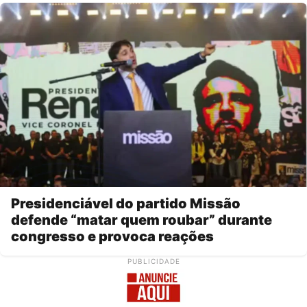
Presidenciável do partido Missão
defende “matar quem roubar” durante
congresso e provoca reações
PUBLICIDADE