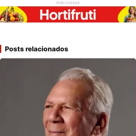
PUBLICIDADE
Posts relacionados