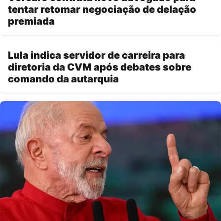
tentar retomar negociação de delação
premiada
Lula indica servidor de carreira para
diretoria da CVM após debates sobre
comando da autarquia