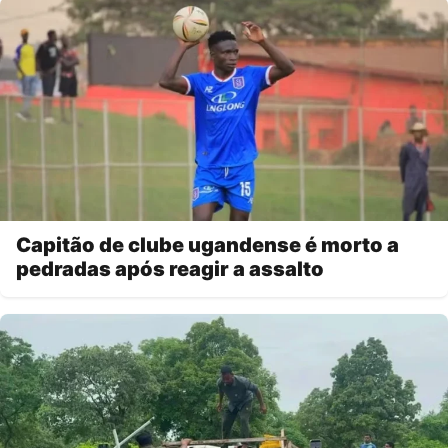
Capitão de clube ugandense é morto a
pedradas após reagir a assalto