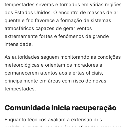
tempestades severas e tornados em várias regiões
dos Estados Unidos. O encontro de massas de ar
quente e frio favorece a formação de sistemas
atmosféricos capazes de gerar ventos
extremamente fortes e fenômenos de grande
intensidade.
As autoridades seguem monitorando as condições
meteorológicas e orientam os moradores a
permanecerem atentos aos alertas oficiais,
principalmente em áreas com risco de novas
tempestades.
Comunidade inicia recuperação
Enquanto técnicos avaliam a extensão dos