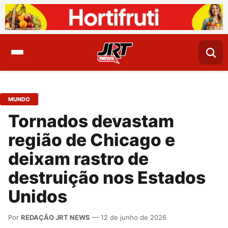
MUNDO
Tornados devastam
região de Chicago e
deixam rastro de
destruição nos Estados
Unidos
Por
REDAÇÃO JRT NEWS
— 12 de junho de 2026