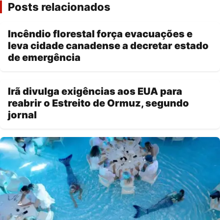
Posts relacionados
Incêndio florestal força evacuações e
leva cidade canadense a decretar estado
de emergência
Irã divulga exigências aos EUA para
reabrir o Estreito de Ormuz, segundo
jornal