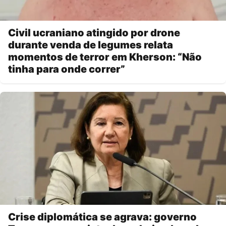
Civil ucraniano atingido por drone
durante venda de legumes relata
momentos de terror em Kherson: “Não
tinha para onde correr”
Crise diplomática se agrava: governo