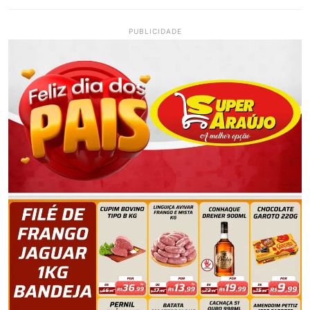
PUBLICIDADE