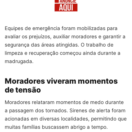
Equipes de emergência foram mobilizadas para
avaliar os prejuízos, auxiliar moradores e garantir a
segurança das áreas atingidas. O trabalho de
limpeza e recuperação começou ainda durante a
madrugada.
Moradores viveram momentos
de tensão
Moradores relataram momentos de medo durante
a passagem dos tornados. Sirenes de alerta foram
acionadas em diversas localidades, permitindo que
muitas famílias buscassem abrigo a tempo.