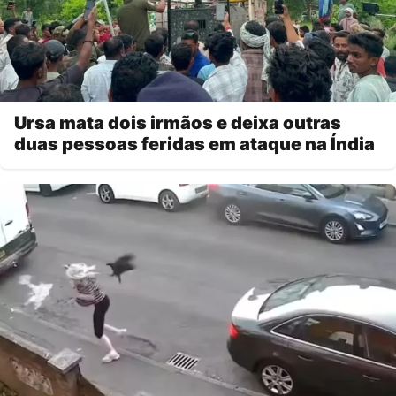
Ursa mata dois irmãos e deixa outras
duas pessoas feridas em ataque na Índia