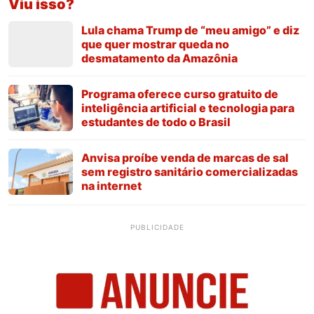
Viu isso?
Lula chama Trump de “meu amigo” e diz
que quer mostrar queda no
desmatamento da Amazônia
Programa oferece curso gratuito de
inteligência artificial e tecnologia para
estudantes de todo o Brasil
Anvisa proíbe venda de marcas de sal
sem registro sanitário comercializadas
na internet
PUBLICIDADE