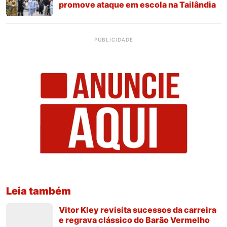
promove ataque em escola na Tailândia
PUBLICIDADE
Leia também
Vitor Kley revisita sucessos da carreira
e regrava clássico do Barão Vermelho