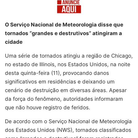
O Serviço Nacional de Meteorologia disse que
tornados “grandes e destrutivos” atingiram a
cidade
Uma série de tornados atingiu a região de Chicago,
no estado de Illinois, nos Estados Unidos, na noite
desta quinta-feira (11), provocando danos
significativos em residências e deixando um
cenário de destruição em diversas áreas. Apesar
da força do fenômeno, autoridades informaram
que não houve registro de feridos.
De acordo com o Serviço Nacional de Meteorologia
dos Estados Unidos (NWS), tornados classificados