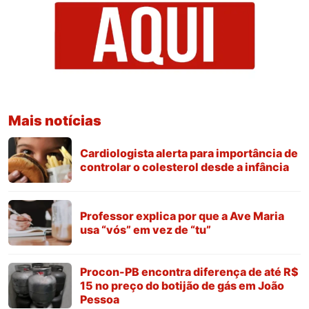
Mais notícias
Cardiologista alerta para importância de
controlar o colesterol desde a infância
Professor explica por que a Ave Maria
usa “vós” em vez de “tu”
Procon-PB encontra diferença de até R$
15 no preço do botijão de gás em João
Pessoa