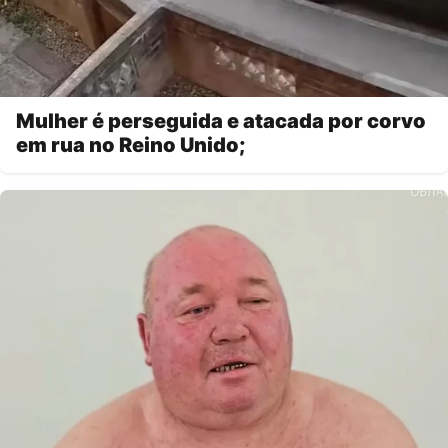
Mulher é perseguida e atacada por corvo
em rua no Reino Unido;