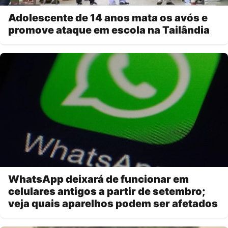
Adolescente de 14 anos mata os avós e
promove ataque em escola na Tailândia
WhatsApp deixará de funcionar em
celulares antigos a partir de setembro;
veja quais aparelhos podem ser afetados