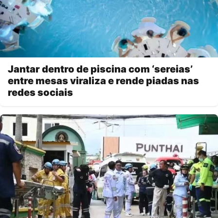
Jantar dentro de piscina com ‘sereias’
entre mesas viraliza e rende piadas nas
redes sociais