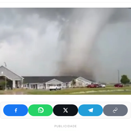
PUBLICIDADE