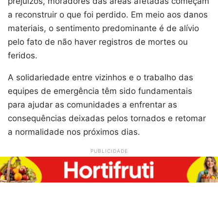
prejuízos, moradores das áreas afetadas começam
a reconstruir o que foi perdido. Em meio aos danos
materiais, o sentimento predominante é de alívio
pelo fato de não haver registros de mortes ou
feridos.
A solidariedade entre vizinhos e o trabalho das
equipes de emergência têm sido fundamentais
para ajudar as comunidades a enfrentar as
consequências deixadas pelos tornados e retomar
a normalidade nos próximos dias.
PUBLICIDADE