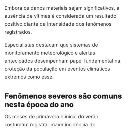
Embora os danos materiais sejam significativos, a
ausência de vítimas é considerada um resultado
positivo diante da intensidade dos fenômenos
registrados.
Especialistas destacam que sistemas de
monitoramento meteorológico e alertas
antecipados desempenham papel fundamental na
proteção da população em eventos climáticos
extremos como esse.
Fenômenos severos são comuns
nesta época do ano
Os meses de primavera e início do verão
costumam registrar maior incidência de