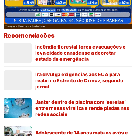
Recomendações
Incêndio florestal força evacuações e
leva cidade canadense a decretar
estado de emergência
Irã divulga exigências aos EUA para
reabrir o Estreito de Ormuz, segundo
jornal
Jantar dentro de piscina com ‘sereias’
entre mesas viraliza e rende piadas nas
redes sociais
Adolescente de 14 anos mata os avós e