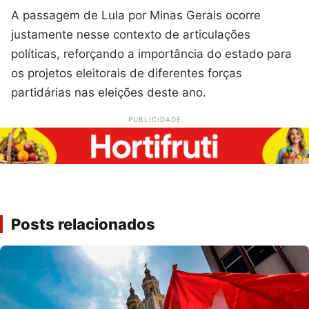
A passagem de Lula por Minas Gerais ocorre
justamente nesse contexto de articulações
políticas, reforçando a importância do estado para
os projetos eleitorais de diferentes forças
partidárias nas eleições deste ano.
PUBLICIDADE
Posts relacionados