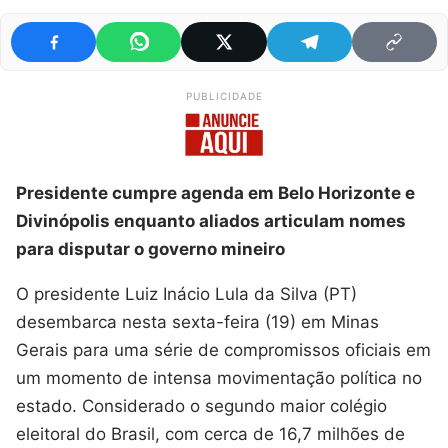
PUBLICIDADE
Presidente cumpre agenda em Belo Horizonte e
Divinópolis enquanto aliados articulam nomes
para disputar o governo mineiro
O presidente Luiz Inácio Lula da Silva (PT)
desembarca nesta sexta-feira (19) em Minas
Gerais para uma série de compromissos oficiais em
um momento de intensa movimentação política no
estado. Considerado o segundo maior colégio
eleitoral do Brasil, com cerca de 16,7 milhões de