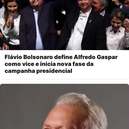
Flávio Bolsonaro define Alfredo Gaspar
como vice e inicia nova fase da
campanha presidencial