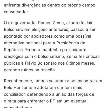
enfrenta divergências dentro do próprio campo
conservador.
O ex-governador Romeu Zema, aliado de Jair
Bolsonaro em eleições anteriores, passou a ser
apontado por apoiadores como uma possível
alternativa nacional para a Presidência da
República. Embora mantenha proximidade
ideológica com o bolsonarismo, Zema fez críticas
públicas a Flávio Bolsonaro nos últimos meses,
gerando ruídos na relação.
Recentemente, ambos voltaram a se encontrar em
Belo Horizonte e adotaram um tom mais
conciliador, defendendo a união das forças de
direita para enfrentar o PT em um eventual
segundo turno.