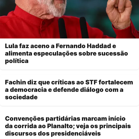
Lula faz aceno a Fernando Haddad e
alimenta especulações sobre sucessão
política
Fachin diz que críticas ao STF fortalecem
a democracia e defende diálogo com a
sociedade
Convenções partidárias marcam início
da corrida ao Planalto; veja os principais
discursos dos presidenciáveis