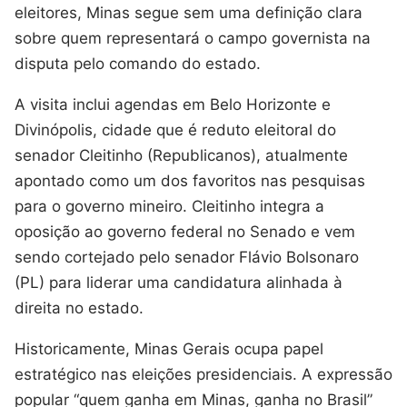
eleitores, Minas segue sem uma definição clara
sobre quem representará o campo governista na
disputa pelo comando do estado.
A visita inclui agendas em Belo Horizonte e
Divinópolis, cidade que é reduto eleitoral do
senador Cleitinho (Republicanos), atualmente
apontado como um dos favoritos nas pesquisas
para o governo mineiro. Cleitinho integra a
oposição ao governo federal no Senado e vem
sendo cortejado pelo senador Flávio Bolsonaro
(PL) para liderar uma candidatura alinhada à
direita no estado.
Historicamente, Minas Gerais ocupa papel
estratégico nas eleições presidenciais. A expressão
popular “quem ganha em Minas, ganha no Brasil”