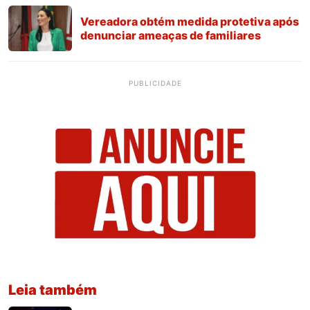
Vereadora obtém medida protetiva após
denunciar ameaças de familiares
PUBLICIDADE
Leia também