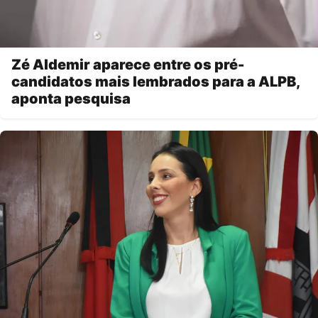
Zé Aldemir aparece entre os pré-
candidatos mais lembrados para a ALPB,
aponta pesquisa