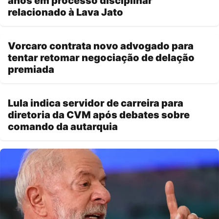
anos em processo disciplinar
relacionado à Lava Jato
Vorcaro contrata novo advogado para
tentar retomar negociação de delação
premiada
Lula indica servidor de carreira para
diretoria da CVM após debates sobre
comando da autarquia