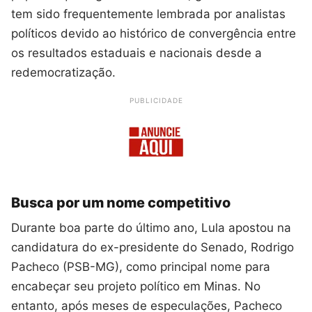
tem sido frequentemente lembrada por analistas
políticos devido ao histórico de convergência entre
os resultados estaduais e nacionais desde a
redemocratização.
PUBLICIDADE
Busca por um nome competitivo
Durante boa parte do último ano, Lula apostou na
candidatura do ex-presidente do Senado, Rodrigo
Pacheco (PSB-MG), como principal nome para
encabeçar seu projeto político em Minas. No
entanto, após meses de especulações, Pacheco