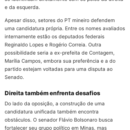
e da esquerda.
Apesar disso, setores do PT mineiro defendem
uma candidatura própria. Entre os nomes avaliados
internamente estão os deputados federais
Reginaldo Lopes e Rogério Correia. Outra
possibilidade seria a ex-prefeita de Contagem,
Marília Campos, embora sua preferência e a do
partido estejam voltadas para uma disputa ao
Senado.
Direita também enfrenta desafios
Do lado da oposição, a construção de uma
candidatura unificada também encontra
obstáculos. O senador Flávio Bolsonaro busca
fortalecer seu grupo político em Minas, mas