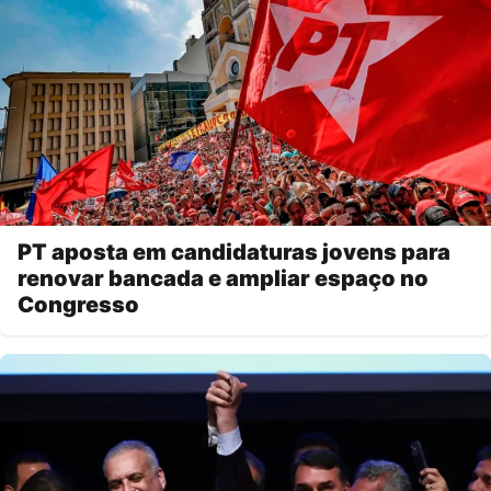
PT aposta em candidaturas jovens para
renovar bancada e ampliar espaço no
Congresso