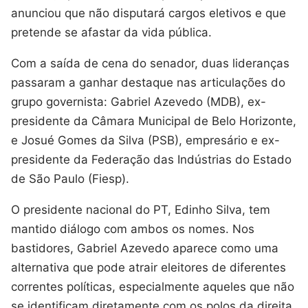
anunciou que não disputará cargos eletivos e que
pretende se afastar da vida pública.
Com a saída de cena do senador, duas lideranças
passaram a ganhar destaque nas articulações do
grupo governista: Gabriel Azevedo (MDB), ex-
presidente da Câmara Municipal de Belo Horizonte,
e Josué Gomes da Silva (PSB), empresário e ex-
presidente da Federação das Indústrias do Estado
de São Paulo (Fiesp).
O presidente nacional do PT, Edinho Silva, tem
mantido diálogo com ambos os nomes. Nos
bastidores, Gabriel Azevedo aparece como uma
alternativa que pode atrair eleitores de diferentes
correntes políticas, especialmente aqueles que não
se identificam diretamente com os polos da direita