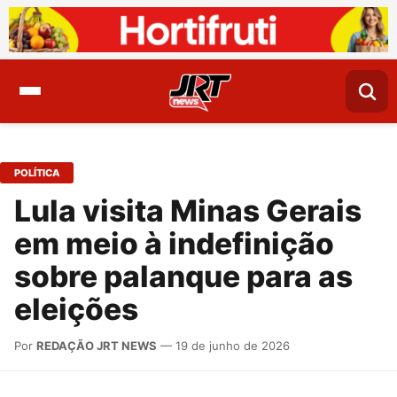
POLÍTICA
Lula visita Minas Gerais
em meio à indefinição
sobre palanque para as
eleições
Por
REDAÇÃO JRT NEWS
— 19 de junho de 2026