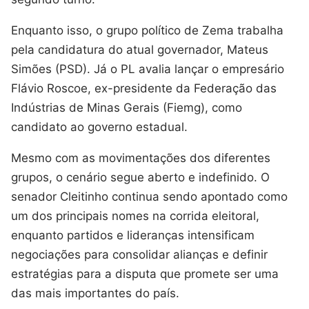
Enquanto isso, o grupo político de Zema trabalha
pela candidatura do atual governador, Mateus
Simões (PSD). Já o PL avalia lançar o empresário
Flávio Roscoe, ex-presidente da Federação das
Indústrias de Minas Gerais (Fiemg), como
candidato ao governo estadual.
Mesmo com as movimentações dos diferentes
grupos, o cenário segue aberto e indefinido. O
senador Cleitinho continua sendo apontado como
um dos principais nomes na corrida eleitoral,
enquanto partidos e lideranças intensificam
negociações para consolidar alianças e definir
estratégias para a disputa que promete ser uma
das mais importantes do país.