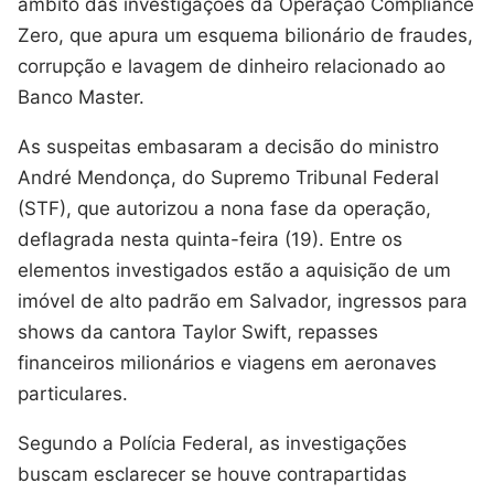
âmbito das investigações da Operação Compliance
Zero, que apura um esquema bilionário de fraudes,
corrupção e lavagem de dinheiro relacionado ao
Banco Master.
As suspeitas embasaram a decisão do ministro
André Mendonça, do Supremo Tribunal Federal
(STF), que autorizou a nona fase da operação,
deflagrada nesta quinta-feira (19). Entre os
elementos investigados estão a aquisição de um
imóvel de alto padrão em Salvador, ingressos para
shows da cantora Taylor Swift, repasses
financeiros milionários e viagens em aeronaves
particulares.
Segundo a Polícia Federal, as investigações
buscam esclarecer se houve contrapartidas