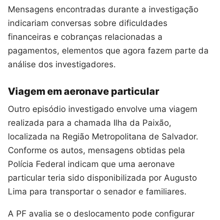
Mensagens encontradas durante a investigação
indicariam conversas sobre dificuldades
financeiras e cobranças relacionadas a
pagamentos, elementos que agora fazem parte da
análise dos investigadores.
Viagem em aeronave particular
Outro episódio investigado envolve uma viagem
realizada para a chamada Ilha da Paixão,
localizada na Região Metropolitana de Salvador.
Conforme os autos, mensagens obtidas pela
Polícia Federal indicam que uma aeronave
particular teria sido disponibilizada por Augusto
Lima para transportar o senador e familiares.
A PF avalia se o deslocamento pode configurar