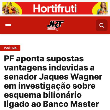
POLÍTICA
PF aponta supostas
vantagens indevidas a
senador Jaques Wagner
em investigação sobre
esquema bilionário
ligado ao Banco Master