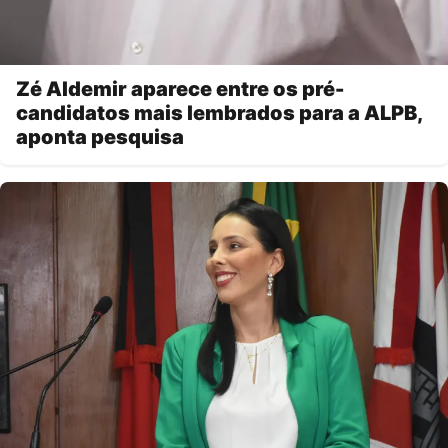
Zé Aldemir aparece entre os pré-
candidatos mais lembrados para a ALPB,
aponta pesquisa