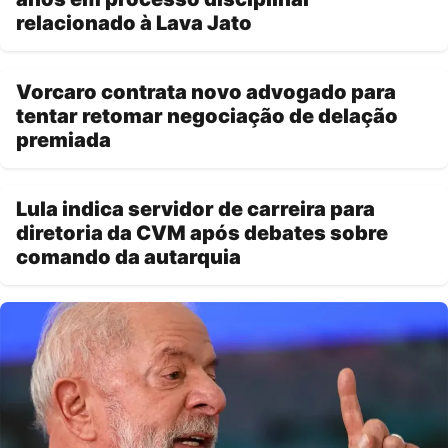
relacionado à Lava Jato
Vorcaro contrata novo advogado para
tentar retomar negociação de delação
premiada
Lula indica servidor de carreira para
diretoria da CVM após debates sobre
comando da autarquia