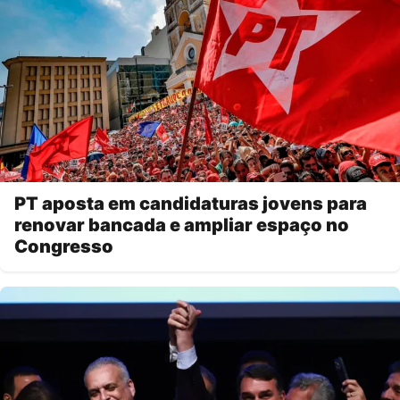
PT aposta em candidaturas jovens para
renovar bancada e ampliar espaço no
Congresso