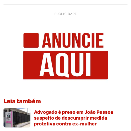
PUBLICIDADE
Leia também
Advogado é preso em João Pessoa
suspeito de descumprir medida
protetiva contra ex-mulher