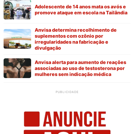
Adolescente de 14 anos mata os avós e
promove ataque em escola na Tailândia
Anvisa determina recolhimento de
suplementos com ozônio por
irregularidades na fabricação e
divulgação
Anvisa alerta para aumento de reações
associadas ao uso de testosterona por
mulheres sem indicação médica
PUBLICIDADE