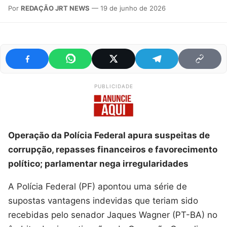
Por
REDAÇÃO JRT NEWS
— 19 de junho de 2026
PUBLICIDADE
Operação da Polícia Federal apura suspeitas de
corrupção, repasses financeiros e favorecimento
político; parlamentar nega irregularidades
A Polícia Federal (PF) apontou uma série de
supostas vantagens indevidas que teriam sido
recebidas pelo senador Jaques Wagner (PT-BA) no