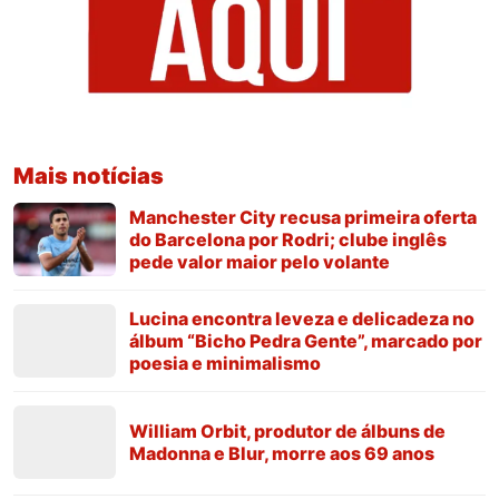
Mais notícias
Manchester City recusa primeira oferta
do Barcelona por Rodri; clube inglês
pede valor maior pelo volante
Lucina encontra leveza e delicadeza no
álbum “Bicho Pedra Gente”, marcado por
poesia e minimalismo
William Orbit, produtor de álbuns de
Madonna e Blur, morre aos 69 anos