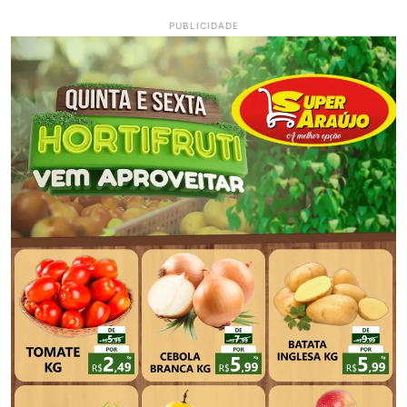
PUBLICIDADE