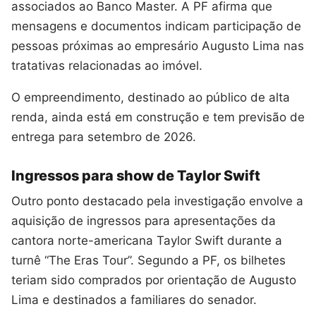
associados ao Banco Master. A PF afirma que
mensagens e documentos indicam participação de
pessoas próximas ao empresário Augusto Lima nas
tratativas relacionadas ao imóvel.
O empreendimento, destinado ao público de alta
renda, ainda está em construção e tem previsão de
entrega para setembro de 2026.
Ingressos para show de Taylor Swift
Outro ponto destacado pela investigação envolve a
aquisição de ingressos para apresentações da
cantora norte-americana Taylor Swift durante a
turnê “The Eras Tour”. Segundo a PF, os bilhetes
teriam sido comprados por orientação de Augusto
Lima e destinados a familiares do senador.