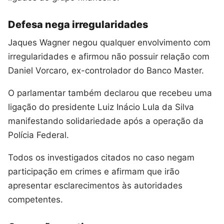
Defesa nega irregularidades
Jaques Wagner negou qualquer envolvimento com
irregularidades e afirmou não possuir relação com
Daniel Vorcaro, ex-controlador do Banco Master.
O parlamentar também declarou que recebeu uma
ligação do presidente Luiz Inácio Lula da Silva
manifestando solidariedade após a operação da
Polícia Federal.
Todos os investigados citados no caso negam
participação em crimes e afirmam que irão
apresentar esclarecimentos às autoridades
competentes.