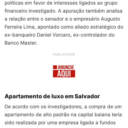
políticas em favor de interesses ligados ao grupo
financeiro investigado. A apuração também analisa
a relação entre o senador e o empresário Augusto
Ferreira Lima, apontado como aliado estratégico do
ex-banqueiro Daniel Vorcaro, ex-controlador do
Banco Master.
PUBLICIDADE
Apartamento de luxo em Salvador
De acordo com os investigadores, a compra de um
apartamento de alto padrão na capital baiana teria
sido realizada por uma empresa ligada a fundos