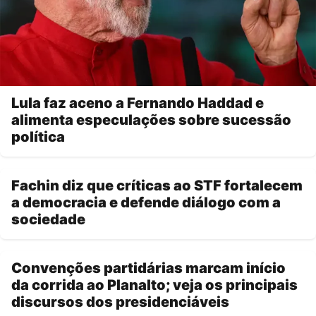
Lula faz aceno a Fernando Haddad e
alimenta especulações sobre sucessão
política
Fachin diz que críticas ao STF fortalecem
a democracia e defende diálogo com a
sociedade
Convenções partidárias marcam início
da corrida ao Planalto; veja os principais
discursos dos presidenciáveis