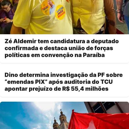
Zé Aldemir tem candidatura a deputado
confirmada e destaca união de forças
políticas em convenção na Paraíba
Dino determina investigação da PF sobre
“emendas PIX” após auditoria do TCU
apontar prejuízo de R$ 55,4 milhões