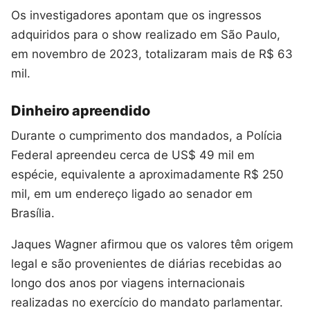
Os investigadores apontam que os ingressos
adquiridos para o show realizado em São Paulo,
em novembro de 2023, totalizaram mais de R$ 63
mil.
Dinheiro apreendido
Durante o cumprimento dos mandados, a Polícia
Federal apreendeu cerca de US$ 49 mil em
espécie, equivalente a aproximadamente R$ 250
mil, em um endereço ligado ao senador em
Brasília.
Jaques Wagner afirmou que os valores têm origem
legal e são provenientes de diárias recebidas ao
longo dos anos por viagens internacionais
realizadas no exercício do mandato parlamentar.