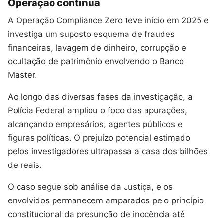
Operação continua
A Operação Compliance Zero teve início em 2025 e
investiga um suposto esquema de fraudes
financeiras, lavagem de dinheiro, corrupção e
ocultação de patrimônio envolvendo o Banco
Master.
Ao longo das diversas fases da investigação, a
Polícia Federal ampliou o foco das apurações,
alcançando empresários, agentes públicos e
figuras políticas. O prejuízo potencial estimado
pelos investigadores ultrapassa a casa dos bilhões
de reais.
O caso segue sob análise da Justiça, e os
envolvidos permanecem amparados pelo princípio
constitucional da presunção de inocência até