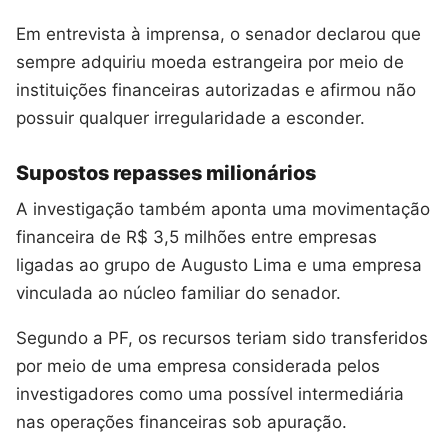
Em entrevista à imprensa, o senador declarou que
sempre adquiriu moeda estrangeira por meio de
instituições financeiras autorizadas e afirmou não
possuir qualquer irregularidade a esconder.
Supostos repasses milionários
A investigação também aponta uma movimentação
financeira de R$ 3,5 milhões entre empresas
ligadas ao grupo de Augusto Lima e uma empresa
vinculada ao núcleo familiar do senador.
Segundo a PF, os recursos teriam sido transferidos
por meio de uma empresa considerada pelos
investigadores como uma possível intermediária
nas operações financeiras sob apuração.