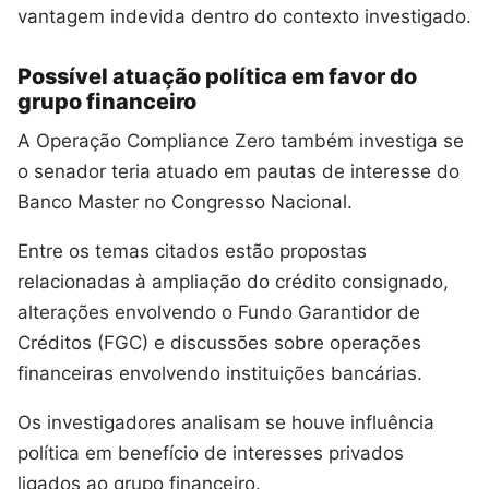
vantagem indevida dentro do contexto investigado.
Possível atuação política em favor do
grupo financeiro
A Operação Compliance Zero também investiga se
o senador teria atuado em pautas de interesse do
Banco Master no Congresso Nacional.
Entre os temas citados estão propostas
relacionadas à ampliação do crédito consignado,
alterações envolvendo o Fundo Garantidor de
Créditos (FGC) e discussões sobre operações
financeiras envolvendo instituições bancárias.
Os investigadores analisam se houve influência
política em benefício de interesses privados
ligados ao grupo financeiro.