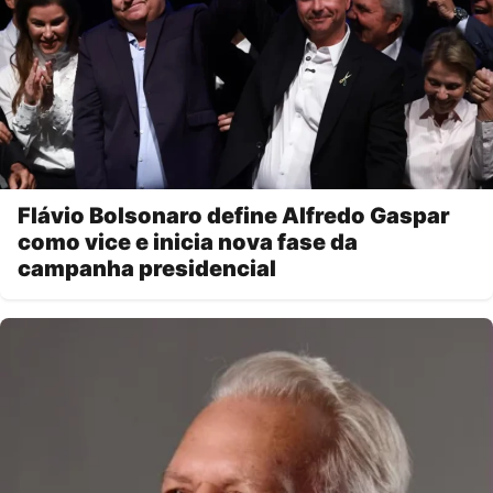
Flávio Bolsonaro define Alfredo Gaspar
como vice e inicia nova fase da
campanha presidencial