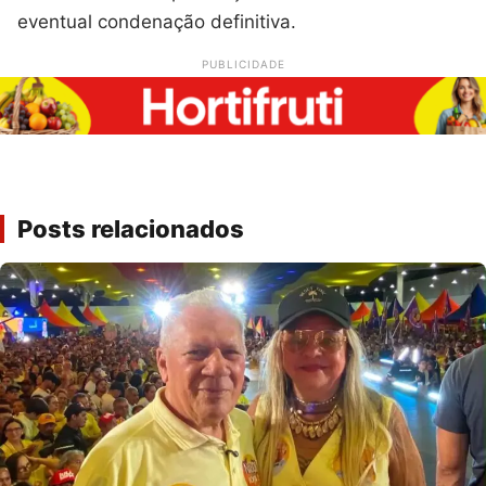
eventual condenação definitiva.
PUBLICIDADE
Posts relacionados