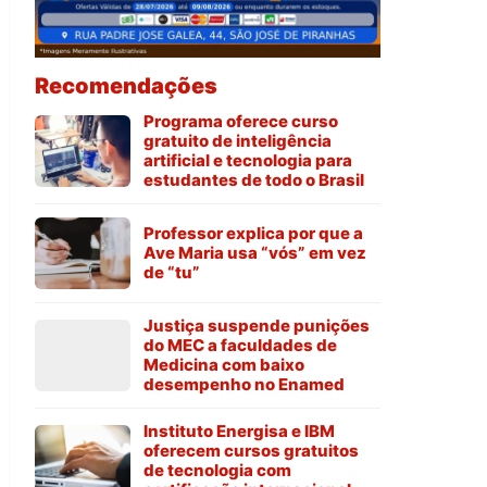
Recomendações
Programa oferece curso
gratuito de inteligência
artificial e tecnologia para
estudantes de todo o Brasil
Professor explica por que a
Ave Maria usa “vós” em vez
de “tu”
Justiça suspende punições
do MEC a faculdades de
Medicina com baixo
desempenho no Enamed
Instituto Energisa e IBM
oferecem cursos gratuitos
de tecnologia com