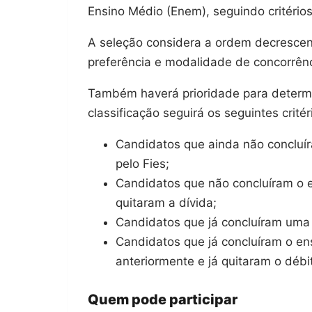
Ensino Médio (Enem), seguindo critérios
A seleção considera a ordem decrescen
preferência e modalidade de concorrênc
Também haverá prioridade para determ
classificação seguirá os seguintes critér
Candidatos que ainda não concluír
pelo Fies;
Candidatos que não concluíram o en
quitaram a dívida;
Candidatos que já concluíram uma 
Candidatos que já concluíram o ens
anteriormente e já quitaram o débi
Quem pode participar