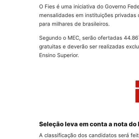
O Fies é uma iniciativa do Governo Fede
mensalidades em instituições privadas 
para milhares de brasileiros.
Segundo o MEC, serão ofertadas 44.867
gratuitas e deverão ser realizadas exc
Ensino Superior.
Seleção leva em conta a nota do
A classificação dos candidatos será fe