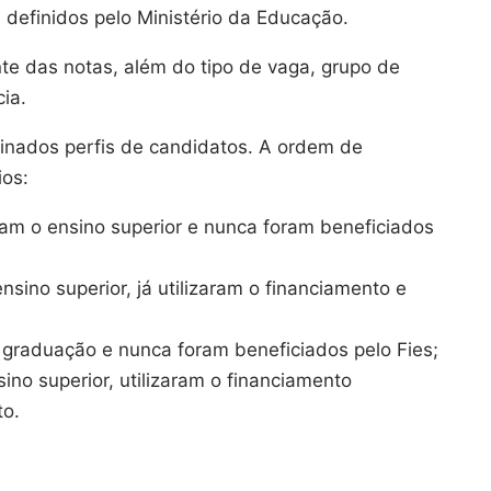
 definidos pelo Ministério da Educação.
te das notas, além do tipo de vaga, grupo de
ia.
inados perfis de candidatos. A ordem de
ios:
am o ensino superior e nunca foram beneficiados
sino superior, já utilizaram o financiamento e
graduação e nunca foram beneficiados pelo Fies;
ino superior, utilizaram o financiamento
to.