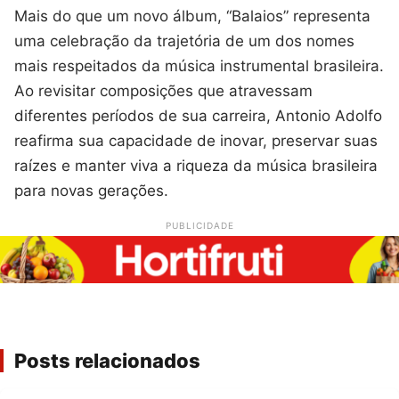
Mais do que um novo álbum, “Balaios” representa
uma celebração da trajetória de um dos nomes
mais respeitados da música instrumental brasileira.
Ao revisitar composições que atravessam
diferentes períodos de sua carreira, Antonio Adolfo
reafirma sua capacidade de inovar, preservar suas
raízes e manter viva a riqueza da música brasileira
para novas gerações.
PUBLICIDADE
Posts relacionados