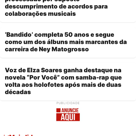
descumprimento de acordos para
colaborações musicais
‘Bandido’ completa 50 anos e segue
como um dos álbuns mais marcantes da
carreira de Ney Matogrosso
Voz de Elza Soares ganha destaque na
novela “Por Você” com samba-rap que
volta aos holofotes após mais de duas
décadas
PUBLICIDADE