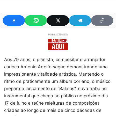
PUBLICIDADE
Aos 79 anos, o pianista, compositor e arranjador
carioca Antonio Adolfo segue demonstrando uma
impressionante vitalidade artística. Mantendo o
ritmo de praticamente um álbum por ano, o músico
prepara o lançamento de “Balaios”, novo trabalho
instrumental que chega ao público no próximo dia
17 de julho e reúne releituras de composições
criadas ao longo de mais de cinco décadas de