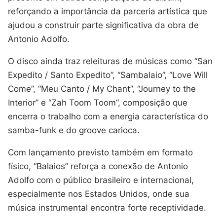
reforçando a importância da parceria artística que
ajudou a construir parte significativa da obra de
Antonio Adolfo.
O disco ainda traz releituras de músicas como “San
Expedito / Santo Expedito”, “Sambalaio”, “Love Will
Come”, “Meu Canto / My Chant”, “Journey to the
Interior” e “Zah Toom Toom”, composição que
encerra o trabalho com a energia característica do
samba-funk e do groove carioca.
Com lançamento previsto também em formato
físico, “Balaios” reforça a conexão de Antonio
Adolfo com o público brasileiro e internacional,
especialmente nos Estados Unidos, onde sua
música instrumental encontra forte receptividade.