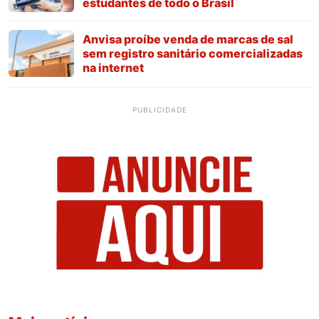
estudantes de todo o Brasil
Anvisa proíbe venda de marcas de sal
sem registro sanitário comercializadas
na internet
PUBLICIDADE