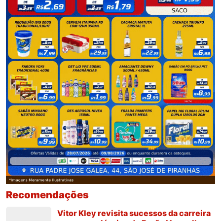
Recomendações
Vitor Kley revisita sucessos da carreira