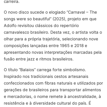
carreira.
O novo disco sucede o elogiado “Carnaval – The
songs were so beautiful” (2025), projeto em que
Adolfo revisitou clássicos do repertório
carnavalesco brasileiro. Desta vez, o artista volta o
olhar para a própria trajetória, selecionando nove
composições lançadas entre 1965 e 2018 e
apresentando novas interpretações marcadas pela
fusão entre jazz e ritmos brasileiros.
O título “Balaios” carrega forte simbolismo.
Inspirado nos tradicionais cestos artesanais
confeccionados com fibras naturais e utilizados por
gerações de brasileiros para transportar alimentos
e mercadorias, o nome remete à ancestralidade, à
resistência e à diversidade cultural do país. É