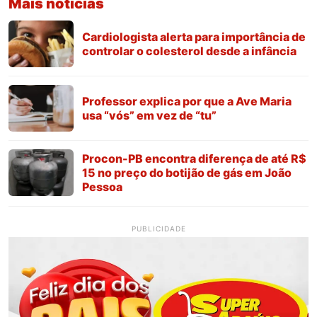
Mais notícias
Cardiologista alerta para importância de
controlar o colesterol desde a infância
Professor explica por que a Ave Maria
usa “vós” em vez de “tu”
Procon-PB encontra diferença de até R$
15 no preço do botijão de gás em João
Pessoa
PUBLICIDADE