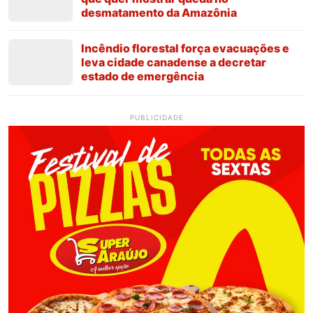
desmatamento da Amazônia
Incêndio florestal força evacuações e
leva cidade canadense a decretar
estado de emergência
PUBLICIDADE