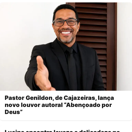
Pastor Genildon, de Cajazeiras, lança
novo louvor autoral “Abençoado por
Deus”