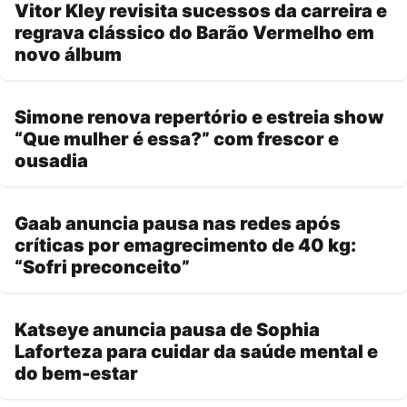
Vitor Kley revisita sucessos da carreira e
regrava clássico do Barão Vermelho em
novo álbum
Simone renova repertório e estreia show
“Que mulher é essa?” com frescor e
ousadia
Gaab anuncia pausa nas redes após
críticas por emagrecimento de 40 kg:
“Sofri preconceito”
Katseye anuncia pausa de Sophia
Laforteza para cuidar da saúde mental e
do bem-estar