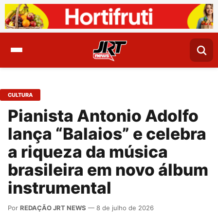
CULTURA
Pianista Antonio Adolfo
lança “Balaios” e celebra
a riqueza da música
brasileira em novo álbum
instrumental
Por
REDAÇÃO JRT NEWS
— 8 de julho de 2026