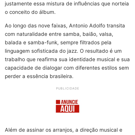
justamente essa mistura de influências que norteia
o conceito do álbum.
Ao longo das nove faixas, Antonio Adolfo transita
com naturalidade entre samba, baião, valsa,
balada e samba-funk, sempre filtrados pela
linguagem sofisticada do jazz. O resultado é um
trabalho que reafirma sua identidade musical e sua
capacidade de dialogar com diferentes estilos sem
perder a essência brasileira.
PUBLICIDADE
Além de assinar os arranjos, a direção musical e