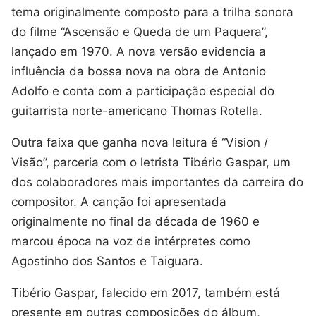
tema originalmente composto para a trilha sonora
do filme “Ascensão e Queda de um Paquera”,
lançado em 1970. A nova versão evidencia a
influência da bossa nova na obra de Antonio
Adolfo e conta com a participação especial do
guitarrista norte-americano Thomas Rotella.
Outra faixa que ganha nova leitura é “Vision /
Visão”, parceria com o letrista Tibério Gaspar, um
dos colaboradores mais importantes da carreira do
compositor. A canção foi apresentada
originalmente no final da década de 1960 e
marcou época na voz de intérpretes como
Agostinho dos Santos e Taiguara.
Tibério Gaspar, falecido em 2017, também está
presente em outras composições do álbum,