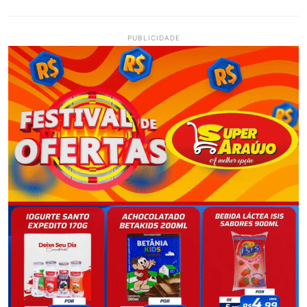
PUBLICIDADE