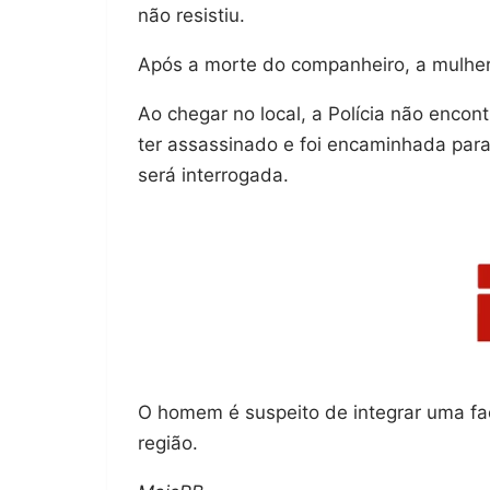
não resistiu.
Após a morte do companheiro, a mulhe
Ao chegar no local, a Polícia não encon
ter assassinado e foi encaminhada par
será interrogada.
O homem é suspeito de integrar uma fac
região.