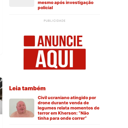
mesmo após investigação
policial
PUBLICIDADE
Leia também
Civil ucraniano atingido por
drone durante venda de
legumes relata momentos de
terror em Kherson: “Não
tinha para onde correr”