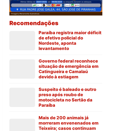
Recomendações
Paraíba registra maior déficit
de efetivo policial do
Nordeste, aponta
levantamento
Governo federal reconhece
situação de emergência em
Catingueira e Camalaú
devido à estiagem
Suspeito é baleado e outro
preso após roubo de
motocicleta no Sertão da
Paraíba
Mais de 200 animais já
morreram envenenados em
Teixeira; casos continuam