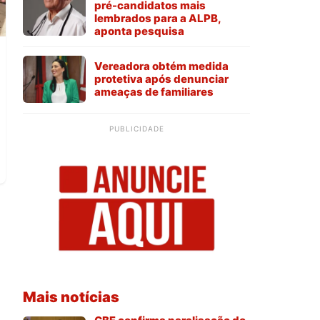
pré-candidatos mais
lembrados para a ALPB,
aponta pesquisa
Vereadora obtém medida
protetiva após denunciar
ameaças de familiares
PUBLICIDADE
Mais notícias