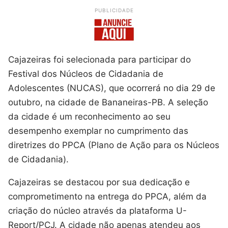
PUBLICIDADE
Cajazeiras foi selecionada para participar do
Festival dos Núcleos de Cidadania de
Adolescentes (NUCAS), que ocorrerá no dia 29 de
outubro, na cidade de Bananeiras-PB. A seleção
da cidade é um reconhecimento ao seu
desempenho exemplar no cumprimento das
diretrizes do PPCA (Plano de Ação para os Núcleos
de Cidadania).
Cajazeiras se destacou por sua dedicação e
comprometimento na entrega do PPCA, além da
criação do núcleo através da plataforma U-
Report/PCJ. A cidade não apenas atendeu aos