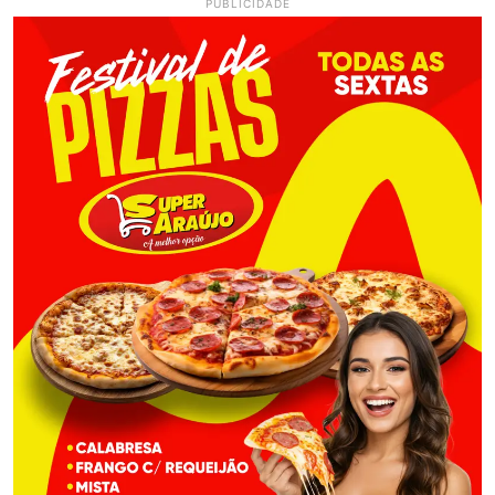
PUBLICIDADE