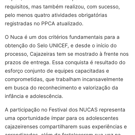
requisitos, mas também realizou, com sucesso,
pelo menos quatro atividades obrigatórias
registradas no PPCA atualizado.
O Nuca é um dos critérios fundamentais para a
obtenção do Selo UNICEF, e desde o início do
processo, Cajazeiras tem se mostrado à frente nos
prazos de entrega. Essa conquista é resultado do
esforço conjunto de equipes capacitadas e
comprometidas, que trabalham incansavelmente
em busca do reconhecimento e valorização da
infância e adolescência.
A participação no Festival dos NUCAS representa
uma oportunidade ímpar para os adolescentes
cajazeirenses compartilharem suas experiências e