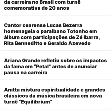
da carreira no Brasil com turnê
comemorativa de 20 anos
Cantor cearense Lucas Bezerra
homenageia o paraibano Totonho em
álbum com participações de Zé Ibarra,
Rita Benneditto e Geraldo Azevedo
Ariana Grande refletiu sobre os impactos
da fama em “Petal” antes de anunciar
pausa na carreira
Anitta mistura espiritualidade e grandes
clássicos da música brasileira em nova
turnê “Equilibrium”