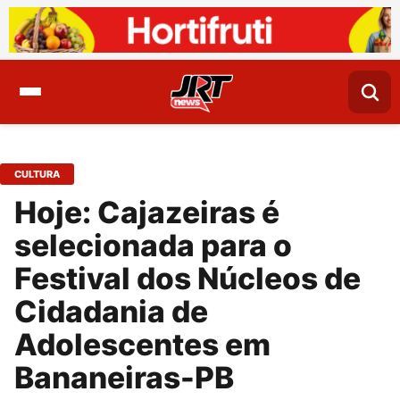
CULTURA
Hoje: Cajazeiras é
selecionada para o
Festival dos Núcleos de
Cidadania de
Adolescentes em
Bananeiras-PB