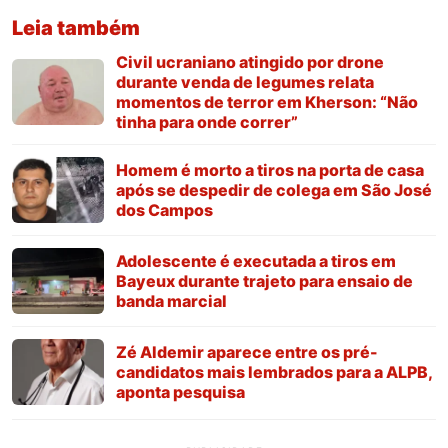
Leia também
Civil ucraniano atingido por drone
durante venda de legumes relata
momentos de terror em Kherson: “Não
tinha para onde correr”
Homem é morto a tiros na porta de casa
após se despedir de colega em São José
dos Campos
Adolescente é executada a tiros em
Bayeux durante trajeto para ensaio de
banda marcial
Zé Aldemir aparece entre os pré-
candidatos mais lembrados para a ALPB,
aponta pesquisa