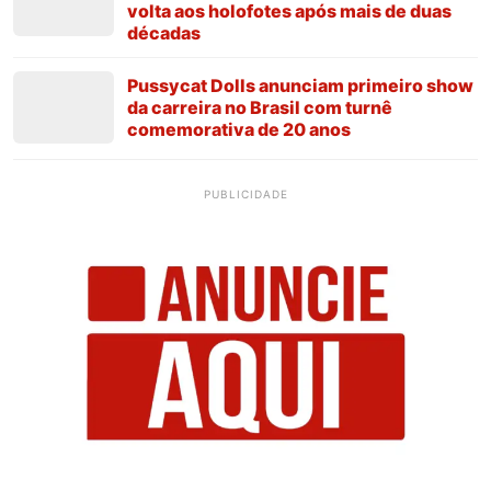
volta aos holofotes após mais de duas
décadas
Pussycat Dolls anunciam primeiro show
da carreira no Brasil com turnê
comemorativa de 20 anos
PUBLICIDADE