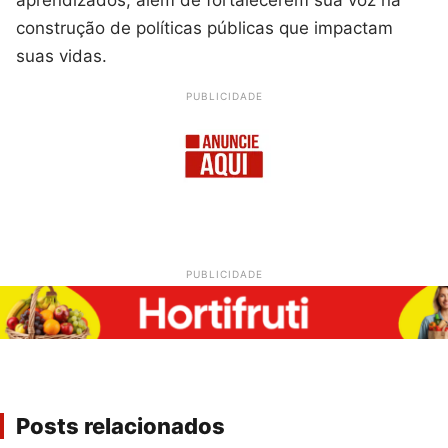
aprendizados, além de fortalecerem sua voz na
construção de políticas públicas que impactam
suas vidas.
PUBLICIDADE
PUBLICIDADE
Posts relacionados