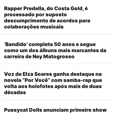
Rapper Predella, do Costa Gold, é
processado por suposto
descumprimento de acordos para
colaborações musicais
‘Bandido’ completa 50 anos e segue
como um dos álbuns mais marcantes da
carreira de Ney Matogrosso
Voz de Elza Soares ganha destaque na
novela “Por Você” com samba-rap que
volta aos holofotes após mais de duas
décadas
Pussycat Dolls anunciam primeiro show