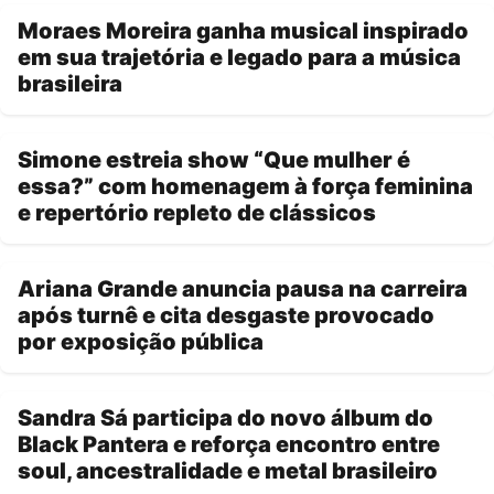
Moraes Moreira ganha musical inspirado
em sua trajetória e legado para a música
brasileira
Simone estreia show “Que mulher é
essa?” com homenagem à força feminina
e repertório repleto de clássicos
Ariana Grande anuncia pausa na carreira
após turnê e cita desgaste provocado
por exposição pública
Sandra Sá participa do novo álbum do
Black Pantera e reforça encontro entre
soul, ancestralidade e metal brasileiro