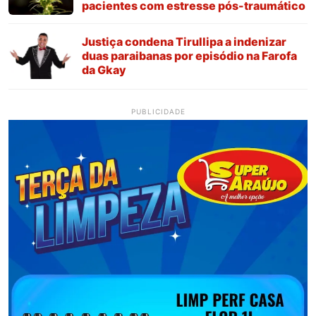
pacientes com estresse pós-traumático
Justiça condena Tirullipa a indenizar
duas paraibanas por episódio na Farofa
da Gkay
PUBLICIDADE