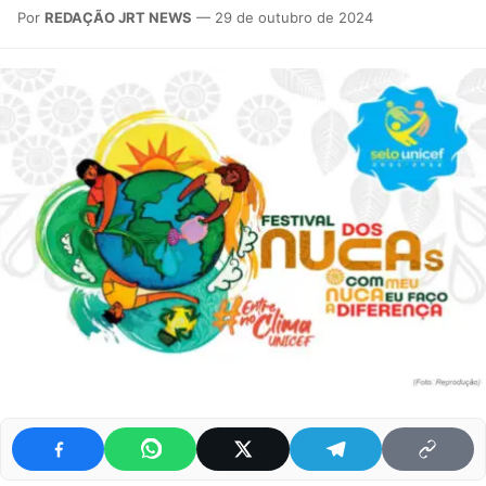
Por
REDAÇÃO JRT NEWS
— 29 de outubro de 2024