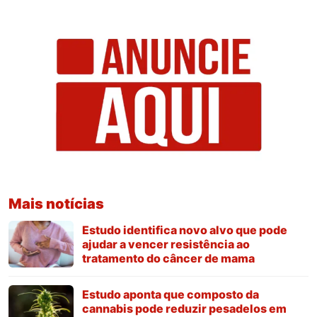
Mais notícias
Estudo identifica novo alvo que pode
ajudar a vencer resistência ao
tratamento do câncer de mama
Estudo aponta que composto da
cannabis pode reduzir pesadelos em