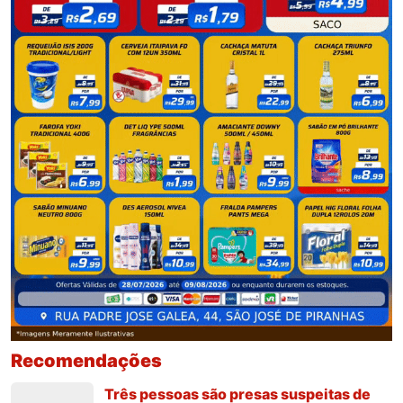
Recomendações
Três pessoas são presas suspeitas de