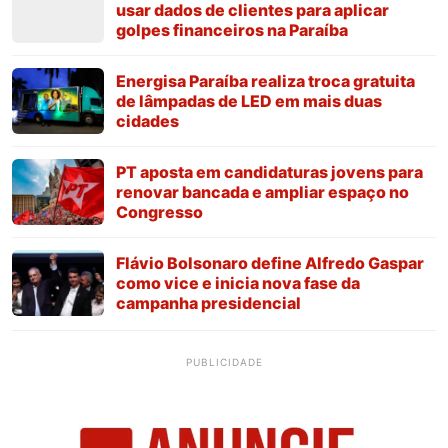
usar dados de clientes para aplicar
golpes financeiros na Paraíba
Energisa Paraíba realiza troca gratuita
de lâmpadas de LED em mais duas
cidades
PT aposta em candidaturas jovens para
renovar bancada e ampliar espaço no
Congresso
Flávio Bolsonaro define Alfredo Gaspar
como vice e inicia nova fase da
campanha presidencial
PUBLICIDADE