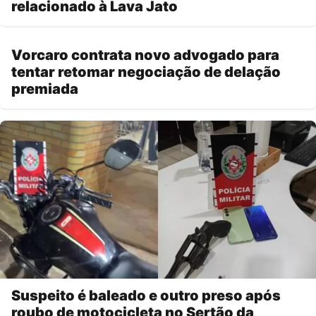
relacionado à Lava Jato
Vorcaro contrata novo advogado para
tentar retomar negociação de delação
premiada
Suspeito é baleado e outro preso após
roubo de motocicleta no Sertão da