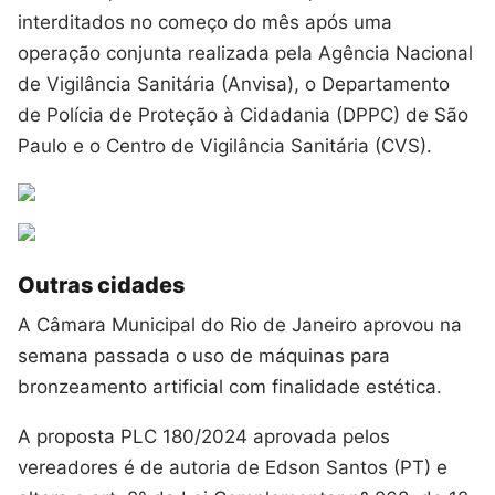
interditados no começo do mês após uma
operação conjunta realizada pela Agência Nacional
de Vigilância Sanitária (Anvisa), o Departamento
de Polícia de Proteção à Cidadania (DPPC) de São
Paulo e o Centro de Vigilância Sanitária (CVS).
Outras cidades
A Câmara Municipal do Rio de Janeiro aprovou na
semana passada o uso de máquinas para
bronzeamento artificial com finalidade estética.
A proposta PLC 180/2024 aprovada pelos
vereadores é de autoria de Edson Santos (PT) e