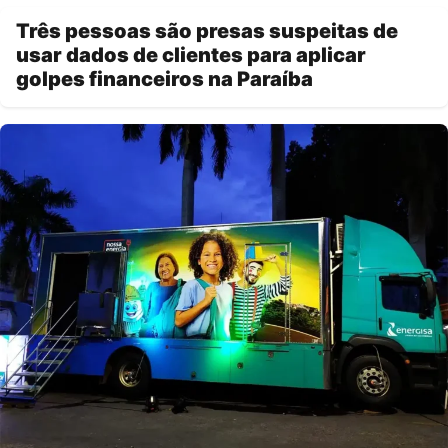
Três pessoas são presas suspeitas de
usar dados de clientes para aplicar
golpes financeiros na Paraíba