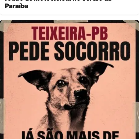
Paraíba