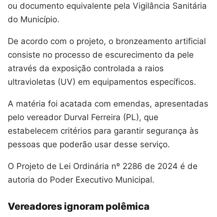
ou documento equivalente pela Vigilância Sanitária
do Município.
De acordo com o projeto, o bronzeamento artificial
consiste no processo de escurecimento da pele
através da exposição controlada a raios
ultravioletas (UV) em equipamentos específicos.
A matéria foi acatada com emendas, apresentadas
pelo vereador Durval Ferreira (PL), que
estabelecem critérios para garantir segurança às
pessoas que poderão usar desse serviço.
O Projeto de Lei Ordinária nº 2286 de 2024 é de
autoria do Poder Executivo Municipal.
Vereadores ignoram polêmica