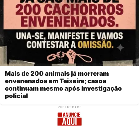
Mais de 200 animais já morreram
envenenados em Teixeira; casos
continuam mesmo após investigação
policial
PUBLICIDADE