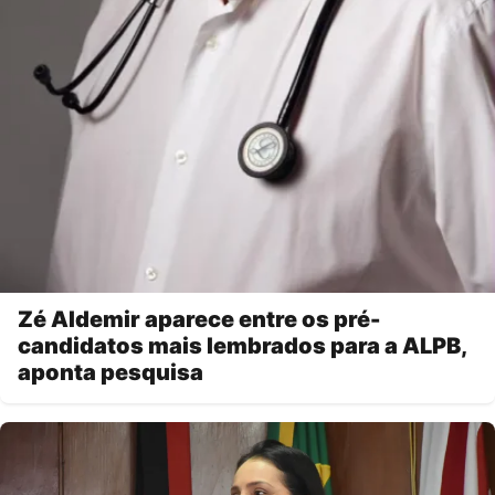
Zé Aldemir aparece entre os pré-
candidatos mais lembrados para a ALPB,
aponta pesquisa