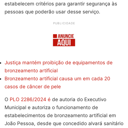
estabelecem critérios para garantir segurança às
pessoas que poderão usar desse serviço.
PUBLICIDADE
Justiça mantém proibição de equipamentos de
bronzeamento artificial
Bronzeamento artificial causa um em cada 20
casos de câncer de pele
O
PLO 2286/2024 é
de autoria do Executivo
Municipal e autoriza o funcionamento de
estabelecimentos de bronzeamento artificial em
João Pessoa, desde que concedido alvará sanitário