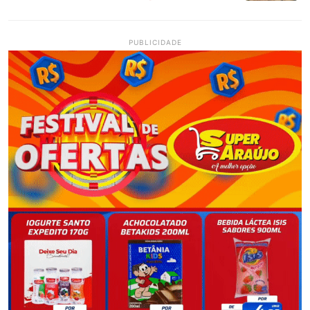
PUBLICIDADE