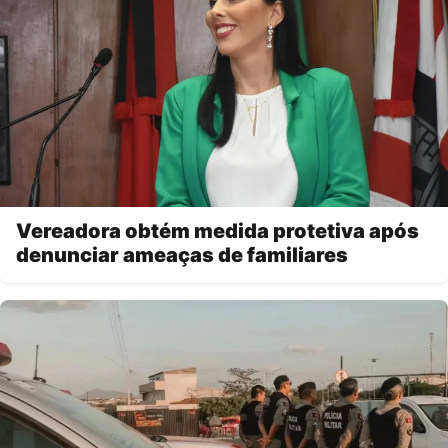
Vereadora obtém medida protetiva após
denunciar ameaças de familiares