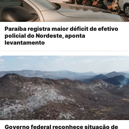
Paraíba registra maior déficit de efetivo
policial do Nordeste, aponta
levantamento
Governo federal reconhece situação de