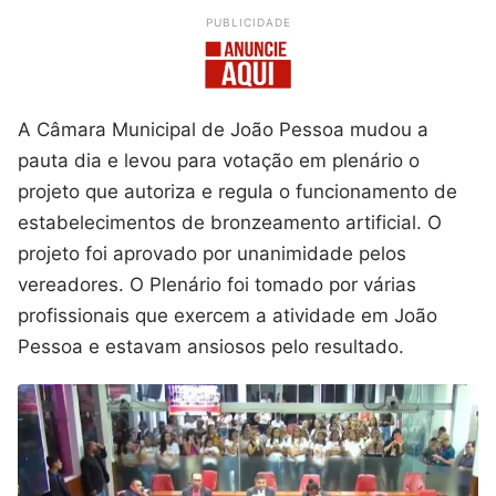
PUBLICIDADE
A Câmara Municipal de João Pessoa mudou a
pauta dia e levou para votação em plenário o
projeto que autoriza e regula o funcionamento de
estabelecimentos de bronzeamento artificial. O
projeto foi aprovado por unanimidade pelos
vereadores. O Plenário foi tomado por várias
profissionais que exercem a atividade em João
Pessoa e estavam ansiosos pelo resultado.