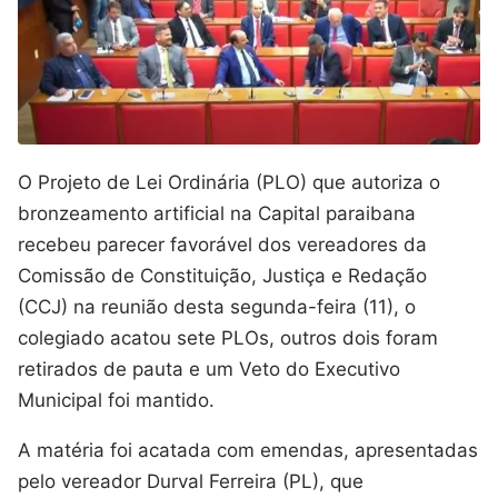
O Projeto de Lei Ordinária (PLO) que autoriza o
bronzeamento artificial na Capital paraibana
recebeu parecer favorável dos vereadores da
Comissão de Constituição, Justiça e Redação
(CCJ) na reunião desta segunda-feira (11), o
colegiado acatou sete PLOs, outros dois foram
retirados de pauta e um Veto do Executivo
Municipal foi mantido.
A matéria foi acatada com emendas, apresentadas
pelo vereador Durval Ferreira (PL), que