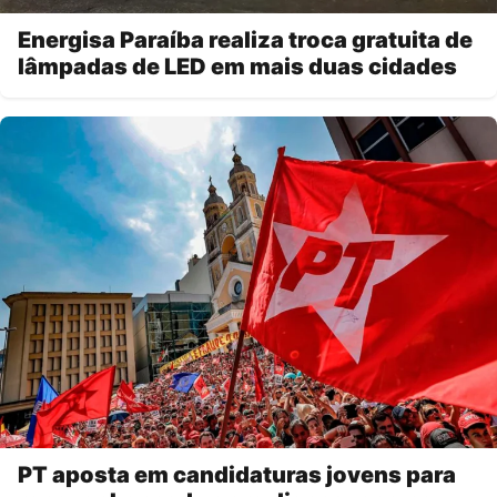
Energisa Paraíba realiza troca gratuita de
lâmpadas de LED em mais duas cidades
PT aposta em candidaturas jovens para