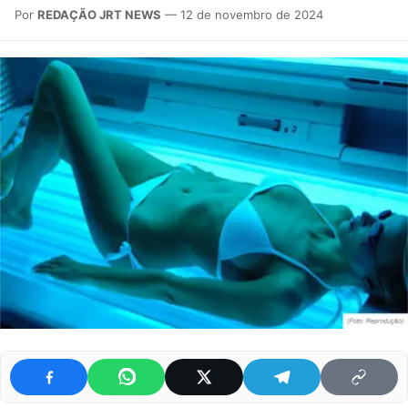
Por
REDAÇÃO JRT NEWS
— 12 de novembro de 2024