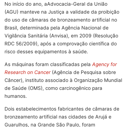
No início do ano, aAdvocacia-Geral da União
(AGU) manteve na Justiça a validade da proibição
do uso de câmaras de bronzeamento artificial no
Brasil, determinada pela Agência Nacional de
Vigilância Sanitária (Anvisa), em 2009 (Resolução
RDC 56/2009), após a comprovação científica do
risco desses equipamentos à saúde.
As máquinas foram classificadas pela
Agency for
Research on Cancer
(Agência de Pesquisa sobre
Câncer), instituto associado à Organização Mundial
de Saúde (OMS), como carcinogênico para
humanos.
Dois estabelecimentos fabricantes de câmaras de
bronzeamento artificial nas cidades de Arujá e
Guarulhos, na Grande São Paulo, foram