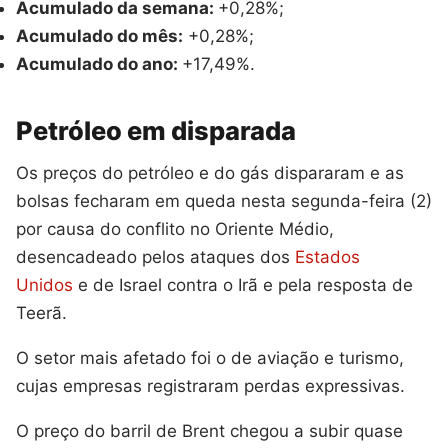
Acumulado da semana:
+0,28%;
Acumulado do mês:
+0,28%;
Acumulado do ano:
+17,49%.
Petróleo em disparada
Os preços do petróleo e do gás dispararam e as
bolsas fecharam em queda nesta segunda-feira (2)
por causa do conflito no Oriente Médio,
desencadeado pelos ataques dos
Estados
Unidos
e de Israel contra o Irã e pela resposta de
Teerã.
O setor mais afetado foi o de aviação e turismo,
cujas empresas registraram perdas expressivas.
O preço do barril de Brent chegou a subir quase