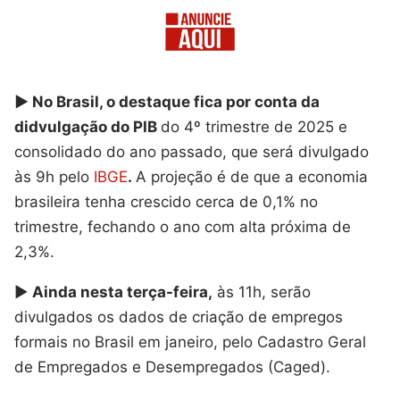
▶️ No Brasil, o destaque fica por conta da
didvulgação do PIB
do 4º trimestre de 2025 e
consolidado do ano passado, que será divulgado
às 9h pelo
IBGE
.
A projeção é de que a economia
brasileira tenha crescido cerca de 0,1% no
trimestre, fechando o ano com alta próxima de
2,3%.
▶️
Ainda nesta terça-feira,
às 11h, serão
divulgados os dados de criação de empregos
formais no Brasil em janeiro, pelo Cadastro Geral
de Empregados e Desempregados (Caged).