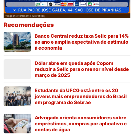
Recomendações
Banco Central reduz taxa Selic para 14%
ao ano e amplia expectativa de estímulo
à economia
Dólar abre em queda após Copom
reduzir a Selic para o menor nível desde
março de 2025
Estudante da UFCG está entre os 20
jovens mais empreendedores do Brasil
em programa do Sebrae
Advogado orienta consumidores sobre
empréstimos, compras por aplicativo e
contas de água