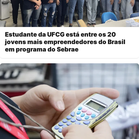
Estudante da UFCG está entre os 20
jovens mais empreendedores do Brasil
em programa do Sebrae