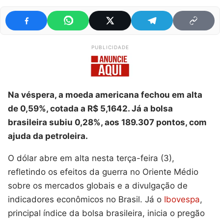
PUBLICIDADE
Na véspera, a moeda americana fechou em alta
de 0,59%, cotada a R$ 5,1642. Já a bolsa
brasileira subiu 0,28%, aos 189.307 pontos, com
ajuda da petroleira.
O dólar abre em alta nesta terça-feira (3),
refletindo os efeitos da guerra no Oriente Médio
sobre os mercados globais e a divulgação de
indicadores econômicos no Brasil. Já o
Ibovespa
,
principal índice da bolsa brasileira, inicia o pregão