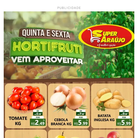
PUBLICIDADE