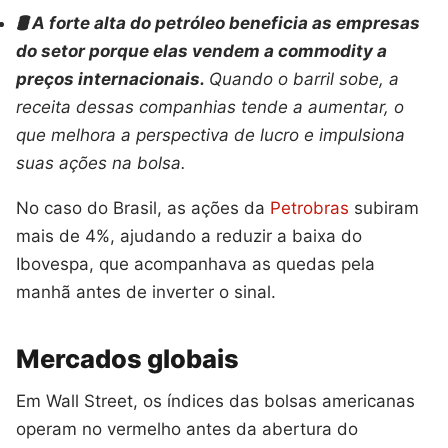
🛢️ A forte alta do petróleo beneficia as empresas
do setor porque elas vendem a commodity a
preços internacionais.
Quando o barril sobe, a
receita dessas companhias tende a aumentar, o
que melhora a perspectiva de lucro e impulsiona
suas ações na bolsa.
No caso do Brasil, as ações da
Petrobras
subiram
mais de 4%, ajudando a reduzir a baixa do
Ibovespa, que acompanhava as quedas pela
manhã antes de inverter o sinal.
Mercados globais
Em Wall Street, os índices das bolsas americanas
operam no vermelho antes da abertura do