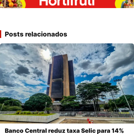
Posts relacionados
Banco Central reduz taxa Selic para 14%