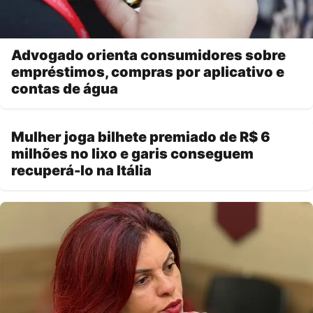
Advogado orienta consumidores sobre
empréstimos, compras por aplicativo e
contas de água
Mulher joga bilhete premiado de R$ 6
milhões no lixo e garis conseguem
recuperá-lo na Itália