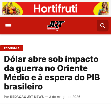
ECONOMIA
Dólar abre sob impacto
da guerra no Oriente
Médio e à espera do PIB
brasileiro
Por
REDAÇÃO JRT NEWS
— 3 de março de 2026