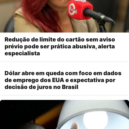
Redução de limite do cartão sem aviso
prévio pode ser prática abusiva, alerta
especialista
Dólar abre em queda com foco em dados
de emprego dos EUA e expectativa por
decisão de juros no Brasil