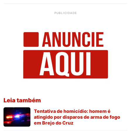
PUBLICIDADE
Leia também
Tentativa de homicídio: homem é
atingido por disparos de arma de fogo
em Brejo do Cruz