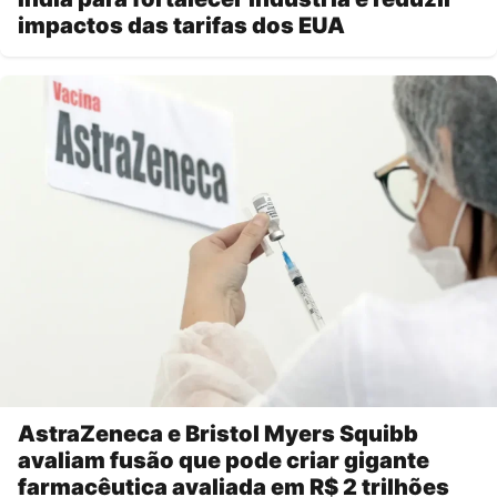
impactos das tarifas dos EUA
AstraZeneca e Bristol Myers Squibb
avaliam fusão que pode criar gigante
farmacêutica avaliada em R$ 2 trilhões