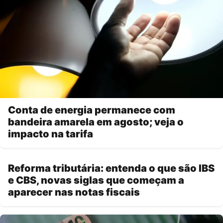
Conta de energia permanece com
bandeira amarela em agosto; veja o
impacto na tarifa
Reforma tributária: entenda o que são IBS
e CBS, novas siglas que começam a
aparecer nas notas fiscais