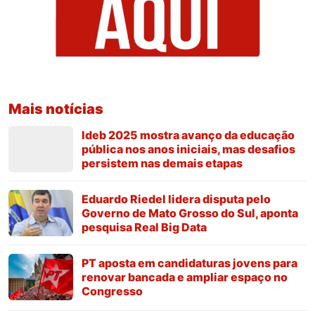
Mais notícias
Ideb 2025 mostra avanço da educação
pública nos anos iniciais, mas desafios
persistem nas demais etapas
Eduardo Riedel lidera disputa pelo
Governo de Mato Grosso do Sul, aponta
pesquisa Real Big Data
PT aposta em candidaturas jovens para
renovar bancada e ampliar espaço no
Congresso