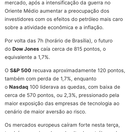
mercado, após a intensificação da guerra no
Oriente Médio aumentar a preocupação dos
investidores com os efeitos do petróleo mais caro
sobre a atividade econômica e a inflação.
Por volta das 7h (horário de Brasília), o futuro
do
Dow Jones
caía cerca de 815 pontos, o
equivalente a 1,7%.
O
S&P 500
recuava aproximadamente 120 pontos,
também com perda de 1,7%, enquanto
o
Nasdaq
100 liderava as quedas, com baixa de
cerca de 570 pontos, ou 2,3%, pressionado pela
maior exposição das empresas de tecnologia ao
cenário de maior aversão ao risco.
Os mercados europeus caíram forte nesta terça,