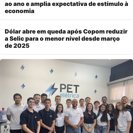
ao ano e amplia expectativa de estímulo à
economia
Dólar abre em queda após Copom reduzir
a Selic para o menor nível desde março
de 2025