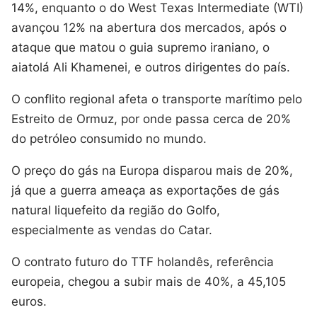
14%, enquanto o do West Texas Intermediate (WTI)
avançou 12% na abertura dos mercados, após o
ataque que matou o guia supremo iraniano, o
aiatolá Ali Khamenei, e outros dirigentes do país.
O conflito regional afeta o transporte marítimo pelo
Estreito de Ormuz, por onde passa cerca de 20%
do petróleo consumido no mundo.
O preço do gás na Europa disparou mais de 20%,
já que a guerra ameaça as exportações de gás
natural liquefeito da região do Golfo,
especialmente as vendas do Catar.
O contrato futuro do TTF holandês, referência
europeia, chegou a subir mais de 40%, a 45,105
euros.