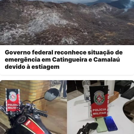
Governo federal reconhece situação de
emergência em Catingueira e Camalaú
devido à estiagem