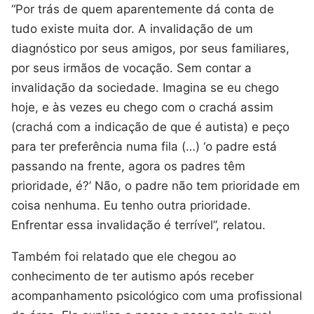
“Por trás de quem aparentemente dá conta de
tudo existe muita dor. A invalidação de um
diagnóstico por seus amigos, por seus familiares,
por seus irmãos de vocação. Sem contar a
invalidação da sociedade. Imagina se eu chego
hoje, e às vezes eu chego com o crachá assim
(crachá com a indicação de que é autista) e peço
para ter preferência numa fila (…) ‘o padre está
passando na frente, agora os padres têm
prioridade, é?’ Não, o padre não tem prioridade em
coisa nenhuma. Eu tenho outra prioridade.
Enfrentar essa invalidação é terrível”, relatou.
Também foi relatado que ele chegou ao
conhecimento de ter autismo após receber
acompanhamento psicológico com uma profissional