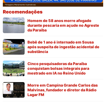
Recomendações
Homem de 58 anos morre afogado
durante pescaria em açude no Agreste
da Paraíba
Bebê de 1 ano é internado em Sousa
após suspeita de ingestão acidental de
substância
Cinco pesquisadoras da Paraíba
conquistam bolsas integrais para
mestrado em IA no Reino Unido
Morre em Campina Grande Carlos das
Malvinas, fundador e diretor da Rádio
Lagar FM