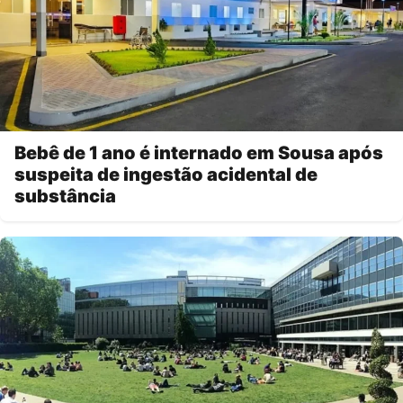
Bebê de 1 ano é internado em Sousa após
suspeita de ingestão acidental de
substância