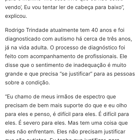
vendo’, Eu vou tentar ler de cabeça para baixo”,
explicou.
Rodrigo Trindade atualmente tem 40 anos e foi
diagnosticado com autismo há cerca de três anos,
já na vida adulta. O processo de diagnóstico foi
feito com acompanhamento de profissionais. Ele
disse que o sentimento de inadequação é muito
grande e que precisa “se justificar” para as pessoas
sobre a condição.
“Eu chamo de meus irmãos de espectro que
precisam de bem mais suporte do que e eu olho
para eles e penso, é difícil para eles. É difícil para
eles. É severo para eles. Mas tem uma coisa que
eles não enfrentam. Eles não precisam justificar