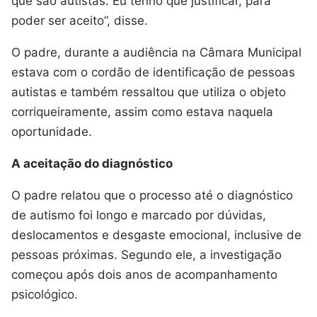
que são autistas. Eu tenho que justificar, para
poder ser aceito”, disse.
O padre, durante a audiência na Câmara Municipal
estava com o cordão de identificação de pessoas
autistas e também ressaltou que utiliza o objeto
corriqueiramente, assim como estava naquela
oportunidade.
A aceitação do diagnóstico
O padre relatou que o processo até o diagnóstico
de autismo foi longo e marcado por dúvidas,
deslocamentos e desgaste emocional, inclusive de
pessoas próximas. Segundo ele, a investigação
começou após dois anos de acompanhamento
psicológico.