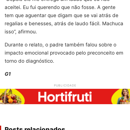
aceitei. Eu fui querendo que não fosse. A gente
tem que aguentar que digam que se vai atrás de
regalias e benesses, atrás de laudo fácil. Machuca
isso”, afirmou.
Durante o relato, o padre também falou sobre o
impacto emocional provocado pelo preconceito em
torno do diagnóstico.
G1
PUBLICIDADE
Posts relacionados