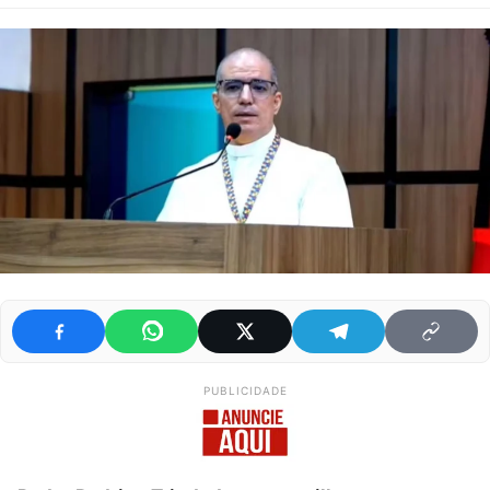
PUBLICIDADE