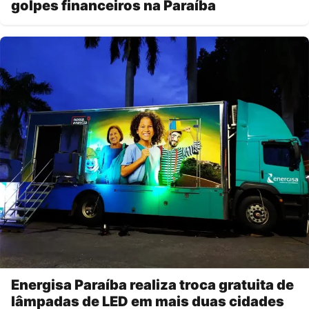
golpes financeiros na Paraíba
Energisa Paraíba realiza troca gratuita de
lâmpadas de LED em mais duas cidades