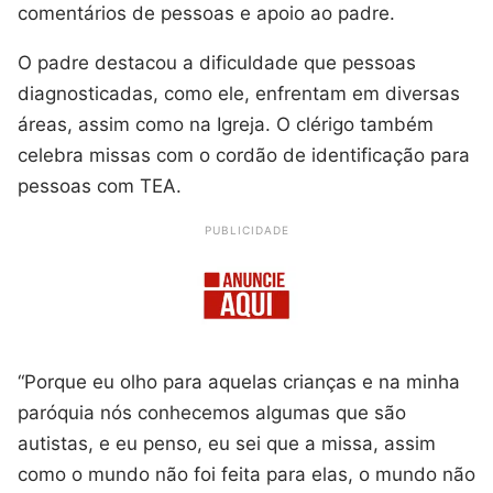
comentários de pessoas e apoio ao padre.
O padre destacou a dificuldade que pessoas
diagnosticadas, como ele, enfrentam em diversas
áreas, assim como na Igreja. O clérigo também
celebra missas com o cordão de identificação para
pessoas com TEA.
PUBLICIDADE
“Porque eu olho para aquelas crianças e na minha
paróquia nós conhecemos algumas que são
autistas, e eu penso, eu sei que a missa, assim
como o mundo não foi feita para elas, o mundo não