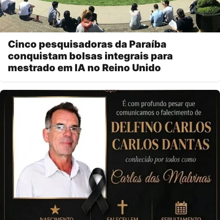
Cinco pesquisadoras da Paraíba
conquistam bolsas integrais para
mestrado em IA no Reino Unido