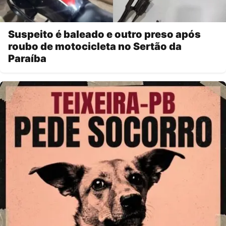
Suspeito é baleado e outro preso após
roubo de motocicleta no Sertão da
Paraíba