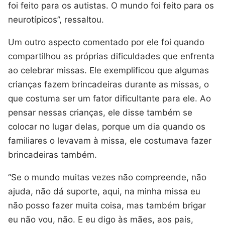
foi feito para os autistas. O mundo foi feito para os
neurotípicos”, ressaltou.
Um outro aspecto comentado por ele foi quando
compartilhou as próprias dificuldades que enfrenta
ao celebrar missas. Ele exemplificou que algumas
crianças fazem brincadeiras durante as missas, o
que costuma ser um fator dificultante para ele. Ao
pensar nessas crianças, ele disse também se
colocar no lugar delas, porque um dia quando os
familiares o levavam à missa, ele costumava fazer
brincadeiras também.
“Se o mundo muitas vezes não compreende, não
ajuda, não dá suporte, aqui, na minha missa eu
não posso fazer muita coisa, mas também brigar
eu não vou, não. E eu digo às mães, aos pais,