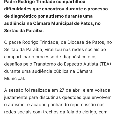
Padre Rodrigo Trindade compartilhou
dificuldades que encontrou durante o processo
de diagnóstico por autismo durante uma
audiência na Câmara Municipal de Patos, no
Sertão da Paraíba.
O padre Rodrigo Trindade, da Diocese de Patos, no
Sertão da Paraíba, viralizou nas redes sociais ao
compartilhar o processo de diagnóstico e os
desafios pelo Transtorno do Espectro Autista (TEA)
durante uma audiência pública na Câmara
Municipal.
A sessão foi realizada em 27 de abril e era voltada
justamente para discutir as questões que envolvem
o autismo, e acabou ganhando repercussão nas
redes sociais com trechos da fala do clérigo, com