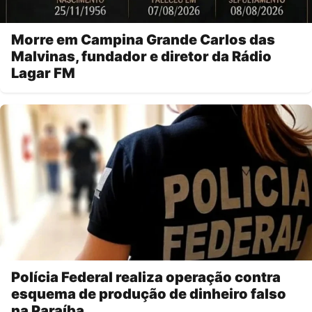
Morre em Campina Grande Carlos das
Malvinas, fundador e diretor da Rádio
Lagar FM
Polícia Federal realiza operação contra
esquema de produção de dinheiro falso
na Paraíba