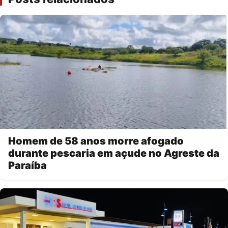
Homem de 58 anos morre afogado
durante pescaria em açude no Agreste da
Paraíba