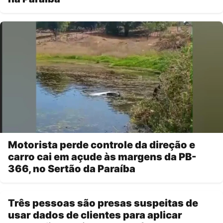
Motorista perde controle da direção e
carro cai em açude às margens da PB-
366, no Sertão da Paraíba
Três pessoas são presas suspeitas de
usar dados de clientes para aplicar