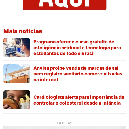
Mais notícias
Programa oferece curso gratuito de
inteligência artificial e tecnologia para
estudantes de todo o Brasil
Anvisa proíbe venda de marcas de sal
sem registro sanitário comercializadas
na internet
Cardiologista alerta para importância de
controlar o colesterol desde a infância
PUBLICIDADE