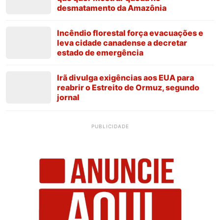
desmatamento da Amazônia
Incêndio florestal força evacuações e
leva cidade canadense a decretar
estado de emergência
Irã divulga exigências aos EUA para
reabrir o Estreito de Ormuz, segundo
jornal
PUBLICIDADE