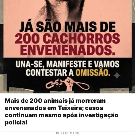
Mais de 200 animais já morreram
envenenados em Teixeira; casos
continuam mesmo após investigação
policial
PUBLICIDADE