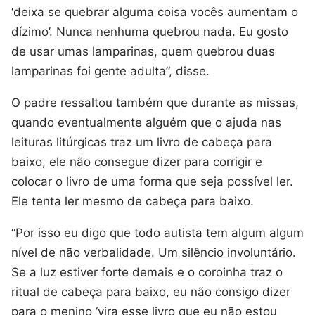
‘deixa se quebrar alguma coisa vocês aumentam o
dízimo’. Nunca nenhuma quebrou nada. Eu gosto
de usar umas lamparinas, quem quebrou duas
lamparinas foi gente adulta”, disse.
O padre ressaltou também que durante as missas,
quando eventualmente alguém que o ajuda nas
leituras litúrgicas traz um livro de cabeça para
baixo, ele não consegue dizer para corrigir e
colocar o livro de uma forma que seja possível ler.
Ele tenta ler mesmo de cabeça para baixo.
“Por isso eu digo que todo autista tem algum algum
nível de não verbalidade. Um silêncio involuntário.
Se a luz estiver forte demais e o coroinha traz o
ritual de cabeça para baixo, eu não consigo dizer
para o menino ‘vira esse livro que eu não estou