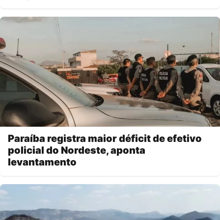
Paraíba registra maior déficit de efetivo
policial do Nordeste, aponta
levantamento