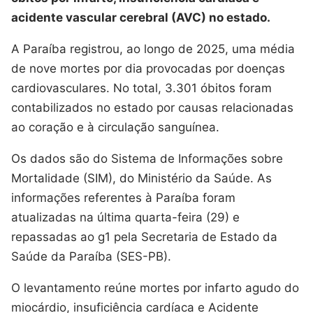
acidente vascular cerebral (AVC) no estado.
A Paraíba registrou, ao longo de 2025, uma média
de nove mortes por dia provocadas por doenças
cardiovasculares. No total, 3.301 óbitos foram
contabilizados no estado por causas relacionadas
ao coração e à circulação sanguínea.
Os dados são do Sistema de Informações sobre
Mortalidade (SIM), do Ministério da Saúde. As
informações referentes à Paraíba foram
atualizadas na última quarta-feira (29) e
repassadas ao g1 pela Secretaria de Estado da
Saúde da Paraíba (SES-PB).
O levantamento reúne mortes por infarto agudo do
miocárdio, insuficiência cardíaca e Acidente