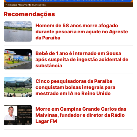
Recomendações
Homem de 58 anos morre afogado
durante pescaria em açude no Agreste
da Paraíba
Bebê de 1 ano é internado em Sousa
após suspeita de ingestão acidental de
substância
Cinco pesquisadoras da Paraíba
conquistam bolsas integrais para
mestrado em IA no Reino Unido
Morre em Campina Grande Carlos das
Malvinas, fundador e diretor da Rádio
Lagar FM