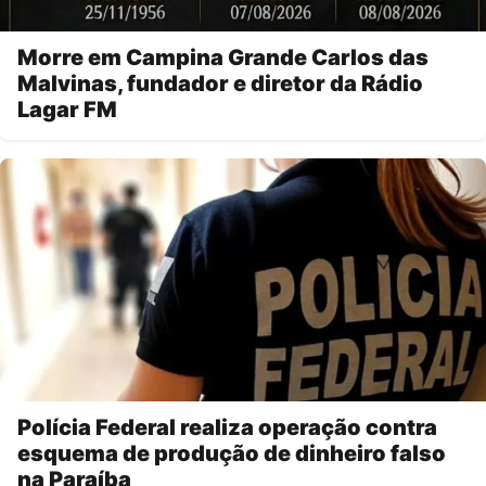
Morre em Campina Grande Carlos das
Malvinas, fundador e diretor da Rádio
Lagar FM
Polícia Federal realiza operação contra
esquema de produção de dinheiro falso
na Paraíba