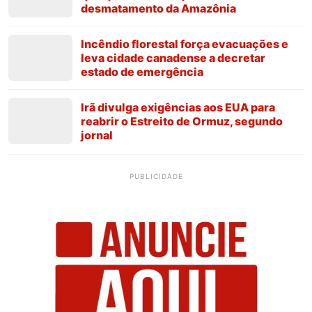
desmatamento da Amazônia
Incêndio florestal força evacuações e
leva cidade canadense a decretar
estado de emergência
Irã divulga exigências aos EUA para
reabrir o Estreito de Ormuz, segundo
jornal
PUBLICIDADE