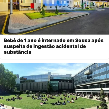
Bebê de 1 ano é internado em Sousa após
suspeita de ingestão acidental de
substância