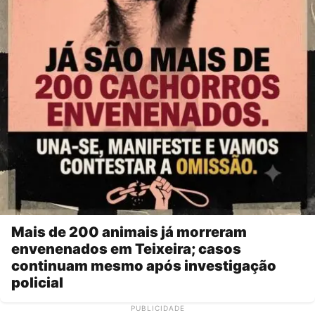
Mais de 200 animais já morreram
envenenados em Teixeira; casos
continuam mesmo após investigação
policial
PUBLICIDADE