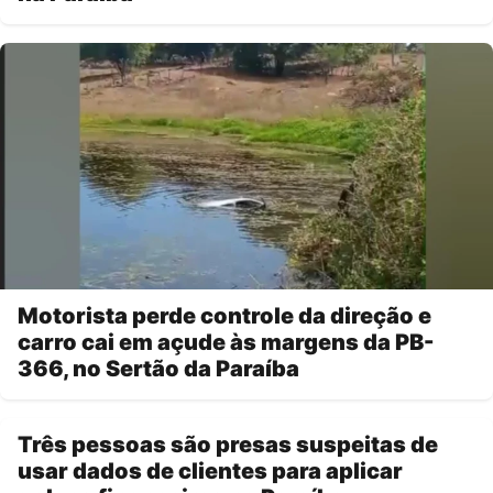
Motorista perde controle da direção e
carro cai em açude às margens da PB-
366, no Sertão da Paraíba
Três pessoas são presas suspeitas de
usar dados de clientes para aplicar