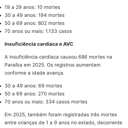
19 a 29 anos: 10 mortes
30 a 49 anos: 194 mortes
50 a 69 anos: 802 mortes
70 anos ou mais: 1.133 casos
Insuficiência cardíaca e AVC
A insuficiência cardíaca causou 686 mortes na
Paraíba em 2025. Os registros aumentam
conforme a idade avança.
30 a 49 anos: 69 mortes
50 a 69 anos: 270 mortes
70 anos ou mais: 334 casos mortes
Em 2025, também foram registradas três mortes
entre crianças de 1 a 9 anos no estado, decorrente