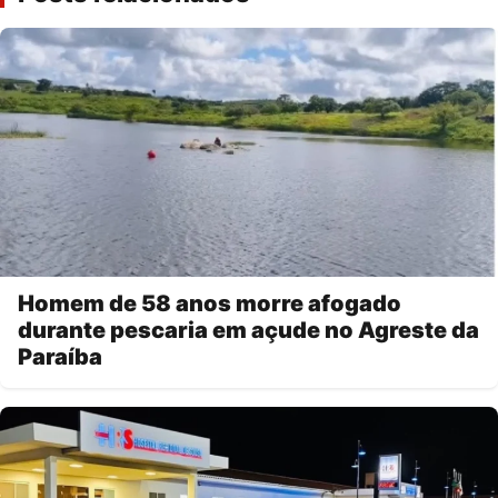
Homem de 58 anos morre afogado
durante pescaria em açude no Agreste da
Paraíba