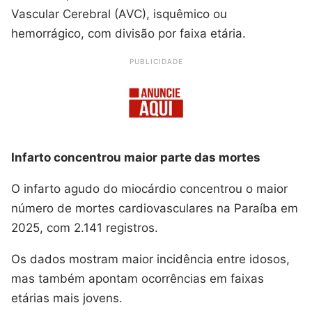
Vascular Cerebral (AVC), isquêmico ou
hemorrágico, com divisão por faixa etária.
PUBLICIDADE
Infarto concentrou maior parte das mortes
O infarto agudo do miocárdio concentrou o maior
número de mortes cardiovasculares na Paraíba em
2025, com 2.141 registros.
Os dados mostram maior incidência entre idosos,
mas também apontam ocorrências em faixas
etárias mais jovens.