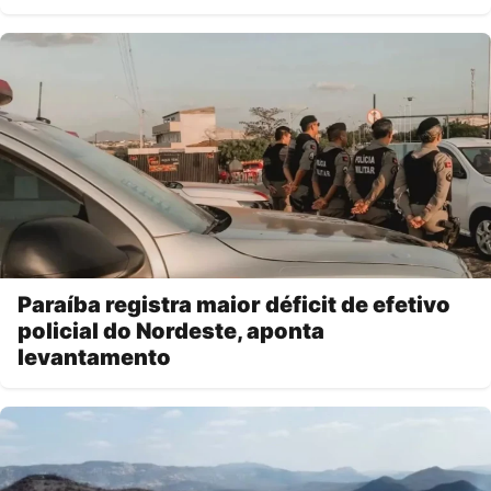
Paraíba registra maior déficit de efetivo
policial do Nordeste, aponta
levantamento