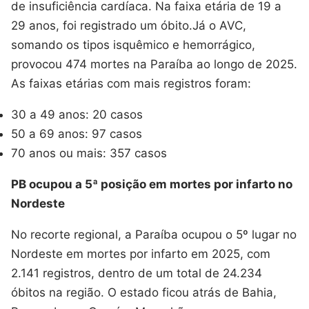
de insuficiência cardíaca. Na faixa etária de 19 a
29 anos, foi registrado um óbito.Já o AVC,
somando os tipos isquêmico e hemorrágico,
provocou 474 mortes na Paraíba ao longo de 2025.
As faixas etárias com mais registros foram:
30 a 49 anos: 20 casos
50 a 69 anos: 97 casos
70 anos ou mais: 357 casos
PB ocupou a 5ª posição em mortes por infarto no
Nordeste
No recorte regional, a Paraíba ocupou o 5º lugar no
Nordeste em mortes por infarto em 2025, com
2.141 registros, dentro de um total de 24.234
óbitos na região. O estado ficou atrás de Bahia,