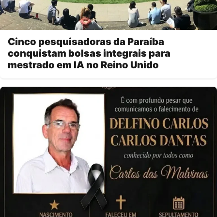
Cinco pesquisadoras da Paraíba
conquistam bolsas integrais para
mestrado em IA no Reino Unido