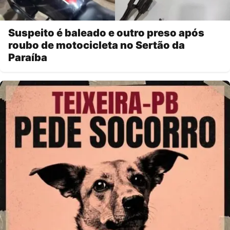
Suspeito é baleado e outro preso após
roubo de motocicleta no Sertão da
Paraíba