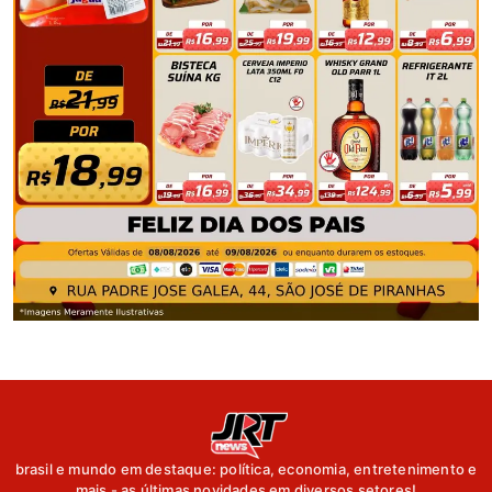
brasil e mundo em destaque: política, economia, entretenimento e
mais - as últimas novidades em diversos setores!