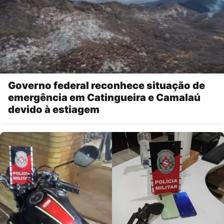
Governo federal reconhece situação de
emergência em Catingueira e Camalaú
devido à estiagem