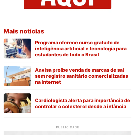
Mais notícias
Programa oferece curso gratuito de
inteligência artificial e tecnologia para
estudantes de todo o Brasil
Anvisa proíbe venda de marcas de sal
sem registro sanitário comercializadas
na internet
Cardiologista alerta para importância de
controlar o colesterol desde a infância
PUBLICIDADE