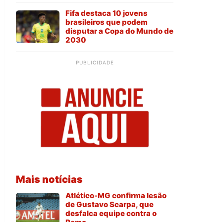
Fifa destaca 10 jovens
brasileiros que podem
disputar a Copa do Mundo de
2030
PUBLICIDADE
Mais notícias
Atlético-MG confirma lesão
de Gustavo Scarpa, que
desfalca equipe contra o