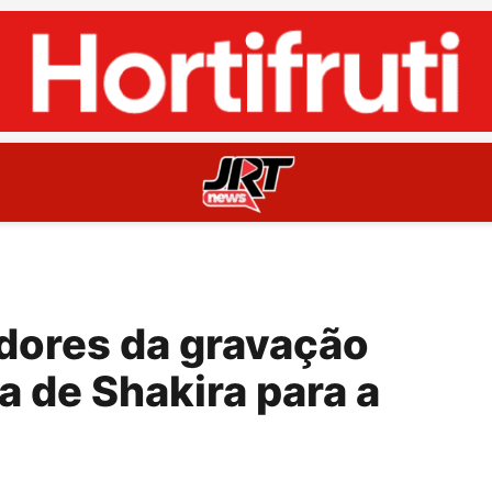
tidores da gravação
a de Shakira para a