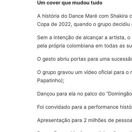
Um cover que mudou tudo
A história do Dance Maré com Shakira 
Copa de 2022, quando o grupo decidiu 
Sem a intenção de alcançar a artista, o
pela própria colombiana em todas as su
O gesto abriu portas para uma sucessã
O grupo gravou um vídeo oficial para o 
Papatinho);
Dançou para ela no palco do “Domingão
Foi convidado para a performance histó
Apresentação para 2 milhões de pesso