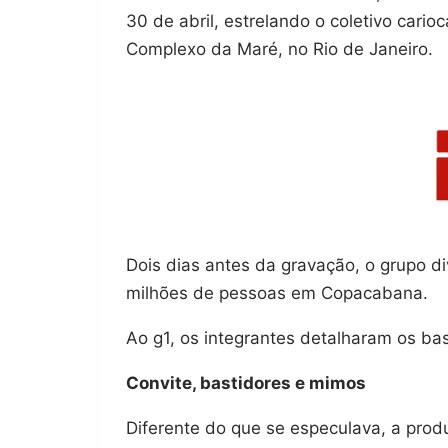
30 de abril, estrelando o coletivo car
Complexo da Maré, no Rio de Janeiro.
Dois dias antes da gravação, o grupo di
milhões de pessoas em Copacabana.
Ao g1, os integrantes detalharam os bas
Convite, bastidores e mimos
Diferente do que se especulava, a produ