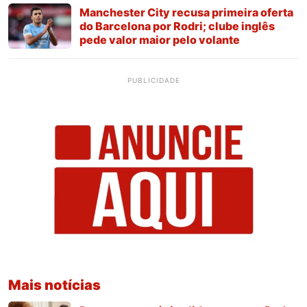
Manchester City recusa primeira oferta
do Barcelona por Rodri; clube inglês
pede valor maior pelo volante
PUBLICIDADE
Mais notícias