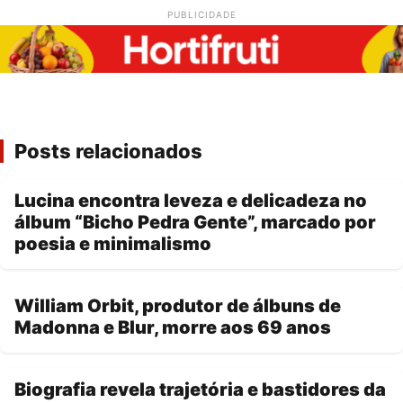
PUBLICIDADE
Posts relacionados
Lucina encontra leveza e delicadeza no
álbum “Bicho Pedra Gente”, marcado por
poesia e minimalismo
William Orbit, produtor de álbuns de
Madonna e Blur, morre aos 69 anos
Biografia revela trajetória e bastidores da