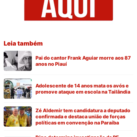
Leia também
Pai do cantor Frank Aguiar morre aos 87
anos no Piauí
Adolescente de 14 anos mata os avós e
promove ataque em escola na Tailândia
Zé Aldemir tem candidatura a deputado
confirmada e destaca união de forças
políticas em convenção na Paraíba