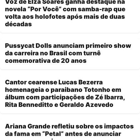
Voz de Elza Soares ganha destaque na
novela “Por Você” com samba-rap que
volta aos holofotes após mais de duas
décadas
Pussycat Dolls anunciam primeiro show
da carreira no Brasil com turnê
comemorativa de 20 anos
Cantor cearense Lucas Bezerra
homenageia o paraibano Totonho em
álbum com participações de Zé Ibarra,
Rita Benneditto e Geraldo Azevedo
Ariana Grande refletiu sobre os impactos
da fama em “Petal” antes de anunciar