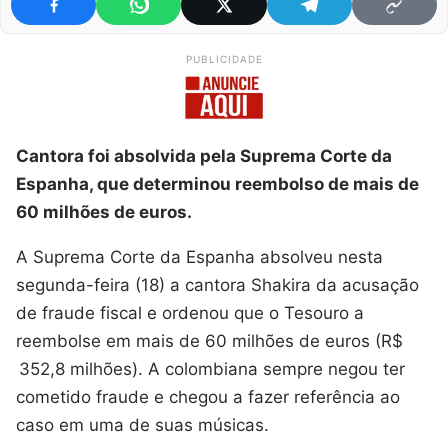
PUBLICIDADE
Cantora foi absolvida pela Suprema Corte da
Espanha, que determinou reembolso de mais de
60 milhões de euros.
A Suprema Corte da Espanha absolveu nesta
segunda-feira (18) a cantora Shakira da acusação
de fraude fiscal e ordenou que o Tesouro a
reembolse em mais de 60 milhões de euros (R$
352,8 milhões). A colombiana sempre negou ter
cometido fraude e chegou a fazer referência ao
caso em uma de suas músicas.