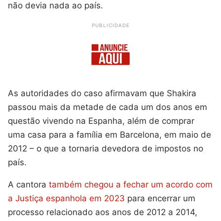
não devia nada ao país.
PUBLICIDADE
As autoridades do caso afirmavam que Shakira
passou mais da metade de cada um dos anos em
questão vivendo na Espanha, além de comprar
uma casa para a família em Barcelona, em maio de
2012 – o que a tornaria devedora de impostos no
país.
A cantora
também chegou a fechar um acordo com
a Justiça espanhola em 2023
para encerrar um
processo relacionado aos anos de 2012 a 2014,