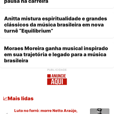
pausa na carreira
Anitta mistura espiritualidade e grandes
clássicos da música brasileira em nova
turnê “Equilibrium”
Moraes Moreira ganha musical inspirado
em sua trajetória e legado para a música
brasileira
PUBLICIDADE
Mais lidas
📈
Luto no forró: morre Netto Araújo,