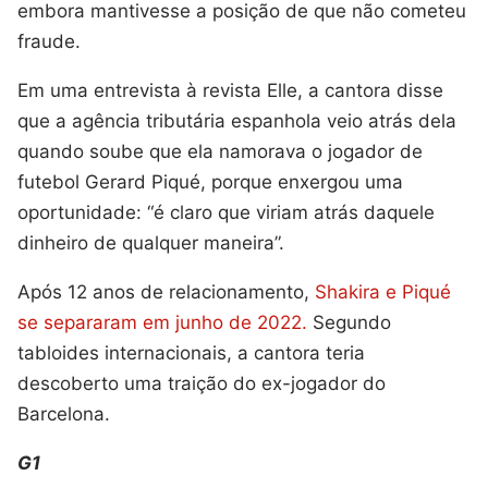
embora mantivesse a posição de que não cometeu
fraude.
Em uma entrevista à revista Elle, a cantora disse
que a agência tributária espanhola veio atrás dela
quando soube que ela namorava o jogador de
futebol Gerard Piqué, porque enxergou uma
oportunidade: “é claro que viriam atrás daquele
dinheiro de qualquer maneira”.
Após 12 anos de relacionamento,
Shakira e Piqué
se separaram em junho de 2022.
Segundo
tabloides internacionais, a cantora teria
descoberto uma traição do ex-jogador do
Barcelona.
G1