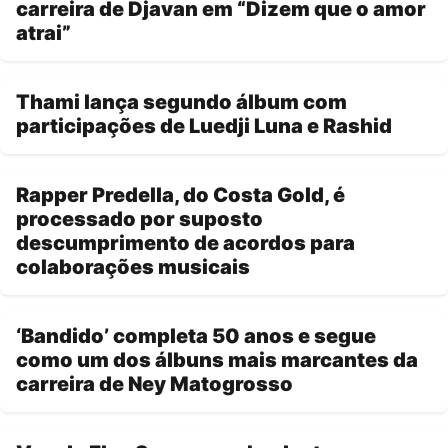
carreira de Djavan em “Dizem que o amor
atrai”
Thami lança segundo álbum com
participações de Luedji Luna e Rashid
Rapper Predella, do Costa Gold, é
processado por suposto
descumprimento de acordos para
colaborações musicais
‘Bandido’ completa 50 anos e segue
como um dos álbuns mais marcantes da
carreira de Ney Matogrosso