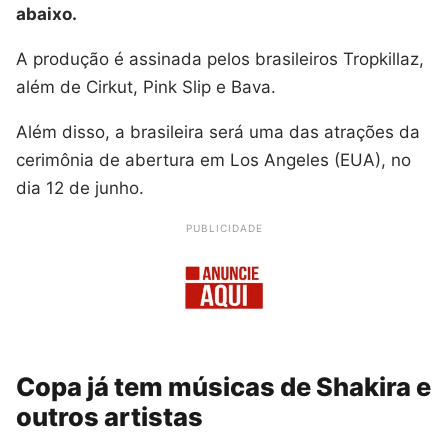
abaixo.
A produção é assinada pelos brasileiros Tropkillaz,
além de Cirkut, Pink Slip e Bava.
Além disso, a brasileira será uma das atrações da
cerimônia de abertura em Los Angeles (EUA), no
dia 12 de junho.
PUBLICIDADE
Copa já tem músicas de Shakira e
outros artistas