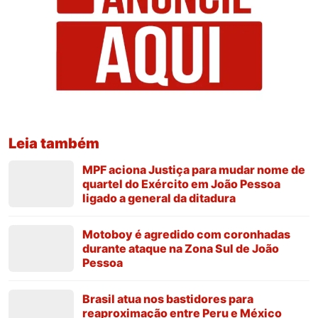
Leia também
MPF aciona Justiça para mudar nome de
quartel do Exército em João Pessoa
ligado a general da ditadura
Motoboy é agredido com coronhadas
durante ataque na Zona Sul de João
Pessoa
Brasil atua nos bastidores para
reaproximação entre Peru e México