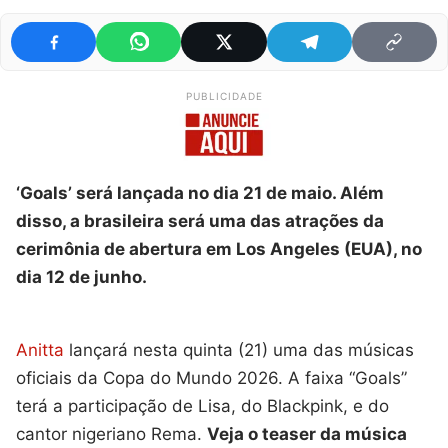
PUBLICIDADE
‘Goals’ será lançada no dia 21 de maio. Além
disso, a brasileira será uma das atrações da
cerimônia de abertura em Los Angeles (EUA), no
dia 12 de junho.
Anitta
lançará nesta quinta (21) uma das músicas
oficiais da Copa do Mundo 2026. A faixa “Goals”
terá a participação de Lisa, do Blackpink, e do
cantor nigeriano Rema.
Veja o teaser da música