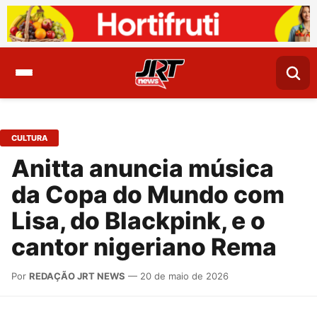
CULTURA
Anitta anuncia música
da Copa do Mundo com
Lisa, do Blackpink, e o
cantor nigeriano Rema
Por
REDAÇÃO JRT NEWS
— 20 de maio de 2026