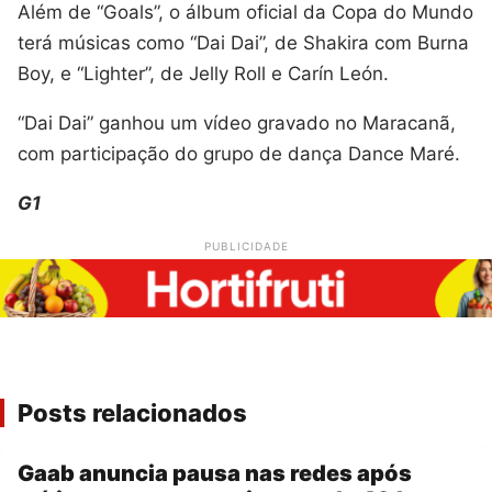
Além de “Goals”, o álbum oficial da Copa do Mundo
terá músicas como “Dai Dai”, de Shakira com Burna
Boy, e “Lighter”, de Jelly Roll e Carín León.
“Dai Dai” ganhou um vídeo gravado no Maracanã,
com participação do grupo de dança Dance Maré.
G1
PUBLICIDADE
Posts relacionados
Gaab anuncia pausa nas redes após