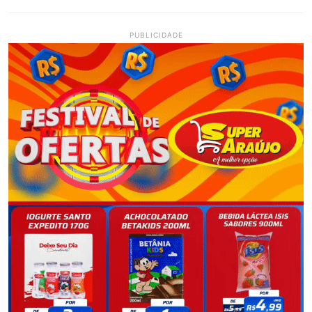
PUBLICIDADE