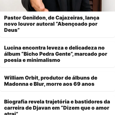
Pastor Genildon, de Cajazeiras, lança
novo louvor autoral “Abençoado por
Deus”
Lucina encontra leveza e delicadeza no
álbum “Bicho Pedra Gente”, marcado por
poesia e minimalismo
William Orbit, produtor de álbuns de
Madonna e Blur, morre aos 69 anos
Biografia revela trajetória e bastidores da
carreira de Djavan em “Dizem que o amor
atrai”