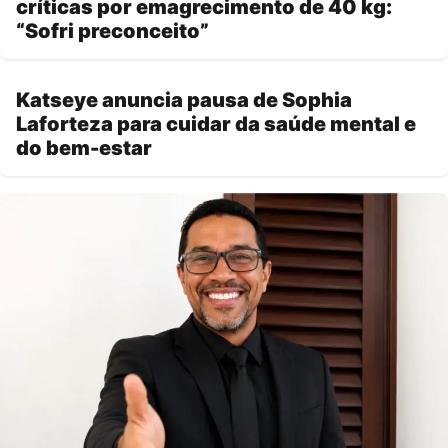
críticas por emagrecimento de 40 kg:
“Sofri preconceito”
Katseye anuncia pausa de Sophia
Laforteza para cuidar da saúde mental e
do bem-estar