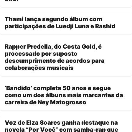
Thami lança segundo álbum com
participações de Luedji Luna e Rashid
Rapper Predella, do Costa Gold, é
processado por suposto
descumprimento de acordos para
colaborações musicais
‘Bandido’ completa 50 anos e segue
como um dos álbuns mais marcantes da
carreira de Ney Matogrosso
Voz de Elza Soares ganha destaque na
novela “Por Você” com samba-rap que