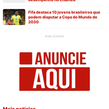
Fifa destaca 10 jovens brasileiros que
podem disputar a Copa do Mundo de
2030
PUBLICIDADE
Mais notícias