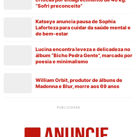
“Sofri preconceito”
Katseye anuncia pausa de Sophia
Laforteza para cuidar da saúde mental e
do bem-estar
Lucina encontra leveza e delicadeza no
álbum “Bicho Pedra Gente”, marcado por
poesia e minimalismo
William Orbit, produtor de álbuns de
Madonna e Blur, morre aos 69 anos
PUBLICIDADE