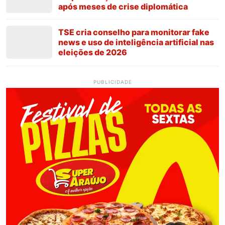
após meses de crise diplomática
TSE cria conselho para monitorar fake
news e uso de inteligência artificial nas
eleições de 2026
PUBLICIDADE