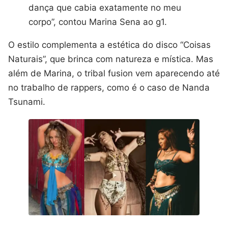
dança que cabia exatamente no meu
corpo”, contou Marina Sena ao g1.
O estilo complementa a estética do disco “Coisas
Naturais”, que brinca com natureza e mística. Mas
além de Marina, o tribal fusion vem aparecendo até
no trabalho de rappers, como é o caso de Nanda
Tsunami.