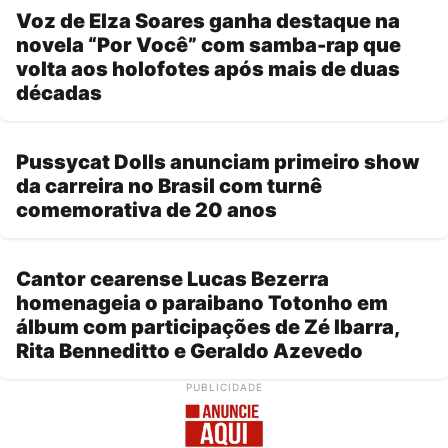
Voz de Elza Soares ganha destaque na
novela “Por Você” com samba-rap que
volta aos holofotes após mais de duas
décadas
Pussycat Dolls anunciam primeiro show
da carreira no Brasil com turnê
comemorativa de 20 anos
Cantor cearense Lucas Bezerra
homenageia o paraibano Totonho em
álbum com participações de Zé Ibarra,
Rita Benneditto e Geraldo Azevedo
PUBLICIDADE