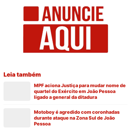
Leia também
MPF aciona Justiça para mudar nome de
quartel do Exército em João Pessoa
ligado a general da ditadura
Motoboy é agredido com coronhadas
durante ataque na Zona Sul de João
Pessoa