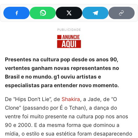
PUBLICIDADE
Presentes na cultura pop desde os anos 90,
vertentes ganham novas representantes no
Brasil e no mundo. g1 ouviu artistas e
especialistas para entender novo momento.
De “Hips Don’t Lie”, de
Shakira
, a Jade, de “O
Clone” (passando por É o Tchan), a dança do
ventre foi muito presente na cultura pop nos anos
90 e 2000. E da mesma forma que dominou a
mídia, o estilo e sua estética foram desaparecendo