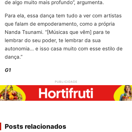
de algo muito mais profundo”, argumenta.
Para ela, essa dança tem tudo a ver com artistas
que falam de empoderamento, como a própria
Nanda Tsunami. “[Músicas que vêm] para te
lembrar do seu poder, te lembrar da sua
autonomia… e isso casa muito com esse estilo de
dança.”
G1
PUBLICIDADE
Posts relacionados