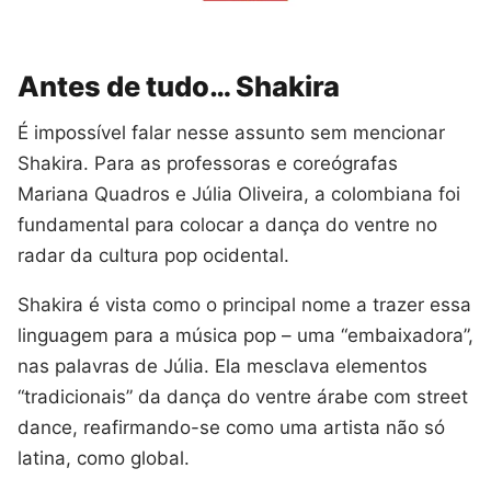
Antes de tudo… Shakira
É impossível falar nesse assunto sem mencionar
Shakira. Para as professoras e coreógrafas
Mariana Quadros e Júlia Oliveira, a colombiana foi
fundamental para colocar a dança do ventre no
radar da cultura pop ocidental.
Shakira é vista como o principal nome a trazer essa
linguagem para a música pop – uma “embaixadora”,
nas palavras de Júlia. Ela mesclava elementos
“tradicionais” da dança do ventre árabe com street
dance, reafirmando-se como uma artista não só
latina, como global.