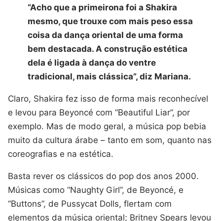
“Acho que a primeirona foi a Shakira
mesmo, que trouxe com mais peso essa
coisa da dança oriental de uma forma
bem destacada. A construção estética
dela é ligada à dança do ventre
tradicional, mais clássica”, diz Mariana.
Claro, Shakira fez isso de forma mais reconhecível
e levou para Beyoncé com “Beautiful Liar”, por
exemplo. Mas de modo geral, a música pop bebia
muito da cultura árabe – tanto em som, quanto nas
coreografias e na estética.
Basta rever os clássicos do pop dos anos 2000.
Músicas como “Naughty Girl”, de Beyoncé, e
“Buttons”, de Pussycat Dolls, flertam com
elementos da música oriental; Britney Spears levou