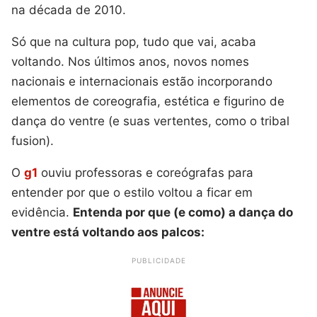
na década de 2010.
Só que na cultura pop, tudo que vai, acaba
voltando. Nos últimos anos, novos nomes
nacionais e internacionais estão incorporando
elementos de coreografia, estética e figurino de
dança do ventre (e suas vertentes, como o tribal
fusion).
O
g1
ouviu professoras e coreógrafas para
entender por que o estilo voltou a ficar em
evidência.
Entenda por que (e como) a dança do
ventre está voltando aos palcos:
PUBLICIDADE