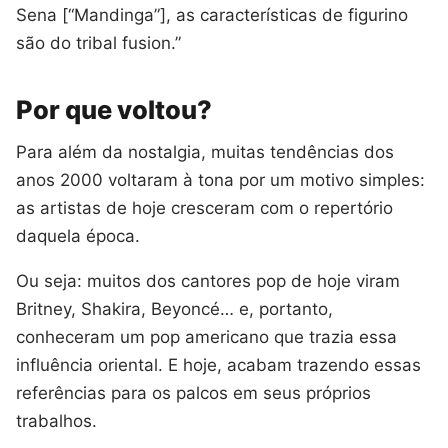
Sena [“Mandinga”], as características de figurino
são do tribal fusion.”
Por que voltou?
Para além da nostalgia, muitas tendências dos
anos 2000 voltaram à tona por um motivo simples:
as artistas de hoje cresceram com o repertório
daquela época.
Ou seja: muitos dos cantores pop de hoje viram
Britney, Shakira, Beyoncé… e, portanto,
conheceram um pop americano que trazia essa
influência oriental. E hoje, acabam trazendo essas
referências para os palcos em seus próprios
trabalhos.