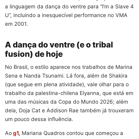
a linguagem da dança do ventre para “I’m a Slave 4
U”, incluindo a inesquecível performance no VMA
em 2001.
A dança do ventre (e o tribal
fusion) de hoje
No Brasil, o estilo aparece nos trabalhos de Marina
Sena e Nanda Tsunami. Lá fora, além de Shakira
(que segue em plena atividade), vale olhar para o
trabalho da palestina-chilena Elyanna, que está em
uma das músicas da Copa do Mundo 2026; além
dela, Doja Cat e Addison Rae também já trouxeram
um pouco dessa influência.
Ao
g1
,
Mariana Quadros contou que começou a