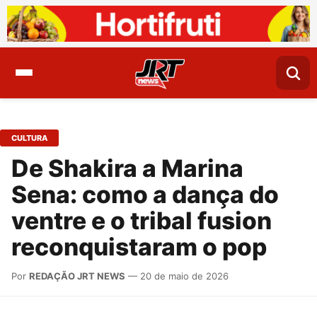
CULTURA
De Shakira a Marina
Sena: como a dança do
ventre e o tribal fusion
reconquistaram o pop
Por
REDAÇÃO JRT NEWS
— 20 de maio de 2026