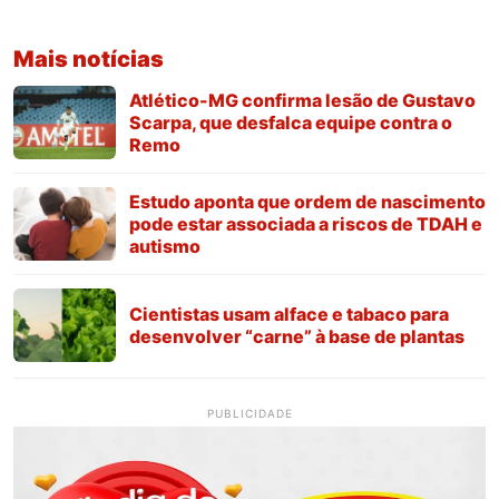
Mais notícias
Atlético-MG confirma lesão de Gustavo
Scarpa, que desfalca equipe contra o
Remo
Estudo aponta que ordem de nascimento
pode estar associada a riscos de TDAH e
autismo
Cientistas usam alface e tabaco para
desenvolver “carne” à base de plantas
PUBLICIDADE