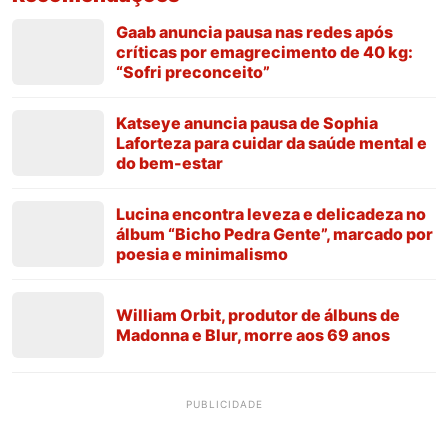
Gaab anuncia pausa nas redes após
críticas por emagrecimento de 40 kg:
“Sofri preconceito”
Katseye anuncia pausa de Sophia
Laforteza para cuidar da saúde mental e
do bem-estar
Lucina encontra leveza e delicadeza no
álbum “Bicho Pedra Gente”, marcado por
poesia e minimalismo
William Orbit, produtor de álbuns de
Madonna e Blur, morre aos 69 anos
PUBLICIDADE