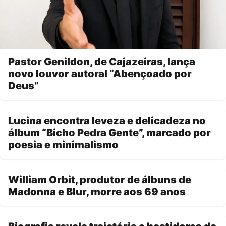
Pastor Genildon, de Cajazeiras, lança
novo louvor autoral “Abençoado por
Deus”
Lucina encontra leveza e delicadeza no
álbum “Bicho Pedra Gente”, marcado por
poesia e minimalismo
William Orbit, produtor de álbuns de
Madonna e Blur, morre aos 69 anos