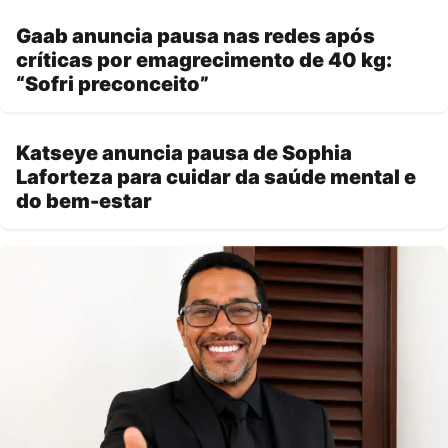
Gaab anuncia pausa nas redes após
críticas por emagrecimento de 40 kg:
“Sofri preconceito”
Katseye anuncia pausa de Sophia
Laforteza para cuidar da saúde mental e
do bem-estar