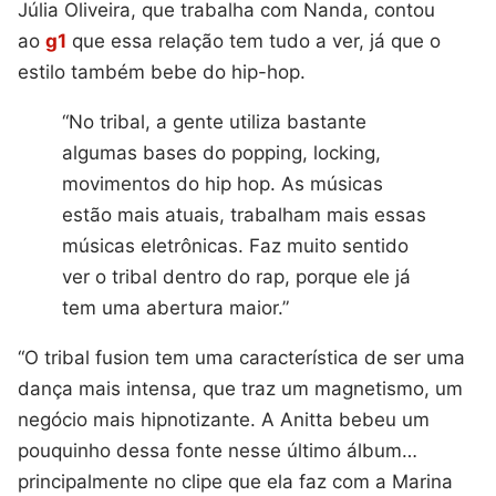
Júlia Oliveira, que trabalha com Nanda, contou
ao
g1
que essa relação tem tudo a ver, já que o
estilo também bebe do hip-hop.
“No tribal, a gente utiliza bastante
algumas bases do popping, locking,
movimentos do hip hop. As músicas
estão mais atuais, trabalham mais essas
músicas eletrônicas. Faz muito sentido
ver o tribal dentro do rap, porque ele já
tem uma abertura maior.”
“O tribal fusion tem uma característica de ser uma
dança mais intensa, que traz um magnetismo, um
negócio mais hipnotizante. A Anitta bebeu um
pouquinho dessa fonte nesse último álbum…
principalmente no clipe que ela faz com a Marina