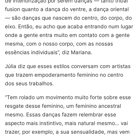
de interiorização por serem danças — tanto tribal
fusion quanto a dança do ventre, a dança oriental
— são danças que nascem do centro, do corpo, do
eixo. Então, eu acho que acaba entrando num lugar
onde a gente entra muito em contato com a gente
mesma, com o nosso corpo, com as nossas
essências individuais”, diz Mariana.
Júlia diz que esses estilos conversam com artistas
que trazem empoderamento feminino no centro
dos seus trabalhos.
“Tem rolado um movimento muito forte sobre esse
resgate desse feminino, um feminino ancestral
mesmo. Essas danças fazem relembrar esse
aspecto mais instintivo, mais natural mesmo… vai
trazer, por exemplo, a sua sensualidade, mas vem