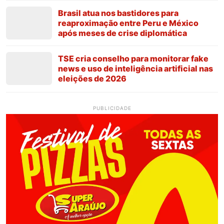
Brasil atua nos bastidores para
reaproximação entre Peru e México
após meses de crise diplomática
TSE cria conselho para monitorar fake
news e uso de inteligência artificial nas
eleições de 2026
PUBLICIDADE