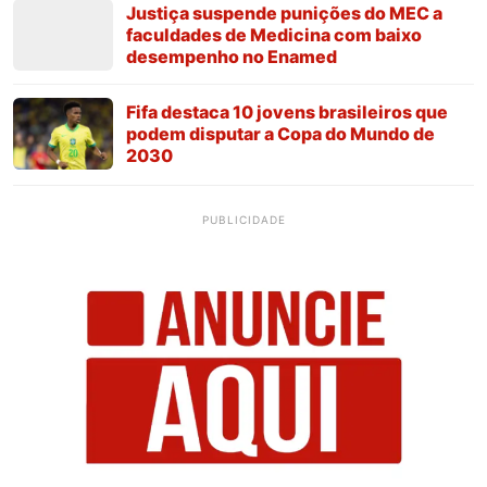
Justiça suspende punições do MEC a
faculdades de Medicina com baixo
desempenho no Enamed
Fifa destaca 10 jovens brasileiros que
podem disputar a Copa do Mundo de
2030
PUBLICIDADE