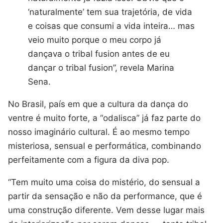
‘naturalmente’ tem sua trajetória, de vida
e coisas que consumi a vida inteira… mas
veio muito porque o meu corpo já
dançava o tribal fusion antes de eu
dançar o tribal fusion”, revela Marina
Sena.
No Brasil, país em que a cultura da dança do
ventre é muito forte, a “odalisca” já faz parte do
nosso imaginário cultural. É ao mesmo tempo
misteriosa, sensual e performática, combinando
perfeitamente com a figura da diva pop.
“Tem muito uma coisa do mistério, do sensual a
partir da sensação e não da performance, que é
uma construção diferente. Vem desse lugar mais