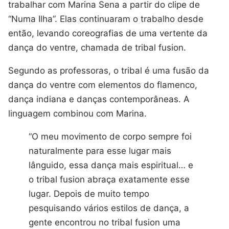
trabalhar com Marina Sena a partir do clipe de
“Numa Ilha”. Elas continuaram o trabalho desde
então, levando coreografias de uma vertente da
dança do ventre, chamada de tribal fusion.
Segundo as professoras, o tribal é uma fusão da
dança do ventre com elementos do flamenco,
dança indiana e danças contemporâneas. A
linguagem combinou com Marina.
“O meu movimento de corpo sempre foi
naturalmente para esse lugar mais
lânguido, essa dança mais espiritual… e
o tribal fusion abraça exatamente esse
lugar. Depois de muito tempo
pesquisando vários estilos de dança, a
gente encontrou no tribal fusion uma