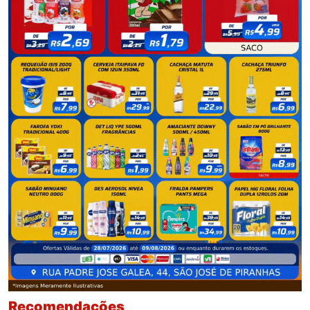
Recomendações