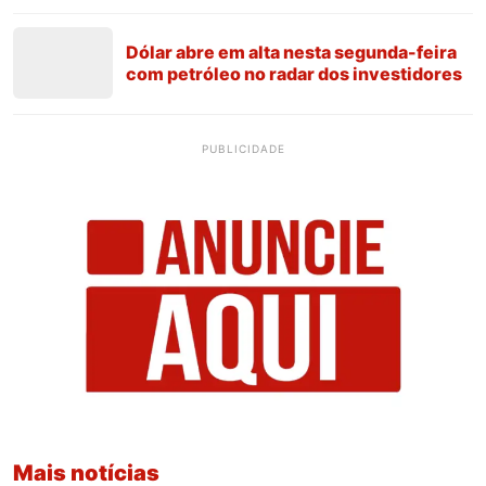
Dólar abre em alta nesta segunda-feira
com petróleo no radar dos investidores
PUBLICIDADE
Mais notícias