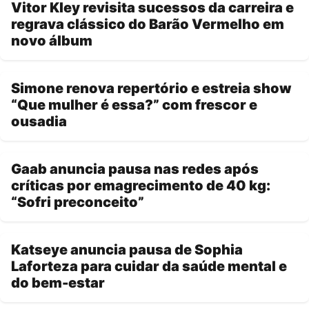
Vitor Kley revisita sucessos da carreira e
regrava clássico do Barão Vermelho em
novo álbum
Simone renova repertório e estreia show
“Que mulher é essa?” com frescor e
ousadia
Gaab anuncia pausa nas redes após
críticas por emagrecimento de 40 kg:
“Sofri preconceito”
Katseye anuncia pausa de Sophia
Laforteza para cuidar da saúde mental e
do bem-estar