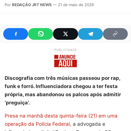
Por
REDAÇÃO JRT NEWS
— 21 de maio de 2026
PUBLICIDADE
Discografia com três músicas passeou por rap,
funk e forró. Influenciadora chegou a ter festa
própria, mas abandonou os palcos após admitir
‘preguiça’.
Presa na manhã desta quinta-feira (21) em uma
operação da Polícia Federal,
a advogada e