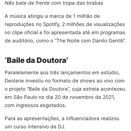
Não bate de frente com tropa das brabas
A música atingiu a marca de 1 milhão de
reproduções no Spotify, 2 milhões de visualizações
no clipe oficial e foi apresentada até em programas
de auditório, como o “The Noite com Danilo Gentili”.
‘Baile da Doutora’
Paralelamente aos três lançamentos em estúdio,
Deolane investiu no formato de shows ao vivo com
o projeto “Baile da Doutora”, cuja estreia aconteceu
em São Paulo no dia 20 de novembro de 2021,
com ingressos esgotados.
Para as apresentações, a influenciadora realizou
um curso intensivo de DJ.