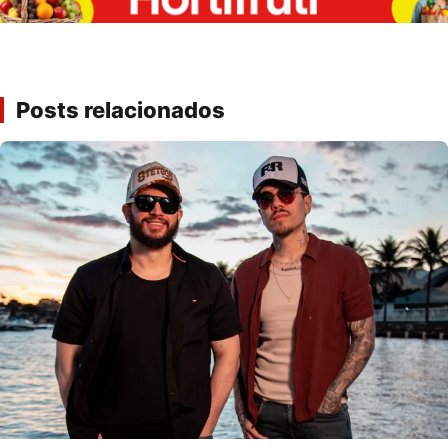
Posts relacionados