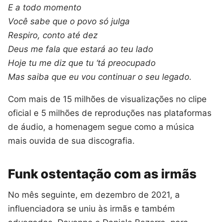
E a todo momento
Você sabe que o povo só julga
Respiro, conto até dez
Deus me fala que estará ao teu lado
Hoje tu me diz que tu ‘tá preocupado
Mas saiba que eu vou continuar o seu legado.
Com mais de 15 milhões de visualizações no clipe
oficial e 5 milhões de reproduções nas plataformas
de áudio, a homenagem segue como a música
mais ouvida de sua discografia.
Funk ostentação com as irmãs
No mês seguinte, em dezembro de 2021, a
influenciadora se uniu às irmãs e também