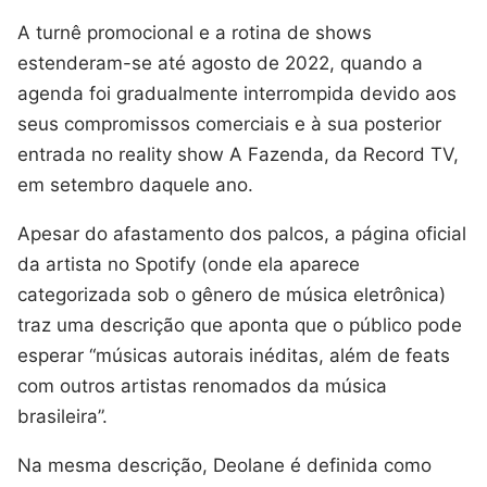
A turnê promocional e a rotina de shows
estenderam-se até agosto de 2022, quando a
agenda foi gradualmente interrompida devido aos
seus compromissos comerciais e à sua posterior
entrada no reality show A Fazenda, da Record TV,
em setembro daquele ano.
Apesar do afastamento dos palcos, a página oficial
da artista no Spotify (onde ela aparece
categorizada sob o gênero de música eletrônica)
traz uma descrição que aponta que o público pode
esperar “músicas autorais inéditas, além de feats
com outros artistas renomados da música
brasileira”.
Na mesma descrição, Deolane é definida como