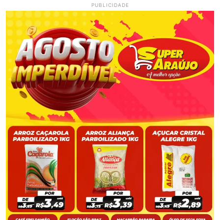
PUBLICIDADE