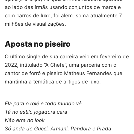
ao lado das irmãs usando conjuntos de marca e
com carros de luxo, foi além: soma atualmente 7
milhões de visualizações.
Aposta no piseiro
O último single de sua carreira veio em fevereiro de
2022, intitulado “A Chefe”, uma parceria com o
cantor de forró e piseiro Matheus Fernandes que
mantinha a temática de artigos de luxo:
Ela para o rolê e todo mundo vê
Tá no estilo jogadora cara
Não erra no look
Só anda de Gucci, Armani, Pandora e Prada