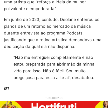
uma artista que “reforça a ideia da mulher
polivalente e empoderada”.
Em junho de 2023, contudo, Deolane enterrou os
planos de um retorno ao mercado da música
durante entrevista ao programa Podcats,
justificando que a rotina artística demandava uma
dedicação da qual ela não dispunha:
“Não me entreguei completamente e não
estou preparada para abrir mão da minha
vida para isso. Não é fácil. Sou muito
preguiçosa para essa arte aí”, desabafou.
G1
PUBLICIDADE