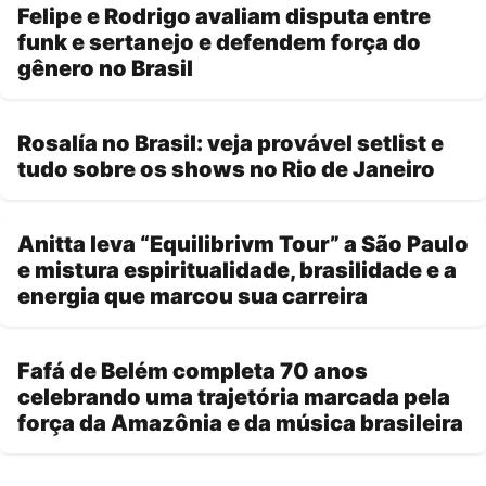
Felipe e Rodrigo avaliam disputa entre
funk e sertanejo e defendem força do
gênero no Brasil
Rosalía no Brasil: veja provável setlist e
tudo sobre os shows no Rio de Janeiro
Anitta leva “Equilibrivm Tour” a São Paulo
e mistura espiritualidade, brasilidade e a
energia que marcou sua carreira
Fafá de Belém completa 70 anos
celebrando uma trajetória marcada pela
força da Amazônia e da música brasileira