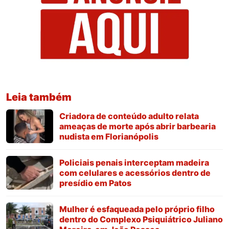
Leia também
Criadora de conteúdo adulto relata
ameaças de morte após abrir barbearia
nudista em Florianópolis
Policiais penais interceptam madeira
com celulares e acessórios dentro de
presídio em Patos
Mulher é esfaqueada pelo próprio filho
dentro do Complexo Psiquiátrico Juliano