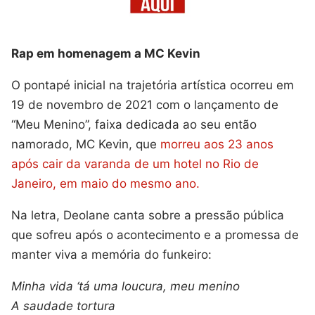
Rap em homenagem a MC Kevin
O pontapé inicial na trajetória artística ocorreu em
19 de novembro de 2021 com o lançamento de
“Meu Menino”, faixa dedicada ao seu então
namorado, MC Kevin, que
morreu aos 23 anos
após cair da varanda de um hotel no Rio de
Janeiro, em maio do mesmo ano.
Na letra, Deolane canta sobre a pressão pública
que sofreu após o acontecimento e a promessa de
manter viva a memória do funkeiro:
Minha vida ‘tá uma loucura, meu menino
A saudade tortura