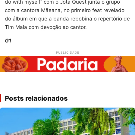
do with myself” com o Jota Quest junta o grupo
com a cantora Mãeana, no primeiro feat revelado
do álbum em que a banda rebobina o repertório de
Tim Maia com devoção ao cantor.
G1
PUBLICIDADE
Posts relacionados