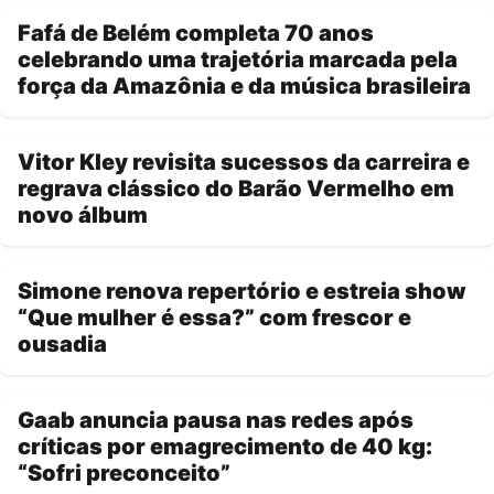
Fafá de Belém completa 70 anos
celebrando uma trajetória marcada pela
força da Amazônia e da música brasileira
Vitor Kley revisita sucessos da carreira e
regrava clássico do Barão Vermelho em
novo álbum
Simone renova repertório e estreia show
“Que mulher é essa?” com frescor e
ousadia
Gaab anuncia pausa nas redes após
críticas por emagrecimento de 40 kg:
“Sofri preconceito”