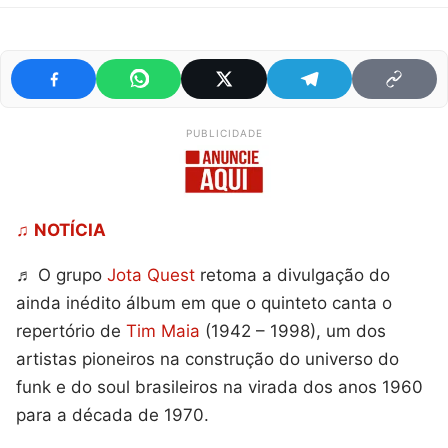
PUBLICIDADE
♫
NOTÍCIA
♬ O grupo
Jota Quest
retoma a divulgação do
ainda inédito álbum em que o quinteto canta o
repertório de
Tim Maia
(1942 – 1998), um dos
artistas pioneiros na construção do universo do
funk e do soul brasileiros na virada dos anos 1960
para a década de 1970.