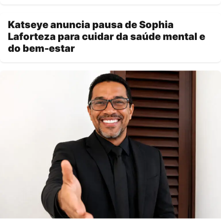
Katseye anuncia pausa de Sophia
Laforteza para cuidar da saúde mental e
do bem-estar