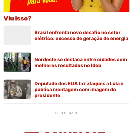
Viu isso?
Brasil enfrenta novo desafio no setor
elétrico: excesso de geração de energia
Nordeste se destaca entre cidades com
melhores resultados no Ideb
Deputado dos EUA faz ataques a Lula e
publica montagem com imagem do
presidente
PUBLICIDADE