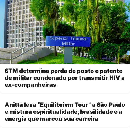
STM determina perda de posto e patente
de militar condenado por transmitir HIV a
ex-companheiras
Anitta leva “Equilibrivm Tour” a São Paulo
e mistura espiritualidade, brasilidade e a
energia que marcou sua carreira