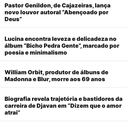
Pastor Genildon, de Cajazeiras, lança
novo louvor autoral “Abençoado por
Deus”
Lucina encontra leveza e delicadeza no
álbum “Bicho Pedra Gente”, marcado por
poesia e minimalismo
William Orbit, produtor de álbuns de
Madonna e Blur, morre aos 69 anos
Biografia revela trajetória e bastidores da
carreira de Djavan em “Dizem que o amor
atrai”