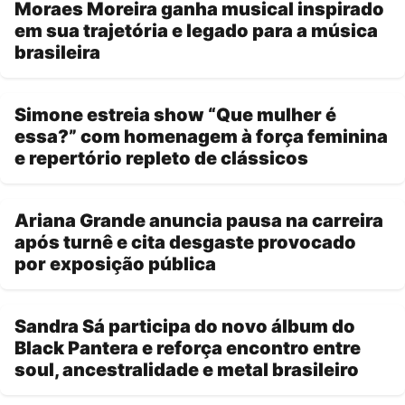
Moraes Moreira ganha musical inspirado
em sua trajetória e legado para a música
brasileira
Simone estreia show “Que mulher é
essa?” com homenagem à força feminina
e repertório repleto de clássicos
Ariana Grande anuncia pausa na carreira
após turnê e cita desgaste provocado
por exposição pública
Sandra Sá participa do novo álbum do
Black Pantera e reforça encontro entre
soul, ancestralidade e metal brasileiro