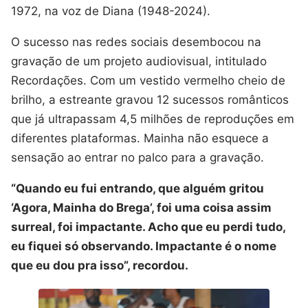
1972, na voz de Diana (1948-2024).
O sucesso nas redes sociais desembocou na
gravação de um projeto audiovisual, intitulado
Recordações. Com um vestido vermelho cheio de
brilho, a estreante gravou 12 sucessos românticos
que já ultrapassam 4,5 milhões de reproduções em
diferentes plataformas. Mainha não esquece a
sensação ao entrar no palco para a gravação.
“Quando eu fui entrando, que alguém gritou
‘Agora, Mainha do Brega’, foi uma coisa assim
surreal, foi impactante. Acho que eu perdi tudo,
eu fiquei só observando. Impactante é o nome
que eu dou pra isso”, recordou.