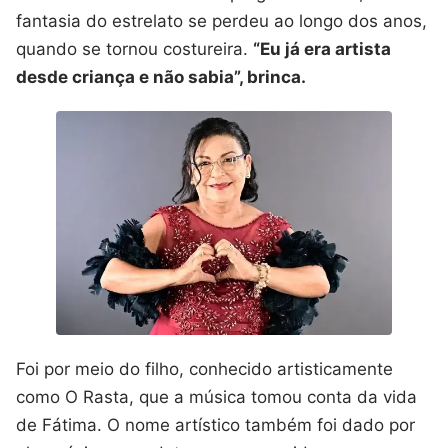
fantasia do estrelato se perdeu ao longo dos anos,
quando se tornou costureira.
“Eu já era artista
desde criança e não sabia”, brinca.
Foi por meio do filho, conhecido artisticamente
como O Rasta, que a música tomou conta da vida
de Fátima. O nome artístico também foi dado por