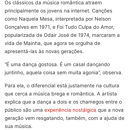
Os clássicos da música romântica atraem
principalmente os jovens na internet. Canções
como Naquela Mesa, interpretada por Nelson
Gonçalves em 1971, e Foi Tudo Culpa do Amor,
popularizada de Odair José de 1974, marcaram a
vida de Mainha, que agora se orgulha de
apresentá-las às novas gerações.
“É uma dança gostosa. É um casal dançando
juntinho, aquela coisa sem muita agonia”, observa.
Para ela, o diferencial está justamente na cultura
que cerca a música brega e romântica. A artista
explica que a dança a dois e os chamegos entre o
público são uma
experiência nostálgica
que a nova
geração vem resgatando, também, com a ajuda de
sua música.