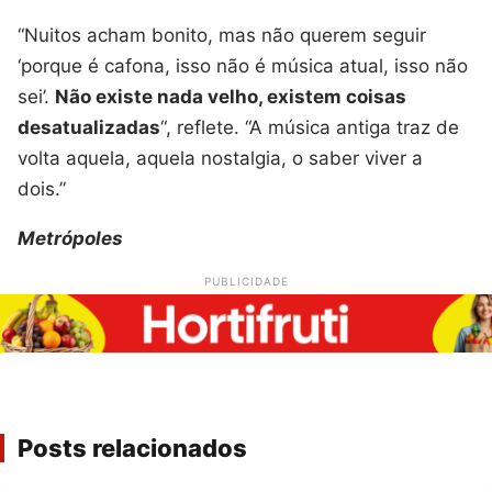
“Nuitos acham bonito, mas não querem seguir
‘porque é cafona, isso não é música atual, isso não
sei’.
Não existe nada velho, existem coisas
desatualizadas
“, reflete. “A música antiga traz de
volta aquela, aquela nostalgia, o saber viver a
dois.”
Metrópoles
PUBLICIDADE
Posts relacionados