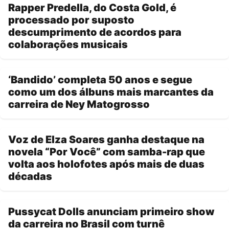
Rapper Predella, do Costa Gold, é
processado por suposto
descumprimento de acordos para
colaborações musicais
‘Bandido’ completa 50 anos e segue
como um dos álbuns mais marcantes da
carreira de Ney Matogrosso
Voz de Elza Soares ganha destaque na
novela “Por Você” com samba-rap que
volta aos holofotes após mais de duas
décadas
Pussycat Dolls anunciam primeiro show
da carreira no Brasil com turnê