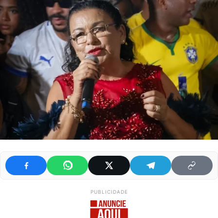
PUBLICIDADE