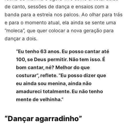
de canto, sessões de dança e ensaios com a
banda para a estreia nos palcos. Ao olhar para trás
e para o momento atual, ela ainda se sente uma
“moleca”, que quer colocar a nova geração para
dançar a dois.
“Eu tenho 63 anos. Eu posso cantar até
100, se Deus permitir. Não tem isso. É
bom cantar, né? Melhor do que
costurar”, reflete. “Eu posso dizer que
eu ainda sou menina, ainda não
amadureci totalmente. Eu não tenho
mente de velhinha.”
“Dançar agarradinho”