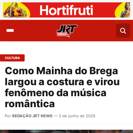
CULTURA
Como Mainha do Brega
largou a costura e virou
fenômeno da música
romântica
Por
REDAÇÃO JRT NEWS
— 3 de junho de 2026