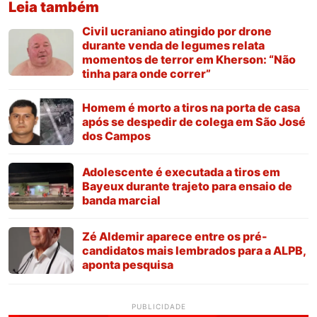
Leia também
Civil ucraniano atingido por drone
durante venda de legumes relata
momentos de terror em Kherson: “Não
tinha para onde correr”
Homem é morto a tiros na porta de casa
após se despedir de colega em São José
dos Campos
Adolescente é executada a tiros em
Bayeux durante trajeto para ensaio de
banda marcial
Zé Aldemir aparece entre os pré-
candidatos mais lembrados para a ALPB,
aponta pesquisa
PUBLICIDADE