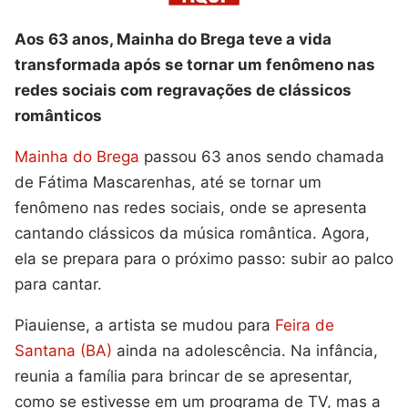
Aos 63 anos, Mainha do Brega teve a vida
transformada após se tornar um fenômeno nas
redes sociais com regravações de clássicos
românticos
Mainha do Brega
passou 63 anos sendo chamada
de Fátima Mascarenhas, até se tornar um
fenômeno nas redes sociais, onde se apresenta
cantando clássicos da música romântica. Agora,
ela se prepara para o próximo passo: subir ao palco
para cantar.
Piauiense, a artista se mudou para
Feira de
Santana (BA)
ainda na adolescência. Na infância,
reunia a família para brincar de se apresentar,
como se estivesse em um programa de TV, mas a