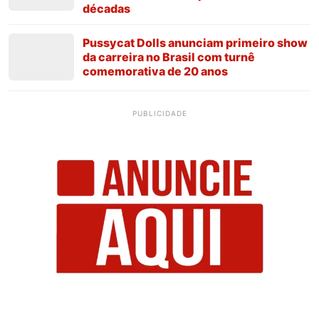
décadas
Pussycat Dolls anunciam primeiro show
da carreira no Brasil com turnê
comemorativa de 20 anos
PUBLICIDADE