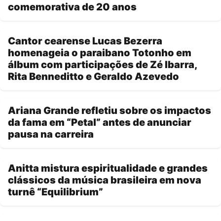
comemorativa de 20 anos
Cantor cearense Lucas Bezerra
homenageia o paraibano Totonho em
álbum com participações de Zé Ibarra,
Rita Benneditto e Geraldo Azevedo
Ariana Grande refletiu sobre os impactos
da fama em “Petal” antes de anunciar
pausa na carreira
Anitta mistura espiritualidade e grandes
clássicos da música brasileira em nova
turnê “Equilibrium”