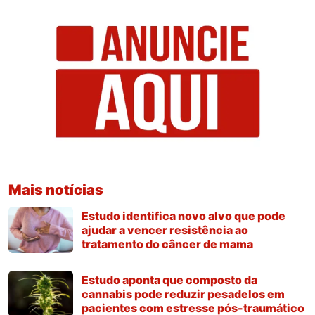
Mais notícias
Estudo identifica novo alvo que pode
ajudar a vencer resistência ao
tratamento do câncer de mama
Estudo aponta que composto da
cannabis pode reduzir pesadelos em
pacientes com estresse pós-traumático