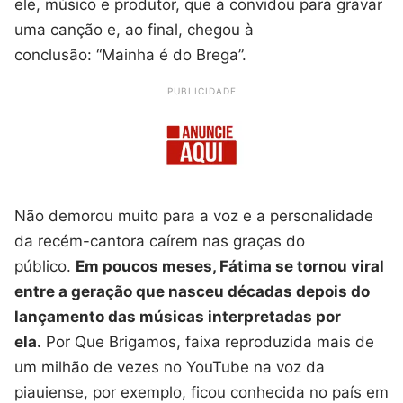
ele, músico e produtor, que a convidou para gravar
uma canção e, ao final, chegou à
conclusão: “Mainha é do Brega”.
PUBLICIDADE
Não demorou muito para a voz e a personalidade
da recém-cantora caírem nas graças do
público.
Em poucos meses, Fátima se tornou viral
entre a geração que nasceu décadas depois do
lançamento das músicas interpretadas por
ela.
Por Que Brigamos, faixa reproduzida mais de
um milhão de vezes no YouTube na voz da
piauiense, por exemplo, ficou conhecida no país em