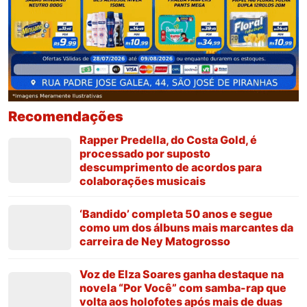
Recomendações
Rapper Predella, do Costa Gold, é
processado por suposto
descumprimento de acordos para
colaborações musicais
‘Bandido’ completa 50 anos e segue
como um dos álbuns mais marcantes da
carreira de Ney Matogrosso
Voz de Elza Soares ganha destaque na
novela “Por Você” com samba-rap que
volta aos holofotes após mais de duas