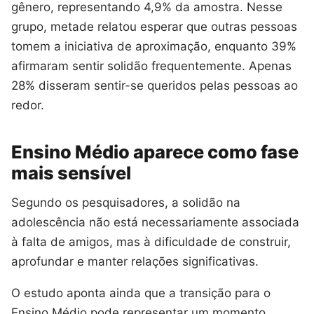
gênero, representando 4,9% da amostra. Nesse
grupo, metade relatou esperar que outras pessoas
tomem a iniciativa de aproximação, enquanto 39%
afirmaram sentir solidão frequentemente. Apenas
28% disseram sentir-se queridos pelas pessoas ao
redor.
Ensino Médio aparece como fase
mais sensível
Segundo os pesquisadores, a solidão na
adolescência não está necessariamente associada
à falta de amigos, mas à dificuldade de construir,
aprofundar e manter relações significativas.
O estudo aponta ainda que a transição para o
Ensino Médio pode representar um momento