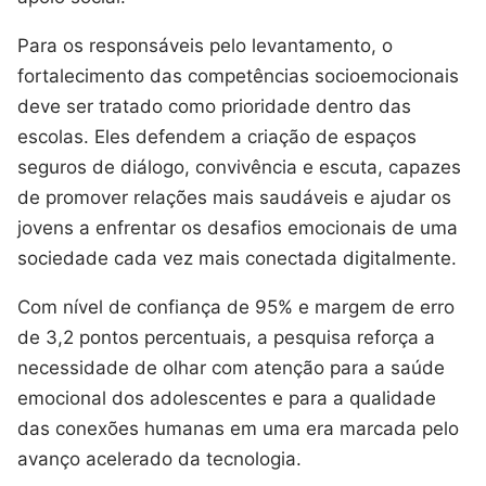
Para os responsáveis pelo levantamento, o
fortalecimento das competências socioemocionais
deve ser tratado como prioridade dentro das
escolas. Eles defendem a criação de espaços
seguros de diálogo, convivência e escuta, capazes
de promover relações mais saudáveis e ajudar os
jovens a enfrentar os desafios emocionais de uma
sociedade cada vez mais conectada digitalmente.
Com nível de confiança de 95% e margem de erro
de 3,2 pontos percentuais, a pesquisa reforça a
necessidade de olhar com atenção para a saúde
emocional dos adolescentes e para a qualidade
das conexões humanas em uma era marcada pelo
avanço acelerado da tecnologia.