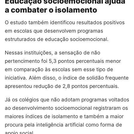
Educação socioemocional ajuda
a combater o isolamento
O estudo também identificou resultados positivos
em escolas que desenvolvem programas
estruturados de educação socioemocional.
Nessas instituições, a sensação de não
pertencimento foi 5,3 pontos percentuais menor
em comparação às escolas sem esse tipo de
iniciativa. Além disso, o índice de solidão frequente
apresentou redução de 2,8 pontos percentuais.
Já os colégios que não adotam programas voltados
ao desenvolvimento socioemocional registraram os
maiores índices de isolamento e também a maior
procura pela inteligência artificial como forma de
apoio social.