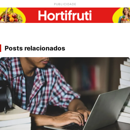
PUBLICIDADE
Posts relacionados