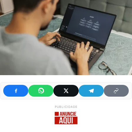
PUBLICIDADE