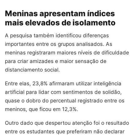
Meninas apresentam índices
mais elevados de isolamento
A pesquisa também identificou diferenças
importantes entre os grupos analisados. As
meninas registraram maiores níveis de dificuldade
para criar amizades e maior sensação de
distanciamento social.
Entre elas, 23,8% afirmaram utilizar inteligência
artificial para lidar com sentimentos de solidão,
quase o dobro do percentual registrado entre os
meninos, que ficou em 12,3%.
Outro dado que despertou atenção foi o resultado
entre os estudantes que preferiram não declarar