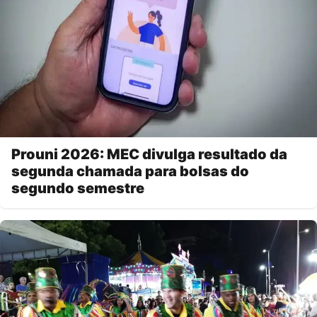
Prouni 2026: MEC divulga resultado da
segunda chamada para bolsas do
segundo semestre