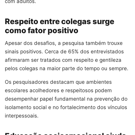
com adultos.
Respeito entre colegas surge
como fator positivo
Apesar dos desafios, a pesquisa também trouxe
sinais positivos. Cerca de 65% dos entrevistados
afirmaram ser tratados com respeito e gentileza
pelos colegas na maior parte do tempo ou sempre.
Os pesquisadores destacam que ambientes
escolares acolhedores e respeitosos podem
desempenhar papel fundamental na prevenção do
isolamento social e no fortalecimento dos vínculos
interpessoais.