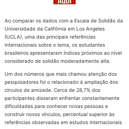
Ao comparar os dados com a Escala de Solidão da
Universidade da Califórnia em Los Angeles
(UCLA), uma das principais referências
internacionais sobre o tema, os estudantes
brasileiros apresentaram índices próximos ao nível
considerado de solidão moderadamente alta.
Um dos números que mais chamou atenção dos
pesquisadores foi o relacionado à ampliação dos
círculos de amizade. Cerca de 28,7% dos
participantes disseram enfrentar constantemente
dificuldades para conhecer novas pessoas e
construir novos vínculos, percentual superior às
referências observadas em estudos internacionais.