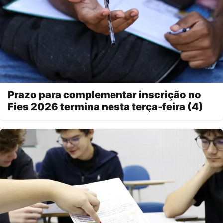
Prazo para complementar inscrição no
Fies 2026 termina nesta terça-feira (4)