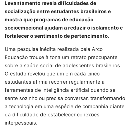
Levantamento revela dificuldades de
socialização entre estudantes brasileiros e
mostra que programas de educação
socioemocional ajudam a reduzir o isolamento e
fortalecer o sentimento de pertencimento.
Uma pesquisa inédita realizada pela Arco
Educação trouxe à tona um retrato preocupante
sobre a saúde social de adolescentes brasileiros.
O estudo revelou que um em cada cinco
estudantes afirma recorrer regularmente a
ferramentas de inteligência artificial quando se
sente sozinho ou precisa conversar, transformando
a tecnologia em uma espécie de companhia diante
da dificuldade de estabelecer conexões
interpessoais.