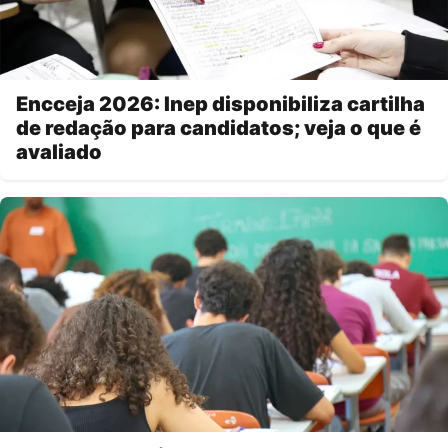
Encceja 2026: Inep disponibiliza cartilha
de redação para candidatos; veja o que é
avaliado