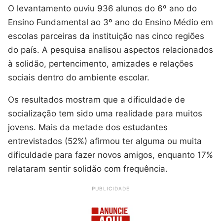
O levantamento ouviu 936 alunos do 6º ano do
Ensino Fundamental ao 3º ano do Ensino Médio em
escolas parceiras da instituição nas cinco regiões
do país. A pesquisa analisou aspectos relacionados
à solidão, pertencimento, amizades e relações
sociais dentro do ambiente escolar.
Os resultados mostram que a dificuldade de
socialização tem sido uma realidade para muitos
jovens. Mais da metade dos estudantes
entrevistados (52%) afirmou ter alguma ou muita
dificuldade para fazer novos amigos, enquanto 17%
relataram sentir solidão com frequência.
PUBLICIDADE