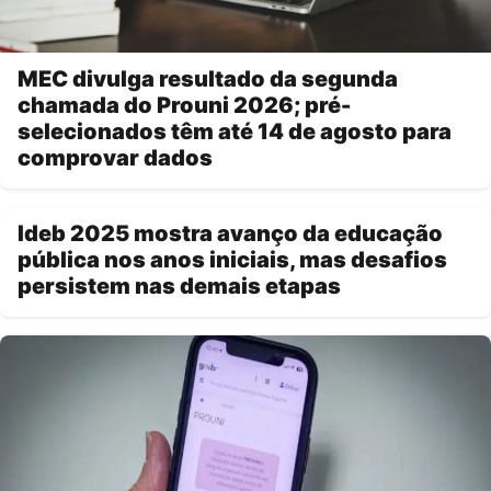
MEC divulga resultado da segunda
chamada do Prouni 2026; pré-
selecionados têm até 14 de agosto para
comprovar dados
Ideb 2025 mostra avanço da educação
pública nos anos iniciais, mas desafios
persistem nas demais etapas