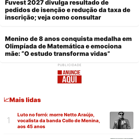
Fuvest 2027 divulga resultado de
pedidos de isenção e redução da taxa de
inscrição; veja como consultar
Menino de 8 anos conquista medalha em
Olimpíada de Matemática e emociona
mãe: “O estudo transforma vidas”
PUBLICIDADE
Mais lidas
📈
Luto no forró: morre Netto Araújo,
1
vocalista da banda Collo de Menina,
aos 45 anos