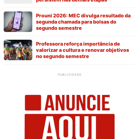
Prouni 2026: MEC divulga resultado da
segunda chamada para bolsas do
segundo semestre
Professora reforça importância de
valorizar a cultura e renovar objetivos
no segundo semestre
PUBLICIDADE