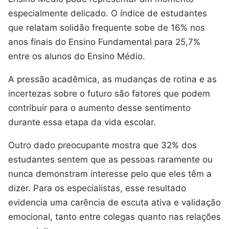
especialmente delicado. O índice de estudantes
que relatam solidão frequente sobe de 16% nos
anos finais do Ensino Fundamental para 25,7%
entre os alunos do Ensino Médio.
A pressão acadêmica, as mudanças de rotina e as
incertezas sobre o futuro são fatores que podem
contribuir para o aumento desse sentimento
durante essa etapa da vida escolar.
Outro dado preocupante mostra que 32% dos
estudantes sentem que as pessoas raramente ou
nunca demonstram interesse pelo que eles têm a
dizer. Para os especialistas, esse resultado
evidencia uma carência de escuta ativa e validação
emocional, tanto entre colegas quanto nas relações