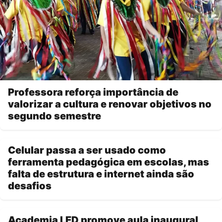
Professora reforça importância de
valorizar a cultura e renovar objetivos no
segundo semestre
Celular passa a ser usado como
ferramenta pedagógica em escolas, mas
falta de estrutura e internet ainda são
desafios
Academia LED promove aula inaugural