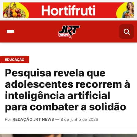
EDUCAÇÃO
Pesquisa revela que
adolescentes recorrem à
inteligência artificial
para combater a solidão
Por
REDAÇÃO JRT NEWS
— 8 de junho de 2026