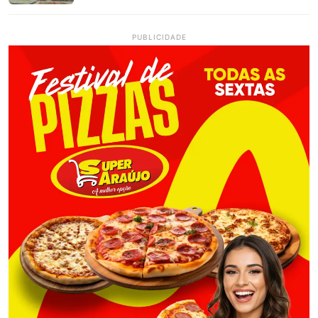
PUBLICIDADE