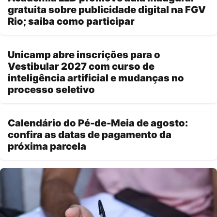
gratuita sobre publicidade digital na FGV
Rio; saiba como participar
Unicamp abre inscrições para o
Vestibular 2027 com curso de
inteligência artificial e mudanças no
processo seletivo
Calendário do Pé-de-Meia de agosto:
confira as datas de pagamento da
próxima parcela