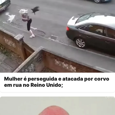
Mulher é perseguida e atacada por corvo
em rua no Reino Unido;