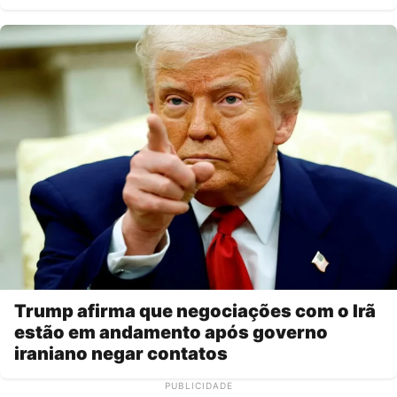
Trump afirma que negociações com o Irã
estão em andamento após governo
iraniano negar contatos
PUBLICIDADE