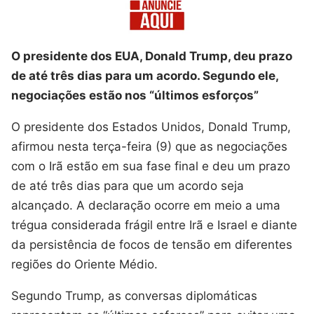
O presidente dos EUA, Donald Trump, deu prazo
de até três dias para um acordo. Segundo ele,
negociações estão nos “últimos esforços”
O presidente dos Estados Unidos, Donald Trump,
afirmou nesta terça-feira (9) que as negociações
com o Irã estão em sua fase final e deu um prazo
de até três dias para que um acordo seja
alcançado. A declaração ocorre em meio a uma
trégua considerada frágil entre Irã e Israel e diante
da persistência de focos de tensão em diferentes
regiões do Oriente Médio.
Segundo Trump, as conversas diplomáticas