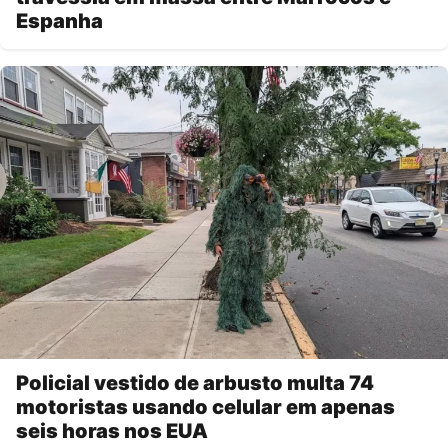
Espanha
Policial vestido de arbusto multa 74
motoristas usando celular em apenas
seis horas nos EUA