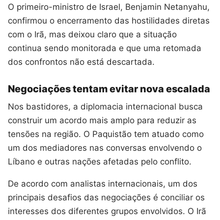
O primeiro-ministro de Israel, Benjamin Netanyahu,
confirmou o encerramento das hostilidades diretas
com o Irã, mas deixou claro que a situação
continua sendo monitorada e que uma retomada
dos confrontos não está descartada.
Negociações tentam evitar nova escalada
Nos bastidores, a diplomacia internacional busca
construir um acordo mais amplo para reduzir as
tensões na região. O Paquistão tem atuado como
um dos mediadores nas conversas envolvendo o
Líbano e outras nações afetadas pelo conflito.
De acordo com analistas internacionais, um dos
principais desafios das negociações é conciliar os
interesses dos diferentes grupos envolvidos. O Irã