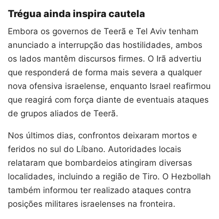
Trégua ainda inspira cautela
Embora os governos de Teerã e Tel Aviv tenham
anunciado a interrupção das hostilidades, ambos
os lados mantêm discursos firmes. O Irã advertiu
que responderá de forma mais severa a qualquer
nova ofensiva israelense, enquanto Israel reafirmou
que reagirá com força diante de eventuais ataques
de grupos aliados de Teerã.
Nos últimos dias, confrontos deixaram mortos e
feridos no sul do Líbano. Autoridades locais
relataram que bombardeios atingiram diversas
localidades, incluindo a região de Tiro. O Hezbollah
também informou ter realizado ataques contra
posições militares israelenses na fronteira.