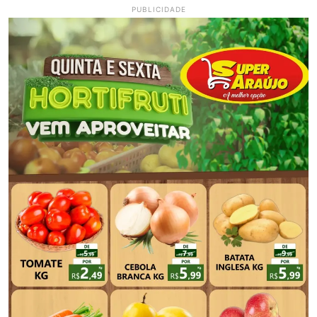
PUBLICIDADE