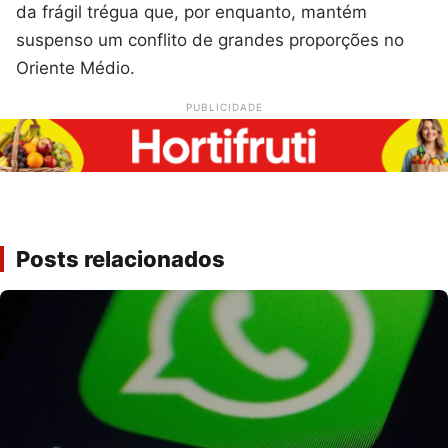
da frágil trégua que, por enquanto, mantém
suspenso um conflito de grandes proporções no
Oriente Médio.
PUBLICIDADE
Posts relacionados