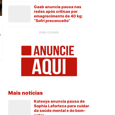
Gaab anuncia pausa nas
redes após críticas por
emagrecimento de 40 kg:
“Sofri preconceito”
PUBLICIDADE
e
Mais notícias
Katseye anuncia pausa de
Sophia Laforteza para cuidar
da saúde mental e do bem-