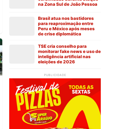
na Zona Sul de João Pessoa
Brasil atua nos bastidores
para reaproximação entre
Peru e México após meses
de crise diplomática
TSE cria conselho para
monitorar fake news e uso de
inteligência artificial nas
eleições de 2026
PUBLICIDADE