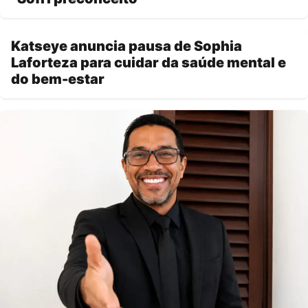
Katseye anuncia pausa de Sophia
Laforteza para cuidar da saúde mental e
do bem-estar