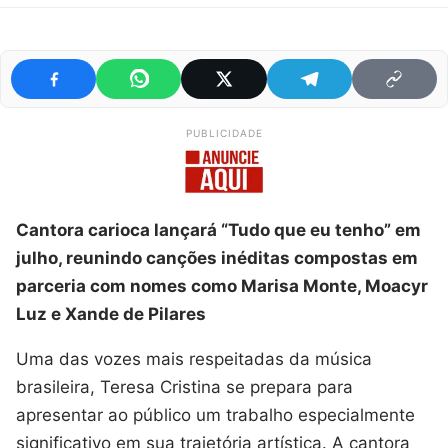
PUBLICIDADE
Cantora carioca lançará “Tudo que eu tenho” em
julho, reunindo canções inéditas compostas em
parceria com nomes como Marisa Monte, Moacyr
Luz e Xande de Pilares
Uma das vozes mais respeitadas da música
brasileira, Teresa Cristina se prepara para
apresentar ao público um trabalho especialmente
significativo em sua trajetória artística. A cantora