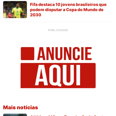
Fifa destaca 10 jovens brasileiros que
podem disputar a Copa do Mundo de
2030
PUBLICIDADE
Mais notícias