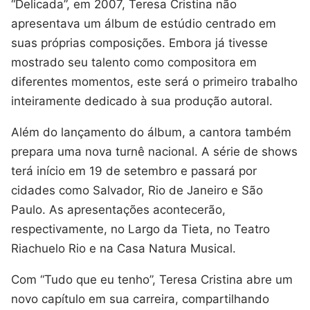
“Delicada”, em 2007, Teresa Cristina não
apresentava um álbum de estúdio centrado em
suas próprias composições. Embora já tivesse
mostrado seu talento como compositora em
diferentes momentos, este será o primeiro trabalho
inteiramente dedicado à sua produção autoral.
Além do lançamento do álbum, a cantora também
prepara uma nova turnê nacional. A série de shows
terá início em 19 de setembro e passará por
cidades como Salvador, Rio de Janeiro e São
Paulo. As apresentações acontecerão,
respectivamente, no Largo da Tieta, no Teatro
Riachuelo Rio e na Casa Natura Musical.
Com “Tudo que eu tenho”, Teresa Cristina abre um
novo capítulo em sua carreira, compartilhando