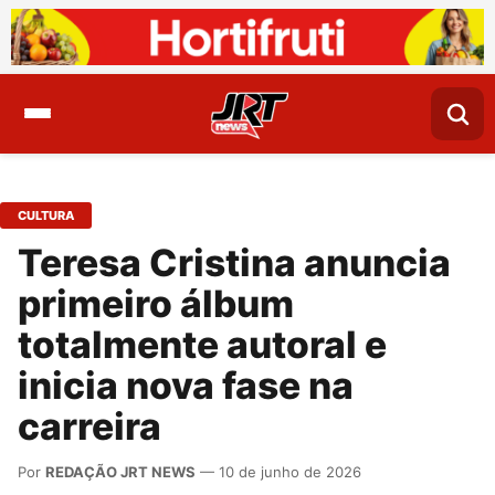
CULTURA
Teresa Cristina anuncia
primeiro álbum
totalmente autoral e
inicia nova fase na
carreira
Por
REDAÇÃO JRT NEWS
— 10 de junho de 2026