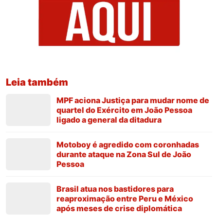
Leia também
MPF aciona Justiça para mudar nome de
quartel do Exército em João Pessoa
ligado a general da ditadura
Motoboy é agredido com coronhadas
durante ataque na Zona Sul de João
Pessoa
Brasil atua nos bastidores para
reaproximação entre Peru e México
após meses de crise diplomática