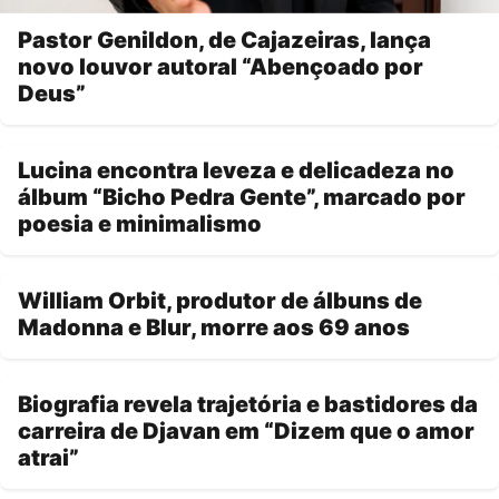
Pastor Genildon, de Cajazeiras, lança
novo louvor autoral “Abençoado por
Deus”
Lucina encontra leveza e delicadeza no
álbum “Bicho Pedra Gente”, marcado por
poesia e minimalismo
William Orbit, produtor de álbuns de
Madonna e Blur, morre aos 69 anos
Biografia revela trajetória e bastidores da
carreira de Djavan em “Dizem que o amor
atrai”