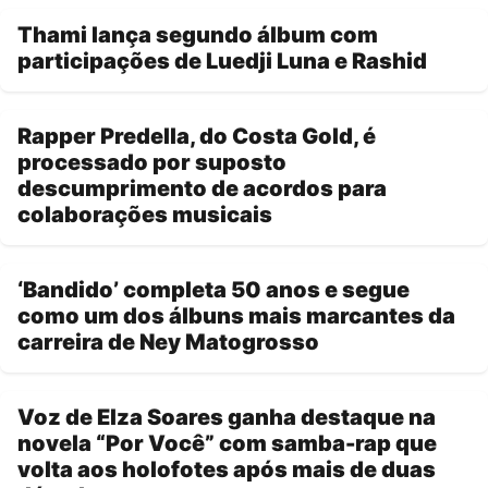
Thami lança segundo álbum com
participações de Luedji Luna e Rashid
Rapper Predella, do Costa Gold, é
processado por suposto
descumprimento de acordos para
colaborações musicais
‘Bandido’ completa 50 anos e segue
como um dos álbuns mais marcantes da
carreira de Ney Matogrosso
Voz de Elza Soares ganha destaque na
novela “Por Você” com samba-rap que
volta aos holofotes após mais de duas