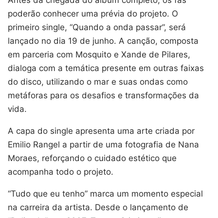
poderão conhecer uma prévia do projeto. O
primeiro single, “Quando a onda passar”, será
lançado no dia 19 de junho. A canção, composta
em parceria com Mosquito e Xande de Pilares,
dialoga com a temática presente em outras faixas
do disco, utilizando o mar e suas ondas como
metáforas para os desafios e transformações da
vida.
A capa do single apresenta uma arte criada por
Emilio Rangel a partir de uma fotografia de Nana
Moraes, reforçando o cuidado estético que
acompanha todo o projeto.
“Tudo que eu tenho” marca um momento especial
na carreira da artista. Desde o lançamento de