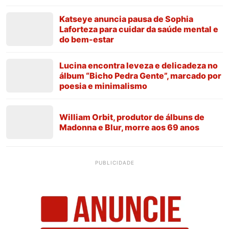
Katseye anuncia pausa de Sophia
Laforteza para cuidar da saúde mental e
do bem-estar
Lucina encontra leveza e delicadeza no
álbum “Bicho Pedra Gente”, marcado por
poesia e minimalismo
William Orbit, produtor de álbuns de
Madonna e Blur, morre aos 69 anos
PUBLICIDADE