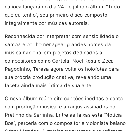
carioca lançará no dia 24 de julho o álbum “Tudo
que eu tenho”, seu primeiro disco composto
integralmente por músicas autorais.
Reconhecida por interpretar com sensibilidade o
samba e por homenagear grandes nomes da
música nacional em projetos dedicados a
compositores como Cartola, Noel Rosa e Zeca
Pagodinho, Teresa agora volta os holofotes para
sua própria produção criativa, revelando uma
faceta ainda mais íntima de sua arte.
O novo álbum reúne oito canções inéditas e conta
com produção musical e arranjos assinados por
Pretinho da Serrinha. Entre as faixas está “Notícia
Boa”, parceria com o compositor e violonista baiano