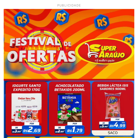
PUBLICIDADE