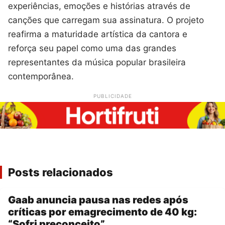
experiências, emoções e histórias através de
canções que carregam sua assinatura. O projeto
reafirma a maturidade artística da cantora e
reforça seu papel como uma das grandes
representantes da música popular brasileira
contemporânea.
PUBLICIDADE
Posts relacionados
Gaab anuncia pausa nas redes após
críticas por emagrecimento de 40 kg:
“Sofri preconceito”