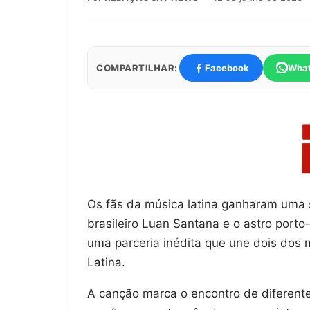
COMPARTILHAR:
Facebook
Wha
Os fãs da música latina ganharam uma su
brasileiro Luan Santana e o astro porto
uma parceria inédita que une dois dos
Latina.
A canção marca o encontro de diferente