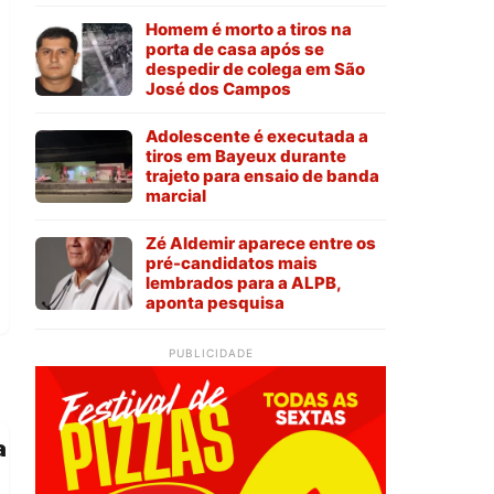
Homem é morto a tiros na
porta de casa após se
despedir de colega em São
José dos Campos
Adolescente é executada a
tiros em Bayeux durante
trajeto para ensaio de banda
marcial
Zé Aldemir aparece entre os
pré-candidatos mais
lembrados para a ALPB,
aponta pesquisa
PUBLICIDADE
a