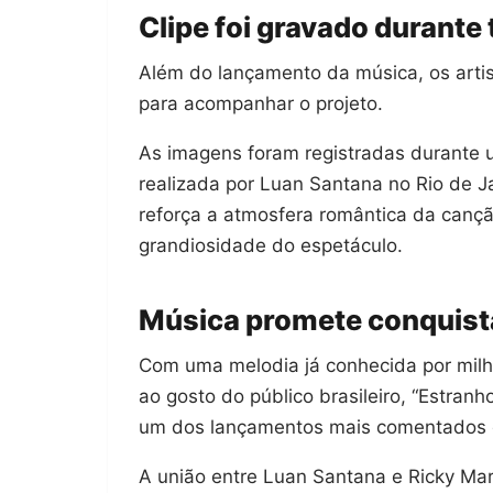
Clipe foi gravado durante
Além do lançamento da música, os arti
para acompanhar o projeto.
As imagens foram registradas durante
realizada por Luan Santana no Rio de J
reforça a atmosfera romântica da cançã
grandiosidade do espetáculo.
Música promete conquista
Com uma melodia já conhecida por mil
ao gosto do público brasileiro, “Estran
um dos lançamentos mais comentados 
A união entre Luan Santana e Ricky Mar