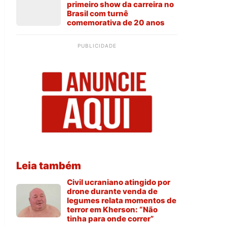
primeiro show da carreira no
Brasil com turnê
comemorativa de 20 anos
PUBLICIDADE
Leia também
Civil ucraniano atingido por
drone durante venda de
legumes relata momentos de
terror em Kherson: “Não
tinha para onde correr”