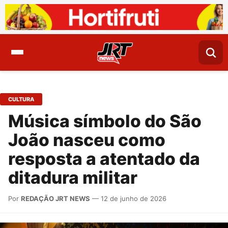
CULTURA
Música símbolo do São
João nasceu como
resposta a atentado da
ditadura militar
Por
REDAÇÃO JRT NEWS
— 12 de junho de 2026