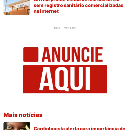
sem registro sanitário comercializadas
na internet
PUBLICIDADE
Mais notícias
Cardiologista alerta para importância de