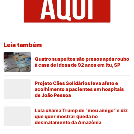
Leia também
Quatro suspeitos são presos após roubo
à casa de idosa de 92 anos em Itu, SP
Projeto Cães Solidários leva afeto e
acolhimento a pacientes em hospitais
de João Pessoa
Lula chama Trump de “meu amigo” e diz
que quer mostrar queda no
desmatamento da Amazônia