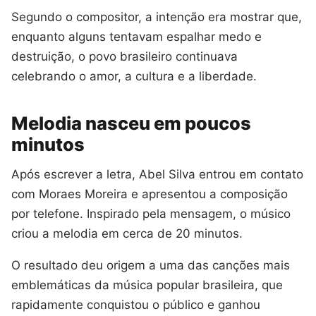
Segundo o compositor, a intenção era mostrar que,
enquanto alguns tentavam espalhar medo e
destruição, o povo brasileiro continuava
celebrando o amor, a cultura e a liberdade.
Melodia nasceu em poucos
minutos
Após escrever a letra, Abel Silva entrou em contato
com Moraes Moreira e apresentou a composição
por telefone. Inspirado pela mensagem, o músico
criou a melodia em cerca de 20 minutos.
O resultado deu origem a uma das canções mais
emblemáticas da música popular brasileira, que
rapidamente conquistou o público e ganhou