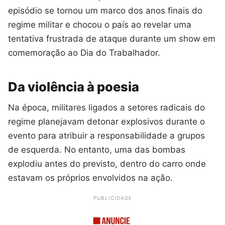
episódio se tornou um marco dos anos finais do
regime militar e chocou o país ao revelar uma
tentativa frustrada de ataque durante um show em
comemoração ao Dia do Trabalhador.
Da violência à poesia
Na época, militares ligados a setores radicais do
regime planejavam detonar explosivos durante o
evento para atribuir a responsabilidade a grupos
de esquerda. No entanto, uma das bombas
explodiu antes do previsto, dentro do carro onde
estavam os próprios envolvidos na ação.
PUBLICIDADE