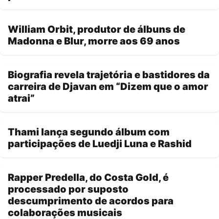
William Orbit, produtor de álbuns de
Madonna e Blur, morre aos 69 anos
Biografia revela trajetória e bastidores da
carreira de Djavan em “Dizem que o amor
atrai”
Thami lança segundo álbum com
participações de Luedji Luna e Rashid
Rapper Predella, do Costa Gold, é
processado por suposto
descumprimento de acordos para
colaborações musicais