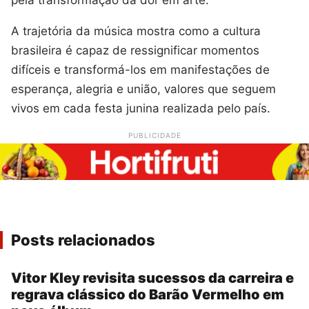
A trajetória da música mostra como a cultura
brasileira é capaz de ressignificar momentos
difíceis e transformá-los em manifestações de
esperança, alegria e união, valores que seguem
vivos em cada festa junina realizada pelo país.
PUBLICIDADE
Posts relacionados
Vitor Kley revisita sucessos da carreira e
regrava clássico do Barão Vermelho em