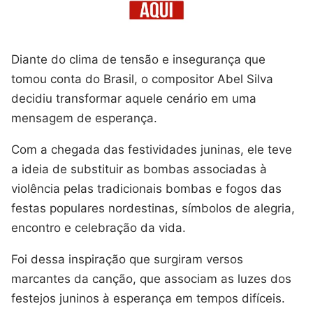
Diante do clima de tensão e insegurança que
tomou conta do Brasil, o compositor Abel Silva
decidiu transformar aquele cenário em uma
mensagem de esperança.
Com a chegada das festividades juninas, ele teve
a ideia de substituir as bombas associadas à
violência pelas tradicionais bombas e fogos das
festas populares nordestinas, símbolos de alegria,
encontro e celebração da vida.
Foi dessa inspiração que surgiram versos
marcantes da canção, que associam as luzes dos
festejos juninos à esperança em tempos difíceis.