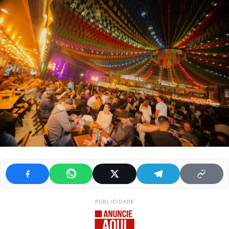
PUBLICIDADE