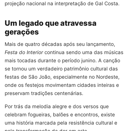
projeção nacional na interpretação de Gal Costa.
Um legado que atravessa
gerações
Mais de quatro décadas após seu lançamento,
Festa do Interior
continua sendo uma das músicas
mais tocadas durante o período junino. A canção
se tornou um verdadeiro patrimônio cultural das
festas de São João, especialmente no Nordeste,
onde os festejos movimentam cidades inteiras e
preservam tradições centenárias.
Por trás da melodia alegre e dos versos que
celebram fogueiras, balões e encontros, existe
uma história marcada pela resistência cultural e
pela transformação da dor em arte.