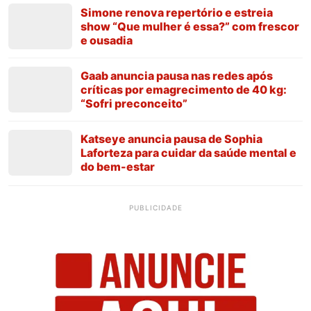
Simone renova repertório e estreia
show “Que mulher é essa?” com frescor
e ousadia
Gaab anuncia pausa nas redes após
críticas por emagrecimento de 40 kg:
“Sofri preconceito”
Katseye anuncia pausa de Sophia
Laforteza para cuidar da saúde mental e
do bem-estar
PUBLICIDADE