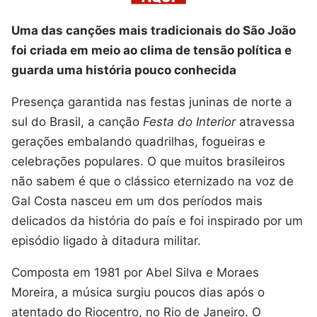
Uma das canções mais tradicionais do São João
foi criada em meio ao clima de tensão política e
guarda uma história pouco conhecida
Presença garantida nas festas juninas de norte a
sul do Brasil, a canção
Festa do Interior
atravessa
gerações embalando quadrilhas, fogueiras e
celebrações populares. O que muitos brasileiros
não sabem é que o clássico eternizado na voz de
Gal Costa nasceu em um dos períodos mais
delicados da história do país e foi inspirado por um
episódio ligado à ditadura militar.
Composta em 1981 por Abel Silva e Moraes
Moreira, a música surgiu poucos dias após o
atentado do Riocentro, no Rio de Janeiro. O