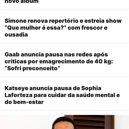
novo álbum
Simone renova repertório e estreia show
“Que mulher é essa?” com frescor e
ousadia
Gaab anuncia pausa nas redes após
críticas por emagrecimento de 40 kg:
“Sofri preconceito”
Katseye anuncia pausa de Sophia
Laforteza para cuidar da saúde mental e
do bem-estar