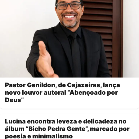
Pastor Genildon, de Cajazeiras, lança
novo louvor autoral “Abençoado por
Deus”
Lucina encontra leveza e delicadeza no
álbum “Bicho Pedra Gente”, marcado por
poesia e minimalismo