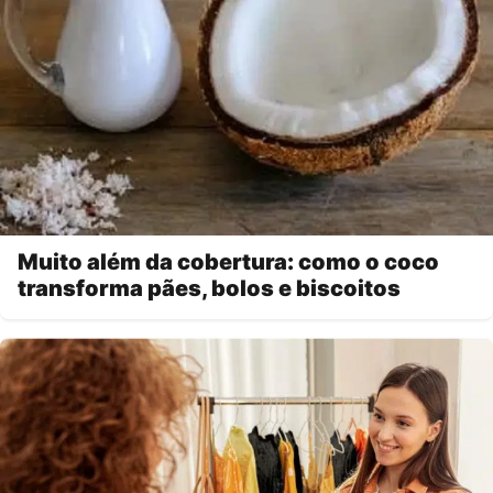
Muito além da cobertura: como o coco
transforma pães, bolos e biscoitos