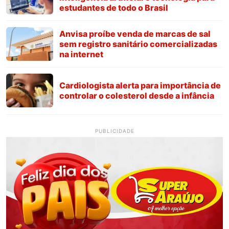
estudantes de todo o Brasil
Anvisa proíbe venda de marcas de sal
sem registro sanitário comercializadas
na internet
Cardiologista alerta para importância de
controlar o colesterol desde a infância
PUBLICIDADE