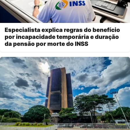
Especialista explica regras do benefício
por incapacidade temporária e duração
da pensão por morte do INSS