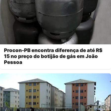
Procon-PB encontra diferença de até R$
15 no preço do botijão de gás em João
Pessoa