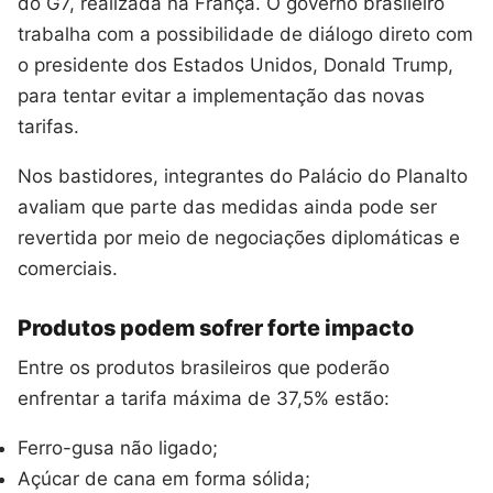
do G7, realizada na França. O governo brasileiro
trabalha com a possibilidade de diálogo direto com
o presidente dos Estados Unidos, Donald Trump,
para tentar evitar a implementação das novas
tarifas.
Nos bastidores, integrantes do Palácio do Planalto
avaliam que parte das medidas ainda pode ser
revertida por meio de negociações diplomáticas e
comerciais.
Produtos podem sofrer forte impacto
Entre os produtos brasileiros que poderão
enfrentar a tarifa máxima de 37,5% estão:
Ferro-gusa não ligado;
Açúcar de cana em forma sólida;