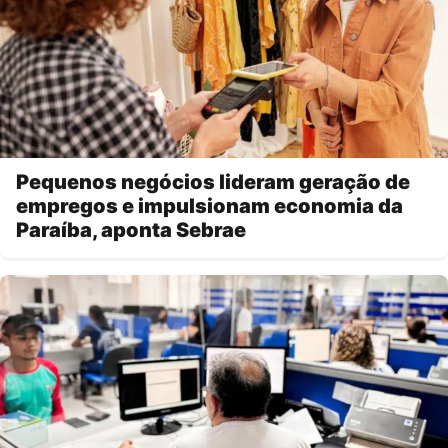
Pequenos negócios lideram geração de
empregos e impulsionam economia da
Paraíba, aponta Sebrae