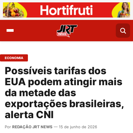
ECONOMIA
Possíveis tarifas dos
EUA podem atingir mais
da metade das
exportações brasileiras,
alerta CNI
Por
REDAÇÃO JRT NEWS
— 15 de junho de 2026