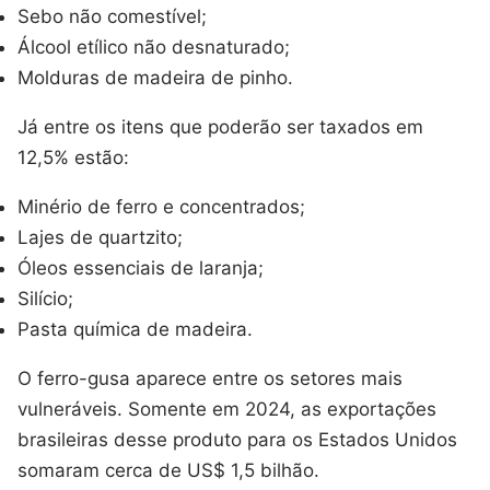
Sebo não comestível;
Álcool etílico não desnaturado;
Molduras de madeira de pinho.
Já entre os itens que poderão ser taxados em
12,5% estão:
Minério de ferro e concentrados;
Lajes de quartzito;
Óleos essenciais de laranja;
Silício;
Pasta química de madeira.
O ferro-gusa aparece entre os setores mais
vulneráveis. Somente em 2024, as exportações
brasileiras desse produto para os Estados Unidos
somaram cerca de US$ 1,5 bilhão.