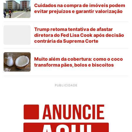
Cuidados na compra de imóveis podem
evitar prejuízos e garantir valorização
Trump retoma tentativa de afastar
diretora do Fed Lisa Cook após decisão
contrária da Suprema Corte
Muito além da cobertura: como o coco
transforma pães, bolos e biscoitos
PUBLICIDADE