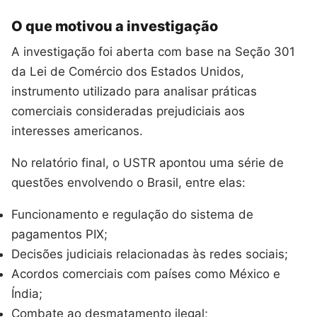
O que motivou a investigação
A investigação foi aberta com base na Seção 301
da Lei de Comércio dos Estados Unidos,
instrumento utilizado para analisar práticas
comerciais consideradas prejudiciais aos
interesses americanos.
No relatório final, o USTR apontou uma série de
questões envolvendo o Brasil, entre elas:
Funcionamento e regulação do sistema de
pagamentos PIX;
Decisões judiciais relacionadas às redes sociais;
Acordos comerciais com países como México e
Índia;
Combate ao desmatamento ilegal;