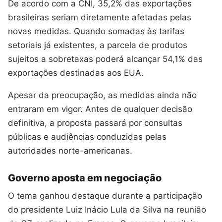
De acordo com a CNI, 35,2% das exportações
brasileiras seriam diretamente afetadas pelas
novas medidas. Quando somadas às tarifas
setoriais já existentes, a parcela de produtos
sujeitos a sobretaxas poderá alcançar 54,1% das
exportações destinadas aos EUA.
Apesar da preocupação, as medidas ainda não
entraram em vigor. Antes de qualquer decisão
definitiva, a proposta passará por consultas
públicas e audiências conduzidas pelas
autoridades norte-americanas.
Governo aposta em negociação
O tema ganhou destaque durante a participação
do presidente Luiz Inácio Lula da Silva na reunião