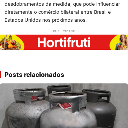
desdobramentos da medida, que pode influenciar
diretamente o comércio bilateral entre Brasil e
Estados Unidos nos próximos anos.
PUBLICIDADE
Posts relacionados