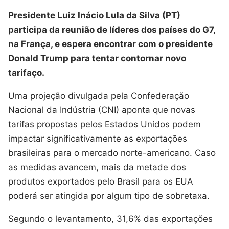
Presidente Luiz Inácio Lula da Silva (PT)
participa da reunião de líderes dos países do G7,
na França, e espera encontrar com o presidente
Donald Trump para tentar contornar novo
tarifaço.
Uma projeção divulgada pela Confederação
Nacional da Indústria (CNI) aponta que novas
tarifas propostas pelos Estados Unidos podem
impactar significativamente as exportações
brasileiras para o mercado norte-americano. Caso
as medidas avancem, mais da metade dos
produtos exportados pelo Brasil para os EUA
poderá ser atingida por algum tipo de sobretaxa.
Segundo o levantamento, 31,6% das exportações