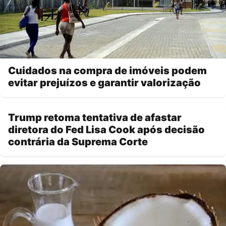
Cuidados na compra de imóveis podem
evitar prejuízos e garantir valorização
Trump retoma tentativa de afastar
diretora do Fed Lisa Cook após decisão
contrária da Suprema Corte