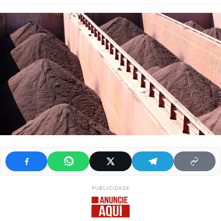
PUBLICIDADE