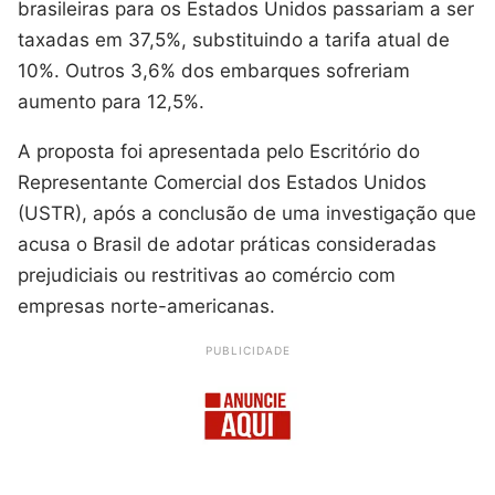
brasileiras para os Estados Unidos passariam a ser
taxadas em 37,5%, substituindo a tarifa atual de
10%. Outros 3,6% dos embarques sofreriam
aumento para 12,5%.
A proposta foi apresentada pelo Escritório do
Representante Comercial dos Estados Unidos
(USTR), após a conclusão de uma investigação que
acusa o Brasil de adotar práticas consideradas
prejudiciais ou restritivas ao comércio com
empresas norte-americanas.
PUBLICIDADE