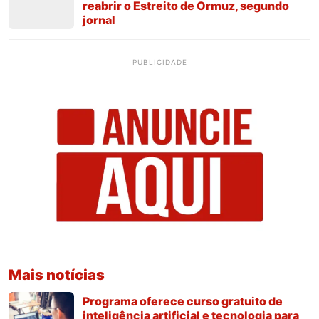
reabrir o Estreito de Ormuz, segundo
jornal
PUBLICIDADE
Mais notícias
Programa oferece curso gratuito de
inteligência artificial e tecnologia para