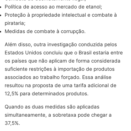
Política de acesso ao mercado de etanol;
Proteção à propriedade intelectual e combate à
pirataria;
Medidas de combate à corrupção.
Além disso, outra investigação conduzida pelos
Estados Unidos concluiu que o Brasil estaria entre
os países que não aplicam de forma considerada
suficiente restrições à importação de produtos
associados ao trabalho forçado. Essa análise
resultou na proposta de uma tarifa adicional de
12,5% para determinados produtos.
Quando as duas medidas são aplicadas
simultaneamente, a sobretaxa pode chegar a
37,5%.