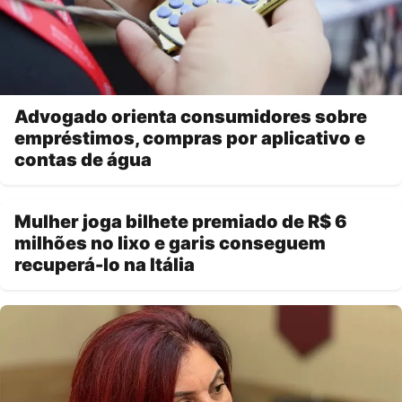
Advogado orienta consumidores sobre
empréstimos, compras por aplicativo e
contas de água
Mulher joga bilhete premiado de R$ 6
milhões no lixo e garis conseguem
recuperá-lo na Itália