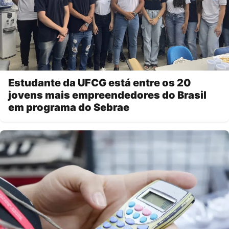
Estudante da UFCG está entre os 20
jovens mais empreendedores do Brasil
em programa do Sebrae