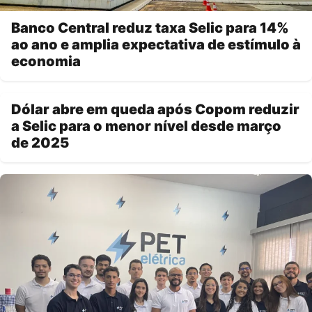
Banco Central reduz taxa Selic para 14%
ao ano e amplia expectativa de estímulo à
economia
Dólar abre em queda após Copom reduzir
a Selic para o menor nível desde março
de 2025