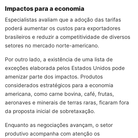
Impactos para a economia
Especialistas avaliam que a adoção das tarifas
poderá aumentar os custos para exportadores
brasileiros e reduzir a competitividade de diversos
setores no mercado norte-americano.
Por outro lado, a existência de uma lista de
exceções elaborada pelos Estados Unidos pode
amenizar parte dos impactos. Produtos
considerados estratégicos para a economia
americana, como carne bovina, café, frutas,
aeronaves e minerais de terras raras, ficaram fora
da proposta inicial de sobretaxação.
Enquanto as negociações avançam, o setor
produtivo acompanha com atenção os