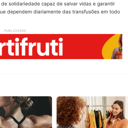
de solidariedade capaz de salvar vidas e garantir
 que dependem diariamente das transfusões em todo
PUBLICIDADE