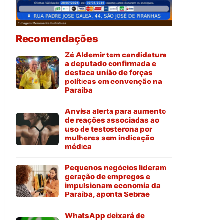
Recomendações
Zé Aldemir tem candidatura
a deputado confirmada e
destaca união de forças
políticas em convenção na
Paraíba
Anvisa alerta para aumento
de reações associadas ao
uso de testosterona por
mulheres sem indicação
médica
Pequenos negócios lideram
geração de empregos e
impulsionam economia da
Paraíba, aponta Sebrae
WhatsApp deixará de