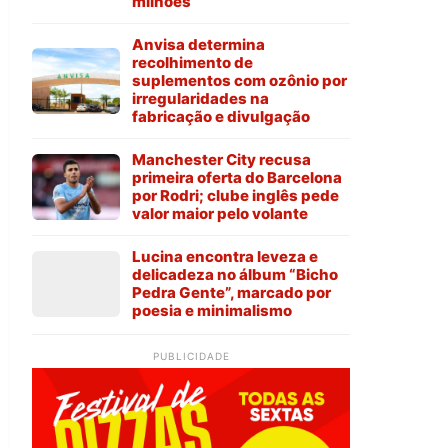
milhões
Anvisa determina
recolhimento de
suplementos com ozônio por
irregularidades na
fabricação e divulgação
Manchester City recusa
primeira oferta do Barcelona
por Rodri; clube inglês pede
valor maior pelo volante
Lucina encontra leveza e
delicadeza no álbum “Bicho
Pedra Gente”, marcado por
poesia e minimalismo
PUBLICIDADE