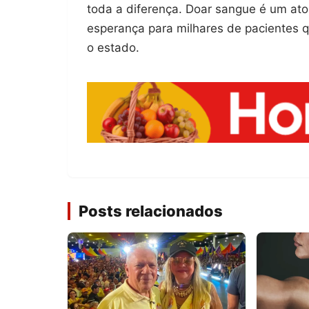
toda a diferença. Doar sangue é um ato 
esperança para milhares de pacientes
o estado.
Posts relacionados