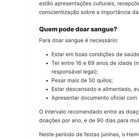
estão apresentações culturais, recepç
conscientização sobre a importância da
Quem pode doar sangue?
Para doar sangue é necessário:
Estar em boas condições de saúde
Ter entre 16 e 69 anos de idade 
responsável legal);
Pesar mais de 50 quilos;
Estar descansado e alimentado, e
Apresentar documento oficial com 
O intervalo recomendado entre as doaç
doações por ano, e de 90 dias para mul
Neste período de festas juninas, o Hem