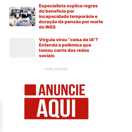
Especialista explica regras
do benefício por
incapacidade temporária e
duração da pensão por morte
do INSS
Vírgula virou “coisa de IA”?
Entenda a polêmica que
tomou conta das redes
sociais
PUBLICIDADE