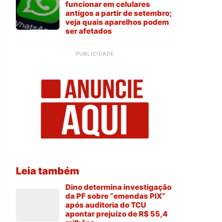
funcionar em celulares
antigos a partir de setembro;
veja quais aparelhos podem
ser afetados
PUBLICIDADE
Leia também
Dino determina investigação
da PF sobre “emendas PIX”
após auditoria do TCU
apontar prejuízo de R$ 55,4