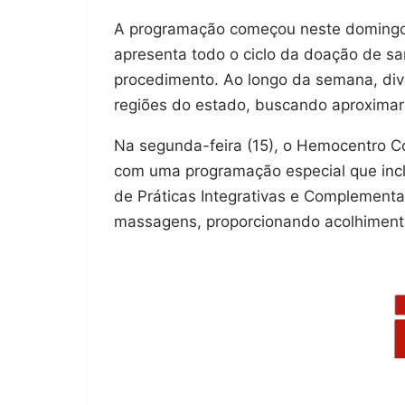
A programação começou neste domingo 
apresenta todo o ciclo da doação de s
procedimento. Ao longo da semana, dive
regiões do estado, buscando aproximar
Na segunda-feira (15), o Hemocentro 
com uma programação especial que inclu
de Práticas Integrativas e Complementa
massagens, proporcionando acolhimento