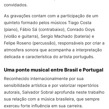
convidados.
As gravações contam com a participação de um
quinteto formado pelos músicos Tiago Costa
(piano), Fábio Sá (contrabaixo), Conrado Goys
(violão e guitarra), Sergio Machado (bateria) e
Felipe Roseno (percussão), responsáveis por criar a
atmosfera sonora que acompanha a interpretação
delicada e característica do artista português.
Uma ponte musical entre Brasil e Portugal
Reconhecido internacionalmente por sua
sensibilidade artística e por valorizar repertórios
autorais, Salvador Sobral aprofunda neste trabalho
sua relação com a música brasileira, que sempre
exerceu forte influência em sua carreira.