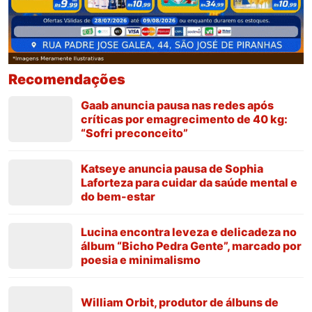
Recomendações
Gaab anuncia pausa nas redes após
críticas por emagrecimento de 40 kg:
“Sofri preconceito”
Katseye anuncia pausa de Sophia
Laforteza para cuidar da saúde mental e
do bem-estar
Lucina encontra leveza e delicadeza no
álbum “Bicho Pedra Gente”, marcado por
poesia e minimalismo
William Orbit, produtor de álbuns de