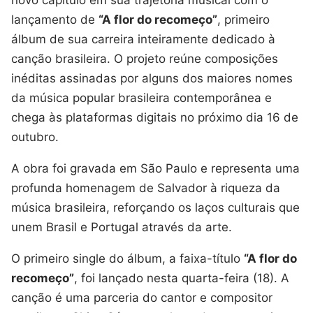
lançamento de
“A flor do recomeço”
, primeiro
álbum de sua carreira inteiramente dedicado à
canção brasileira. O projeto reúne composições
inéditas assinadas por alguns dos maiores nomes
da música popular brasileira contemporânea e
chega às plataformas digitais no próximo dia 16 de
outubro.
A obra foi gravada em São Paulo e representa uma
profunda homenagem de Salvador à riqueza da
música brasileira, reforçando os laços culturais que
unem Brasil e Portugal através da arte.
O primeiro single do álbum, a faixa-título
“A flor do
recomeço”
, foi lançado nesta quarta-feira (18). A
canção é uma parceria do cantor e compositor