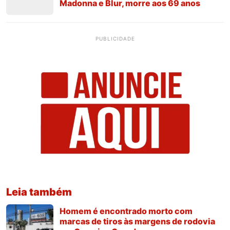
Madonna e Blur, morre aos 69 anos
PUBLICIDADE
Leia também
Homem é encontrado morto com
marcas de tiros às margens de rodovia