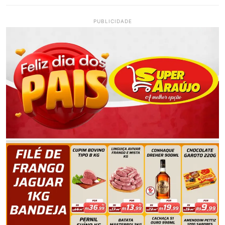
PUBLICIDADE