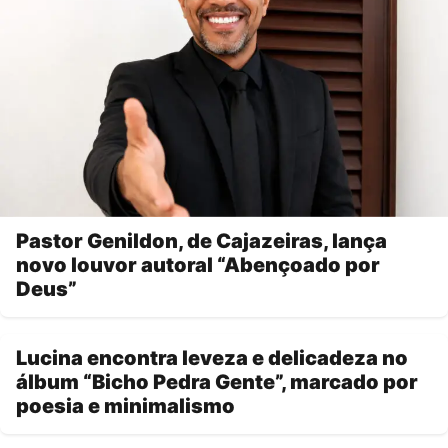
Pastor Genildon, de Cajazeiras, lança
novo louvor autoral “Abençoado por
Deus”
Lucina encontra leveza e delicadeza no
álbum “Bicho Pedra Gente”, marcado por
poesia e minimalismo