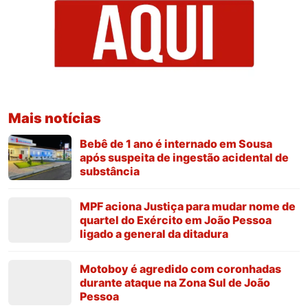
Mais notícias
Bebê de 1 ano é internado em Sousa
após suspeita de ingestão acidental de
substância
MPF aciona Justiça para mudar nome de
quartel do Exército em João Pessoa
ligado a general da ditadura
Motoboy é agredido com coronhadas
durante ataque na Zona Sul de João
Pessoa