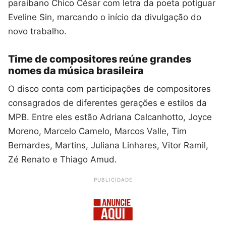
paraibano Chico César com letra da poeta potiguar
Eveline Sin, marcando o início da divulgação do
novo trabalho.
Time de compositores reúne grandes
nomes da música brasileira
O disco conta com participações de compositores
consagrados de diferentes gerações e estilos da
MPB. Entre eles estão Adriana Calcanhotto, Joyce
Moreno, Marcelo Camelo, Marcos Valle, Tim
Bernardes, Martins, Juliana Linhares, Vitor Ramil,
Zé Renato e Thiago Amud.
PUBLICIDADE