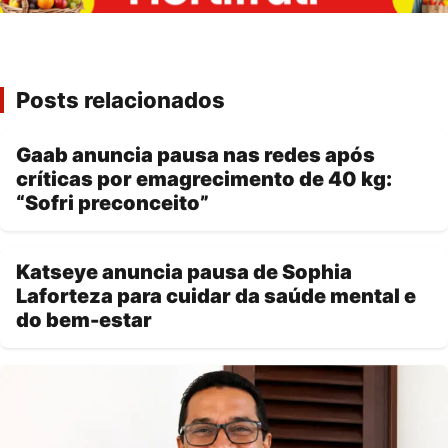
Posts relacionados
Gaab anuncia pausa nas redes após
críticas por emagrecimento de 40 kg:
“Sofri preconceito”
Katseye anuncia pausa de Sophia
Laforteza para cuidar da saúde mental e
do bem-estar