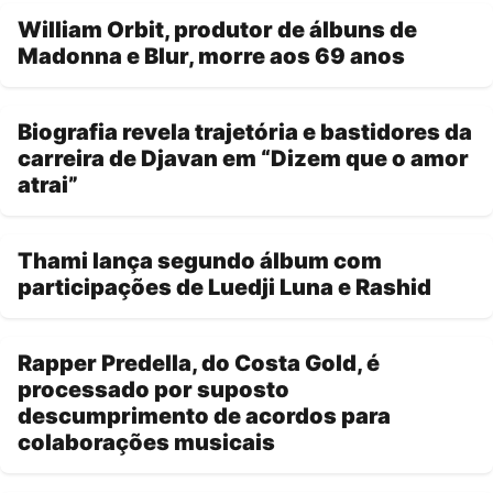
William Orbit, produtor de álbuns de
Madonna e Blur, morre aos 69 anos
Biografia revela trajetória e bastidores da
carreira de Djavan em “Dizem que o amor
atrai”
Thami lança segundo álbum com
participações de Luedji Luna e Rashid
Rapper Predella, do Costa Gold, é
processado por suposto
descumprimento de acordos para
colaborações musicais