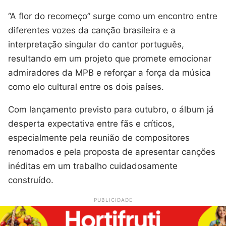
“A flor do recomeço” surge como um encontro entre
diferentes vozes da canção brasileira e a
interpretação singular do cantor português,
resultando em um projeto que promete emocionar
admiradores da MPB e reforçar a força da música
como elo cultural entre os dois países.
Com lançamento previsto para outubro, o álbum já
desperta expectativa entre fãs e críticos,
especialmente pela reunião de compositores
renomados e pela proposta de apresentar canções
inéditas em um trabalho cuidadosamente
construído.
PUBLICIDADE