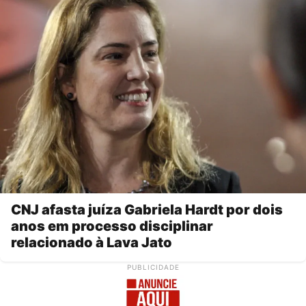
CNJ afasta juíza Gabriela Hardt por dois
anos em processo disciplinar
relacionado à Lava Jato
PUBLICIDADE