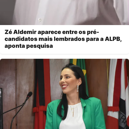
Zé Aldemir aparece entre os pré-
candidatos mais lembrados para a ALPB,
aponta pesquisa