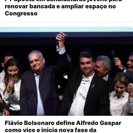
renovar bancada e ampliar espaço no
Congresso
Flávio Bolsonaro define Alfredo Gaspar
como vice e inicia nova fase da