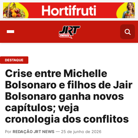
DESTAQUE
Crise entre Michelle
Bolsonaro e filhos de Jair
Bolsonaro ganha novos
capítulos; veja
cronologia dos conflitos
Por
REDAÇÃO JRT NEWS
— 25 de junho de 2026