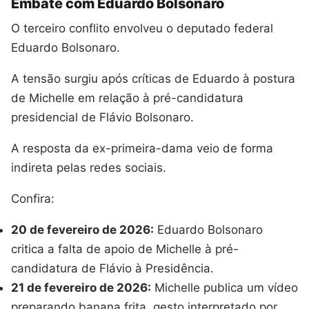
Embate com Eduardo Bolsonaro
O terceiro conflito envolveu o deputado federal
Eduardo Bolsonaro.
A tensão surgiu após críticas de Eduardo à postura
de Michelle em relação à pré-candidatura
presidencial de Flávio Bolsonaro.
A resposta da ex-primeira-dama veio de forma
indireta pelas redes sociais.
Confira:
20 de fevereiro de 2026:
Eduardo Bolsonaro
critica a falta de apoio de Michelle à pré-
candidatura de Flávio à Presidência.
21 de fevereiro de 2026:
Michelle publica um vídeo
preparando banana frita, gesto interpretado por