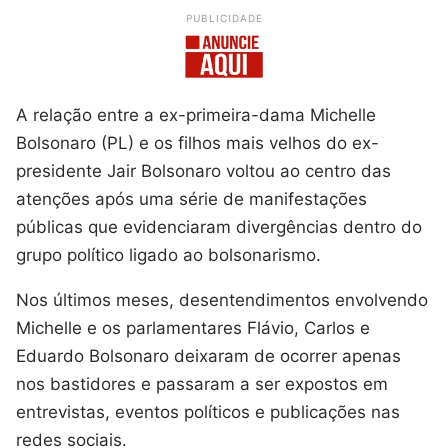
PUBLICIDADE
A relação entre a ex-primeira-dama Michelle
Bolsonaro (PL) e os filhos mais velhos do ex-
presidente Jair Bolsonaro voltou ao centro das
atenções após uma série de manifestações
públicas que evidenciaram divergências dentro do
grupo político ligado ao bolsonarismo.
Nos últimos meses, desentendimentos envolvendo
Michelle e os parlamentares Flávio, Carlos e
Eduardo Bolsonaro deixaram de ocorrer apenas
nos bastidores e passaram a ser expostos em
entrevistas, eventos políticos e publicações nas
redes sociais.