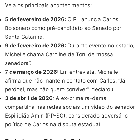
Veja os principais acontecimentos:
5 de fevereiro de 2026:
O PL anuncia Carlos
Bolsonaro como pré-candidato ao Senado por
Santa Catarina.
9 de fevereiro de 2026:
Durante evento no estado,
Michelle chama Caroline de Toni de “nossa
senadora”.
7 de março de 2026:
Em entrevista, Michelle
afirma que não mantém contato com Carlos. “Já
perdoei, mas não quero conviver”, declarou.
3 de abril de 2026:
A ex-primeira-dama
compartilha nas redes sociais um vídeo do senador
Espiridião Amin (PP-SC), considerado adversário
político de Carlos na disputa estadual.