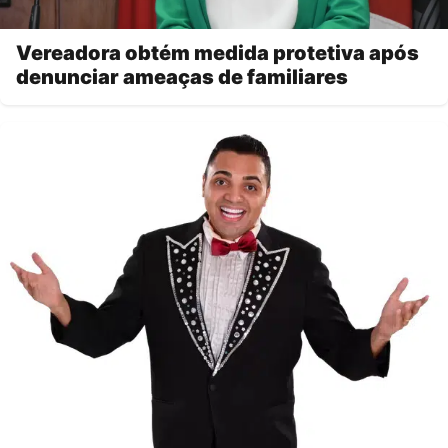
Vereadora obtém medida protetiva após
denunciar ameaças de familiares