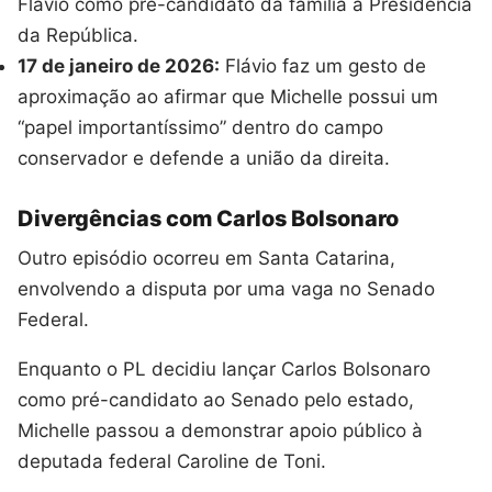
Flávio como pré-candidato da família à Presidência
da República.
17 de janeiro de 2026:
Flávio faz um gesto de
aproximação ao afirmar que Michelle possui um
“papel importantíssimo” dentro do campo
conservador e defende a união da direita.
Divergências com Carlos Bolsonaro
Outro episódio ocorreu em Santa Catarina,
envolvendo a disputa por uma vaga no Senado
Federal.
Enquanto o PL decidiu lançar Carlos Bolsonaro
como pré-candidato ao Senado pelo estado,
Michelle passou a demonstrar apoio público à
deputada federal Caroline de Toni.