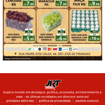
brasil e mundo em destaque: política, economia, entretenimento e
mais - as últimas novidades em diversos setores!
princípios editoriais
política de privacidade
anuncie conosco