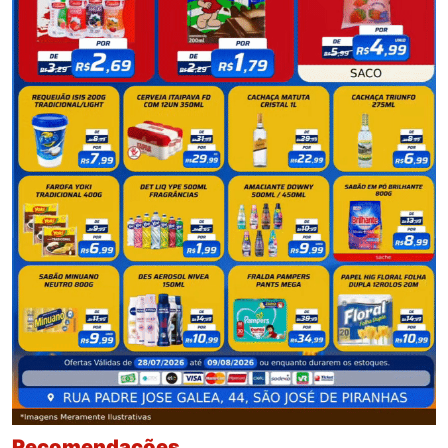
Recomendações