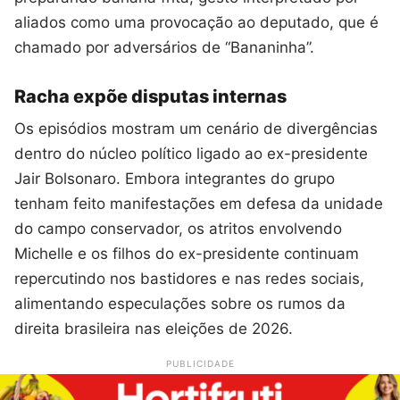
aliados como uma provocação ao deputado, que é
chamado por adversários de “Bananinha”.
Racha expõe disputas internas
Os episódios mostram um cenário de divergências
dentro do núcleo político ligado ao ex-presidente
Jair Bolsonaro. Embora integrantes do grupo
tenham feito manifestações em defesa da unidade
do campo conservador, os atritos envolvendo
Michelle e os filhos do ex-presidente continuam
repercutindo nos bastidores e nas redes sociais,
alimentando especulações sobre os rumos da
direita brasileira nas eleições de 2026.
PUBLICIDADE