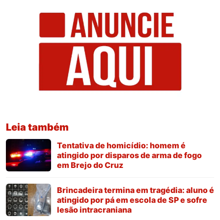
Leia também
Tentativa de homicídio: homem é
atingido por disparos de arma de fogo
em Brejo do Cruz
Brincadeira termina em tragédia: aluno é
atingido por pá em escola de SP e sofre
lesão intracraniana