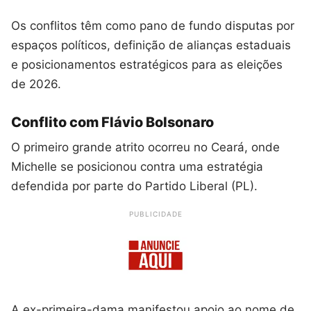
Os conflitos têm como pano de fundo disputas por
espaços políticos, definição de alianças estaduais
e posicionamentos estratégicos para as eleições
de 2026.
Conflito com Flávio Bolsonaro
O primeiro grande atrito ocorreu no Ceará, onde
Michelle se posicionou contra uma estratégia
defendida por parte do Partido Liberal (PL).
PUBLICIDADE
A ex-primeira-dama manifestou apoio ao nome de