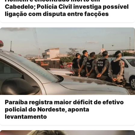
Cabedelo; Polícia Civil investiga possível
ligação com disputa entre facções
Paraíba registra maior déficit de efetivo
policial do Nordeste, aponta
levantamento