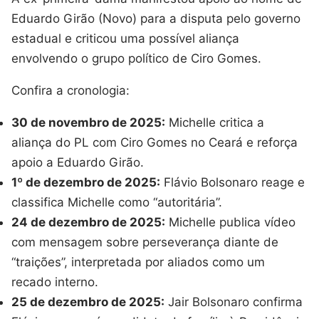
Eduardo Girão (Novo) para a disputa pelo governo
estadual e criticou uma possível aliança
envolvendo o grupo político de Ciro Gomes.
Confira a cronologia:
30 de novembro de 2025:
Michelle critica a
aliança do PL com Ciro Gomes no Ceará e reforça
apoio a Eduardo Girão.
1º de dezembro de 2025:
Flávio Bolsonaro reage e
classifica Michelle como “autoritária”.
24 de dezembro de 2025:
Michelle publica vídeo
com mensagem sobre perseverança diante de
“traições”, interpretada por aliados como um
recado interno.
25 de dezembro de 2025:
Jair Bolsonaro confirma