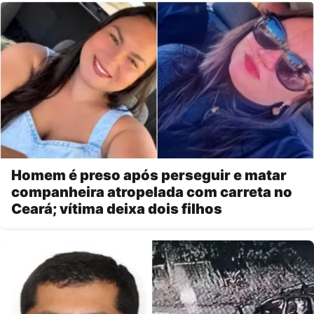
Homem é preso após perseguir e matar
companheira atropelada com carreta no
Ceará; vítima deixa dois filhos