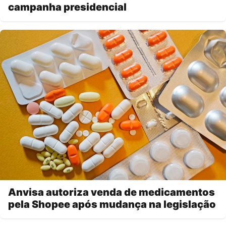
campanha presidencial
Anvisa autoriza venda de medicamentos
pela Shopee após mudança na legislação