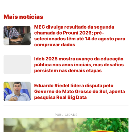
Mais notícias
MEC divulga resultado da segunda
chamada do Prouni 2026; pré-
selecionados têm até 14 de agosto para
comprovar dados
Ideb 2025 mostra avanço da educação
pública nos anos iniciais, mas desafios
persistem nas demais etapas
Eduardo Riedel lidera disputa pelo
Governo de Mato Grosso do Sul, aponta
pesquisa Real Big Data
PUBLICIDADE