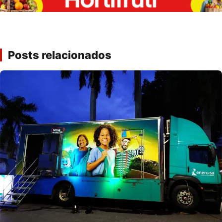
Posts relacionados