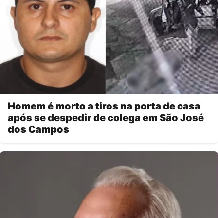
Homem é morto a tiros na porta de casa
após se despedir de colega em São José
dos Campos