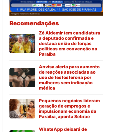
Recomendações
Zé Aldemir tem candidatura
a deputado confirmada e
destaca união de forças
políticas em convenção na
Paraíba
Anvisa alerta para aumento
de reações associadas ao
uso de testosterona por
mulheres sem indicação
médica
Pequenos negócios lideram
geração de empregos e
impulsionam economia da
Paraíba, aponta Sebrae
WhatsApp deixará de