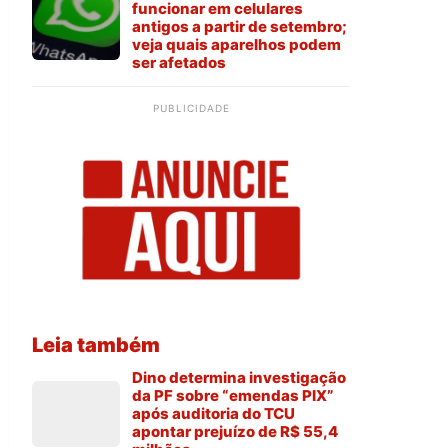
funcionar em celulares
antigos a partir de setembro;
veja quais aparelhos podem
ser afetados
PUBLICIDADE
Leia também
Dino determina investigação
da PF sobre “emendas PIX”
após auditoria do TCU
apontar prejuízo de R$ 55,4