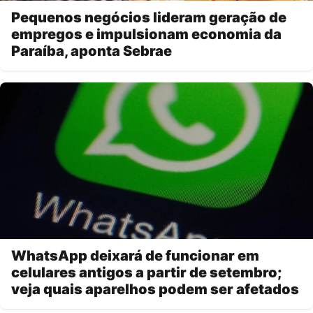
Pequenos negócios lideram geração de
empregos e impulsionam economia da
Paraíba, aponta Sebrae
WhatsApp deixará de funcionar em
celulares antigos a partir de setembro;
veja quais aparelhos podem ser afetados