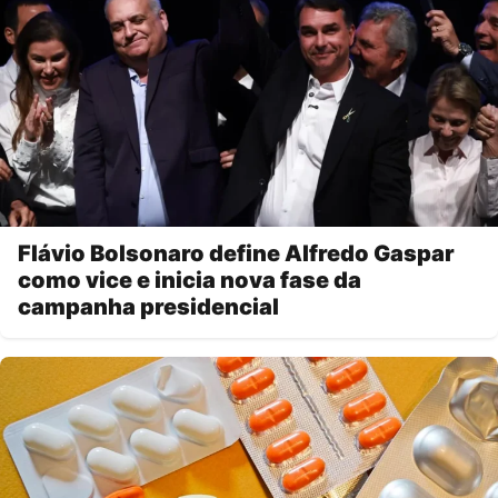
Flávio Bolsonaro define Alfredo Gaspar
como vice e inicia nova fase da
campanha presidencial