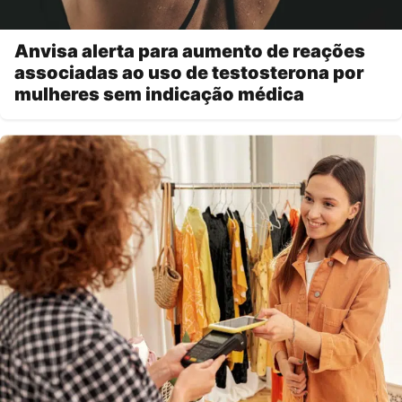
Anvisa alerta para aumento de reações
associadas ao uso de testosterona por
mulheres sem indicação médica