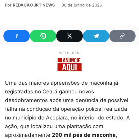
Por
REDAÇÃO JRT NEWS
— 30 de junho de 2026
PUBLICIDADE
Uma das maiores apreensões de maconha já
registradas no Ceará ganhou novos
desdobramentos após uma denúncia de possível
falha na condução da operação policial realizada
no município de Acopiara, no interior do estado. A
ação, que localizou uma plantação com
aproximadamente
290 mil pés de maconha
,