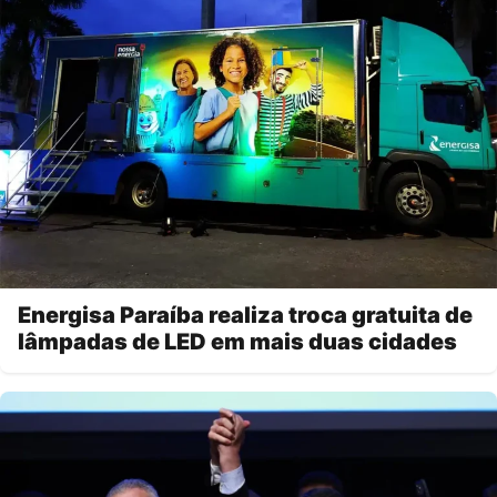
Energisa Paraíba realiza troca gratuita de
lâmpadas de LED em mais duas cidades