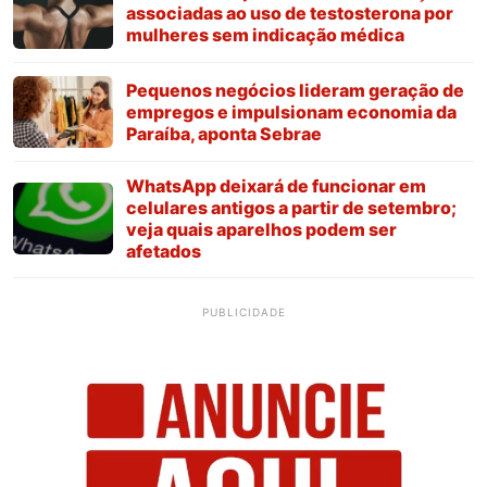
associadas ao uso de testosterona por
mulheres sem indicação médica
Pequenos negócios lideram geração de
empregos e impulsionam economia da
Paraíba, aponta Sebrae
WhatsApp deixará de funcionar em
celulares antigos a partir de setembro;
veja quais aparelhos podem ser
afetados
PUBLICIDADE