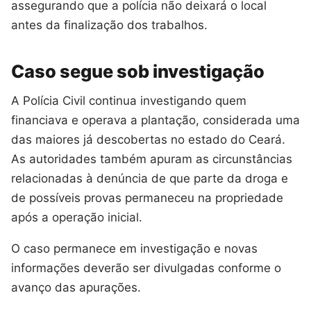
assegurando que a polícia não deixará o local
antes da finalização dos trabalhos.
Caso segue sob investigação
A Polícia Civil continua investigando quem
financiava e operava a plantação, considerada uma
das maiores já descobertas no estado do Ceará.
As autoridades também apuram as circunstâncias
relacionadas à denúncia de que parte da droga e
de possíveis provas permaneceu na propriedade
após a operação inicial.
O caso permanece em investigação e novas
informações deverão ser divulgadas conforme o
avanço das apurações.