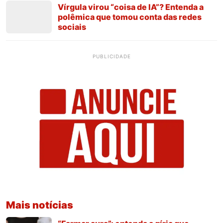
Vírgula virou “coisa de IA”? Entenda a
polêmica que tomou conta das redes
sociais
PUBLICIDADE
Mais notícias