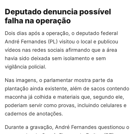
Deputado denuncia possível
falha na operação
Dois dias após a operação, o deputado federal
André Fernandes (PL) visitou o local e publicou
vídeos nas redes sociais afirmando que a área
havia sido deixada sem isolamento e sem
vigilância policial.
Nas imagens, o parlamentar mostra parte da
plantação ainda existente, além de sacos contendo
maconha já colhida e materiais que, segundo ele,
poderiam servir como provas, incluindo celulares e
cadernos de anotações.
Durante a gravação, André Fernandes questionou o