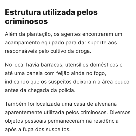
Estrutura utilizada pelos
criminosos
Além da plantação, os agentes encontraram um
acampamento equipado para dar suporte aos
responsáveis pelo cultivo da droga.
No local havia barracas, utensílios domésticos e
até uma panela com feijão ainda no fogo,
indicando que os suspeitos deixaram a área pouco
antes da chegada da polícia.
Também foi localizada uma casa de alvenaria
aparentemente utilizada pelos criminosos. Diversos
objetos pessoais permaneceram na residência
após a fuga dos suspeitos.