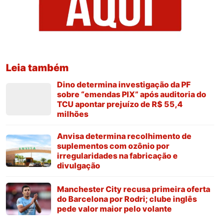
Leia também
Dino determina investigação da PF
sobre “emendas PIX” após auditoria do
TCU apontar prejuízo de R$ 55,4
milhões
Anvisa determina recolhimento de
suplementos com ozônio por
irregularidades na fabricação e
divulgação
Manchester City recusa primeira oferta
do Barcelona por Rodri; clube inglês
pede valor maior pelo volante