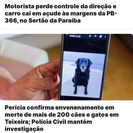
Motorista perde controle da direção e
carro cai em açude às margens da PB-
366, no Sertão da Paraíba
Perícia confirma envenenamento em
morte de mais de 200 cães e gatos em
Teixeira; Polícia Civil mantém
investigação