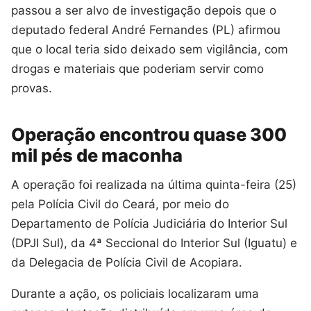
passou a ser alvo de investigação depois que o
deputado federal André Fernandes (PL) afirmou
que o local teria sido deixado sem vigilância, com
drogas e materiais que poderiam servir como
provas.
Operação encontrou quase 300
mil pés de maconha
A operação foi realizada na última quinta-feira (25)
pela Polícia Civil do Ceará, por meio do
Departamento de Polícia Judiciária do Interior Sul
(DPJI Sul), da 4ª Seccional do Interior Sul (Iguatu) e
da Delegacia de Polícia Civil de Acopiara.
Durante a ação, os policiais localizaram uma