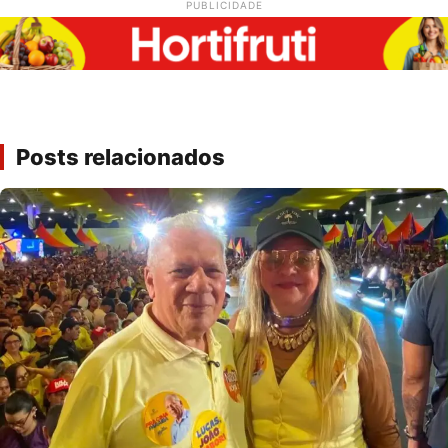
PUBLICIDADE
Posts relacionados