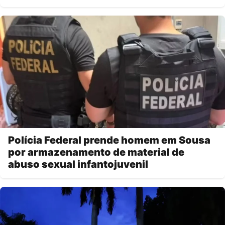
Polícia Federal prende homem em Sousa
por armazenamento de material de
abuso sexual infantojuvenil