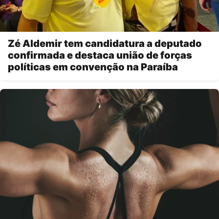
Zé Aldemir tem candidatura a deputado
confirmada e destaca união de forças
políticas em convenção na Paraíba