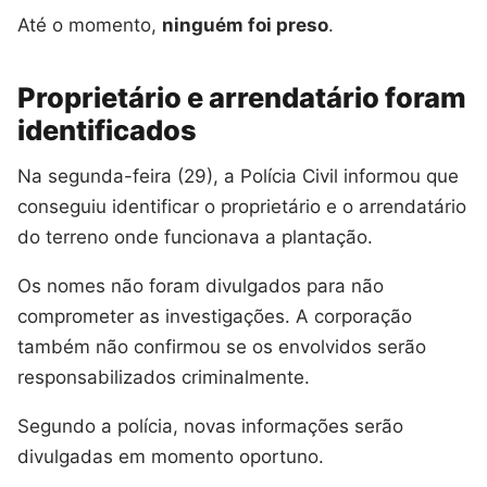
Até o momento,
ninguém foi preso
.
Proprietário e arrendatário foram
identificados
Na segunda-feira (29), a Polícia Civil informou que
conseguiu identificar o proprietário e o arrendatário
do terreno onde funcionava a plantação.
Os nomes não foram divulgados para não
comprometer as investigações. A corporação
também não confirmou se os envolvidos serão
responsabilizados criminalmente.
Segundo a polícia, novas informações serão
divulgadas em momento oportuno.