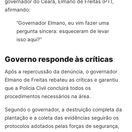
governador do Ceará, Elmano de Freitas (PT),
afirmando:
“Governador Elmano, eu vim fazer uma
pergunta sincera: esqueceram de levar
isso aqui?”
Governo responde às críticas
Após a repercussão da denúncia, o governador
Elmano de Freitas rebateu as críticas e garantiu
que a Polícia Civil concluirá todos os
procedimentos necessários na área.
Segundo o governador, a destruição completa da
plantação e a coleta das evidências seguirão os
protocolos adotados pelas forças de segurança,