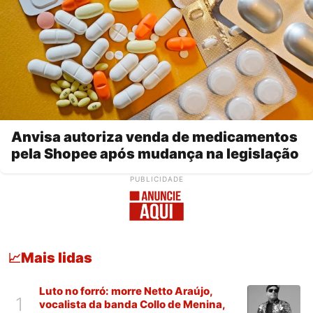
Anvisa autoriza venda de medicamentos
pela Shopee após mudança na legislação
PUBLICIDADE
Mais lidas
📈
Luto no forró: morre Netto Araújo,
1
vocalista da banda Collo de Menina,