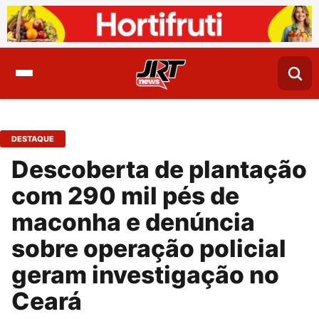
DESTAQUE
Descoberta de plantação
com 290 mil pés de
maconha e denúncia
sobre operação policial
geram investigação no
Ceará