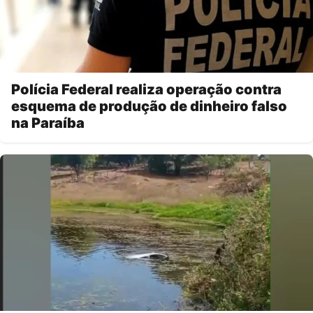
Polícia Federal realiza operação contra
esquema de produção de dinheiro falso
na Paraíba