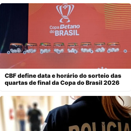
CBF define data e horário do sorteio das
quartas de final da Copa do Brasil 2026