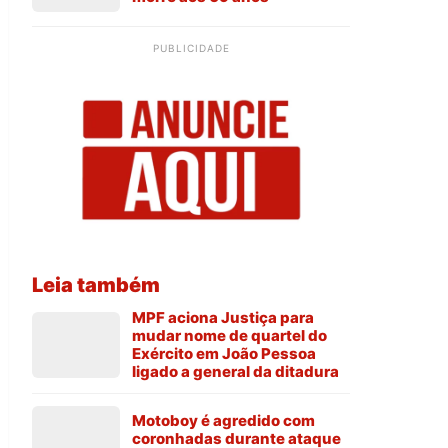
PUBLICIDADE
Leia também
MPF aciona Justiça para
mudar nome de quartel do
Exército em João Pessoa
ligado a general da ditadura
Motoboy é agredido com
coronhadas durante ataque