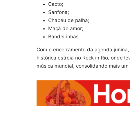
Cacto;
Sanfona;
Chapéu de palha;
Maçã do amor;
Bandeirinhas.
Com o encerramento da agenda junina, a
histórica estreia no Rock in Rio, onde 
música mundial, consolidando mais um 