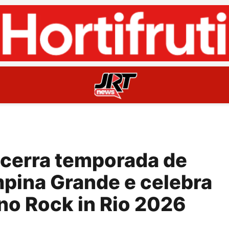
ncerra temporada de
pina Grande e celebra
 no Rock in Rio 2026