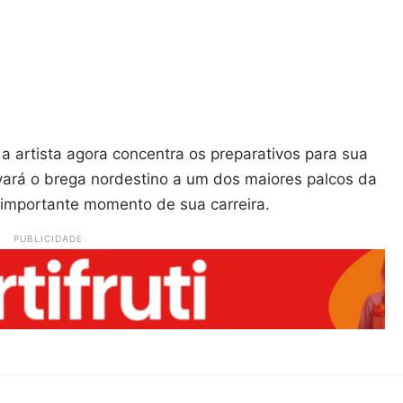
 artista agora concentra os preparativos para sua
levará o brega nordestino a um dos maiores palcos da
importante momento de sua carreira.
PUBLICIDADE