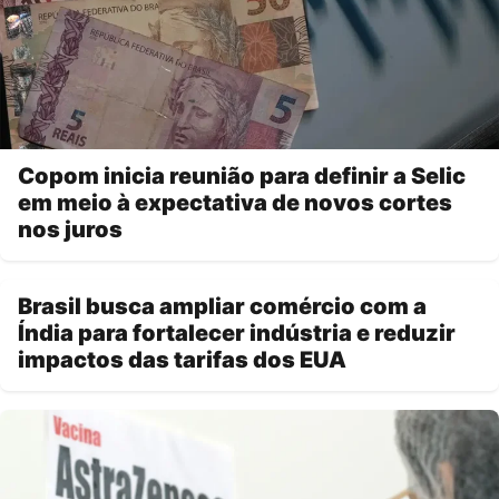
Copom inicia reunião para definir a Selic
em meio à expectativa de novos cortes
nos juros
Brasil busca ampliar comércio com a
Índia para fortalecer indústria e reduzir
impactos das tarifas dos EUA