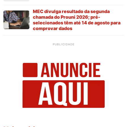
MEC divulga resultado da segunda
chamada do Prouni 2026; pré-
selecionados têm até 14 de agosto para
comprovar dados
PUBLICIDADE