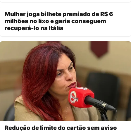
Mulher joga bilhete premiado de R$ 6
milhões no lixo e garis conseguem
recuperá-lo na Itália
Redução de limite do cartão sem aviso