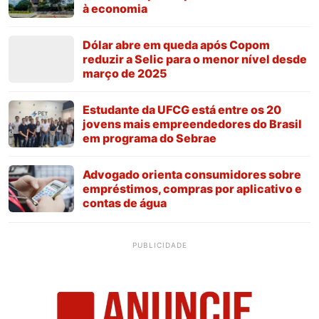
à economia
Dólar abre em queda após Copom
reduzir a Selic para o menor nível desde
março de 2025
Estudante da UFCG está entre os 20
jovens mais empreendedores do Brasil
em programa do Sebrae
Advogado orienta consumidores sobre
empréstimos, compras por aplicativo e
contas de água
PUBLICIDADE