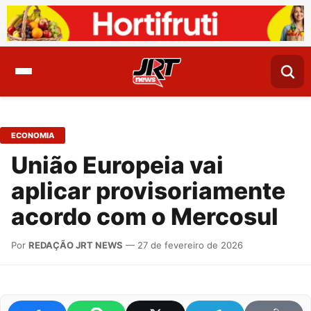
ECONOMIA
União Europeia vai
aplicar provisoriamente
acordo com o Mercosul
Por
REDAÇÃO JRT NEWS
— 27 de fevereiro de 2026