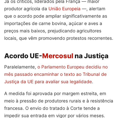
Já os críticos, liderados pela França — maior
produtor agrícola da
União Europeia
—, alertam
que o acordo pode ampliar significativamente as
importações de carne bovina, açúcar e aves a
preços mais baixos, prejudicando agricultores
locais, que vêm promovendo protestos recorrentes.
Acordo UE-
Mercosul
na Justiça
Paralelamente,
o Parlamento Europeu decidiu no
mês passado encaminhar o texto ao Tribunal de
Justiça da UE para avaliar sua legalidade
.
A medida foi aprovada por margem estreita, em
meio à pressão de produtores rurais e à resistência
francesa. O envio do tratado à Corte tende a
impedir sua entrada em vigor por vários meses.