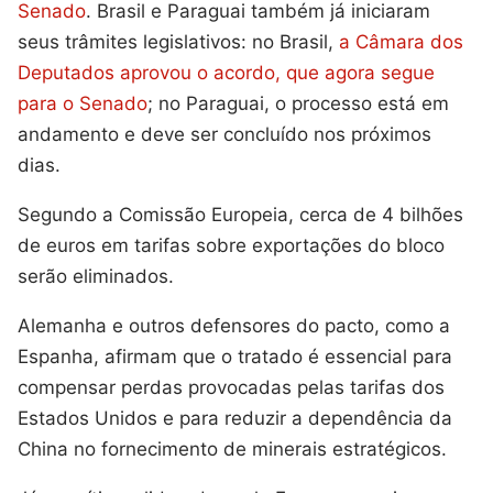
Senado
. Brasil e Paraguai também já iniciaram
seus trâmites legislativos: no Brasil,
a Câmara dos
Deputados aprovou o acordo, que agora segue
para o Senado
; no Paraguai, o processo está em
andamento e deve ser concluído nos próximos
dias.
Segundo a Comissão Europeia, cerca de 4 bilhões
de euros em tarifas sobre exportações do bloco
serão eliminados.
Alemanha e outros defensores do pacto, como a
Espanha, afirmam que o tratado é essencial para
compensar perdas provocadas pelas tarifas dos
Estados Unidos e para reduzir a dependência da
China no fornecimento de minerais estratégicos.