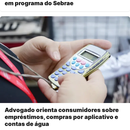
em programa do Sebrae
Advogado orienta consumidores sobre
empréstimos, compras por aplicativo e
contas de água