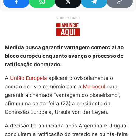
PUBLICIDADE
Medida busca garantir vantagem comercial ao
bloco europeu enquanto avança o processo de
ratificação do tratado.
A
União Europeia
aplicará provisoriamente o
acordo de livre comércio com o
Mercosul
para
garantir a chamada “vantagem do pioneirismo”,
afirmou na sexta-feira (27) a presidente da
Comissão Europeia, Ursula von der Leyen.
A decisão foi anunciada após Argentina e Uruguai
concluírem a ratificação do tratado na quinta-feira