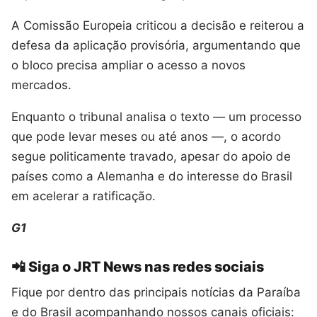
A Comissão Europeia criticou a decisão e reiterou a
defesa da aplicação provisória, argumentando que
o bloco precisa ampliar o acesso a novos
mercados.
Enquanto o tribunal analisa o texto — um processo
que pode levar meses ou até anos —, o acordo
segue politicamente travado, apesar do apoio de
países como a Alemanha e do interesse do Brasil
em acelerar a ratificação.
G1
📲 Siga o JRT News nas redes sociais
Fique por dentro das principais notícias da Paraíba
e do Brasil acompanhando nossos canais oficiais: