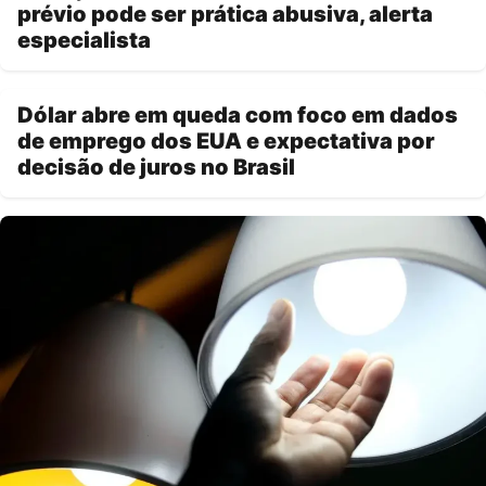
prévio pode ser prática abusiva, alerta
especialista
Dólar abre em queda com foco em dados
de emprego dos EUA e expectativa por
decisão de juros no Brasil