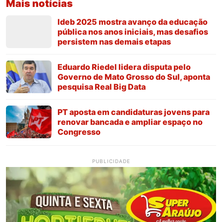
Mais notícias
Ideb 2025 mostra avanço da educação
pública nos anos iniciais, mas desafios
persistem nas demais etapas
Eduardo Riedel lidera disputa pelo
Governo de Mato Grosso do Sul, aponta
pesquisa Real Big Data
PT aposta em candidaturas jovens para
renovar bancada e ampliar espaço no
Congresso
PUBLICIDADE