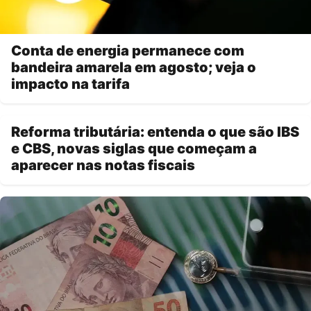
Conta de energia permanece com
bandeira amarela em agosto; veja o
impacto na tarifa
Reforma tributária: entenda o que são IBS
e CBS, novas siglas que começam a
aparecer nas notas fiscais