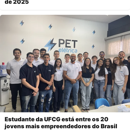
de 2025
Estudante da UFCG está entre os 20
jovens mais empreendedores do Brasil