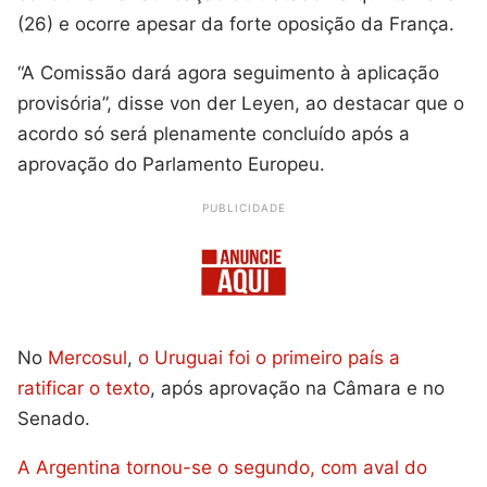
(26) e ocorre apesar da forte oposição da França.
“A Comissão dará agora seguimento à aplicação
provisória”, disse von der Leyen, ao destacar que o
acordo só será plenamente concluído após a
aprovação do Parlamento Europeu.
PUBLICIDADE
No
Mercosul
,
o Uruguai foi o primeiro país a
ratificar o texto
, após aprovação na Câmara e no
Senado.
A Argentina tornou-se o segundo, com aval do