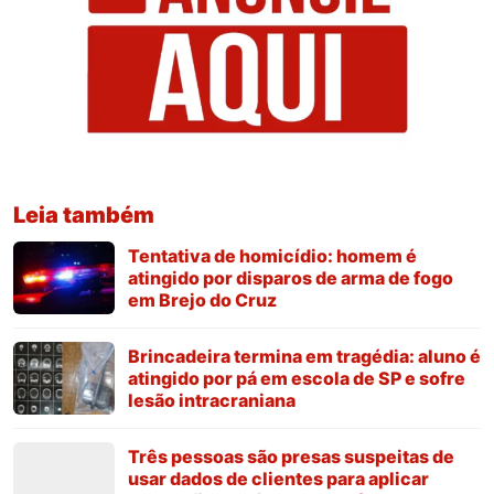
Leia também
Tentativa de homicídio: homem é
atingido por disparos de arma de fogo
em Brejo do Cruz
Brincadeira termina em tragédia: aluno é
atingido por pá em escola de SP e sofre
lesão intracraniana
Três pessoas são presas suspeitas de
usar dados de clientes para aplicar