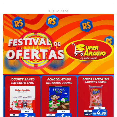
PUBLICIDADE