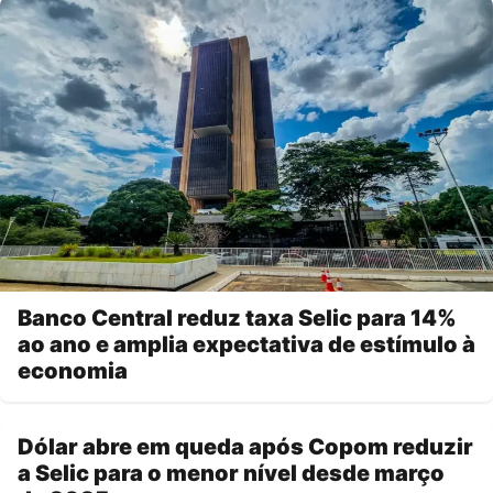
Banco Central reduz taxa Selic para 14%
ao ano e amplia expectativa de estímulo à
economia
Dólar abre em queda após Copom reduzir
a Selic para o menor nível desde março