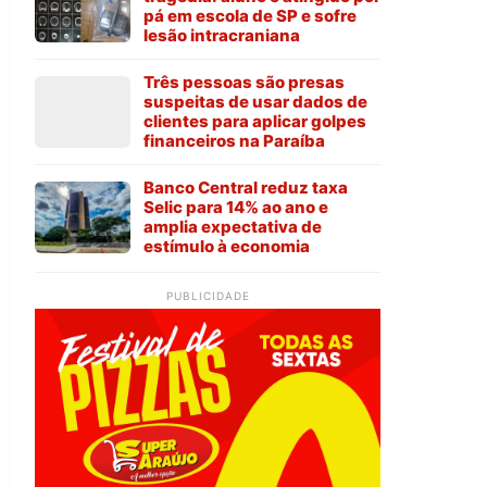
pá em escola de SP e sofre
lesão intracraniana
Três pessoas são presas
suspeitas de usar dados de
clientes para aplicar golpes
financeiros na Paraíba
Banco Central reduz taxa
Selic para 14% ao ano e
amplia expectativa de
estímulo à economia
PUBLICIDADE