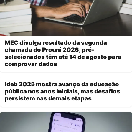
MEC divulga resultado da segunda
chamada do Prouni 2026; pré-
selecionados têm até 14 de agosto para
comprovar dados
Ideb 2025 mostra avanço da educação
pública nos anos iniciais, mas desafios
persistem nas demais etapas