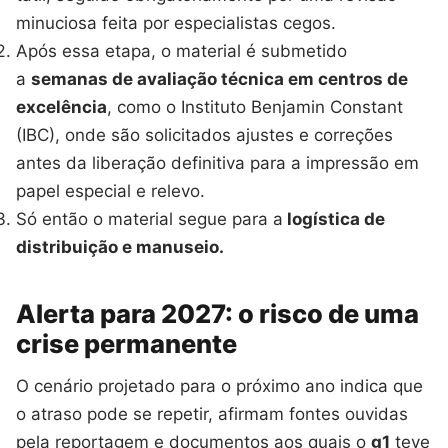
minuciosa feita por especialistas cegos.
Após essa etapa, o material é submetido
a
semanas de avaliação técnica em centros de
excelência
, como o Instituto Benjamin Constant
(IBC), onde são solicitados ajustes e correções
antes da liberação definitiva para a impressão em
papel especial e relevo.
Só então o material segue para a
logística de
distribuição e manuseio.
Alerta para 2027: o risco de uma
crise permanente
O cenário projetado para o próximo ano indica que
o atraso pode se repetir, afirmam fontes ouvidas
pela reportagem e documentos aos quais o
g1
teve