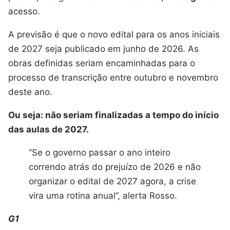
acesso.
A previsão é que o novo edital para os anos iniciais
de 2027 seja publicado em junho de 2026. As
obras definidas seriam encaminhadas para o
processo de transcrição entre outubro e novembro
deste ano.
Ou seja: não seriam finalizadas a tempo do início
das aulas de 2027.
“Se o governo passar o ano inteiro
correndo atrás do prejuízo de 2026 e não
organizar o edital de 2027 agora, a crise
vira uma rotina anual”, alerta Rosso.
G1