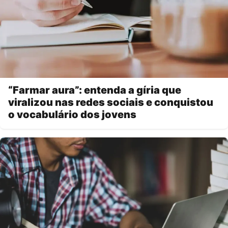
“Farmar aura”: entenda a gíria que
viralizou nas redes sociais e conquistou
o vocabulário dos jovens