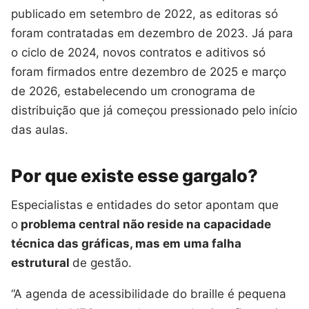
publicado em setembro de 2022, as editoras só
foram contratadas em dezembro de 2023. Já para
o ciclo de 2024, novos contratos e aditivos só
foram firmados entre dezembro de 2025 e março
de 2026, estabelecendo um cronograma de
distribuição que já começou pressionado pelo início
das aulas.
Por que existe esse gargalo?
Especialistas e entidades do setor apontam que
o
problema central não reside na capacidade
técnica das gráficas, mas em uma falha
estrutural
de gestão.
“A agenda de acessibilidade do braille é pequena