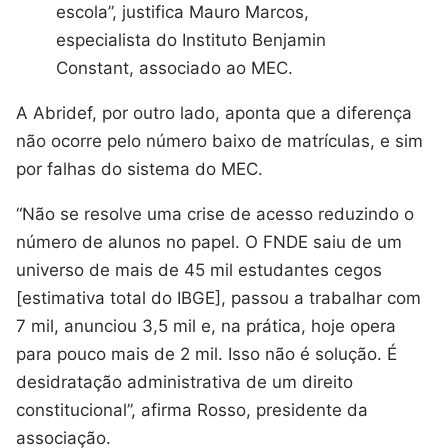
escola”, justifica Mauro Marcos,
especialista do Instituto Benjamin
Constant, associado ao MEC.
A Abridef, por outro lado, aponta que a diferença
não ocorre pelo número baixo de matrículas, e sim
por falhas do sistema do MEC.
“Não se resolve uma crise de acesso reduzindo o
número de alunos no papel. O FNDE saiu de um
universo de mais de 45 mil estudantes cegos
[estimativa total do IBGE], passou a trabalhar com
7 mil, anunciou 3,5 mil e, na prática, hoje opera
para pouco mais de 2 mil. Isso não é solução. É
desidratação administrativa de um direito
constitucional”, afirma Rosso, presidente da
associação.