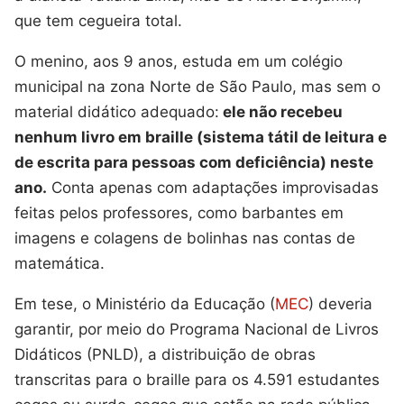
que tem cegueira total.
O menino, aos 9 anos, estuda em um colégio
municipal na zona Norte de São Paulo, mas sem o
material didático adequado:
ele não recebeu
nenhum livro em braille (sistema tátil de leitura e
de escrita para pessoas com deficiência) neste
ano.
Conta apenas com adaptações improvisadas
feitas pelos professores, como barbantes em
imagens e colagens de bolinhas nas contas de
matemática.
Em tese, o Ministério da Educação (
MEC
) deveria
garantir, por meio do Programa Nacional de Livros
Didáticos (PNLD), a distribuição de obras
transcritas para o braille para os 4.591 estudantes