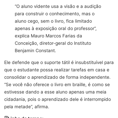
“O aluno vidente usa a visão e a audição
para construir o conhecimento, mas o
aluno cego, sem o livro, fica limitado
apenas à exposição oral do professor”,
explica Mauro Marcos Farias da
Conceição, diretor-geral do Instituto
Benjamin Constant.
Ele defende que o suporte tátil é insubstituível para
que o estudante possa realizar tarefas em casa e
consolidar o aprendizado de forma independente.
“Se você não oferece o livro em braille, é como se
estivesse dando a esse aluno apenas uma meia
cidadania, pois o aprendizado dele é interrompido
pela metade”, afirma.