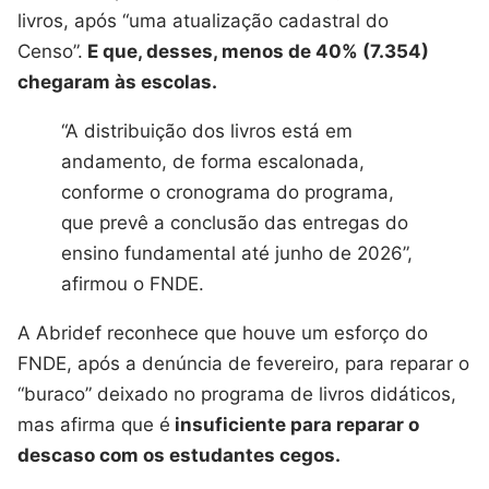
livros, após “uma atualização cadastral do
Censo”.
E que, desses, menos de 40% (7.354)
chegaram às escolas.
“A distribuição dos livros está em
andamento, de forma escalonada,
conforme o cronograma do programa,
que prevê a conclusão das entregas do
ensino fundamental até junho de 2026”,
afirmou o FNDE.
A Abridef reconhece que houve um esforço do
FNDE, após a denúncia de fevereiro, para reparar o
“buraco” deixado no programa de livros didáticos,
mas afirma que é
insuficiente para reparar o
descaso com os estudantes cegos.