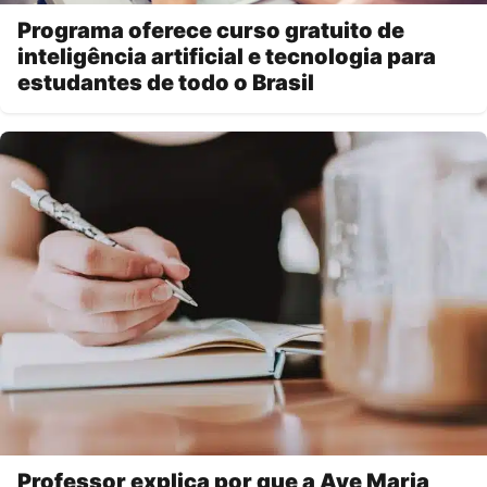
Programa oferece curso gratuito de
inteligência artificial e tecnologia para
estudantes de todo o Brasil
Professor explica por que a Ave Maria