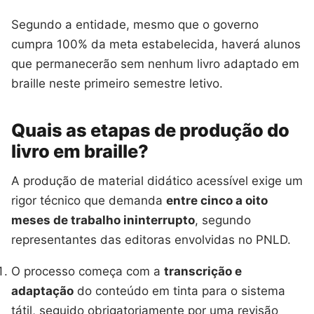
Segundo a entidade, mesmo que o governo
cumpra 100% da meta estabelecida, haverá alunos
que permanecerão sem nenhum livro adaptado em
braille neste primeiro semestre letivo.
Quais as etapas de produção do
livro em braille?
A produção de material didático acessível exige um
rigor técnico que demanda
entre cinco a oito
meses de trabalho ininterrupto
, segundo
representantes das editoras envolvidas no PNLD.
O processo começa com a
transcrição e
adaptação
do conteúdo em tinta para o sistema
tátil, seguido obrigatoriamente por uma revisão