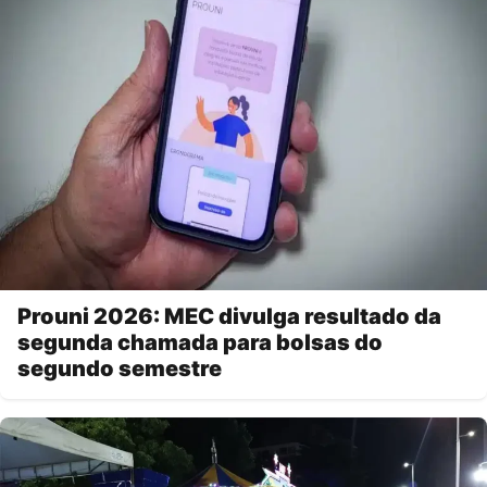
Prouni 2026: MEC divulga resultado da
segunda chamada para bolsas do
segundo semestre