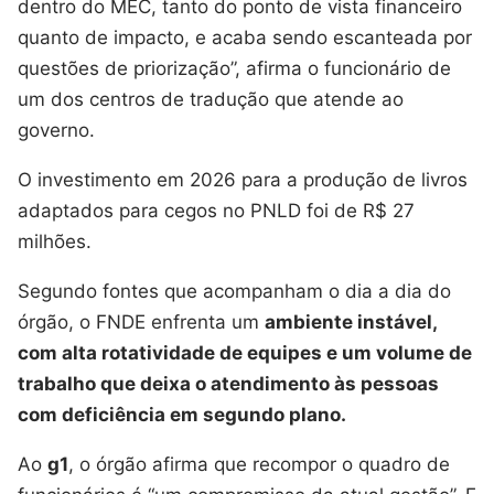
dentro do MEC, tanto do ponto de vista financeiro
quanto de impacto, e acaba sendo escanteada por
questões de priorização”, afirma o funcionário de
um dos centros de tradução que atende ao
governo.
O investimento em 2026 para a produção de livros
adaptados para cegos no PNLD foi de R$ 27
milhões.
Segundo fontes que acompanham o dia a dia do
órgão, o FNDE enfrenta um
ambiente instável,
com alta rotatividade de equipes e um volume de
trabalho que deixa o atendimento às pessoas
com deficiência em segundo plano.
Ao
g1
, o órgão afirma que recompor o quadro de