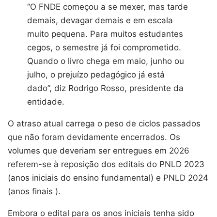
“O FNDE começou a se mexer, mas tarde
demais, devagar demais e em escala
muito pequena. Para muitos estudantes
cegos, o semestre já foi comprometido.
Quando o livro chega em maio, junho ou
julho, o prejuízo pedagógico já está
dado”, diz Rodrigo Rosso, presidente da
entidade.
O atraso atual carrega o peso de ciclos passados
que não foram devidamente encerrados. Os
volumes que deveriam ser entregues em 2026
referem-se à reposição dos editais do PNLD 2023
(anos iniciais do ensino fundamental) e PNLD 2024
(anos finais ).
Embora o edital para os anos iniciais tenha sido