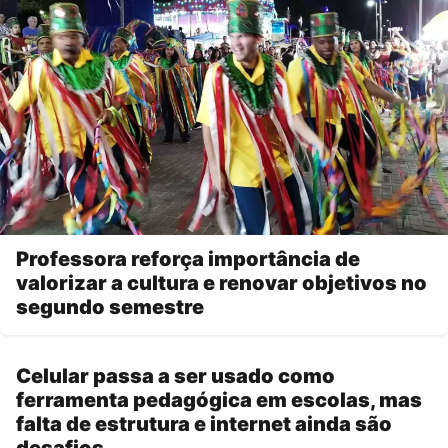
Professora reforça importância de
valorizar a cultura e renovar objetivos no
segundo semestre
Celular passa a ser usado como
ferramenta pedagógica em escolas, mas
falta de estrutura e internet ainda são
desafios