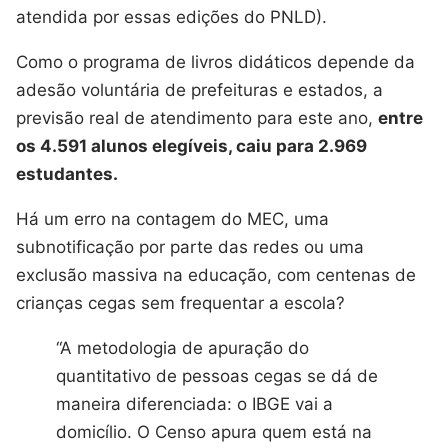
atendida por essas edições do PNLD).
Como o programa de livros didáticos depende da
adesão voluntária de prefeituras e estados, a
previsão real de atendimento para este ano,
entre
os 4.591 alunos elegíveis, caiu para 2.969
estudantes.
Há um erro na contagem do MEC, uma
subnotificação por parte das redes ou uma
exclusão massiva na educação, com centenas de
crianças cegas sem frequentar a escola?
“A metodologia de apuração do
quantitativo de pessoas cegas se dá de
maneira diferenciada: o IBGE vai a
domicílio. O Censo apura quem está na