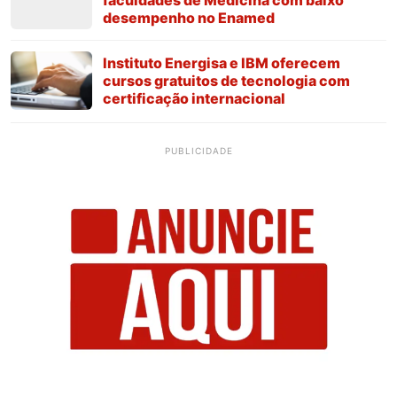
desempenho no Enamed
Instituto Energisa e IBM oferecem
cursos gratuitos de tecnologia com
certificação internacional
PUBLICIDADE