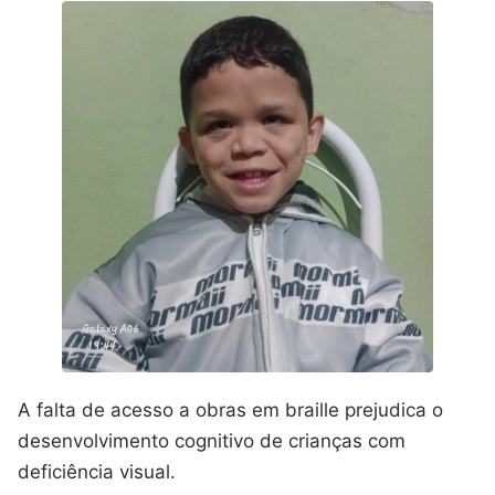
A falta de acesso a obras em braille prejudica o
desenvolvimento cognitivo de crianças com
deficiência visual.