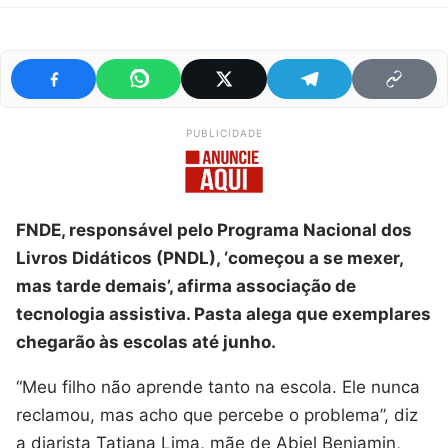
PUBLICIDADE
FNDE, responsável pelo Programa Nacional dos
Livros Didáticos (PNDL), ‘começou a se mexer,
mas tarde demais’, afirma associação de
tecnologia assistiva. Pasta alega que exemplares
chegarão às escolas até junho.
“Meu filho não aprende tanto na escola. Ele nunca
reclamou, mas acho que percebe o problema”, diz
a diarista Tatiana Lima, mãe de Abiel Benjamin,