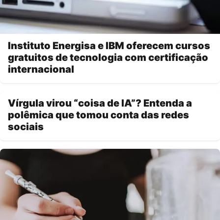
Instituto Energisa e IBM oferecem cursos
gratuitos de tecnologia com certificação
internacional
Vírgula virou “coisa de IA”? Entenda a
polêmica que tomou conta das redes
sociais