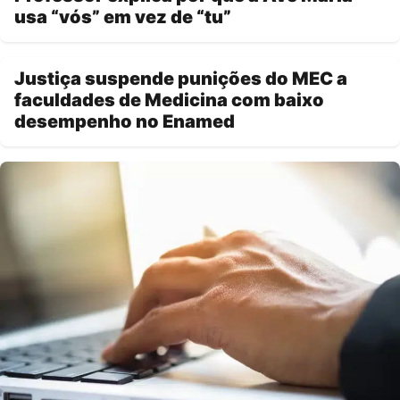
usa “vós” em vez de “tu”
Justiça suspende punições do MEC a
faculdades de Medicina com baixo
desempenho no Enamed