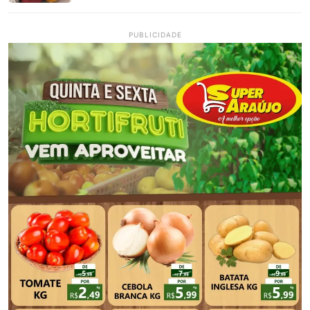
PUBLICIDADE