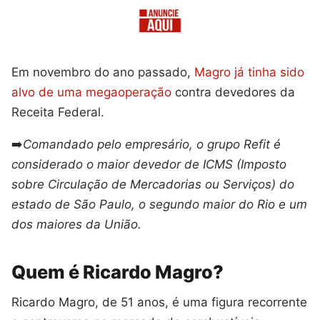
Em novembro do ano passado,
Magro já tinha sido
alvo de uma megaoperação
contra devedores da
Receita Federal.
➡️
Comandado pelo empresário, o grupo Refit é
considerado o maior devedor de ICMS (Imposto
sobre Circulação de Mercadorias ou Serviços) do
estado de São Paulo, o segundo maior do Rio e um
dos maiores da União.
Quem é Ricardo Magro?
Ricardo Magro, de 51 anos, é uma figura recorrente