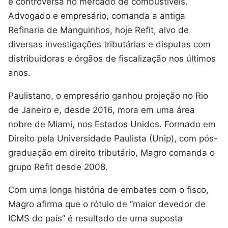
e controversa no mercado de combustíveis.
Advogado e empresário, comanda a antiga
Refinaria de Manguinhos, hoje Refit, alvo de
diversas investigações tributárias e disputas com
distribuidoras e órgãos de fiscalização nos últimos
anos.
Paulistano, o empresário ganhou projeção no Rio
de Janeiro e, desde 2016, mora em uma área
nobre de Miami, nos Estados Unidos. Formado em
Direito pela Universidade Paulista (Unip), com pós-
graduação em direito tributário, Magro comanda o
grupo Refit desde 2008.
Com uma longa história de embates com o fisco,
Magro afirma que o rótulo de “maior devedor de
ICMS do país” é resultado de uma suposta