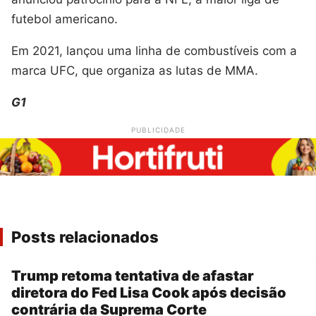
futebol americano.
Em 2021, lançou uma linha de combustíveis com a
marca UFC, que organiza as lutas de MMA.
G1
PUBLICIDADE
Posts relacionados
Trump retoma tentativa de afastar
diretora do Fed Lisa Cook após decisão
contrária da Suprema Corte