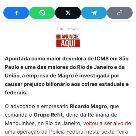
PUBLICIDADE
Apontada como maior devedora de ICMS em São
Paulo e uma das maiores do Rio de Janeiro e da
União, a empresa de Magro é investigada por
causar prejuízo bilionário aos cofres estaduais e
federais.
O advogado e empresário
Ricardo Magro
, que
comanda o
Grupo Refit
, dono da Refinaria de
Manguinhos, no Rio de Janeiro,
voltou a ser alvo de
uma operação da Polícia Federal nesta sexta-feira