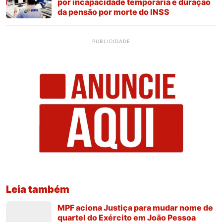
por incapacidade temporária e duração
da pensão por morte do INSS
PUBLICIDADE
Leia também
MPF aciona Justiça para mudar nome de
quartel do Exército em João Pessoa