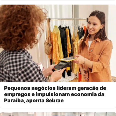
Pequenos negócios lideram geração de
empregos e impulsionam economia da
Paraíba, aponta Sebrae