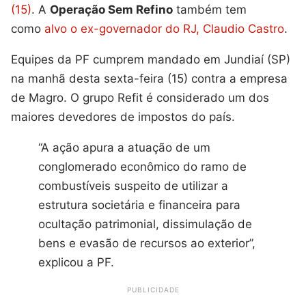
(15)
. A
Operação Sem Refino
também tem
como
alvo o ex-governador do RJ, Claudio Castro
.
Equipes da PF cumprem mandado em Jundiaí (SP)
na manhã desta sexta-feira (15) contra a empresa
de Magro. O grupo Refit é considerado um dos
maiores devedores de impostos do país.
“A ação apura a atuação de um
conglomerado econômico do ramo de
combustíveis suspeito de utilizar a
estrutura societária e financeira para
ocultação patrimonial, dissimulação de
bens e evasão de recursos ao exterior”,
explicou a PF.
PUBLICIDADE