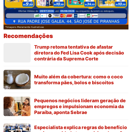
Recomendações
Trump retoma tentativa de afastar
diretora do Fed Lisa Cook após decisão
contrária da Suprema Corte
Muito além da cobertura: como o coco
transforma pães, bolos e biscoitos
Pequenos negócios lideram geração de
empregos e impulsionam economia da
Paraíba, aponta Sebrae
Especialista explica regras do benefício