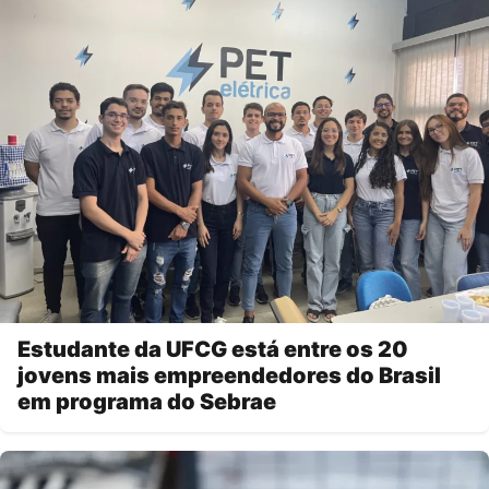
Estudante da UFCG está entre os 20
jovens mais empreendedores do Brasil
em programa do Sebrae