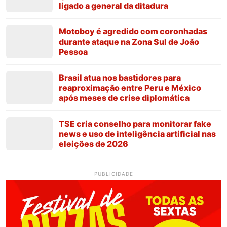
ligado a general da ditadura
Motoboy é agredido com coronhadas
durante ataque na Zona Sul de João
Pessoa
Brasil atua nos bastidores para
reaproximação entre Peru e México
após meses de crise diplomática
TSE cria conselho para monitorar fake
news e uso de inteligência artificial nas
eleições de 2026
PUBLICIDADE