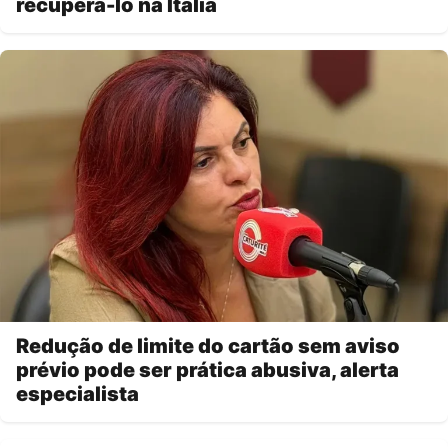
recuperá-lo na Itália
Redução de limite do cartão sem aviso
prévio pode ser prática abusiva, alerta
especialista