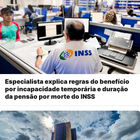
Especialista explica regras do benefício
por incapacidade temporária e duração
da pensão por morte do INSS