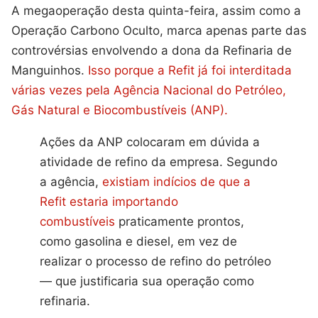
A megaoperação desta quinta-feira, assim como a
Operação Carbono Oculto, marca apenas parte das
controvérsias envolvendo a dona da Refinaria de
Manguinhos.
Isso porque a Refit já foi interditada
várias vezes pela Agência Nacional do Petróleo,
Gás Natural e Biocombustíveis (ANP).
Ações da ANP colocaram em dúvida a
atividade de refino da empresa. Segundo
a agência,
existiam indícios de que a
Refit estaria importando
combustíveis
praticamente prontos,
como gasolina e diesel, em vez de
realizar o processo de refino do petróleo
— que justificaria sua operação como
refinaria.