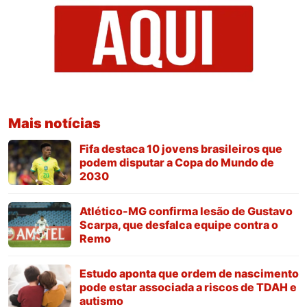
Mais notícias
Fifa destaca 10 jovens brasileiros que
podem disputar a Copa do Mundo de
2030
Atlético-MG confirma lesão de Gustavo
Scarpa, que desfalca equipe contra o
Remo
Estudo aponta que ordem de nascimento
pode estar associada a riscos de TDAH e
autismo