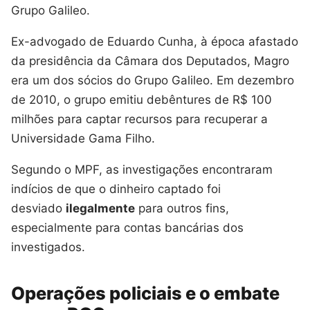
Grupo Galileo.
Ex-advogado de Eduardo Cunha, à época afastado
da presidência da Câmara dos Deputados, Magro
era um dos sócios do Grupo Galileo. Em dezembro
de 2010, o grupo emitiu debêntures de R$ 100
milhões para captar recursos para recuperar a
Universidade Gama Filho.
Segundo o MPF, as investigações encontraram
indícios de que o dinheiro captado foi
desviado
ilegalmente
para outros fins,
especialmente para contas bancárias dos
investigados.
Operações policiais e o embate