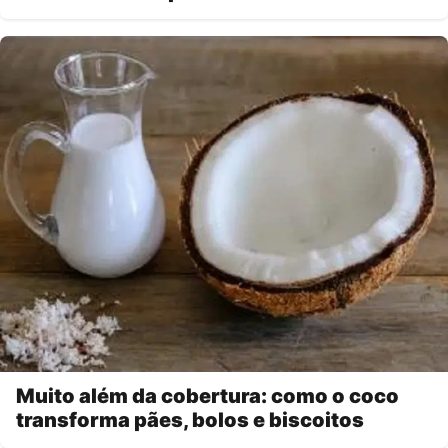
Muito além da cobertura: como o coco
transforma pães, bolos e biscoitos