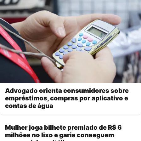
Advogado orienta consumidores sobre
empréstimos, compras por aplicativo e
contas de água
Mulher joga bilhete premiado de R$ 6
milhões no lixo e garis conseguem