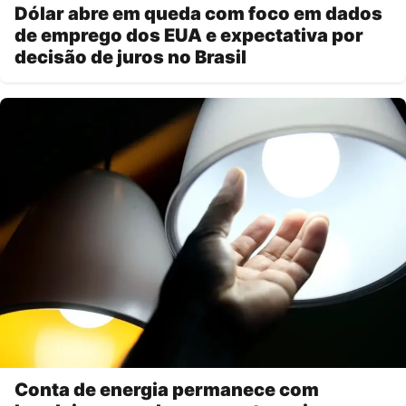
Dólar abre em queda com foco em dados
de emprego dos EUA e expectativa por
decisão de juros no Brasil
Conta de energia permanece com