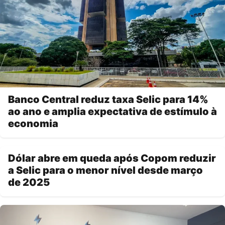
Banco Central reduz taxa Selic para 14%
ao ano e amplia expectativa de estímulo à
economia
Dólar abre em queda após Copom reduzir
a Selic para o menor nível desde março
de 2025