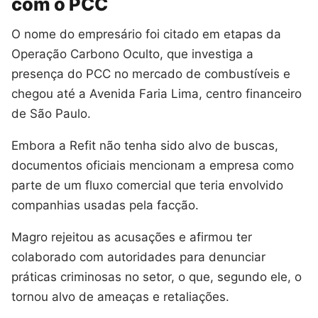
com o PCC
O nome do empresário foi citado em etapas da
Operação Carbono Oculto, que investiga a
presença do PCC no mercado de combustíveis e
chegou até a Avenida Faria Lima, centro financeiro
de São Paulo.
Embora a Refit não tenha sido alvo de buscas,
documentos oficiais mencionam a empresa como
parte de um fluxo comercial que teria envolvido
companhias usadas pela facção.
Magro rejeitou as acusações e afirmou ter
colaborado com autoridades para denunciar
práticas criminosas no setor, o que, segundo ele, o
tornou alvo de ameaças e retaliações.