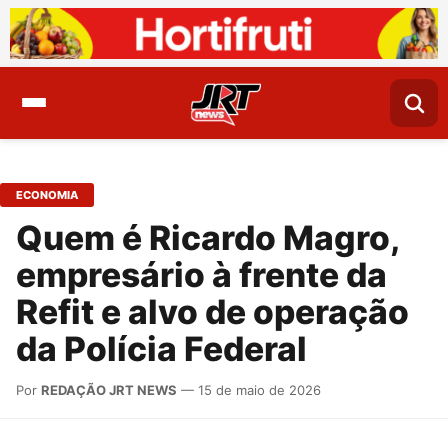
ECONOMIA
Quem é Ricardo Magro,
empresário à frente da
Refit e alvo de operação
da Polícia Federal
Por
REDAÇÃO JRT NEWS
— 15 de maio de 2026