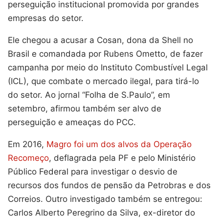
perseguição institucional promovida por grandes
empresas do setor.
Ele chegou a acusar a Cosan, dona da Shell no
Brasil e comandada por Rubens Ometto, de fazer
campanha por meio do Instituto Combustível Legal
(ICL), que combate o mercado ilegal, para tirá-lo
do setor. Ao jornal “Folha de S.Paulo”, em
setembro, afirmou também ser alvo de
perseguição e ameaças do PCC.
Em 2016,
Magro foi um dos alvos da Operação
Recomeço
, deflagrada pela PF e pelo Ministério
Público Federal para investigar o desvio de
recursos dos fundos de pensão da Petrobras e dos
Correios. Outro investigado também se entregou:
Carlos Alberto Peregrino da Silva, ex-diretor do