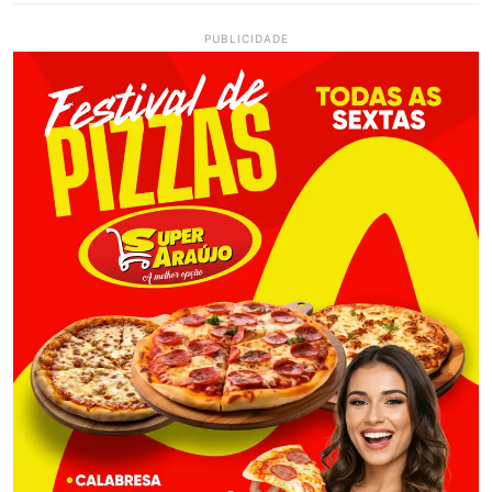
PUBLICIDADE