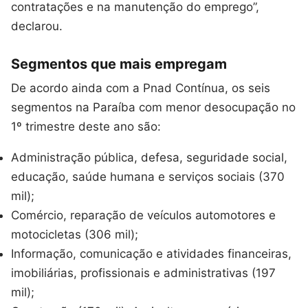
contratações e na manutenção do emprego”,
declarou.
Segmentos que mais empregam
De acordo ainda com a Pnad Contínua, os seis
segmentos na Paraíba com menor desocupação no
1º trimestre deste ano são:
Administração pública, defesa, seguridade social,
educação, saúde humana e serviços sociais (370
mil);
Comércio, reparação de veículos automotores e
motocicletas (306 mil);
Informação, comunicação e atividades financeiras,
imobiliárias, profissionais e administrativas (197
mil);