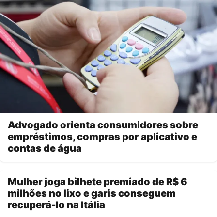
Advogado orienta consumidores sobre
empréstimos, compras por aplicativo e
contas de água
Mulher joga bilhete premiado de R$ 6
milhões no lixo e garis conseguem
recuperá-lo na Itália