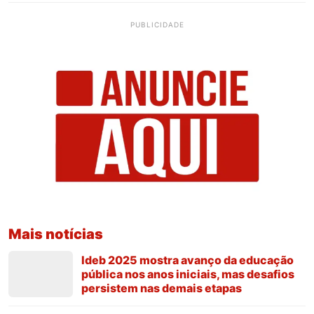
PUBLICIDADE
Mais notícias
Ideb 2025 mostra avanço da educação
pública nos anos iniciais, mas desafios
persistem nas demais etapas