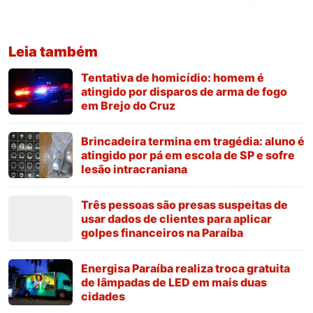
Leia também
Tentativa de homicídio: homem é
atingido por disparos de arma de fogo
em Brejo do Cruz
Brincadeira termina em tragédia: aluno é
atingido por pá em escola de SP e sofre
lesão intracraniana
Três pessoas são presas suspeitas de
usar dados de clientes para aplicar
golpes financeiros na Paraíba
Energisa Paraíba realiza troca gratuita
de lâmpadas de LED em mais duas
cidades