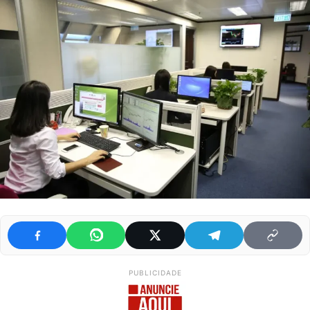
PUBLICIDADE