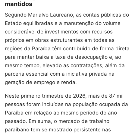
mantidos
Segundo Marialvo Laureano, as contas públicas do
Estado equilibradas e a manutenção do volume
considerável de investimentos com recursos
próprios em obras estruturantes em todas as
regiões da Paraíba têm contribuído de forma direta
para manter baixa a taxa de desocupação e, ao
mesmo tempo, elevado as contratações, além da
parceria essencial com a iniciativa privada na
geração de emprego e renda.
Neste primeiro trimestre de 2026, mais de 87 mil
pessoas foram incluídas na população ocupada da
Paraíba em relação ao mesmo período do ano
passado. Em suma, o mercado de trabalho
paraibano tem se mostrado persistente nas