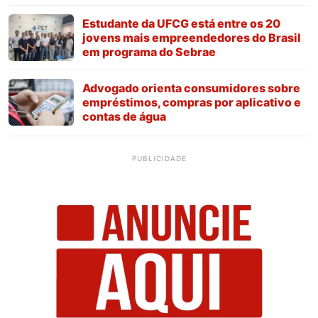
Estudante da UFCG está entre os 20
jovens mais empreendedores do Brasil
em programa do Sebrae
Advogado orienta consumidores sobre
empréstimos, compras por aplicativo e
contas de água
PUBLICIDADE