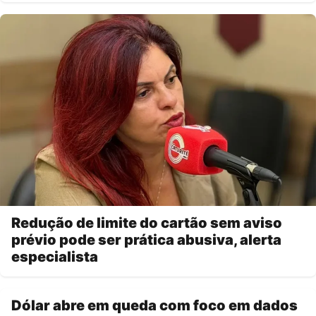
Redução de limite do cartão sem aviso
prévio pode ser prática abusiva, alerta
especialista
Dólar abre em queda com foco em dados