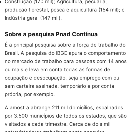
Construção (170 mil); Agricultura, pecuária,
produção florestal, pesca e aquicultura (154 mil); e
Indústria geral (147 mil).
Sobre a pesquisa P
nad
Contínua
É a principal pesquisa sobre a força de trabalho do
Brasil. A pesquisa do IBGE apura o comportamento
no mercado de trabalho para pessoas com 14 anos
ou mais e leva em conta todas as formas de
ocupação e desocupação, seja emprego com ou
sem carteira assinada, temporário e por conta
própria, por exemplo.
A amostra abrange 211 mil domicílios, espalhados
por 3.500 municípios de todos os estados, que são
visitados a cada trimestre. Cerca de dois mil