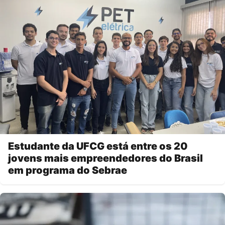
Estudante da UFCG está entre os 20
jovens mais empreendedores do Brasil
em programa do Sebrae