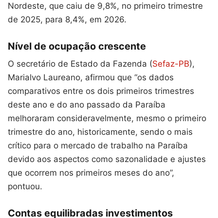
Nordeste, que caiu de 9,8%, no primeiro trimestre
de 2025, para 8,4%, em 2026.
Nível de ocupação crescente
O secretário de Estado da Fazenda (
Sefaz-PB
),
Marialvo Laureano, afirmou que “os dados
comparativos entre os dois primeiros trimestres
deste ano e do ano passado da Paraíba
melhoraram consideravelmente, mesmo o primeiro
trimestre do ano, historicamente, sendo o mais
crítico para o mercado de trabalho na Paraíba
devido aos aspectos como sazonalidade e ajustes
que ocorrem nos primeiros meses do ano”,
pontuou.
Contas equilibradas investimentos