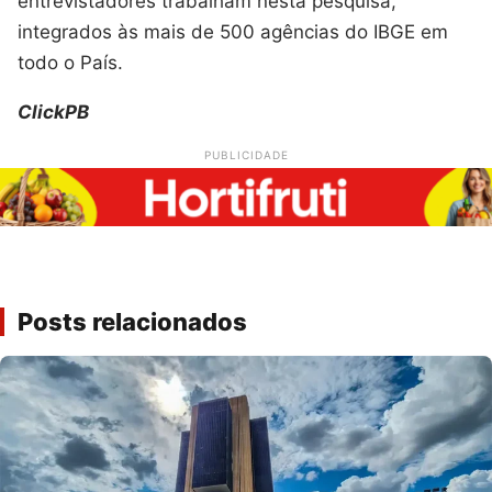
entrevistadores trabalham nesta pesquisa,
integrados às mais de 500 agências do IBGE em
todo o País.
ClickPB
PUBLICIDADE
Posts relacionados