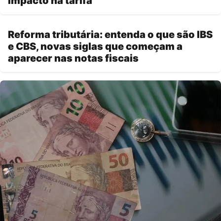
impacto na tarifa
Reforma tributária: entenda o que são IBS
e CBS, novas siglas que começam a
aparecer nas notas fiscais