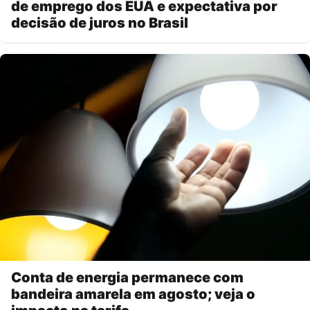
de emprego dos EUA e expectativa por
decisão de juros no Brasil
Conta de energia permanece com
bandeira amarela em agosto; veja o