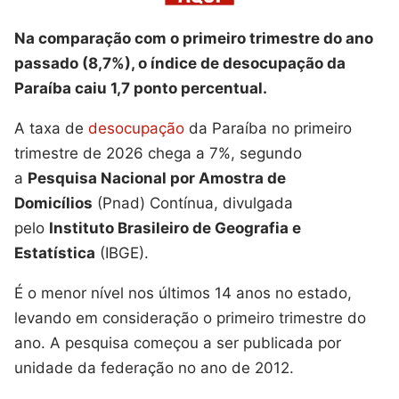
Na comparação com o primeiro trimestre do ano
passado (8,7%), o índice de desocupação da
Paraíba caiu 1,7 ponto percentual.
A taxa de
desocupação
da Paraíba no primeiro
trimestre de 2026 chega a 7%, segundo
a
Pesquisa Nacional por Amostra de
Domicílios
(Pnad) Contínua, divulgada
pelo
Instituto Brasileiro de Geografia e
Estatística
(IBGE).
É o menor nível nos últimos 14 anos no estado,
levando em consideração o primeiro trimestre do
ano. A pesquisa começou a ser publicada por
unidade da federação no ano de 2012.