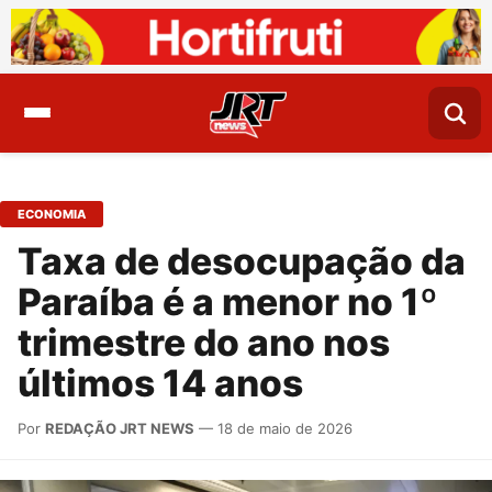
ECONOMIA
Taxa de desocupação da
Paraíba é a menor no 1º
trimestre do ano nos
últimos 14 anos
Por
REDAÇÃO JRT NEWS
— 18 de maio de 2026