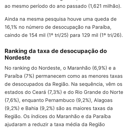
ao mesmo período do ano passado (1,621 milhão).
Ainda na mesma pesquisa houve uma queda de
16,1% no número de desocupação na Paraíba,
caindo de 154 mil (1º tri/25) para 129 mil (1º tri/26).
Ranking da taxa de desocupação do
Nordeste
No ranking do Nordeste, o Maranhão (6,9%) e a
Paraíba (7%) permanecem como as menores taxas
de desocupados da Região. Na sequência, vêm os
estados do Ceará (7,3%) e do Rio Grande do Norte
(7,6%), enquanto Pernambuco (9,2%), Alagoas
(9,2%) e Bahia (9,2%) são as maiores taxas da
Região. Os índices do Maranhão e da Paraíba
ajudaram a reduzir a taxa média da Região