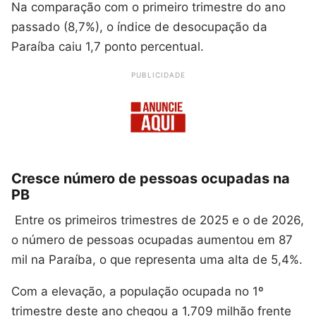
Na comparação com o primeiro trimestre do ano
passado (8,7%), o índice de desocupação da
Paraíba caiu 1,7 ponto percentual.
PUBLICIDADE
Cresce número de pessoas ocupadas na
PB
Entre os primeiros trimestres de 2025 e o de 2026,
o número de pessoas ocupadas aumentou em 87
mil na Paraíba, o que representa uma alta de 5,4%.
Com a elevação, a população ocupada no 1º
trimestre deste ano chegou a 1,709 milhão frente