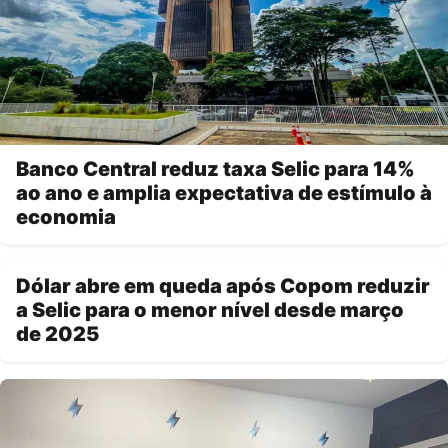
Banco Central reduz taxa Selic para 14%
ao ano e amplia expectativa de estímulo à
economia
Dólar abre em queda após Copom reduzir
a Selic para o menor nível desde março
de 2025