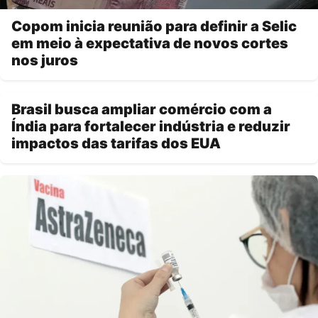
Copom inicia reunião para definir a Selic
em meio à expectativa de novos cortes
nos juros
Brasil busca ampliar comércio com a
Índia para fortalecer indústria e reduzir
impactos das tarifas dos EUA