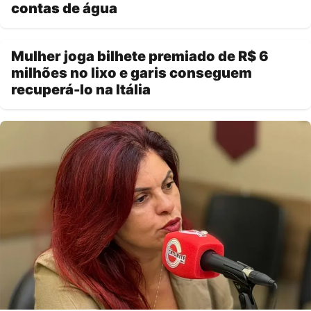
contas de água
Mulher joga bilhete premiado de R$ 6
milhões no lixo e garis conseguem
recuperá-lo na Itália