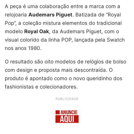
A peça é uma colaboração entre a marca com a
relojoaria
Audemars Piguet
. Batizada de “Royal
Pop”, a coleção mistura elementos do tradicional
modelo
Royal Oak
, da Audemars Piguet, com o
visual colorido da linha POP, lançada pela Swatch
nos anos 1980.
O resultado são oito modelos de relógios de bolso
com design e proposta mais descontraída. O
produto é apontado como o novo queridinho dos
fashionistas e colecionadores.
PUBLICIDADE