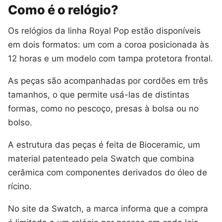
Como é o relógio?
Os relógios da linha Royal Pop estão disponíveis
em dois formatos: um com a coroa posicionada às
12 horas e um modelo com tampa protetora frontal.
As peças são acompanhadas por cordões em três
tamanhos, o que permite usá-las de distintas
formas, como no pescoço, presas à bolsa ou no
bolso.
A estrutura das peças é feita de Bioceramic, um
material patenteado pela Swatch que combina
cerâmica com componentes derivados do óleo de
rícino.
No site da Swatch, a marca informa que a compra