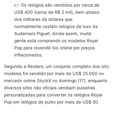
👉 Os relógios são vendidos por cerca de
US$ 400 (cerca de R$ 2 mil), bem abaixo
dos milhares de dólares que
normalmente custam relógios de luxo da
Audemars Piguet. Ainda assim, muita
gente está comprando os modelos Royal
Pop para revendê-los online por preços
inflacionados.
Segundo a Reuters, um conjunto completo dos oito
modelos foi vendido por mais de US$ 25.000 no
mercado online StockX no domingo (17), enquanto
diversos sites não oficiais vendiam pulseiras
personalizadas para converter os relógios Royal
Pop em relógios de pulso por mais de US$ 50.