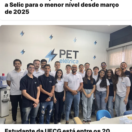
a Selic para o menor nível desde março
de 2025
Estudante da UFCG está entre os 20