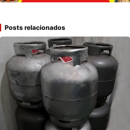
Posts relacionados