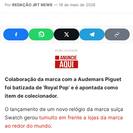
Por
REDAÇÃO JRT NEWS
— 19 de maio de 2026
PUBLICIDADE
Colaboração da marca com a Audemars Piguet
foi batizada de ‘Royal Pop’ e é apontada como
item de colecionador.
O lançamento de um novo relógio da marca suíça
Swatch gerou
tumulto em frente a lojas da marca
ao redor do mundo
.