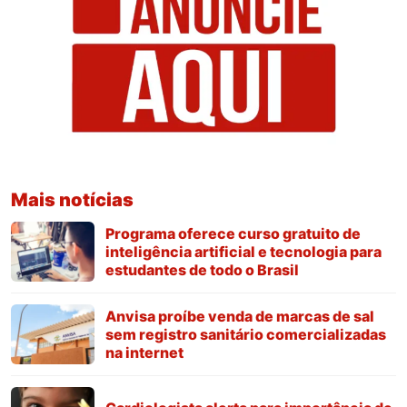
Mais notícias
Programa oferece curso gratuito de
inteligência artificial e tecnologia para
estudantes de todo o Brasil
Anvisa proíbe venda de marcas de sal
sem registro sanitário comercializadas
na internet