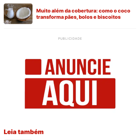
Muito além da cobertura: como o coco
transforma pães, bolos e biscoitos
PUBLICIDADE
Leia também