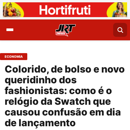
ECONOMIA
Colorido, de bolso e novo
queridinho dos
fashionistas: como é o
relógio da Swatch que
causou confusão em dia
de lançamento