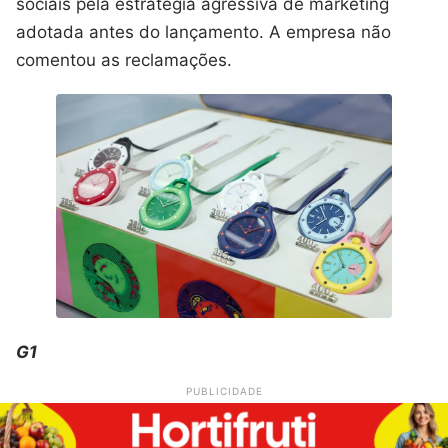
sociais pela estratégia agressiva de marketing
adotada antes do lançamento. A empresa não
comentou as reclamações.
G1
PUBLICIDADE