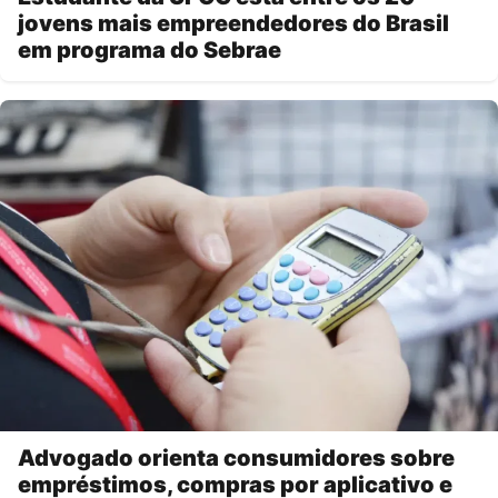
jovens mais empreendedores do Brasil
em programa do Sebrae
Advogado orienta consumidores sobre
empréstimos, compras por aplicativo e