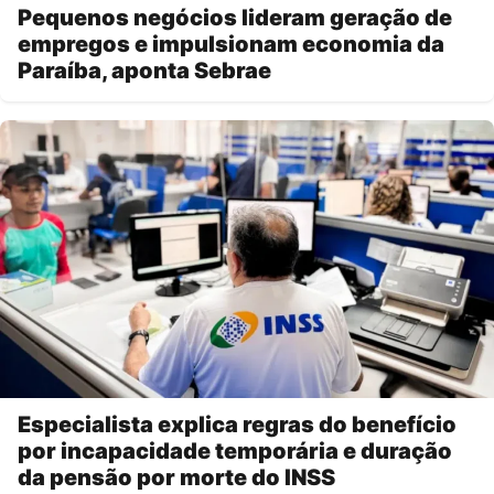
Pequenos negócios lideram geração de
empregos e impulsionam economia da
Paraíba, aponta Sebrae
Especialista explica regras do benefício
por incapacidade temporária e duração
da pensão por morte do INSS