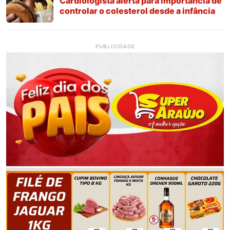
Cardiologista alerta para importância de
controlar o colesterol desde a infância
PUBLICIDADE