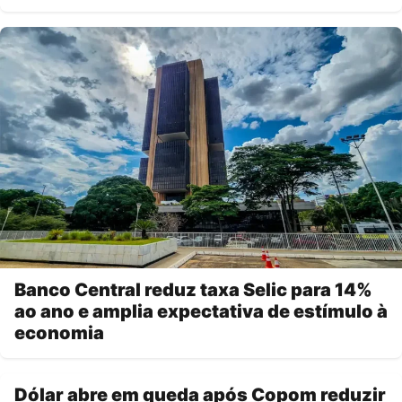
Banco Central reduz taxa Selic para 14%
ao ano e amplia expectativa de estímulo à
economia
Dólar abre em queda após Copom reduzir