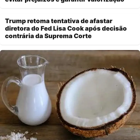
Trump retoma tentativa de afastar
diretora do Fed Lisa Cook após decisão
contrária da Suprema Corte