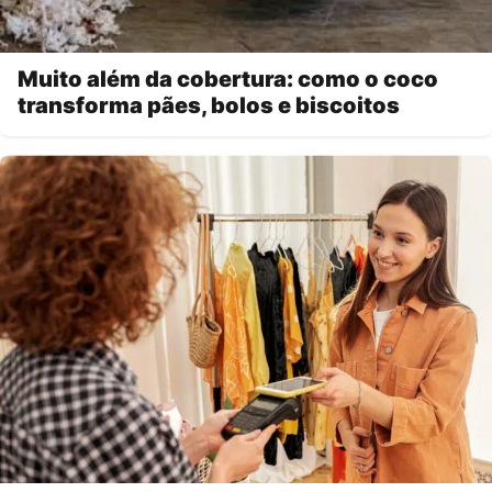
Muito além da cobertura: como o coco
transforma pães, bolos e biscoitos