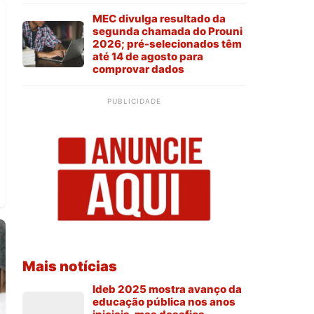
MEC divulga resultado da
segunda chamada do Prouni
2026; pré-selecionados têm
até 14 de agosto para
comprovar dados
PUBLICIDADE
Mais notícias
Ideb 2025 mostra avanço da
educação pública nos anos