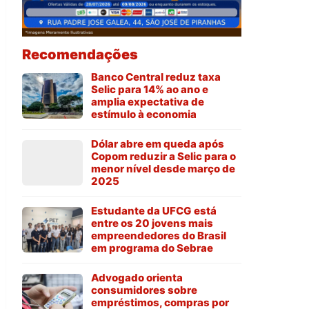
Recomendações
Banco Central reduz taxa
Selic para 14% ao ano e
amplia expectativa de
estímulo à economia
Dólar abre em queda após
Copom reduzir a Selic para o
menor nível desde março de
2025
Estudante da UFCG está
entre os 20 jovens mais
empreendedores do Brasil
em programa do Sebrae
Advogado orienta
consumidores sobre
empréstimos, compras por