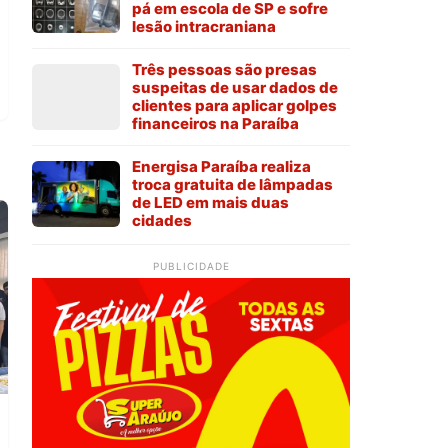
pá em escola de SP e sofre
lesão intracraniana
Três pessoas são presas
suspeitas de usar dados de
clientes para aplicar golpes
financeiros na Paraíba
Energisa Paraíba realiza
troca gratuita de lâmpadas
de LED em mais duas
cidades
PUBLICIDADE