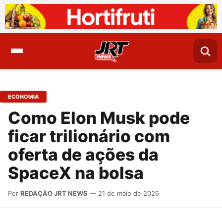
ECONOMIA
Como Elon Musk pode
ficar trilionário com
oferta de ações da
SpaceX na bolsa
Por
REDAÇÃO JRT NEWS
— 21 de maio de 2026