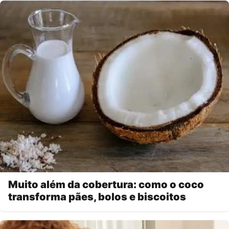
Muito além da cobertura: como o coco
transforma pães, bolos e biscoitos