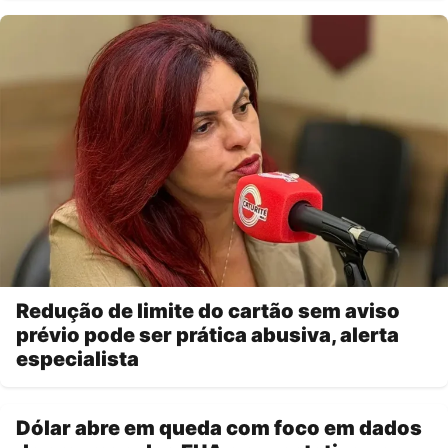
Redução de limite do cartão sem aviso
prévio pode ser prática abusiva, alerta
especialista
Dólar abre em queda com foco em dados