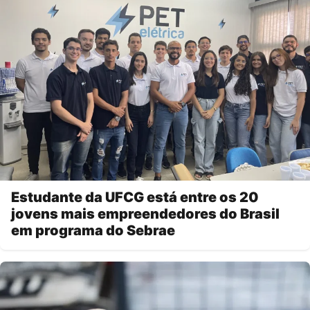
Estudante da UFCG está entre os 20
jovens mais empreendedores do Brasil
em programa do Sebrae