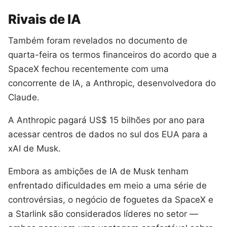
Rivais de IA
Também foram revelados no documento de
quarta-feira os termos financeiros do acordo que a
SpaceX fechou recentemente com uma
concorrente de IA, a Anthropic, desenvolvedora do
Claude.
A Anthropic pagará US$ 15 bilhões por ano para
acessar centros de dados no sul dos EUA para a
xAI de Musk.
Embora as ambições de IA de Musk tenham
enfrentado dificuldades em meio a uma série de
controvérsias, o negócio de foguetes da SpaceX e
a Starlink são considerados líderes no setor —