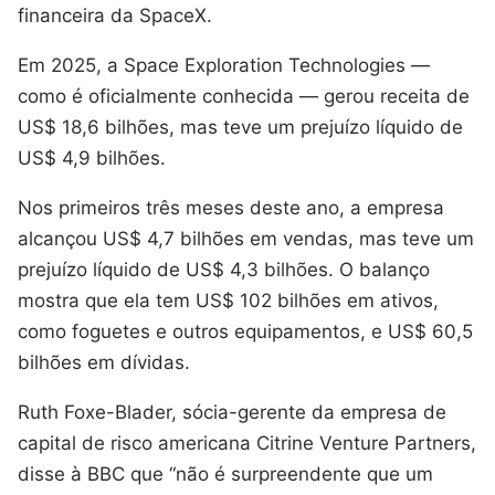
financeira da SpaceX.
Em 2025, a Space Exploration Technologies —
como é oficialmente conhecida — gerou receita de
US$ 18,6 bilhões, mas teve um prejuízo líquido de
US$ 4,9 bilhões.
Nos primeiros três meses deste ano, a empresa
alcançou US$ 4,7 bilhões em vendas, mas teve um
prejuízo líquido de US$ 4,3 bilhões. O balanço
mostra que ela tem US$ 102 bilhões em ativos,
como foguetes e outros equipamentos, e US$ 60,5
bilhões em dívidas.
Ruth Foxe-Blader, sócia-gerente da empresa de
capital de risco americana Citrine Venture Partners,
disse à BBC que “não é surpreendente que um