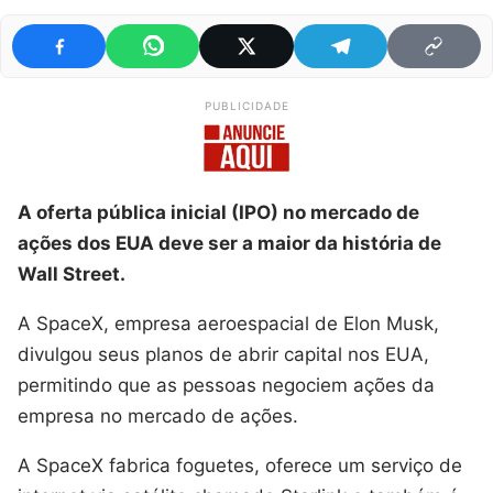
PUBLICIDADE
A oferta pública inicial (IPO) no mercado de
ações dos EUA deve ser a maior da história de
Wall Street.
A SpaceX, empresa aeroespacial de Elon Musk,
divulgou seus planos de abrir capital nos EUA,
permitindo que as pessoas negociem ações da
empresa no mercado de ações.
A SpaceX fabrica foguetes, oferece um serviço de