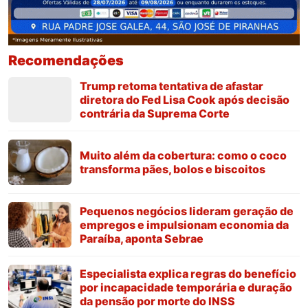
Recomendações
Trump retoma tentativa de afastar
diretora do Fed Lisa Cook após decisão
contrária da Suprema Corte
Muito além da cobertura: como o coco
transforma pães, bolos e biscoitos
Pequenos negócios lideram geração de
empregos e impulsionam economia da
Paraíba, aponta Sebrae
Especialista explica regras do benefício
por incapacidade temporária e duração
da pensão por morte do INSS