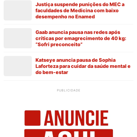
Justiça suspende punições do MEC a
faculdades de Medicina com baixo
desempenho no Enamed
Gaab anuncia pausa nas redes após
críticas por emagrecimento de 40 kg:
“Sofri preconceito”
Katseye anuncia pausa de Sophia
Laforteza para cuidar da saúde mental e
do bem-estar
PUBLICIDADE