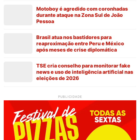
Motoboy é agredido com coronhadas
durante ataque na Zona Sul de João
Pessoa
Brasil atua nos bastidores para
reaproximação entre Peru e México
após meses de crise diplomática
TSE cria conselho para monitorar fake
news e uso de inteligência artificial nas
eleições de 2026
PUBLICIDADE