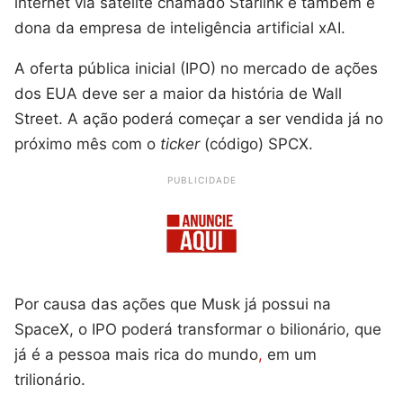
internet via satélite chamado Starlink e também é
dona da empresa de inteligência artificial xAI.
A oferta pública inicial (IPO) no mercado de ações
dos EUA deve ser a maior da história de Wall
Street. A ação poderá começar a ser vendida já no
próximo mês com o
ticker
(código) SPCX.
PUBLICIDADE
Por causa das ações que Musk já possui na
SpaceX, o IPO poderá transformar o bilionário, que
já é a pessoa mais rica do mundo
,
em um
trilionário.