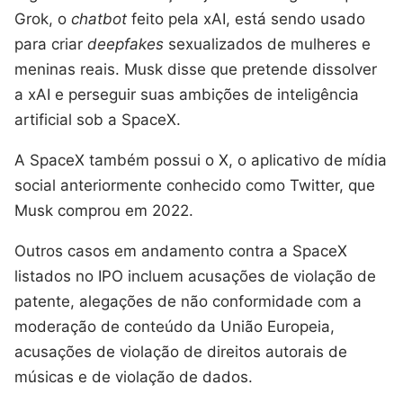
Grok, o
chatbot
feito pela xAI, está sendo usado
para criar
deepfakes
sexualizados de mulheres e
meninas reais. Musk disse que pretende dissolver
a xAI e perseguir suas ambições de inteligência
artificial sob a SpaceX.
A SpaceX também possui o X, o aplicativo de mídia
social anteriormente conhecido como Twitter, que
Musk comprou em 2022.
Outros casos em andamento contra a SpaceX
listados no IPO incluem acusações de violação de
patente, alegações de não conformidade com a
moderação de conteúdo da União Europeia,
acusações de violação de direitos autorais de
músicas e de violação de dados.