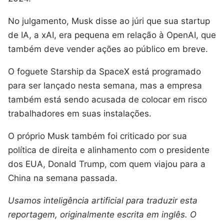
No julgamento, Musk disse ao júri que sua startup
de IA, a xAI, era pequena em relação à OpenAI, que
também deve vender ações ao público em breve.
O foguete Starship da SpaceX está programado
para ser lançado nesta semana, mas a empresa
também está sendo acusada de colocar em risco
trabalhadores em suas instalações.
O próprio Musk também foi criticado por sua
política de direita e alinhamento com o presidente
dos EUA, Donald Trump, com quem viajou para a
China na semana passada.
Usamos inteligência artificial para traduzir esta
reportagem, originalmente escrita em inglês. O