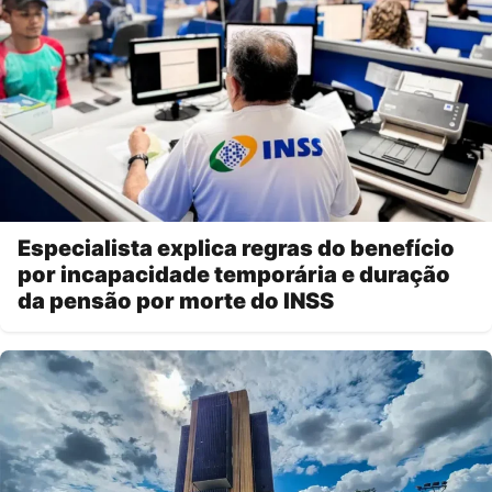
Especialista explica regras do benefício
por incapacidade temporária e duração
da pensão por morte do INSS