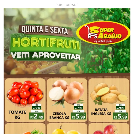
PUBLICIDADE