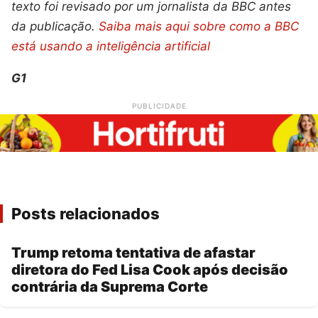
texto foi revisado por um jornalista da BBC antes
da publicação.
Saiba mais aqui sobre como a BBC
está usando a inteligência artificial
G1
PUBLICIDADE
Posts relacionados
Trump retoma tentativa de afastar
diretora do Fed Lisa Cook após decisão
contrária da Suprema Corte