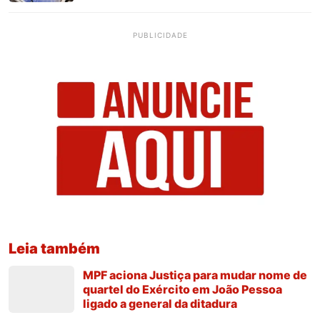
PUBLICIDADE
Leia também
MPF aciona Justiça para mudar nome de
quartel do Exército em João Pessoa
ligado a general da ditadura