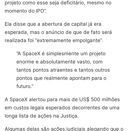
projeto como esse seja deficitário, mesmo no
momento do IPO”.
Ela disse que a abertura de capital já era
esperada, mas o anúncio de que de fato será
realizada foi “extremamente empolgante”.
“A SpaceX é simplesmente um projeto
enorme e absolutamente vasto, com
tantos pontos atraentes e tantos outros
pontos que realmente apontam para o
futuro.”
A SpaceX alertou para mais de US$ 500 milhões
em custos legais esperados decorrentes de uma
longa lista de ações na Justiça.
Algumas delas são ações judiciais alegando que o