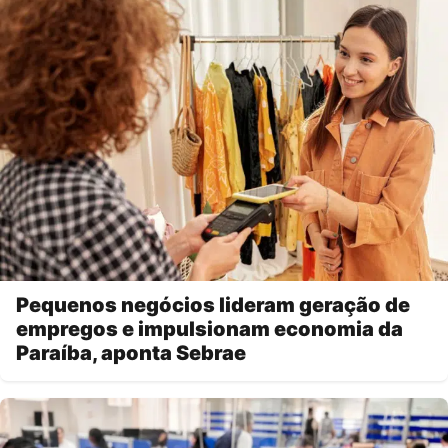
Pequenos negócios lideram geração de
empregos e impulsionam economia da
Paraíba, aponta Sebrae