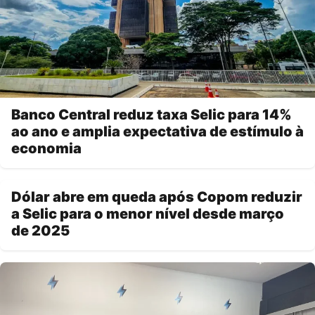
Banco Central reduz taxa Selic para 14%
ao ano e amplia expectativa de estímulo à
economia
Dólar abre em queda após Copom reduzir
a Selic para o menor nível desde março
de 2025