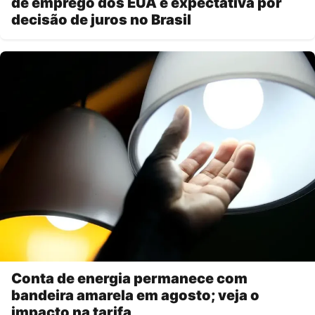
de emprego dos EUA e expectativa por
decisão de juros no Brasil
Conta de energia permanece com
bandeira amarela em agosto; veja o
impacto na tarifa