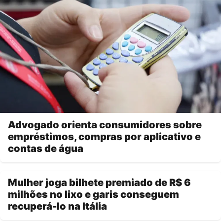
Advogado orienta consumidores sobre
empréstimos, compras por aplicativo e
contas de água
Mulher joga bilhete premiado de R$ 6
milhões no lixo e garis conseguem
recuperá-lo na Itália