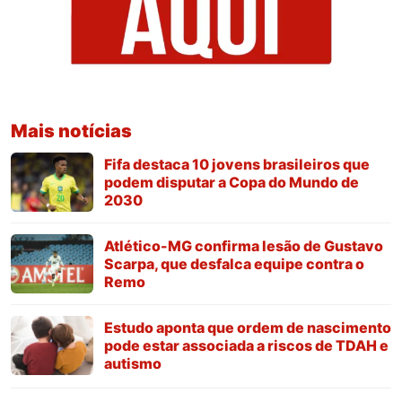
Mais notícias
Fifa destaca 10 jovens brasileiros que
podem disputar a Copa do Mundo de
2030
Atlético-MG confirma lesão de Gustavo
Scarpa, que desfalca equipe contra o
Remo
Estudo aponta que ordem de nascimento
pode estar associada a riscos de TDAH e
autismo