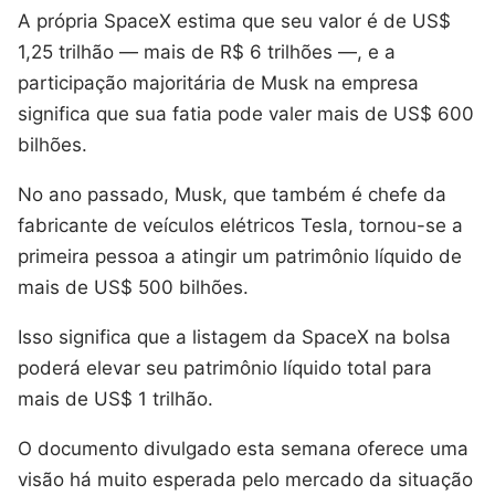
A própria SpaceX estima que seu valor é de US$
1,25 trilhão — mais de R$ 6 trilhões —, e a
participação majoritária de Musk na empresa
significa que sua fatia pode valer mais de US$ 600
bilhões.
No ano passado, Musk, que também é chefe da
fabricante de veículos elétricos Tesla, tornou-se a
primeira pessoa a atingir um patrimônio líquido de
mais de US$ 500 bilhões.
Isso significa que a listagem da SpaceX na bolsa
poderá elevar seu patrimônio líquido total para
mais de US$ 1 trilhão.
O documento divulgado esta semana oferece uma
visão há muito esperada pelo mercado da situação