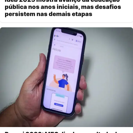
pública nos anos iniciais, mas desafios
persistem nas demais etapas