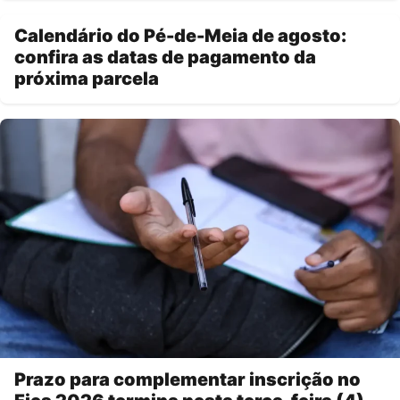
Calendário do Pé-de-Meia de agosto:
confira as datas de pagamento da
próxima parcela
Prazo para complementar inscrição no