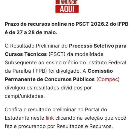
Prazo de recursos online no PSCT 2026.2 do IFPB
é de 27 a 28 de maio.
O Resultado Preliminar do
Processo Seletivo para
Cursos Técnicos
(PSCT) da modalidade
Subsequente ao ensino médio do Instituto Federal
da Paraíba (IFPB) foi divulgado. A
Comissão
Permanente de Concursos Públicos
(
Compec
)
divulgou os resultados divididos por
campi/unidades.
Confira o resultado preliminar no Portal do
Estudante neste
link
clicando na seleção que você
fez e procurando por Resultados e Recursos.