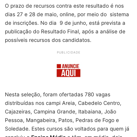
O prazo de recursos contra este resultado é nos
dias 27 e 28 de maio, online, por meio do sistema
de inscrições. No dia 9 de junho, está prevista a
publicação do Resultado Final, após a análise de
possíveis recursos dos candidatos.
PUBLICIDADE
Nesta seleção, foram ofertadas 780 vagas
distribuídas nos campi Areia, Cabedelo Centro,
Cajazeiras, Campina Grande, Itabaiana, João
Pessoa, Mangabeira, Patos, Pedras de Fogo e
Soledade. Estes cursos são voltados para quem já