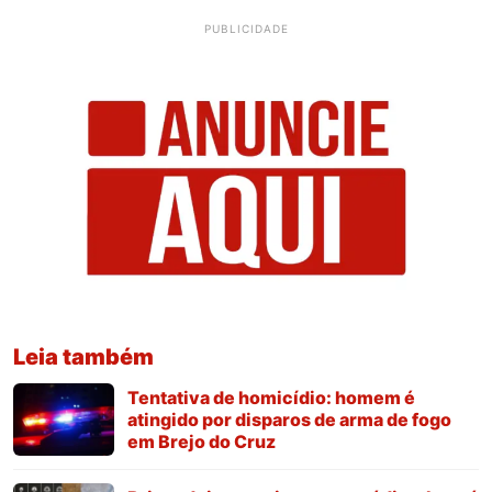
PUBLICIDADE
Leia também
Tentativa de homicídio: homem é
atingido por disparos de arma de fogo
em Brejo do Cruz