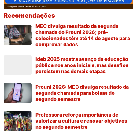
Recomendações
MEC divulga resultado da segunda
chamada do Prouni 2026; pré-
selecionados têm até 14 de agosto para
comprovar dados
Ideb 2025 mostra avanço da educação
pública nos anos iniciais, mas desafios
persistem nas demais etapas
Prouni 2026: MEC divulga resultado da
segunda chamada para bolsas do
segundo semestre
Professora reforça importância de
valorizar a cultura e renovar objetivos
no segundo semestre