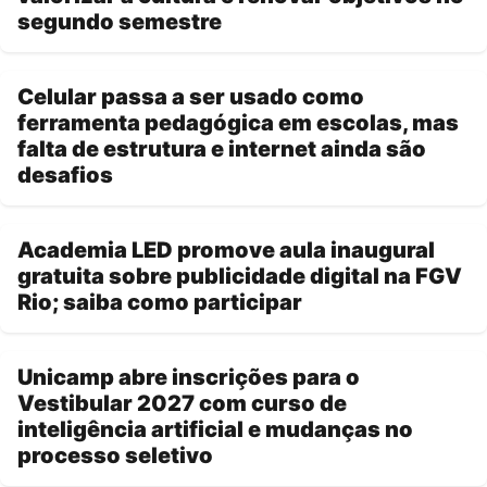
segundo semestre
Celular passa a ser usado como
ferramenta pedagógica em escolas, mas
falta de estrutura e internet ainda são
desafios
Academia LED promove aula inaugural
gratuita sobre publicidade digital na FGV
Rio; saiba como participar
Unicamp abre inscrições para o
Vestibular 2027 com curso de
inteligência artificial e mudanças no
processo seletivo