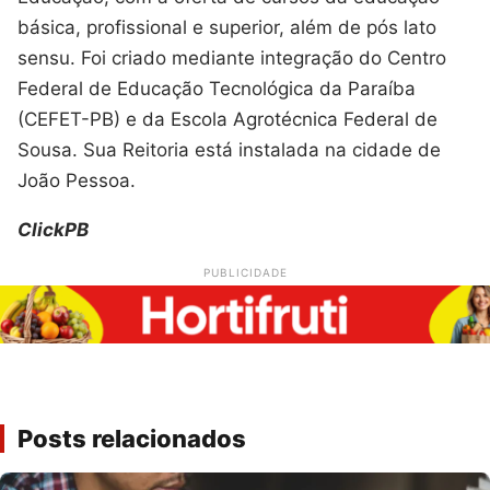
básica, profissional e superior, além de pós lato
sensu. Foi criado mediante integração do Centro
Federal de Educação Tecnológica da Paraíba
(CEFET-PB) e da Escola Agrotécnica Federal de
Sousa. Sua Reitoria está instalada na cidade de
João Pessoa.
ClickPB
PUBLICIDADE
Posts relacionados