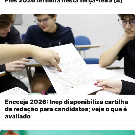
Fies 2026 termina nesta terça-feira (4)
Encceja 2026: Inep disponibiliza cartilha
de redação para candidatos; veja o que é
avaliado