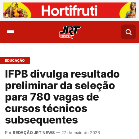
EDUCAÇÃO
IFPB divulga resultado
preliminar da seleção
para 780 vagas de
cursos técnicos
subsequentes
Por
REDAÇÃO JRT NEWS
— 27 de maio de 2026