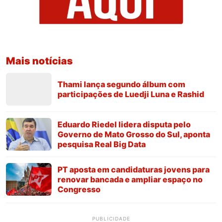
Mais notícias
Thami lança segundo álbum com
participações de Luedji Luna e Rashid
Eduardo Riedel lidera disputa pelo
Governo de Mato Grosso do Sul, aponta
pesquisa Real Big Data
PT aposta em candidaturas jovens para
renovar bancada e ampliar espaço no
Congresso
PUBLICIDADE