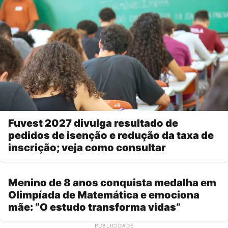
Fuvest 2027 divulga resultado de
pedidos de isenção e redução da taxa de
inscrição; veja como consultar
Menino de 8 anos conquista medalha em
Olimpíada de Matemática e emociona
mãe: “O estudo transforma vidas”
PUBLICIDADE