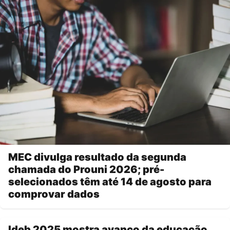
MEC divulga resultado da segunda
chamada do Prouni 2026; pré-
selecionados têm até 14 de agosto para
comprovar dados
Ideb 2025 mostra avanço da educação