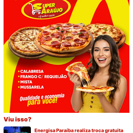
Viu isso?
Energisa Paraíba realiza troca gratuita