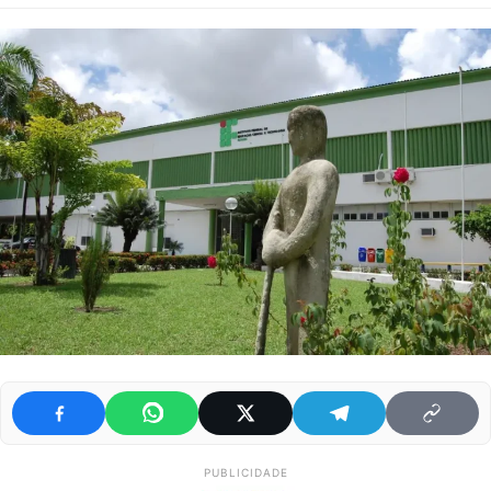
PUBLICIDADE