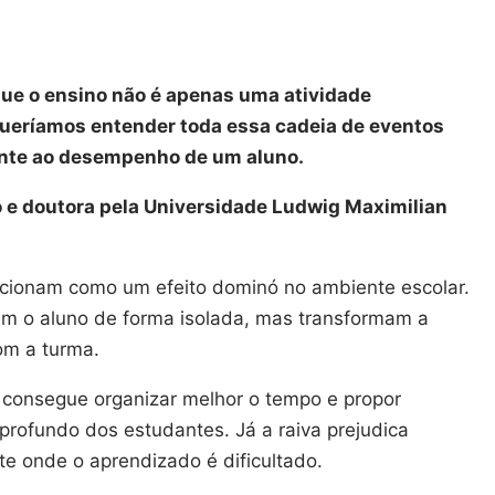
que o ensino não é apenas uma atividade
ueríamos entender toda essa cadeia de eventos
nte ao desempenho de um aluno.
do e doutora pela Universidade Ludwig Maximilian
cionam como um efeito dominó no ambiente escolar.
em o aluno de forma isolada, mas transformam a
om a turma.
 consegue organizar melhor o tempo e propor
 profundo dos estudantes. Já a raiva prejudica
te onde o aprendizado é dificultado.