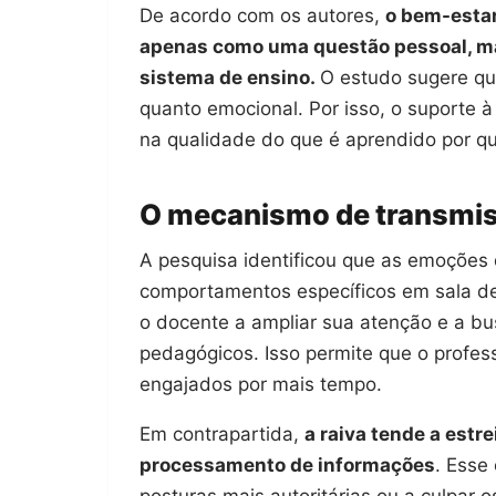
De acordo com os autores,
o bem-estar
apenas como uma questão pessoal, ma
sistema de ensino.
O estudo sugere que
quanto emocional. Por isso, o suporte 
na qualidade do que é aprendido por q
O mecanismo de transmi
A pesquisa identificou que as emoções
comportamentos específicos em sala de 
o docente a ampliar sua atenção e a bus
pedagógicos. Isso permite que o profess
engajados por mais tempo.
Em contrapartida,
a raiva tende a estre
processamento de informações
. Esse