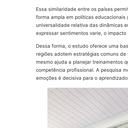
Essa similaridade entre os países perm
forma ampla em políticas educacionais 
universalidade relativa das dinâmicas e
expressar sentimentos varie, o impacto 
Dessa forma, o estudo oferece uma base
regiões adotem estratégias comuns de 
mesmo ajuda a planejar treinamentos 
competência profissional. A pesquisa m
emoções é decisiva para o aprendizado