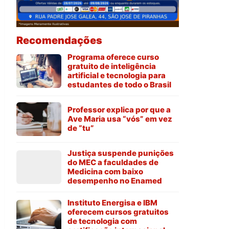
Recomendações
Programa oferece curso
gratuito de inteligência
artificial e tecnologia para
estudantes de todo o Brasil
Professor explica por que a
Ave Maria usa “vós” em vez
de “tu”
Justiça suspende punições
do MEC a faculdades de
Medicina com baixo
desempenho no Enamed
Instituto Energisa e IBM
oferecem cursos gratuitos
de tecnologia com