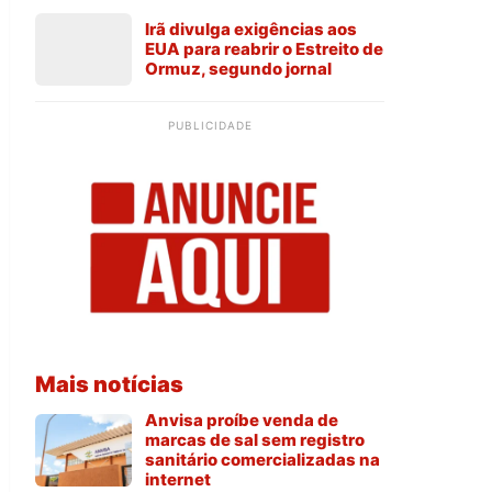
Irã divulga exigências aos
EUA para reabrir o Estreito de
Ormuz, segundo jornal
PUBLICIDADE
Mais notícias
Anvisa proíbe venda de
marcas de sal sem registro
sanitário comercializadas na
internet