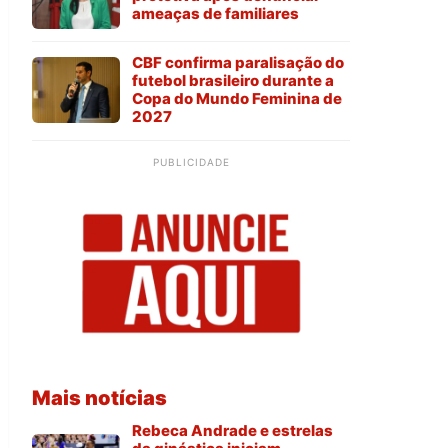
ameaças de familiares
CBF confirma paralisação do
futebol brasileiro durante a
Copa do Mundo Feminina de
2027
PUBLICIDADE
Mais notícias
Rebeca Andrade e estrelas