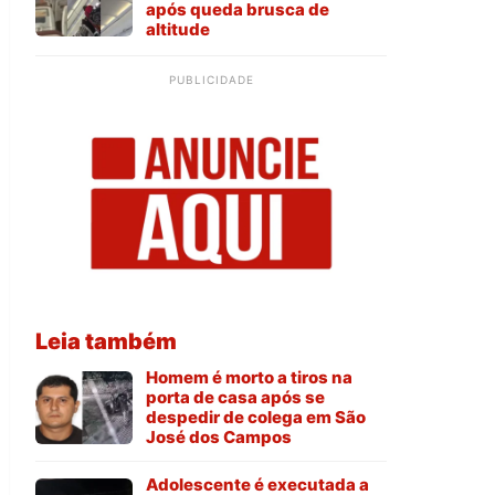
após queda brusca de
altitude
PUBLICIDADE
Leia também
Homem é morto a tiros na
porta de casa após se
despedir de colega em São
José dos Campos
Adolescente é executada a