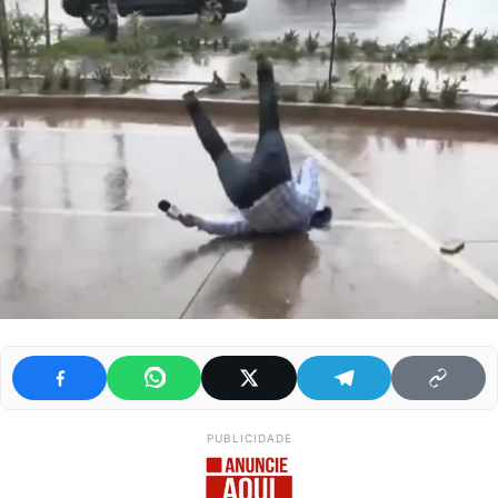
PUBLICIDADE