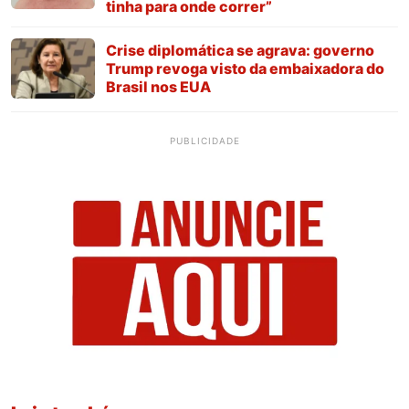
tinha para onde correr”
Crise diplomática se agrava: governo
Trump revoga visto da embaixadora do
Brasil nos EUA
PUBLICIDADE