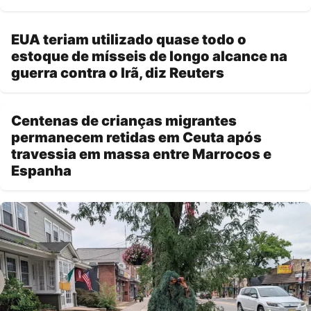
EUA teriam utilizado quase todo o
estoque de mísseis de longo alcance na
guerra contra o Irã, diz Reuters
Centenas de crianças migrantes
permanecem retidas em Ceuta após
travessia em massa entre Marrocos e
Espanha