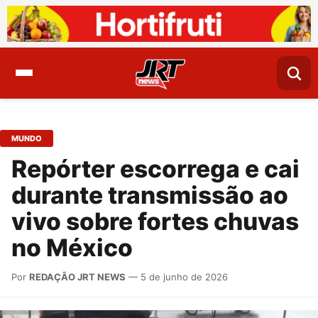
MUNDO
Repórter escorrega e cai
durante transmissão ao
vivo sobre fortes chuvas
no México
Por
REDAÇÃO JRT NEWS
— 5 de junho de 2026