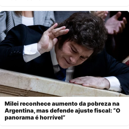
Milei reconhece aumento da pobreza na
Argentina, mas defende ajuste fiscal: “O
panorama é horrível”