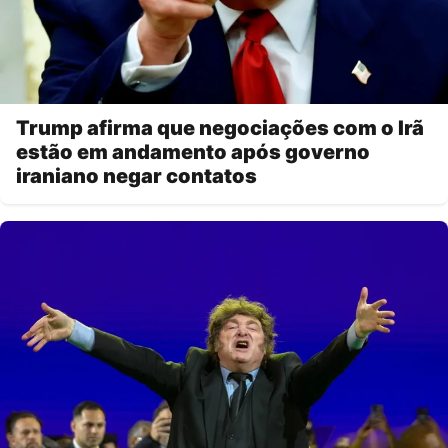
Trump afirma que negociações com o Irã
estão em andamento após governo
iraniano negar contatos