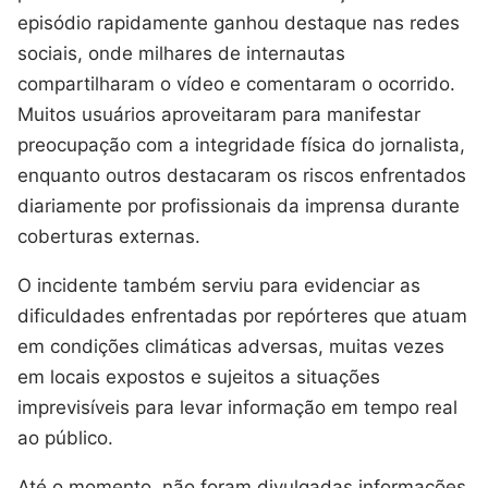
episódio rapidamente ganhou destaque nas redes
sociais, onde milhares de internautas
compartilharam o vídeo e comentaram o ocorrido.
Muitos usuários aproveitaram para manifestar
preocupação com a integridade física do jornalista,
enquanto outros destacaram os riscos enfrentados
diariamente por profissionais da imprensa durante
coberturas externas.
O incidente também serviu para evidenciar as
dificuldades enfrentadas por repórteres que atuam
em condições climáticas adversas, muitas vezes
em locais expostos e sujeitos a situações
imprevisíveis para levar informação em tempo real
ao público.
Até o momento, não foram divulgadas informações