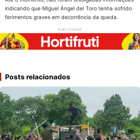
indicando que Miguel Ángel del Toro tenha sofrido
ferimentos graves em decorrência da queda.
PUBLICIDADE
Posts relacionados