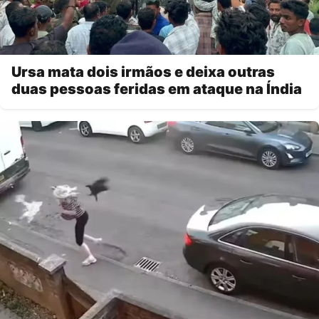
Ursa mata dois irmãos e deixa outras
duas pessoas feridas em ataque na Índia