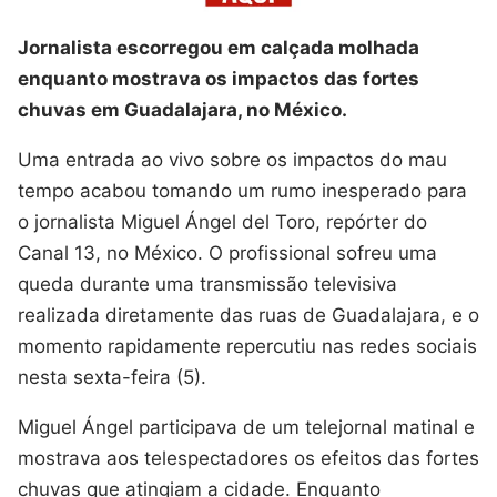
Jornalista escorregou em calçada molhada
enquanto mostrava os impactos das fortes
chuvas em Guadalajara, no México.
Uma entrada ao vivo sobre os impactos do mau
tempo acabou tomando um rumo inesperado para
o jornalista Miguel Ángel del Toro, repórter do
Canal 13, no México. O profissional sofreu uma
queda durante uma transmissão televisiva
realizada diretamente das ruas de Guadalajara, e o
momento rapidamente repercutiu nas redes sociais
nesta sexta-feira (5).
Miguel Ángel participava de um telejornal matinal e
mostrava aos telespectadores os efeitos das fortes
chuvas que atingiam a cidade. Enquanto