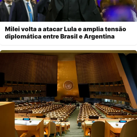
Milei volta a atacar Lula e amplia tensão
diplomática entre Brasil e Argentina