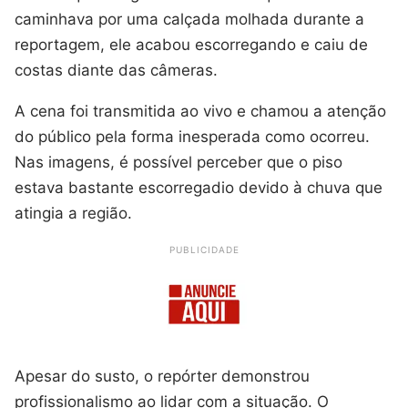
caminhava por uma calçada molhada durante a
reportagem, ele acabou escorregando e caiu de
costas diante das câmeras.
A cena foi transmitida ao vivo e chamou a atenção
do público pela forma inesperada como ocorreu.
Nas imagens, é possível perceber que o piso
estava bastante escorregadio devido à chuva que
atingia a região.
PUBLICIDADE
Apesar do susto, o repórter demonstrou
profissionalismo ao lidar com a situação. O