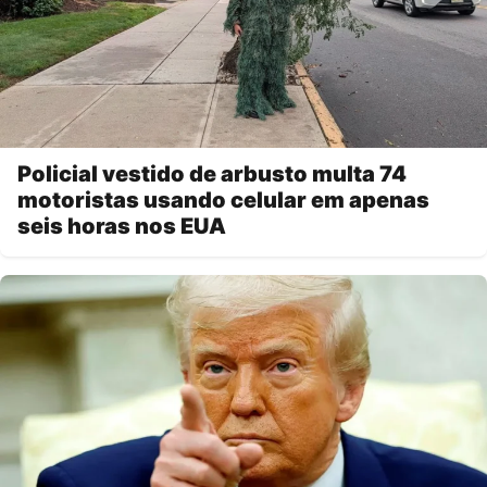
Policial vestido de arbusto multa 74
motoristas usando celular em apenas
seis horas nos EUA