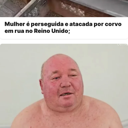
Mulher é perseguida e atacada por corvo
em rua no Reino Unido;