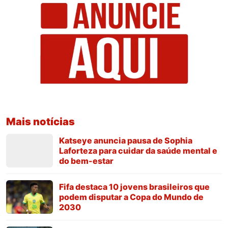
Mais notícias
Katseye anuncia pausa de Sophia
Laforteza para cuidar da saúde mental e
do bem-estar
Fifa destaca 10 jovens brasileiros que
podem disputar a Copa do Mundo de
2030