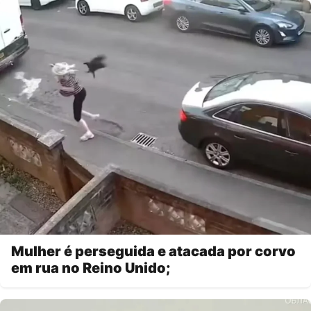
Mulher é perseguida e atacada por corvo
em rua no Reino Unido;