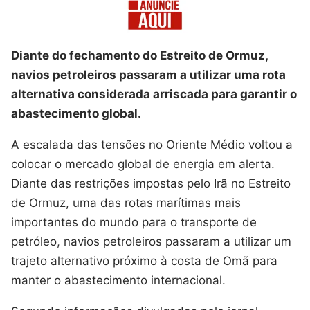
Diante do fechamento do Estreito de Ormuz,
navios petroleiros passaram a utilizar uma rota
alternativa considerada arriscada para garantir o
abastecimento global.
A escalada das tensões no Oriente Médio voltou a
colocar o mercado global de energia em alerta.
Diante das restrições impostas pelo Irã no Estreito
de Ormuz, uma das rotas marítimas mais
importantes do mundo para o transporte de
petróleo, navios petroleiros passaram a utilizar um
trajeto alternativo próximo à costa de Omã para
manter o abastecimento internacional.