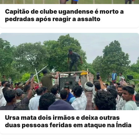
Capitão de clube ugandense é morto a
pedradas após reagir a assalto
Ursa mata dois irmãos e deixa outras
duas pessoas feridas em ataque na Índia