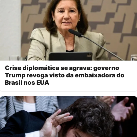
Crise diplomática se agrava: governo
Trump revoga visto da embaixadora do
Brasil nos EUA