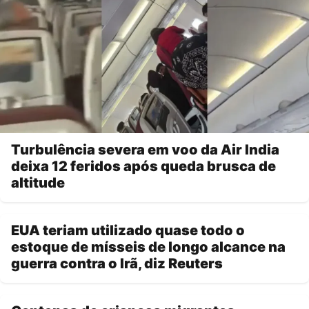
Turbulência severa em voo da Air India
deixa 12 feridos após queda brusca de
altitude
EUA teriam utilizado quase todo o
estoque de mísseis de longo alcance na
guerra contra o Irã, diz Reuters