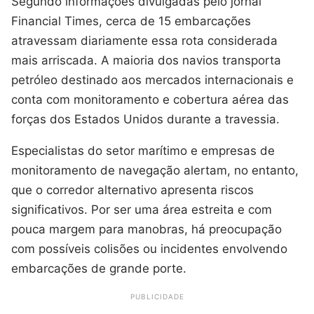
Segundo informações divulgadas pelo jornal
Financial Times, cerca de 15 embarcações
atravessam diariamente essa rota considerada
mais arriscada. A maioria dos navios transporta
petróleo destinado aos mercados internacionais e
conta com monitoramento e cobertura aérea das
forças dos Estados Unidos durante a travessia.
Especialistas do setor marítimo e empresas de
monitoramento de navegação alertam, no entanto,
que o corredor alternativo apresenta riscos
significativos. Por ser uma área estreita e com
pouca margem para manobras, há preocupação
com possíveis colisões ou incidentes envolvendo
embarcações de grande porte.
PUBLICIDADE