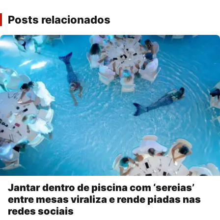
Posts relacionados
Jantar dentro de piscina com ‘sereias’
entre mesas viraliza e rende piadas nas
redes sociais