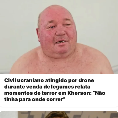
Civil ucraniano atingido por drone
durante venda de legumes relata
momentos de terror em Kherson: “Não
tinha para onde correr”