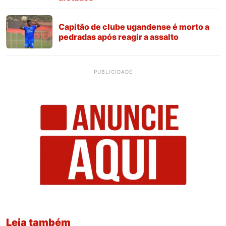
Capitão de clube ugandense é morto a
pedradas após reagir a assalto
PUBLICIDADE
Leia também