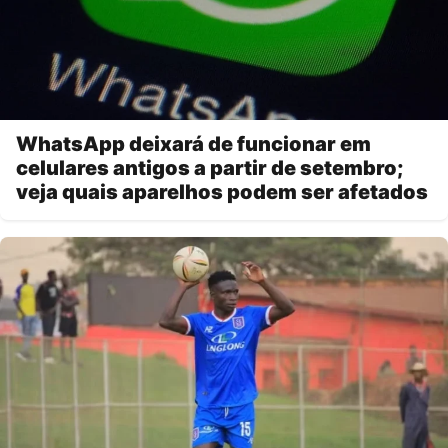
WhatsApp deixará de funcionar em
celulares antigos a partir de setembro;
veja quais aparelhos podem ser afetados