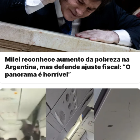
Milei reconhece aumento da pobreza na
Argentina, mas defende ajuste fiscal: “O
panorama é horrível”