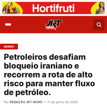
MUNDO
Petroleiros desafiam
bloqueio iraniano e
recorrem a rota de alto
risco para manter fluxo
de petróleo.
Por
REDAÇÃO JRT NEWS
— 11 de junho de 2026