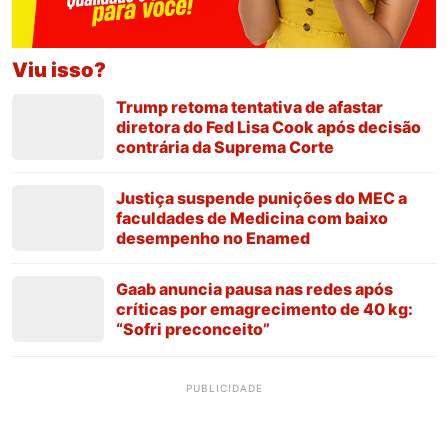
Viu isso?
Trump retoma tentativa de afastar
diretora do Fed Lisa Cook após decisão
contrária da Suprema Corte
Justiça suspende punições do MEC a
faculdades de Medicina com baixo
desempenho no Enamed
Gaab anuncia pausa nas redes após
críticas por emagrecimento de 40 kg:
“Sofri preconceito”
PUBLICIDADE