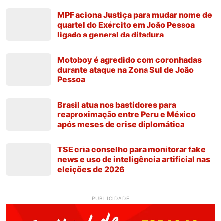
MPF aciona Justiça para mudar nome de
quartel do Exército em João Pessoa
ligado a general da ditadura
Motoboy é agredido com coronhadas
durante ataque na Zona Sul de João
Pessoa
Brasil atua nos bastidores para
reaproximação entre Peru e México
após meses de crise diplomática
TSE cria conselho para monitorar fake
news e uso de inteligência artificial nas
eleições de 2026
PUBLICIDADE