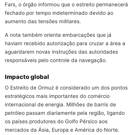
Fars, o órgão informou que o estreito permanecerá
fechado por tempo indeterminado devido ao
aumento das tensões militares.
A nota também orienta embarcações que já
haviam recebido autorização para cruzar a área a
aguardarem novas instruções das autoridades
responsáveis pelo controle da navegação.
Impacto global
O Estreito de Ormuz é considerado um dos pontos
estratégicos mais importantes do comércio
internacional de energia. Milhões de barris de
petróleo passam diariamente pela região, ligando
os países produtores do Golfo Pérsico aos
mercados da Ásia, Europa e América do Norte.