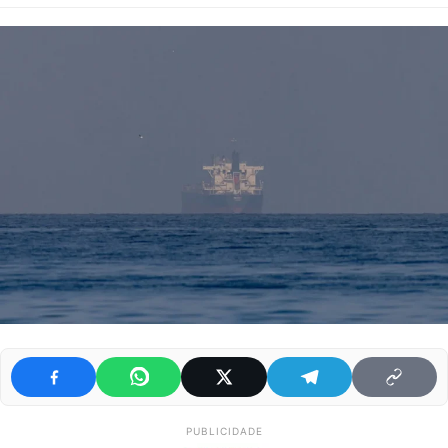
PUBLICIDADE