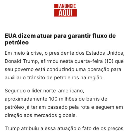
EUA dizem atuar para garantir fluxo de
petróleo
Em meio à crise, o presidente dos Estados Unidos,
Donald Trump, afirmou nesta quarta-feira (10) que
seu governo está conduzindo uma operação para
auxiliar o trânsito de petroleiros na região.
Segundo o líder norte-americano,
aproximadamente 100 milhões de barris de
petróleo já teriam passado pela rota e seguem em
direção aos mercados globais.
Trump atribuiu a essa atuação o fato de os preços