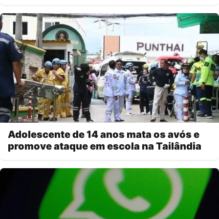
Adolescente de 14 anos mata os avós e
promove ataque em escola na Tailândia