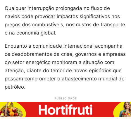
Qualquer interrupção prolongada no fluxo de
navios pode provocar impactos significativos nos
preços dos combustíveis, nos custos de transporte
e na economia global.
Enquanto a comunidade internacional acompanha
os desdobramentos da crise, governos e empresas
do setor energético monitoram a situação com
atenção, diante do temor de novos episódios que
possam comprometer o abastecimento mundial de
petróleo.
PUBLICIDADE