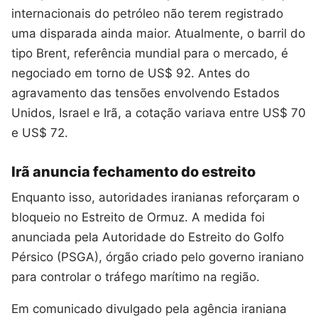
internacionais do petróleo não terem registrado
uma disparada ainda maior. Atualmente, o barril do
tipo Brent, referência mundial para o mercado, é
negociado em torno de US$ 92. Antes do
agravamento das tensões envolvendo Estados
Unidos, Israel e Irã, a cotação variava entre US$ 70
e US$ 72.
Irã anuncia fechamento do estreito
Enquanto isso, autoridades iranianas reforçaram o
bloqueio no Estreito de Ormuz. A medida foi
anunciada pela Autoridade do Estreito do Golfo
Pérsico (PSGA), órgão criado pelo governo iraniano
para controlar o tráfego marítimo na região.
Em comunicado divulgado pela agência iraniana