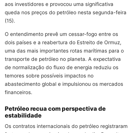
aos investidores e provocou uma significativa
queda nos preços do petróleo nesta segunda-feira
(15).
O entendimento prevê um cessar-fogo entre os
dois países e a reabertura do Estreito de Ormuz,
uma das mais importantes rotas marítimas para o
transporte de petróleo no planeta. A expectativa
de normalização do fluxo de energia reduziu os
temores sobre possíveis impactos no
abastecimento global e impulsionou os mercados
financeiros.
Petróleo recua com perspectiva de
estabilidade
Os contratos internacionais do petróleo registraram