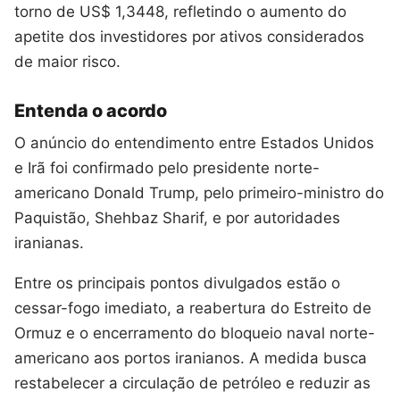
torno de US$ 1,3448, refletindo o aumento do
apetite dos investidores por ativos considerados
de maior risco.
Entenda o acordo
O anúncio do entendimento entre Estados Unidos
e Irã foi confirmado pelo presidente norte-
americano Donald Trump, pelo primeiro-ministro do
Paquistão, Shehbaz Sharif, e por autoridades
iranianas.
Entre os principais pontos divulgados estão o
cessar-fogo imediato, a reabertura do Estreito de
Ormuz e o encerramento do bloqueio naval norte-
americano aos portos iranianos. A medida busca
restabelecer a circulação de petróleo e reduzir as