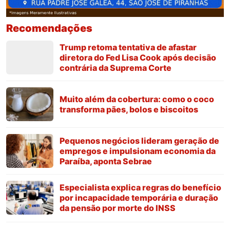
Recomendações
Trump retoma tentativa de afastar
diretora do Fed Lisa Cook após decisão
contrária da Suprema Corte
Muito além da cobertura: como o coco
transforma pães, bolos e biscoitos
Pequenos negócios lideram geração de
empregos e impulsionam economia da
Paraíba, aponta Sebrae
Especialista explica regras do benefício
por incapacidade temporária e duração
da pensão por morte do INSS