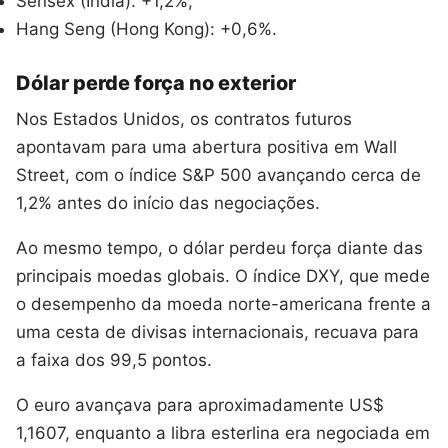
Sensex (Índia): +1,2%;
Hang Seng (Hong Kong): +0,6%.
Dólar perde força no exterior
Nos Estados Unidos, os contratos futuros
apontavam para uma abertura positiva em Wall
Street, com o índice S&P 500 avançando cerca de
1,2% antes do início das negociações.
Ao mesmo tempo, o dólar perdeu força diante das
principais moedas globais. O índice DXY, que mede
o desempenho da moeda norte-americana frente a
uma cesta de divisas internacionais, recuava para
a faixa dos 99,5 pontos.
O euro avançava para aproximadamente US$
1,1607, enquanto a libra esterlina era negociada em