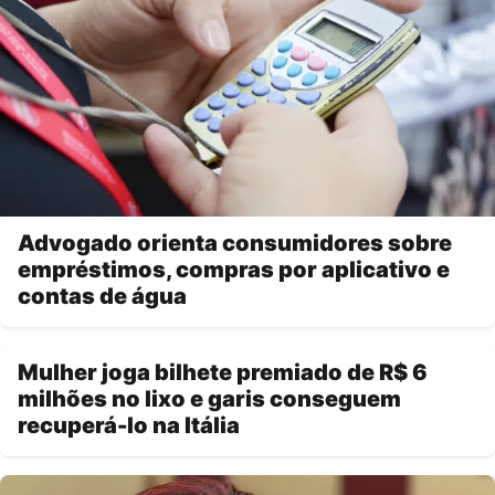
Advogado orienta consumidores sobre
empréstimos, compras por aplicativo e
contas de água
Mulher joga bilhete premiado de R$ 6
milhões no lixo e garis conseguem
recuperá-lo na Itália