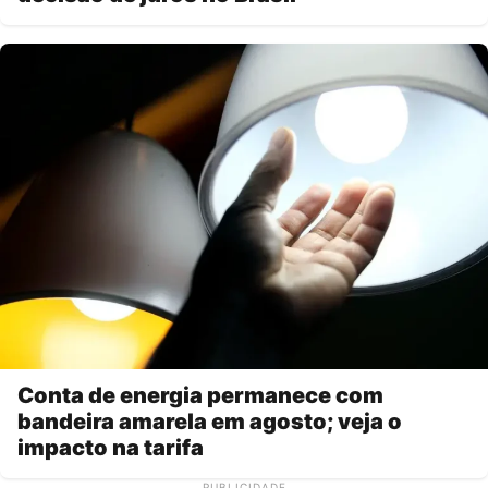
Conta de energia permanece com
bandeira amarela em agosto; veja o
impacto na tarifa
PUBLICIDADE