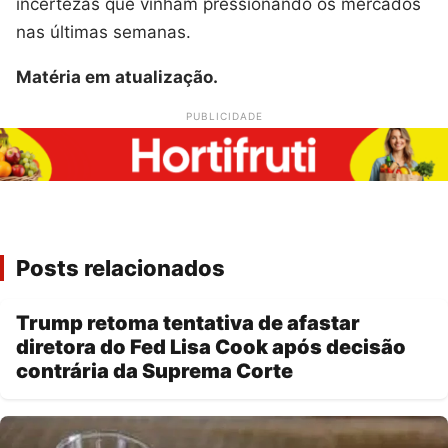
incertezas que vinham pressionando os mercados
nas últimas semanas.
Matéria em atualização.
PUBLICIDADE
Posts relacionados
Trump retoma tentativa de afastar
diretora do Fed Lisa Cook após decisão
contrária da Suprema Corte