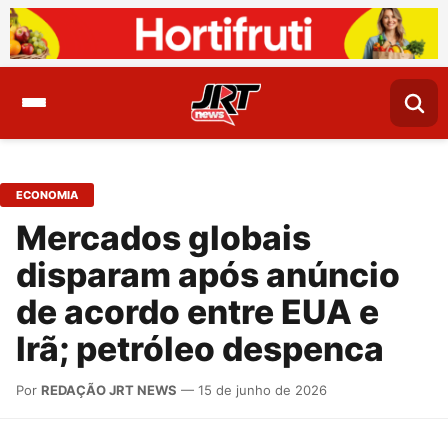
ECONOMIA
Mercados globais
disparam após anúncio
de acordo entre EUA e
Irã; petróleo despenca
Por
REDAÇÃO JRT NEWS
— 15 de junho de 2026