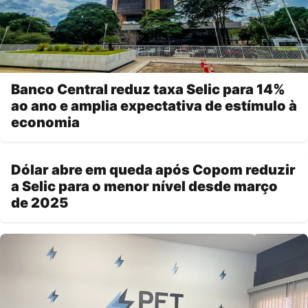
Banco Central reduz taxa Selic para 14%
ao ano e amplia expectativa de estímulo à
economia
Dólar abre em queda após Copom reduzir
a Selic para o menor nível desde março
de 2025