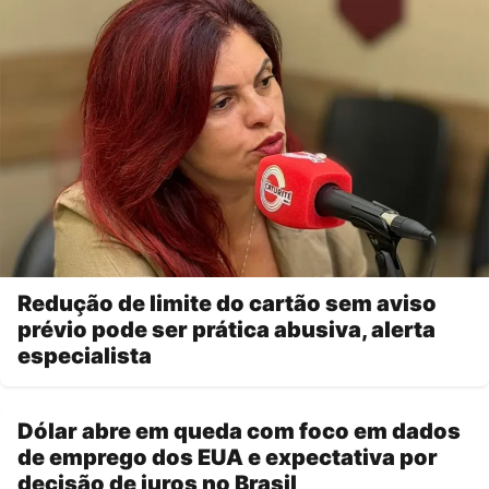
Redução de limite do cartão sem aviso
prévio pode ser prática abusiva, alerta
especialista
Dólar abre em queda com foco em dados
de emprego dos EUA e expectativa por
decisão de juros no Brasil