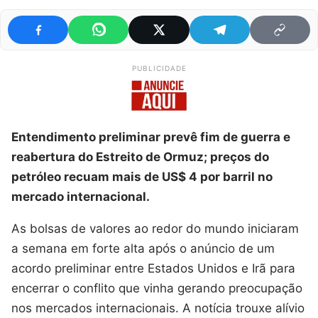
PUBLICIDADE
Entendimento preliminar prevê fim de guerra e
reabertura do Estreito de Ormuz; preços do
petróleo recuam mais de US$ 4 por barril no
mercado internacional.
As bolsas de valores ao redor do mundo iniciaram
a semana em forte alta após o anúncio de um
acordo preliminar entre Estados Unidos e Irã para
encerrar o conflito que vinha gerando preocupação
nos mercados internacionais. A notícia trouxe alívio