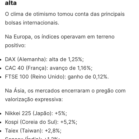
alta
O clima de otimismo tomou conta das principais
bolsas internacionais.
Na Europa, os índices operavam em terreno
positivo:
DAX (Alemanha): alta de 1,25%;
CAC 40 (França): avanço de 1,16%;
FTSE 100 (Reino Unido): ganho de 0,12%.
Na Ásia, os mercados encerraram o pregão com
valorização expressiva:
Nikkei 225 (Japão): +5%;
Kospi (Coreia do Sul): +5,2%;
Taiex (Taiwan): +2,8%;