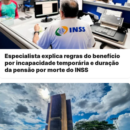
Especialista explica regras do benefício
por incapacidade temporária e duração
da pensão por morte do INSS