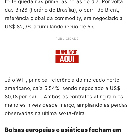
forte queda nas primeiras horas do dia. Por volta
das 8h26 (horário de Brasília), o barril do Brent,
referência global da commodity, era negociado a
US$ 82,96, acumulando recuo de 5%.
PUBLICIDADE
Já o WTI, principal referência do mercado norte-
americano, caía 5,54%, sendo negociado a US$
80,18 por barril. Ambos os contratos atingiram os
menores níveis desde março, ampliando as perdas
observadas na última sexta-feira.
Bolsas europeias e asiáticas fecham em