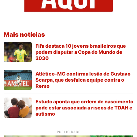
Mais notícias
Fifa destaca 10 jovens brasileiros que
podem disputar a Copa do Mundo de
2030
Atlético-MG confirma lesão de Gustavo
Scarpa, que desfalca equipe contra o
Remo
Estudo aponta que ordem de nascimento
pode estar associada a riscos de TDAH e
autismo
PUBLICIDADE