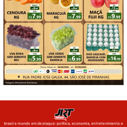
brasil e mundo em destaque: política, economia, entretenimento e