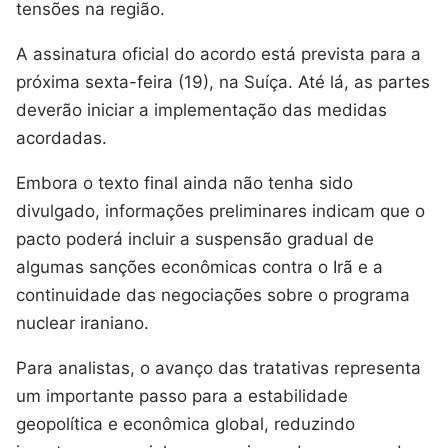
tensões na região.
A assinatura oficial do acordo está prevista para a
próxima sexta-feira (19), na Suíça. Até lá, as partes
deverão iniciar a implementação das medidas
acordadas.
Embora o texto final ainda não tenha sido
divulgado, informações preliminares indicam que o
pacto poderá incluir a suspensão gradual de
algumas sanções econômicas contra o Irã e a
continuidade das negociações sobre o programa
nuclear iraniano.
Para analistas, o avanço das tratativas representa
um importante passo para a estabilidade
geopolítica e econômica global, reduzindo