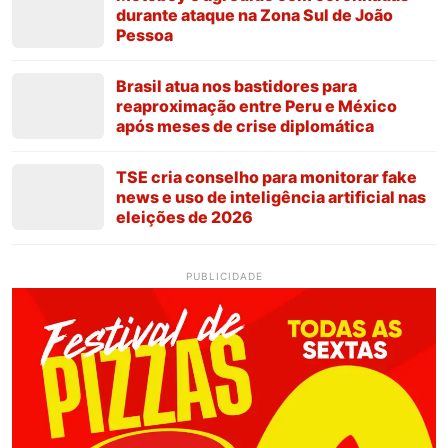
durante ataque na Zona Sul de João
Pessoa
Brasil atua nos bastidores para
reaproximação entre Peru e México
após meses de crise diplomática
TSE cria conselho para monitorar fake
news e uso de inteligência artificial nas
eleições de 2026
PUBLICIDADE