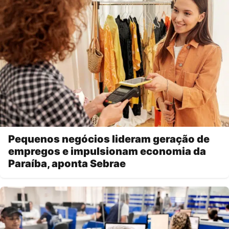
Pequenos negócios lideram geração de
empregos e impulsionam economia da
Paraíba, aponta Sebrae