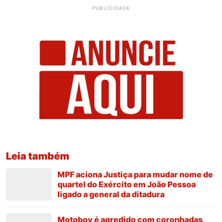
PUBLICIDADE
Leia também
MPF aciona Justiça para mudar nome de
quartel do Exército em João Pessoa
ligado a general da ditadura
Motoboy é agredido com coronhadas