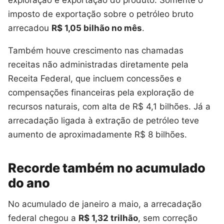
imposto de exportação sobre o petróleo bruto
arrecadou
R$ 1,05 bilhão no mês
.
Também houve crescimento nas chamadas
receitas não administradas diretamente pela
Receita Federal, que incluem concessões e
compensações financeiras pela exploração de
recursos naturais, com alta de R$ 4,1 bilhões. Já a
arrecadação ligada à extração de petróleo teve
aumento de aproximadamente R$ 8 bilhões.
Recorde também no acumulado
do ano
No acumulado de janeiro a maio, a arrecadação
federal chegou a
R$ 1,32 trilhão
, sem correção