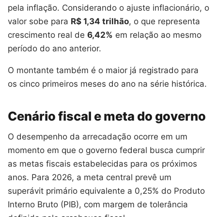
pela inflação. Considerando o ajuste inflacionário, o
valor sobe para
R$ 1,34 trilhão
, o que representa
crescimento real de
6,42%
em relação ao mesmo
período do ano anterior.
O montante também é o maior já registrado para
os cinco primeiros meses do ano na série histórica.
Cenário fiscal e meta do governo
O desempenho da arrecadação ocorre em um
momento em que o governo federal busca cumprir
as metas fiscais estabelecidas para os próximos
anos. Para 2026, a meta central prevê um
superávit primário equivalente a 0,25% do Produto
Interno Bruto (PIB), com margem de tolerância