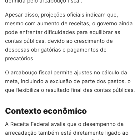
definida pelo arcabouço fiscal.
Apesar disso, projeções oficiais indicam que,
mesmo com aumento de receitas, o governo ainda
pode enfrentar dificuldades para equilibrar as
contas públicas, devido ao crescimento de
despesas obrigatórias e pagamentos de
precatórios.
O arcabouço fiscal permite ajustes no cálculo da
meta, incluindo a exclusão de parte dos gastos, o
que flexibiliza o resultado final das contas públicas.
Contexto econômico
A Receita Federal avalia que o desempenho da
arrecadação também está diretamente ligado ao