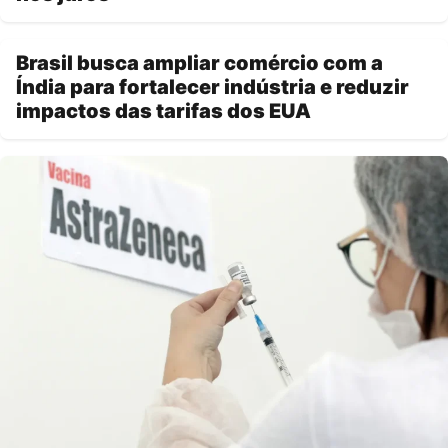
Brasil busca ampliar comércio com a
Índia para fortalecer indústria e reduzir
impactos das tarifas dos EUA