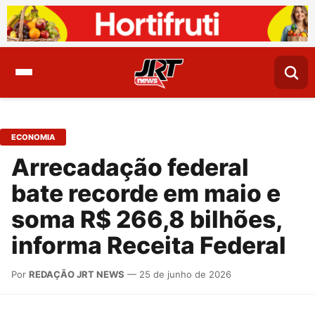
ECONOMIA
Arrecadação federal
bate recorde em maio e
soma R$ 266,8 bilhões,
informa Receita Federal
Por
REDAÇÃO JRT NEWS
— 25 de junho de 2026