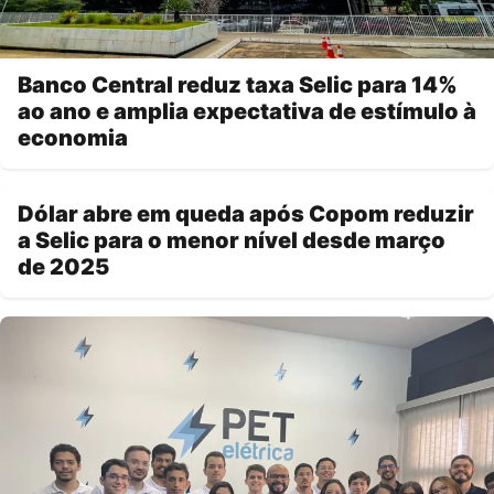
Banco Central reduz taxa Selic para 14%
ao ano e amplia expectativa de estímulo à
economia
Dólar abre em queda após Copom reduzir
a Selic para o menor nível desde março
de 2025