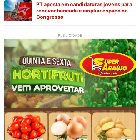
PT aposta em candidaturas jovens para
renovar bancada e ampliar espaço no
Congresso
PUBLICIDADE