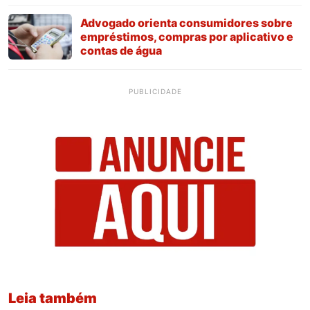
Advogado orienta consumidores sobre
empréstimos, compras por aplicativo e
contas de água
PUBLICIDADE
Leia também