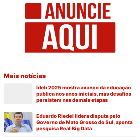
Mais notícias
Ideb 2025 mostra avanço da educação
pública nos anos iniciais, mas desafios
persistem nas demais etapas
Eduardo Riedel lidera disputa pelo
Governo de Mato Grosso do Sul, aponta
pesquisa Real Big Data