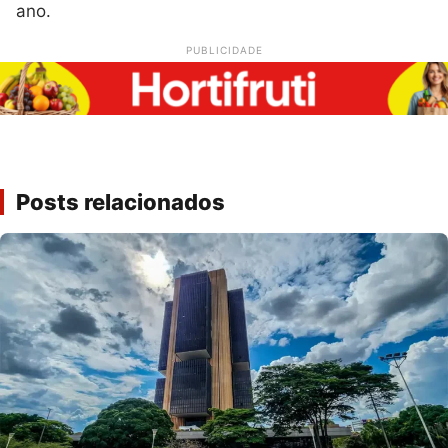
ano.
PUBLICIDADE
Posts relacionados