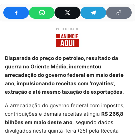
PUBLICIDADE
Disparada do preço do petróleo, resultado da
guerra no Oriente Médio, incrementou
arrecadação do governo federal em maio deste
ano, impulsionando receitas com ‘royalties’,
extração e até mesmo taxação de exportações.
A arrecadação do governo federal com impostos,
contribuições e demais receitas atingiu
R$ 266,8
bilhões em maio deste ano
, segundo dados
divulgados nesta quinta-feira (25) pela Receita