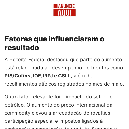
Fatores que influenciaram o
resultado
A Receita Federal destacou que parte do aumento
está relacionada ao desempenho de tributos como
PIS/Cofins, IOF, IRPJ e CSLL
, além de
recolhimentos atípicos registrados no mês de maio.
Outro fator relevante foi o impacto do setor de
petróleo. O aumento do preço internacional da
commodity elevou a arrecadação de royalties,
participação especial e impostos ligados à
exploração e exportação do produto. Somente o