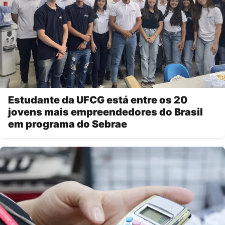
Estudante da UFCG está entre os 20
jovens mais empreendedores do Brasil
em programa do Sebrae