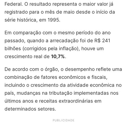
Federal. O resultado representa o maior valor já
registrado para o mês de maio desde o início da
série histórica, em 1995.
Em comparação com o mesmo período do ano
passado, quando a arrecadação foi de R$ 241
bilhões (corrigidos pela inflação), houve um
crescimento real de
10,7%
.
De acordo com o órgão, o desempenho reflete uma
combinação de fatores econômicos e fiscais,
incluindo o crescimento da atividade econômica no
país, mudanças na tributação implementadas nos
últimos anos e receitas extraordinárias em
determinados setores.
PUBLICIDADE