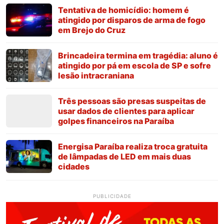
Tentativa de homicídio: homem é
atingido por disparos de arma de fogo
em Brejo do Cruz
Brincadeira termina em tragédia: aluno é
atingido por pá em escola de SP e sofre
lesão intracraniana
Três pessoas são presas suspeitas de
usar dados de clientes para aplicar
golpes financeiros na Paraíba
Energisa Paraíba realiza troca gratuita
de lâmpadas de LED em mais duas
cidades
PUBLICIDADE