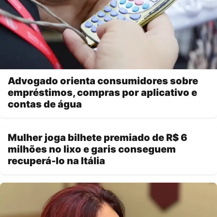
Advogado orienta consumidores sobre
empréstimos, compras por aplicativo e
contas de água
Mulher joga bilhete premiado de R$ 6
milhões no lixo e garis conseguem
recuperá-lo na Itália