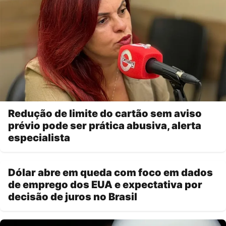
Redução de limite do cartão sem aviso
prévio pode ser prática abusiva, alerta
especialista
Dólar abre em queda com foco em dados
de emprego dos EUA e expectativa por
decisão de juros no Brasil