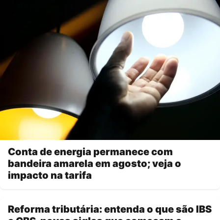
Conta de energia permanece com
bandeira amarela em agosto; veja o
impacto na tarifa
Reforma tributária: entenda o que são IBS