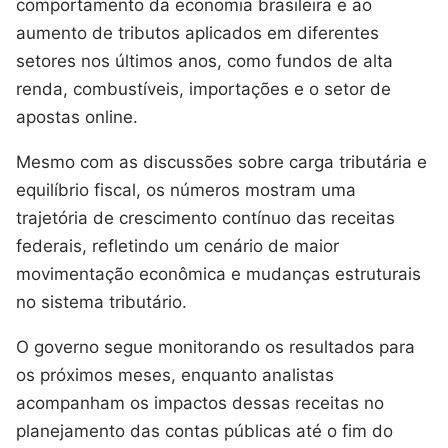
comportamento da economia brasileira e ao
aumento de tributos aplicados em diferentes
setores nos últimos anos, como fundos de alta
renda, combustíveis, importações e o setor de
apostas online.
Mesmo com as discussões sobre carga tributária e
equilíbrio fiscal, os números mostram uma
trajetória de crescimento contínuo das receitas
federais, refletindo um cenário de maior
movimentação econômica e mudanças estruturais
no sistema tributário.
O governo segue monitorando os resultados para
os próximos meses, enquanto analistas
acompanham os impactos dessas receitas no
planejamento das contas públicas até o fim do