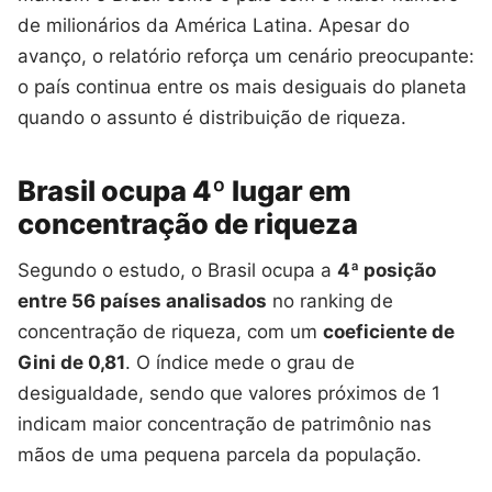
de milionários da América Latina. Apesar do
avanço, o relatório reforça um cenário preocupante:
o país continua entre os mais desiguais do planeta
quando o assunto é distribuição de riqueza.
Brasil ocupa 4º lugar em
concentração de riqueza
Segundo o estudo, o Brasil ocupa a
4ª posição
entre 56 países analisados
no ranking de
concentração de riqueza, com um
coeficiente de
Gini de 0,81
. O índice mede o grau de
desigualdade, sendo que valores próximos de 1
indicam maior concentração de patrimônio nas
mãos de uma pequena parcela da população.