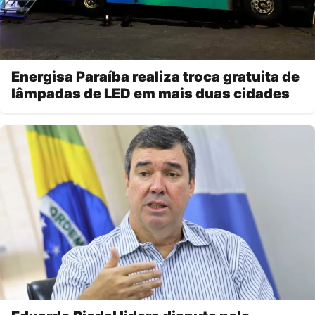
Energisa Paraíba realiza troca gratuita de
lâmpadas de LED em mais duas cidades