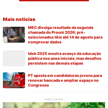
Mais notícias
MEC divulga resultado da segunda
chamada do Prouni 2026; pré-
selecionados têm até 14 de agosto para
comprovar dados
Ideb 2025 mostra avanço da educação
pública nos anos iniciais, mas desafios
persistem nas demais etapas
PT aposta em candidaturas jovens para
renovar bancada e ampliar espaço no
Congresso
PUBLICIDADE