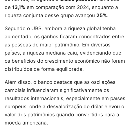
de
13,1%
em comparação com 2024, enquanto a
riqueza conjunta desse grupo avançou
25%
.
Segundo o UBS, embora a riqueza global tenha
aumentado, os ganhos ficaram concentrados entre
as pessoas de maior patrimônio. Em diversos
países, a riqueza mediana caiu, evidenciando que
os benefícios do crescimento econômico não foram
distribuídos de forma equilibrada.
Além disso, o banco destaca que as oscilações
cambiais influenciaram significativamente os
resultados internacionais, especialmente em países
europeus, onde a desvalorização do dólar elevou o
valor dos patrimônios quando convertidos para a
moeda americana.