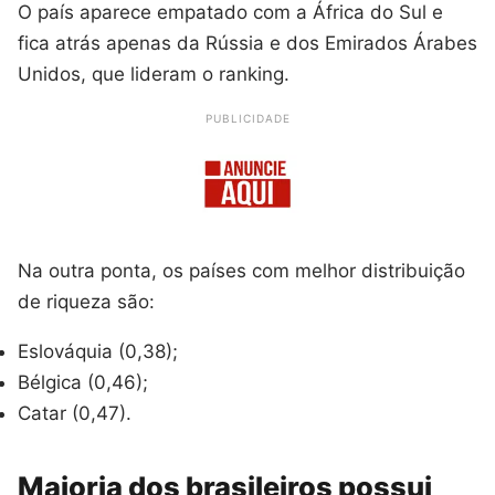
O país aparece empatado com a África do Sul e
fica atrás apenas da Rússia e dos Emirados Árabes
Unidos, que lideram o ranking.
PUBLICIDADE
Na outra ponta, os países com melhor distribuição
de riqueza são:
Eslováquia (0,38);
Bélgica (0,46);
Catar (0,47).
Maioria dos brasileiros possui