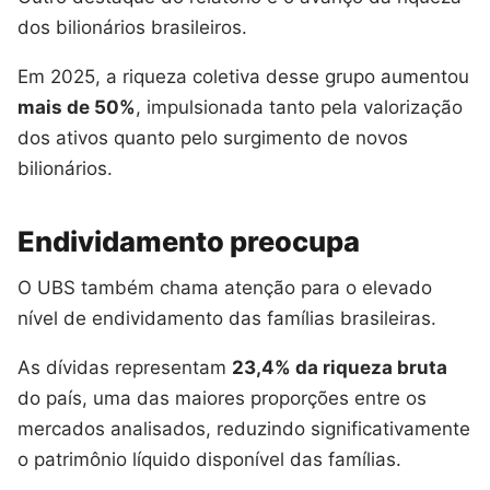
dos bilionários brasileiros.
Em 2025, a riqueza coletiva desse grupo aumentou
mais de 50%
, impulsionada tanto pela valorização
dos ativos quanto pelo surgimento de novos
bilionários.
Endividamento preocupa
O UBS também chama atenção para o elevado
nível de endividamento das famílias brasileiras.
As dívidas representam
23,4% da riqueza bruta
do país, uma das maiores proporções entre os
mercados analisados, reduzindo significativamente
o patrimônio líquido disponível das famílias.