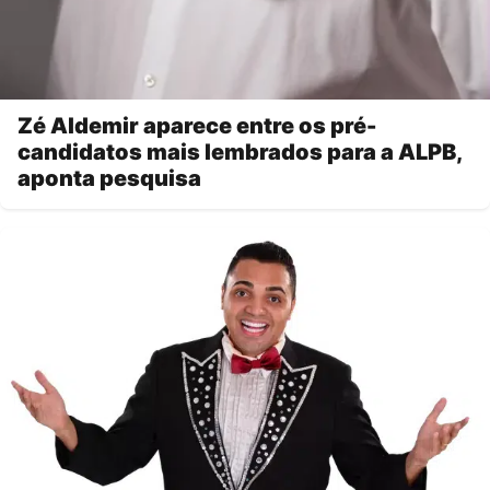
Zé Aldemir aparece entre os pré-
candidatos mais lembrados para a ALPB,
aponta pesquisa