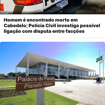
Homem é encontrado morto em
Cabedelo; Polícia Civil investiga possível
ligação com disputa entre facções