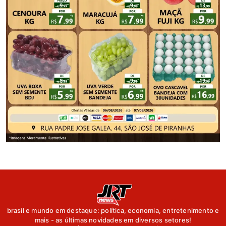
brasil e mundo em destaque: política, economia, entretenimento e
mais - as últimas novidades em diversos setores!