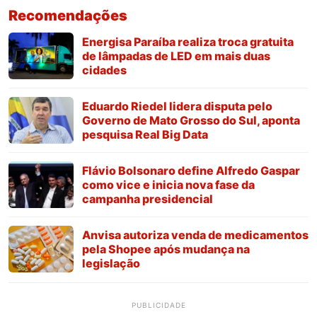
Recomendações
Energisa Paraíba realiza troca gratuita
de lâmpadas de LED em mais duas
cidades
Eduardo Riedel lidera disputa pelo
Governo de Mato Grosso do Sul, aponta
pesquisa Real Big Data
Flávio Bolsonaro define Alfredo Gaspar
como vice e inicia nova fase da
campanha presidencial
Anvisa autoriza venda de medicamentos
pela Shopee após mudança na
legislação
PUBLICIDADE