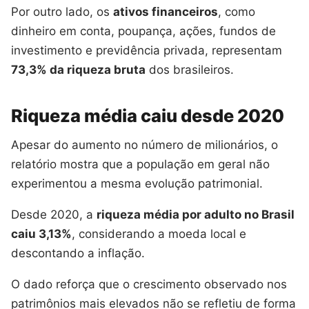
Por outro lado, os
ativos financeiros
, como
dinheiro em conta, poupança, ações, fundos de
investimento e previdência privada, representam
73,3% da riqueza bruta
dos brasileiros.
Riqueza média caiu desde 2020
Apesar do aumento no número de milionários, o
relatório mostra que a população em geral não
experimentou a mesma evolução patrimonial.
Desde 2020, a
riqueza média por adulto no Brasil
caiu 3,13%
, considerando a moeda local e
descontando a inflação.
O dado reforça que o crescimento observado nos
patrimônios mais elevados não se refletiu de forma