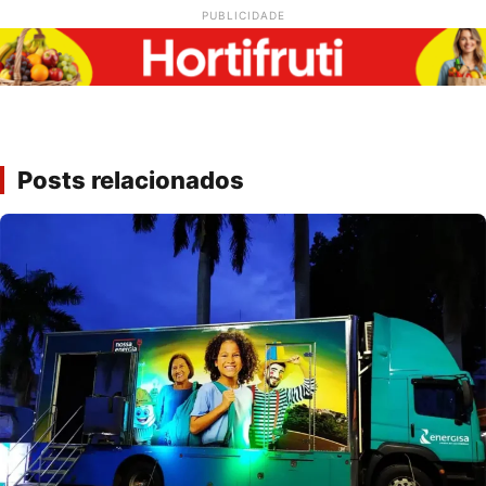
PUBLICIDADE
Posts relacionados