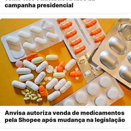
campanha presidencial
Anvisa autoriza venda de medicamentos
pela Shopee após mudança na legislação