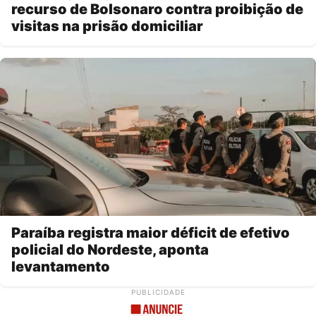
recurso de Bolsonaro contra proibição de
visitas na prisão domiciliar
Paraíba registra maior déficit de efetivo
policial do Nordeste, aponta
levantamento
PUBLICIDADE