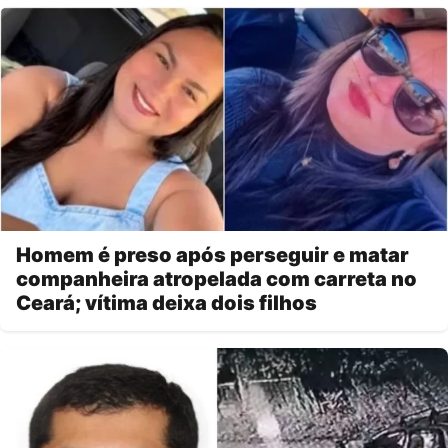
Homem é preso após perseguir e matar
companheira atropelada com carreta no
Ceará; vítima deixa dois filhos