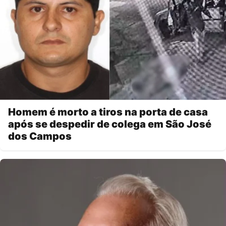
Homem é morto a tiros na porta de casa
após se despedir de colega em São José
dos Campos