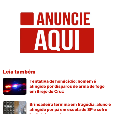
Leia também
Tentativa de homicídio: homem é
atingido por disparos de arma de fogo
em Brejo do Cruz
Brincadeira termina em tragédia: aluno é
atingido por pá em escola de SP e sofre