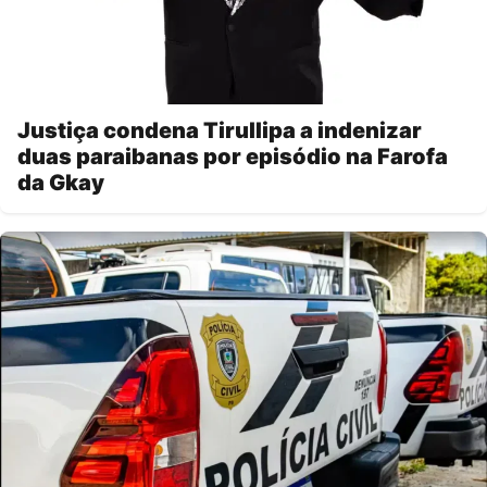
Justiça condena Tirullipa a indenizar
duas paraibanas por episódio na Farofa
da Gkay